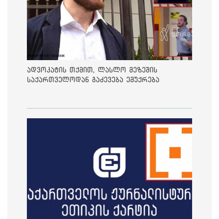
ადვოკატის თქმით, ლასლო მეზეშის
საქართველოდან გაძევება ემუქრება