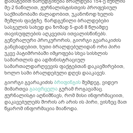
დამატებით წარედგინება ბრალდება 154-ე მუხლის
მე-2 ნაწილით, ჟურნალისტისთვის პროფესიულ
საქმიანობაში ძალადობით, უკანონოდ ხელის
შეშლის ფაქტზე. წარდგენილი ბრალდებები
სასჯელის სახედ და ზომად 5-დან 8 წლამდე
თავისუფლების აღკვეთას ითვალისწინებს.
გენერალური პროკურორის, გიორგი გვარაკიძის
განცხადებით, ხუთი ბრალდებულიდან ორი პირი
უკვე პატიმრობაში იმყოფება სხვა სისხლის
სამართლის და ადმინისტრაციულ
სამართალდარღვევის ფაქტებთან დაკავშირებით,
ხოლო სამი ბრალდებული დღეს დააკავეს.
გიორგი გვარაკიძის
ბრიფინგის
შემდეგ, ვიდეო
მიმართვა
გაავრცელა
გურამ როგავამაც.
ჟურნალისტი აღნიშნავს, რომ მისი ინფორმაციით,
დაკავებულებს შორის არ არის ის პირი, ვისზეც მათ
წყარომ ინფორმაცია მიაწოდა.