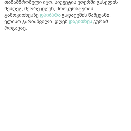
თანამშრომელი იყო. სიუჟეტის ეთერში გასვლის
შემდეგ, მეორე დღეს, პროკურატურამ
გამოკითხვაზე
დაიბარა
გადაცემის წამყვანი,
ელისო ჯარიაშვილი. დღეს
დაკითხეს
გურამ
როგავაც.