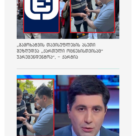
„გამოხატვის თავისუფლების ასეთი
შეზღუდვა „ქართული ოცნებისთვისაც“
უპრეცენდენტოა“, - ქარტია