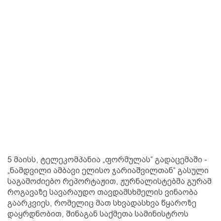
5 მაისს, ტელეკომპანია „ფორმულას“ გადაცემაში -
„ნამდვილი ამბავი ელისო ჯარიაშვილთან“ გასული
საგამოძიებო რეპორტაჟით, ჟურნალისტებმა გურამ
როგავაზე სავარაუდო თავდამსხმელის ვინაობა
გაარკვიეს, რომელიც მათ სხვადასხვა წყაროზე
დაყრდნობით, შინაგან საქმეთა სამინისტროს