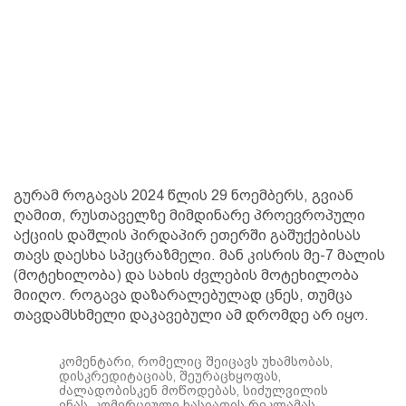
გურამ როგავას 2024 წლის 29 ნოემბერს, გვიან
ღამით, რუსთაველზე მიმდინარე პროევროპული
აქციის დაშლის პირდაპირ ეთერში გაშუქებისას
თავს დაესხა სპეცრაზმელი. მან კისრის მე-7 მალის
(მოტეხილობა) და სახის ძვლების მოტეხილობა
მიიღო. როგავა დაზარალებულად ცნეს, თუმცა
თავდამსხმელი დაკავებული ამ დრომდე არ იყო.
კომენტარი, რომელიც შეიცავს უხამსობას,
დისკრედიტაციას, შეურაცხყოფას,
ძალადობისკენ მოწოდებას, სიძულვილის
ენას, კომერციული ხასიათის რეკლამას,