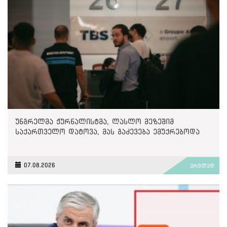
უნგრელმა ჟურნალისტმა, ლასლო მეზეშიმ
საქართველო დატოვა, მას გაძევება ემუქრებოდა
07.08.2026
ვრცლად