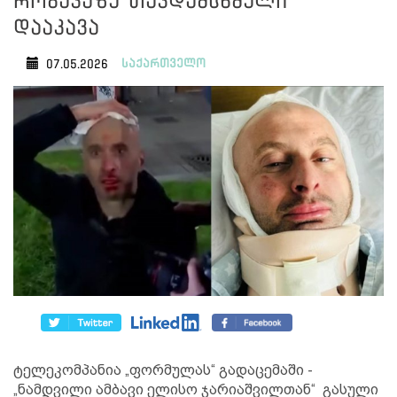
როგავაზე თავდამსხმელი
დააკავა
საქართველო
07.05.2026
ტელეკომპანია „ფორმულას“ გადაცემაში -
„ნამდვილი ამბავი ელისო ჯარიაშვილთან“ გასული