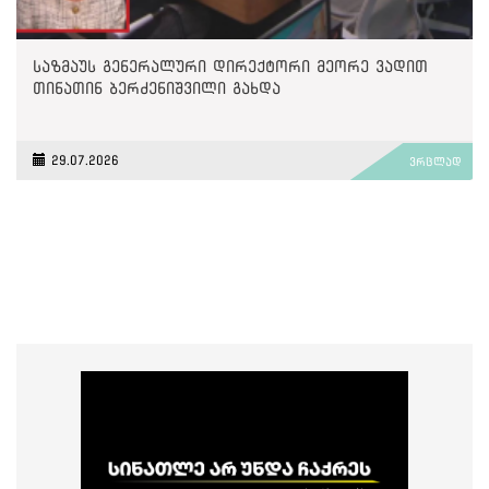
საზმაუს გენერალური დირექტორი მეორე ვადით
თინათინ ბერძენიშვილი გახდა
29.07.2026
ვრცლად