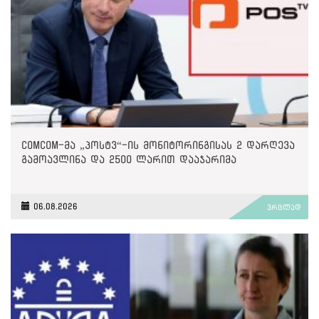
ComCom-მა „პოსტვ“-ის მონიტორინგისას 2 დარღევა
გამოავლინა და 2500 ლარით დააჯარიმა
06.08.2026
ვრცლად