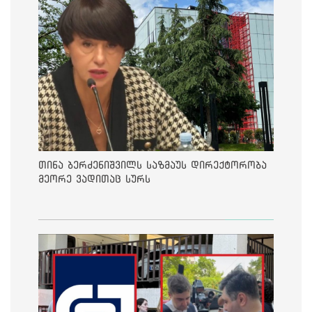
თინა ბერძენიშვილს საზმაუს დირექტორობა
მეორე ვადითაც სურს