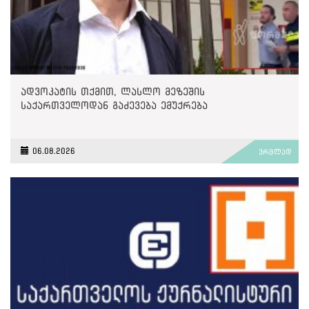
ადვოკატის თქმით, ლასლო მეზეშის
საქართველოდან გაძევება ემუქრება
06.08.2026
ვრცლად