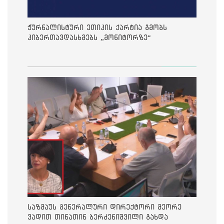
ჟურნალისტური ეთიკის ქარტია გმობს
კიბერთავდასხმებს „მონიტორზე“
საზმაუს გენერალური დირექტორი მეორე
ვადით თინათინ ბერძენიშვილი გახდა