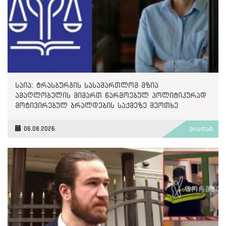
საია: ტრასბურგის სასამართლომ მზია
ამაღლობელის მიმართ წარმოებულ პოლიტიკურად
მოტივირებულ ბრალდების საქმეზე მეოთხე
საჩივარი დაარეგისტრირა
06.08.2026
ვრცლად