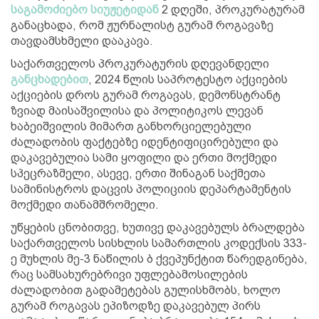
საგამოძიებო სიუჟეტიდან
2 დღეში, პროკურატურამ
განაცხადა, რომ ჟურნალისტ გურამ როგავაზე
თავდამსხმელი დააკავა.
საქართველოს პროკურატურის დღევანდელი
განცხადებით
, 2024 წლის საპროტესტო აქციების
აქციების დროს გურამ როგავას, დემონსტრანტ
ზვიად მაისაშვილისა და პოლიტიკოს ლევან
ხაბეიშვილის მიმართ განხორციელებული
ძალადობის ფაქტებზე იდენტიფიცირებული და
დაკავებულია სამი ყოფილი და ერთი მოქმედი
სპეცრაზმელი, ასევე, ერთი შინაგან საქმეთა
სამინისტროს დაცვის პოლიციის დეპარტამენტის
მოქმედი თანამშრომელი.
უწყების ცნობითვე, ხუთივე დაკავებულს ბრალდება
საქართველოს სისხლის სამართლის კოდექსის 333-
ე მუხლის მე-3 ნაწილის ბ ქვეპუნქტით წარედგინება,
რაც სამსახურებრივი უფლებამოსილების
ძალადობით გადამეტებას გულისხმობს, ხოლო
გურამ როგავას ეპიზოდზე დაკავებულ პირს