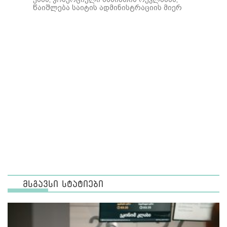
წაიშლება საიტის ადმინისტრაციის მიერ
მსგავსი სტატიები