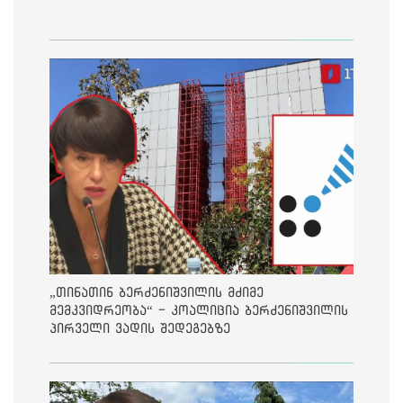
„თინათინ ბერძენიშვილის მძიმე
მემკვიდრეობა“ - კოალიცია ბერძენიშვილის
პირველი ვადის შედეგებზე