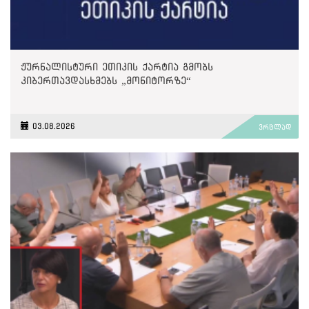
ჟურნალისტური ეთიკის ქარტია გმობს
კიბერთავდასხმებს „მონიტორზე“
03.08.2026
ვრცლად