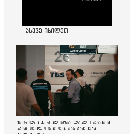
ასევე იხილეთ
უნგრელმა ჟურნალისტმა, ლასლო მეზეშიმ
საქართველო დატოვა, მას გაძევება