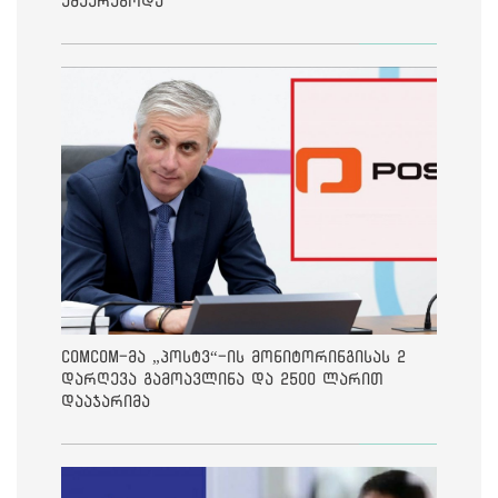
ემუქრებოდა
ComCom-მა „პოსტვ“-ის მონიტორინგისას 2
დარღევა გამოავლინა და 2500 ლარით
დააჯარიმა