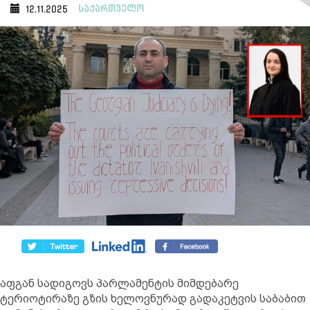
საქართველო
12.11.2025
აფგან სადიგოვს პარლამენტის მიმდებარე
ტერიოტირაზე გზის ხელოვნურად გადაკეტვის საბაბით