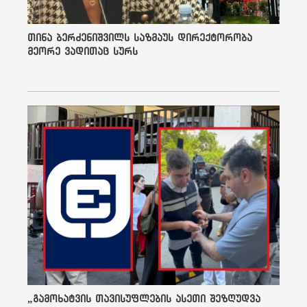
თინა ბერძენიშვილს საზმაუს დირექტორობა
მეორე ვადითაც სურს
„გამოხატვის თავისუფლების ასეთი შეზღუდვა