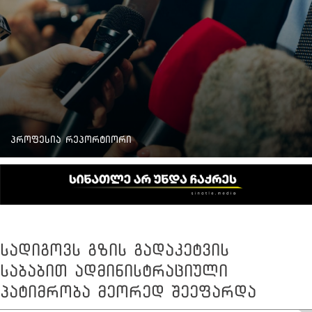
პროფესია რეპორტიორი
სადიგოვს გზის გადაკეტვის
საბაბით ადმინისტრაციული
პატიმრობა მეორედ შეეფარდა