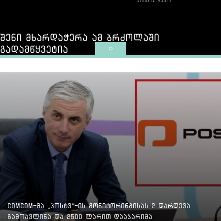
შენი მხარდაჭერა ამ ბრძოლაში
გადამწყვეტია
ComCom-მა „პოსტვ“-ის მონიტორინგისას 2 დარღევა
გამოავლინა და 2500 ლარით დააჯარიმა