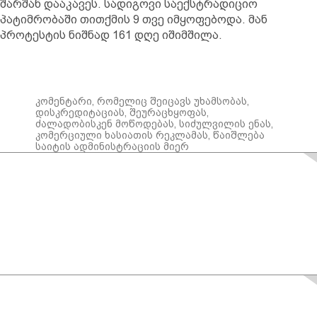
შარშან დააკავეს. სადიგოვი საექსტრადიციო
პატიმრობაში თითქმის 9 თვე იმყოფებოდა. მან
პროტესტის ნიშნად 161 დღე იშიმშილა.
კომენტარი, რომელიც შეიცავს უხამსობას,
დისკრედიტაციას, შეურაცხყოფას,
ძალადობისკენ მოწოდებას, სიძულვილის ენას,
კომერციული ხასიათის რეკლამას, წაიშლება
საიტის ადმინისტრაციის მიერ