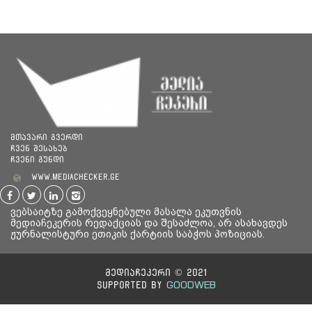
მთავარი გვერდი
ჩვენ შესახებ
ჩვენი გუნდი
www.mediachecker.ge
ვებსაიტზე გამოქვეყნებული მასალა ეკუთვნის
მედიაჩეკერის რედაქციას და შესაძლოა, არ ასახავდეს
ჟურნალისტური ეთიკის ქარტიის საბჭოს პოზიციას.
მედიაჩეკერი © 2021
GOODWEB
Supported By