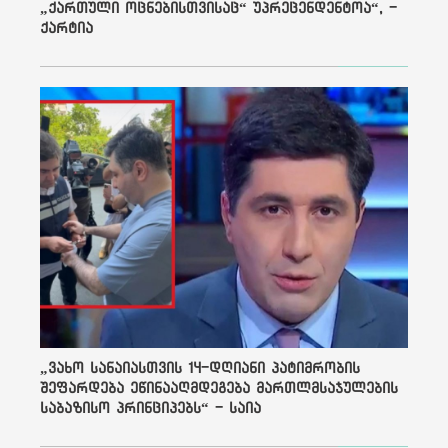
„ქართული ოცნებისთვისაც“ უპრეცენდენტოა“, -
ქარტია
„ვახო სანაიასთვის 14-დღიანი პატიმრობის
შეფარდება ეწინააღმდეგება მართლმსაჯულების
საბაზისო პრინციპებს“ - საია