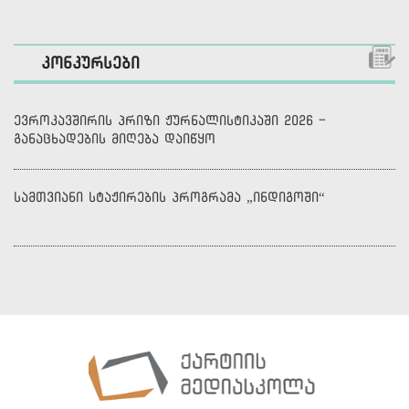
კონკურსები
ევროკავშირის პრიზი ჟურნალისტიკაში 2026 -
განაცხადების მიღება დაიწყო
სამთვიანი სტაჟირების პროგრამა „ინდიგოში“