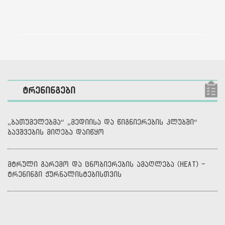
ტრენინგები
„ბათუმელებმა“ „მედიისა და წიგნიერების კლუბში“
ბავშვების მიღება დაიწყო
მტრული გარემო და ცნობიერების ამაღლება (HEAT) -
ტრენინგი ჟურნალისტებისთვის