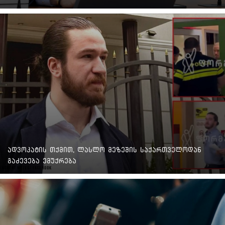
ადვოკატის თქმით, ლასლო მეზეშის საქართველოდან
გაძევება ემუქრება