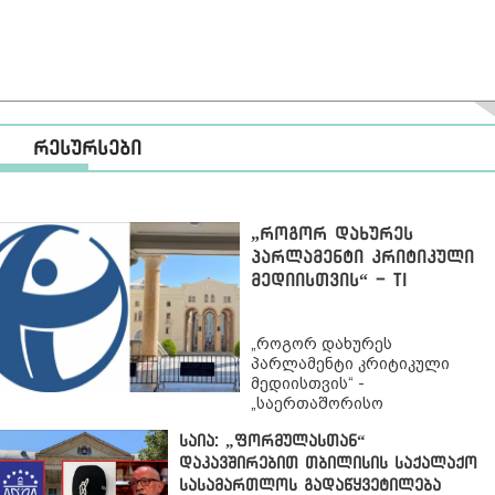
რესურსები
„როგორ დახურეს
პარლამენტი კრიტიკული
მედიისთვის“ - TI
„როგორ დახურეს
პარლამენტი კრიტიკული
მედიისთვის“ -
„საერთაშორისო
გამჭვირვალობა-
საია: „ფორმულასთან“
საქართველოს“
განცხადებით
,
დაკავშირებით თბილისის საქალაქო
პარლამენტში
სასამართლოს გადაწყვეტილება