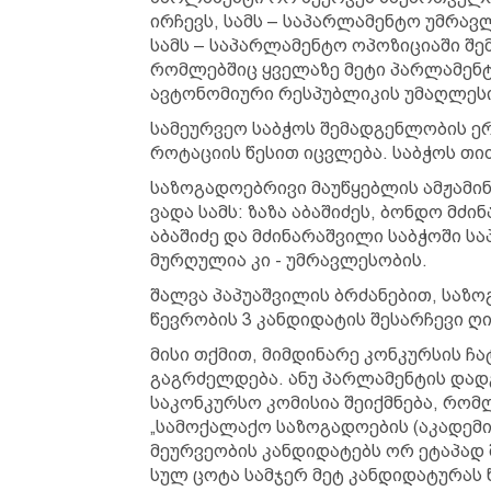
ირჩევს, სამს – საპარლამენტო უმრავ
სამს – საპარლამენტო ოპოზიციაში შე
რომლებშიც ყველაზე მეტი პარლამენტი
ავტონომიური რესპუბლიკის უმაღლეს
სამეურვეო საბჭოს შემადგენლობის ე
როტაციის წესით იცვლება. საბჭოს თი
საზოგადოებრივი მაუწყებლის ამჟამ
ვადა სამს: ზაზა აბაშიძეს, ბონდო მძ
აბაშიძე და მძინარაშვილი საბჭოში ს
მურღულია კი - უმრავლესობის.
შალვა პაპუაშვილის ბრძანებით, საზო
წევრობის 3 კანდიდატის შესარჩევი ღი
მისი თქმით, მიმდინარე კონკურსის ჩ
გაგრძელდება. ანუ პარლამენტის დად
საკონკურსო კომისია შეიქმნება, რო
„სამოქალაქო საზოგადოების (აკადემი
მეურვეობის კანდიდატებს ორ ეტაპად შ
სულ ცოტა სამჯერ მეტ კანდიდატურას 