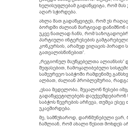
ხელისუფლებამ გადაწყვიტა, რომ მას 
აღარ სჭირდება.
ახლა მათ გადაწყვიტეს, რომ ეს რაღა
ბორდში ძალიან მარტივად დანიშნონ ი
უკვე ნათლად ჩანს, რომ საზოგადოებრ
პარტიული ინტერესების გამტარებელი,
კონკურსის, არამედ ვიღაცის პირადი
გათვალისწინებით“.
„რეგიონულ მაუწყებელთა ალიანსის“ 
შეფასებით, ჩამოყალიბებული სისტემ
სამეურვეო საბჭოში რამდენიმე განსხვ
ალბათ, ძალიან პრობლემურია, რადგა
„ესაა მცდელობა, შეცალონ წესები ი
გადაწყვეტილებებს დაუქვემდებარონ 
საბჭოს წევრების არჩევა, თუმცა ესე
უკავშირდება.
მე, სამწუხაროდ, დარწმუნებული ვარ
ჩაშლიან, რომ ახალი წესით მოხდეს არ