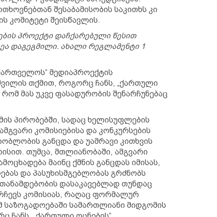
თხოვნებთან შესაბამისობის საკითხს კი
ს კომიტეტი შეისწავლის.
ბის პროექტი დაჩქარებული წესით
ვეა დაგეგმილი. ახალი რეგლამენტი 1
ქართველოს“ მედიაპროექტის
ვილის თქმით, როგორც ჩანს, „ქართული
 რომ მას უკვე ფასადურობის შენარჩუნებაც
მის პირობებში, სადაც ხელისუფლების
ამგვარი კომისიებისა და კონკურსების
დობლობის განცდა და უამრავი კითხვის
ისით. თუმცა, მთლიანობაში, ამგვარი
ამოცხადება მაინც ქმნის განცდას იმისას,
ბას და პასუხისმგებლობას გრძნობს
იმ თანამდებობის დასაკავებლად თუნდაც
რჩევს კომისიას, რაღაც ფორმალურ
ომ საზოგადოებაში სამართლიანი მიდგომის
რც ჩანს, „ქართული ოცნების“