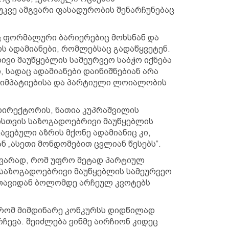
უკვე ამგვარი ფასადურობის შენარჩუნებაც
ც ფორმალური ბარიერებიც მოხსნან და
ს ადამიანები, რომლებსაც გადაწყვეტენ.
ივი მაუწყებლის სამეურვეო საბჭო იქნება
 სადაც ადამიანები დაინიშნებიან არა
 სიმპატიებისა და პარტიული ლოიალობის
დირექტორის, ნათია კუპრაშვილის
ისთვის საზოგადოებრივი მაუწყებლის
ავებული აზრის მქონე ადამიანიც კი,
ნ „ასეთი მონდომებით ცვლიან წესებს“.
მგვარად, რომ უფრო მეტად პარტიულ
საზოგადოებრივი მაუწყებლის სამეურვეო
ც თავიდან ბოლომდე არჩეულ კვოტებს
, რომ მიმდინარე კონკურსს დიდწილად
ჩევა. შეიძლება ვინმე აირჩიონ კიდეც