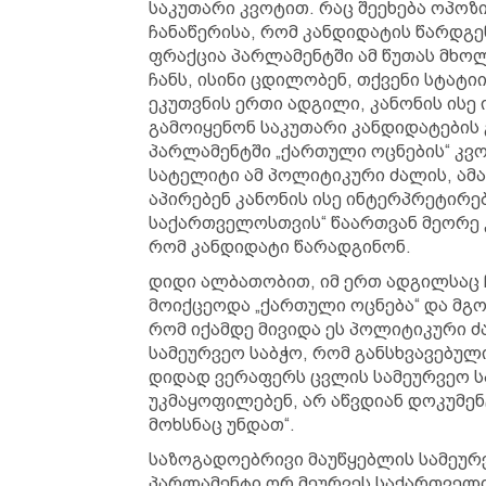
საკუთარი კვოტით. რაც შეეხება ოპოზ
ჩანაწერისა, რომ კანდიდატის წარდგე
ფრაქცია პარლამენტში ამ წუთას მხო
ჩანს, ისინი ცდილობენ, თქვენი სტატი
ეკუთვნის ერთი ადგილი, კანონის ისე
გამოიყენონ საკუთარი კანდიდატების გ
პარლამენტში „ქართული ოცნების“ კვო
სატელიტი ამ პოლიტიკური ძალის, ამა
აპირებენ კანონის ისე ინტერპრეტირებ
საქართველოსთვის“ წაართვან მეორე 
რომ კანდიდატი წარადგინონ.
დიდი ალბათობით, იმ ერთ ადგილსაც 
მოიქცეოდა „ქართული ოცნება“ და მგო
რომ იქამდე მივიდა ეს პოლიტიკური ძ
სამეურვეო საბჭო, რომ განსხვავებული
დიდად ვერაფერს ცვლის სამეურვეო ს
უკმაყოფილებენ, არ აწვდიან დოკუმენ
მოხსნაც უნდათ“.
საზოგადოებრივი მაუწყებლის სამეურვ
პარლამენტი ორ მეურვეს საქართველ