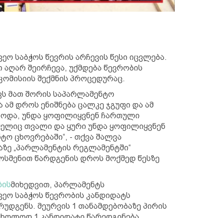
ეო საბჭოს წევრის არჩევის წესი იცვლება.
 აღარ შეირჩევა, უქმდება წევრობის
კომისიის შექმნის პროცედურაც.
ვს მათ შორის საპარლამენტო
 ამ დროს ენიშნება ცალკე ჯგუფი და ამ
ებოდა, უნდა ყოფილიყვნენ ჩართული
ელიც თვალი და ყური უნდა ყოფილიყვნენ
ო ცხოვრებაში“, - თქვა შალვა
ზე „პარლამენტის რეგლამენტში“
სმენით წარდგენის დროს მოქმედ წესზე
ბის
მიხედვით, პარლამენტს
ვეო საბჭოს წევრობის კანდიდატს
არუდგენს. მეურვის 1 თანამდებობაზე პირის
მხოლოდ 1 კანდიდატი წარედგინება.