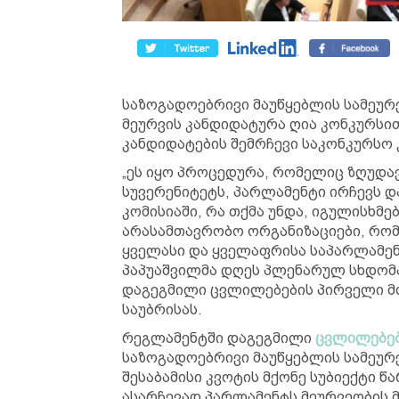
საზოგადოებრივი მაუწყებლის სამეურვ
მეურვის კანდიდატურა ღია კონკურსით
კანდიდატების შემრჩევი საკონკურსო 
„ეს იყო პროცედურა, რომელიც ზღუდა
სუვერენიტეტს, პარლამენტი ირჩევს და
კომისიაში, რა თქმა უნდა, იგულისხმ
არასამთავრობო ორგანიზაციები, რომ
ყველასი და ყველაფრისა საპარლამენტ
პაპუაშვილმა დღეს პლენარულ სხდომა
დაგეგმილი ცვლილებების პირველი მო
საუბრისას.
რეგლამენტში დაგეგმილი
ცვლილებე
საზოგადოებრივი მაუწყებლის სამეურ
შესაბამისი კვოტის მქონე სუბიექტი წ
ასარჩევად პარლამენტს მეურვეობის 