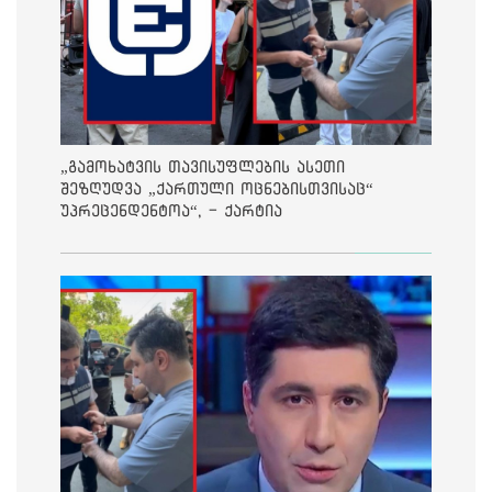
„გამოხატვის თავისუფლების ასეთი
შეზღუდვა „ქართული ოცნებისთვისაც“
უპრეცენდენტოა“, - ქარტია