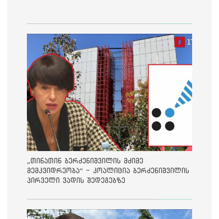
„თინათინ ბერძენიშვილის მძიმე
მემკვიდრეობა“ - კოალიცია ბერძენიშვილის
პირველი ვადის შედეგებზე