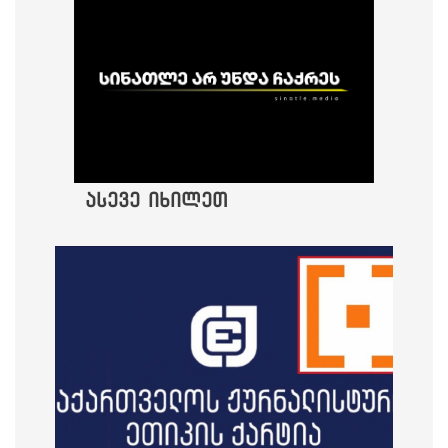
ასევე იხილეთ