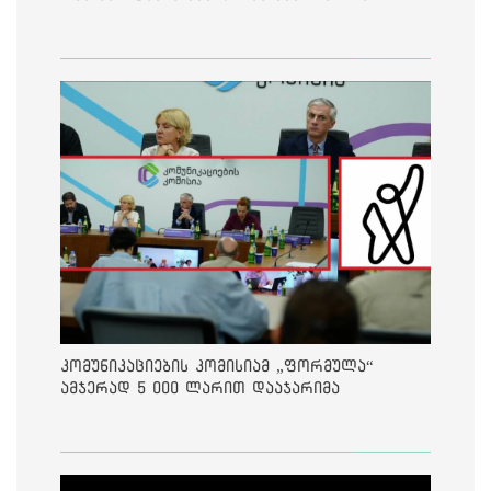
კომუნიკაციების კომისიამ „ფორმულა“
ამჯერად 5 000 ლარით დააჯარიმა