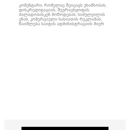
კომენტარი, რომელიც შეიცავს უხამსობას,
დისკრედიტაციას, შეურაცხყოფას,
ძალადობისკენ მოწოდებას, სიძულვილის
ენას, კომერციული ხასიათის რეკლამას,
წაიშლება საიტის ადმინისტრაციის მიერ