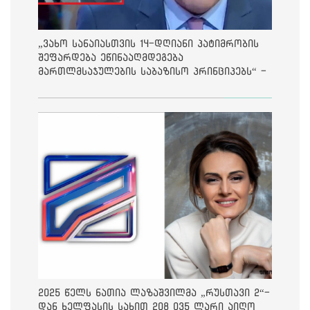
„ვახო სანაიასთვის 14-დღიანი პატიმრობის
შეფარდება ეწინააღმდეგება
მართლმსაჯულების საბაზისო პრინციპებს“ -
საია
2025 წელს ნათია ლაზაშვილმა „რუსთავი 2“-
დან ხელფასის სახით 208 035 ლარი აიღო