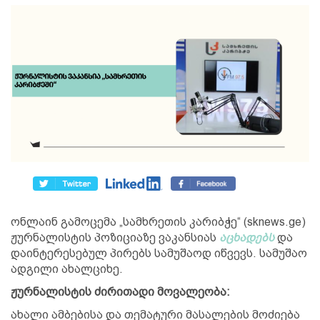
ონლაინ გამოცემა „სამხრეთის კარიბჭე“ (sknews.ge)
ჟურნალისტის პოზიციაზე ვაკანსიას
აცხადებს
და
დაინტერესებულ პირებს სამუშაოდ იწვევს. სამუშაო
ადგილი ახალციხე.
ჟურნალისტის ძირითადი მოვალეობა:
ახალი ამბებისა და თემატური მასალების მოძიება