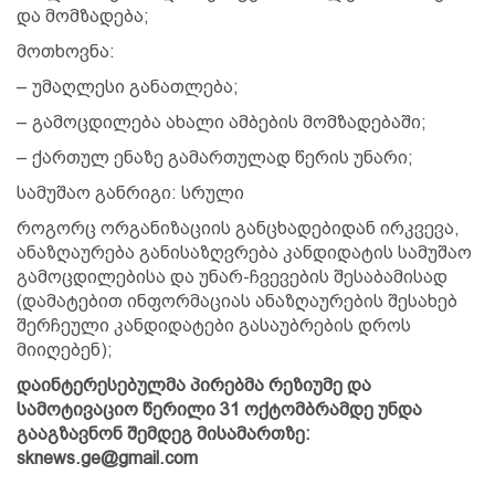
და მომზადება;
მოთხოვნა:
– უმაღლესი განათლება;
– გამოცდილება ახალი ამბების მომზადებაში;
– ქართულ ენაზე გამართულად წერის უნარი;
სამუშაო განრიგი: სრული
როგორც ორგანიზაციის განცხადებიდან ირკვევა,
ანაზღაურება განისაზღვრება კანდიდატის სამუშაო
გამოცდილებისა და უნარ-ჩვევების შესაბამისად
(დამატებით ინფორმაციას ანაზღაურების შესახებ
შერჩეული კანდიდატები გასაუბრების დროს
მიიღებენ);
დაინტერესებულმა პირებმა რეზიუმე და
სამოტივაციო წერილი 31 ოქტომბრამდე უნდა
გააგზავნონ შემდეგ მისამართზე:
sknews.ge@gmail.com