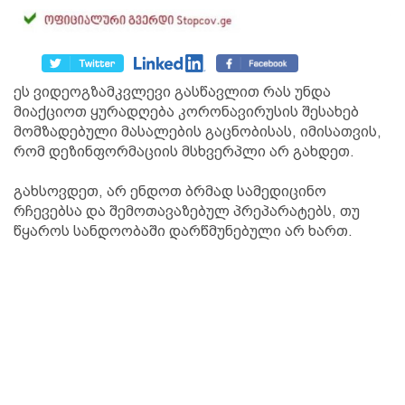
ეს ვიდეოგზამკვლევი გასწავლით რას უნდა
მიაქციოთ ყურადღება კორონავირუსის შესახებ
მომზადებული მასალების გაცნობისას, იმისათვის,
რომ დეზინფორმაციის მსხვერპლი არ გახდეთ.
გახსოვდეთ, არ ენდოთ ბრმად სამედიცინო
რჩევებსა და შემოთავაზებულ პრეპარატებს, თუ
წყაროს სანდოობაში დარწმუნებული არ ხართ.