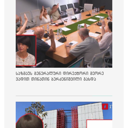
საზმაუს გენერალური დირექტორი მეორე
ვადით თინათინ ბერძენიშვილი გახდა