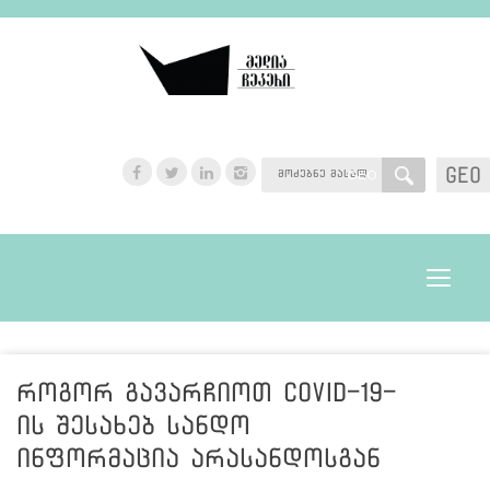
GEO
GEO
Toggle
navigat
როგორ გავარჩიოთ Covid-19-
ის შესახებ სანდო
ინფორმაცია არასანდოსგან