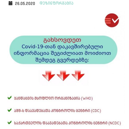
დეზინფორმაცია
26.05.2020