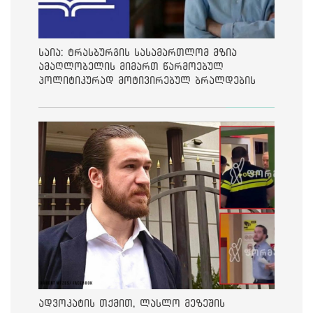
საია: ტრასბურგის სასამართლომ მზია
ამაღლობელის მიმართ წარმოებულ
პოლიტიკურად მოტივირებულ ბრალდების
საქმეზე მეოთხე საჩივარი დაარეგისტრირა
ადვოკატის თქმით, ლასლო მეზეშის