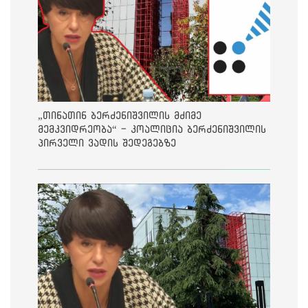
„თინათინ ბერძენიშვილის მძიმე
მემკვიდრეობა“ - კოალიცია ბერძენიშვილის
პირველი ვადის შედეგებზე