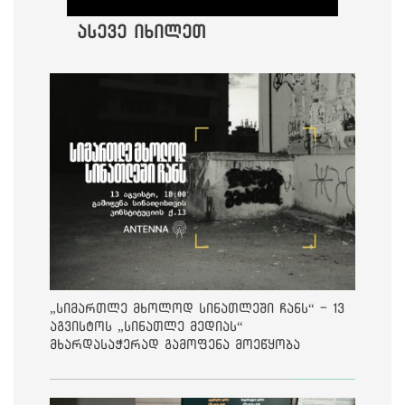
ასევე იხილეთ
„სიმართლე მხოლოდ სინათლეში ჩანს“ - 13
აგვისტოს „სინათლე მედიას“
მხარდასაჭერად გამოფენა მოეწყობა