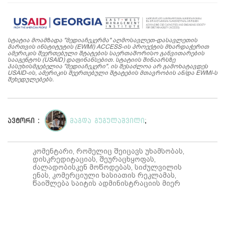
სტატია მოამზადა "მედიაჩეკერმა" აღმოსავლეთ-დასავლეთის
მართვის ინსტიტუტის (EWMI) ACCESS-ის პროექტის მხარდაჭერით
ამერიკის შეერთებული შტატების საერთაშორისო განვითარების
სააგენტოს (USAID) დაფინანსებით. სტატიის შინაარსზე
პასუხისმგებელია "მედიაჩეკერი". ის შესაძლოა არ გამოხატავდეს
USAID-ის, ამერიკის შეერთებული შტატების მთავრობის ან/და EWMI-ს
შეხედულებებს.
ავტორი :
მაგდა გუგულაშვილი
;
კომენტარი, რომელიც შეიცავს უხამსობას,
დისკრედიტაციას, შეურაცხყოფას,
ძალადობისკენ მოწოდებას, სიძულვილის
ენას, კომერციული ხასიათის რეკლამას,
წაიშლება საიტის ადმინისტრაციის მიერ