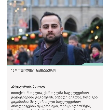
"პროფილის“ სამსჯავრო
კატეგორია: ბლოგი
თითქოს რთულია, ქართულმა სატელევიზიო
გადაცემებმა გაგაოცოს. აქამდე მეგონა, რომ გია
ჯაჯანიძის შოუ ქართული სატელევიზიო
პროდუქტების ფსკერი იყო, თუმცა აღმოჩნდა,