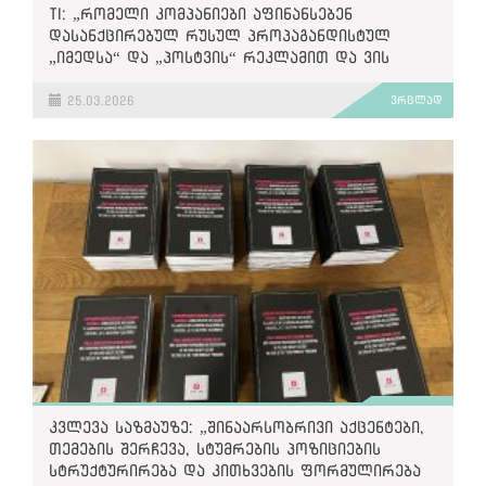
TI: „რომელი კომპანიები აფინანსებენ
დასანქცირებულ რუსულ პროპაგანდისტულ
„იმედსა“ და „პოსტვის“ რეკლამით და ვის
ემუქრება მეორადი სანქციები?“
25.03.2026
ვრცლად
კვლევა საზმაუზე: „შინაარსობრივი აქცენტები,
თემების შერჩევა, სტუმრების პოზიციების
სტრუქტურირება და კითხვების ფორმულირება