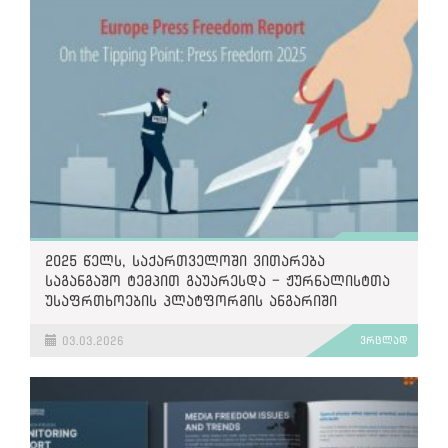
2025 წელს, საქართველოში ვითარება
საგანგაშო ტემპით გაუარესდა - ჟურნალისტთა
უსაფრთხოების პლატფორმის ანგარიში
03.03.2026
ვრცლად