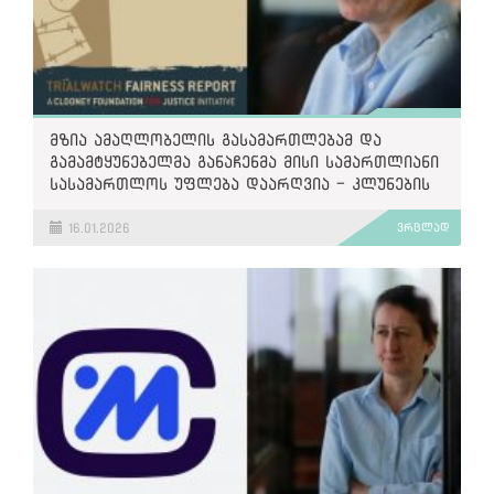
მზია ამაღლობელის გასამართლებამ და
გამამტყუნებელმა განაჩენმა მისი სამართლიანი
სასამართლოს უფლება დაარღვია - კლუნების
ფონდი
16.01.2026
ვრცლად