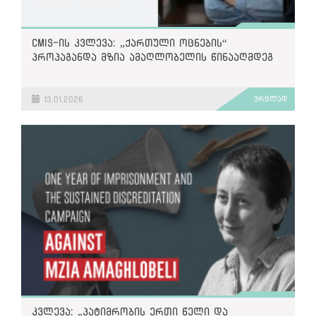
CMIS-ის კვლევა: „ქართული ოცნების“
პროპაგანდა მზია ამაღლობელის წინააღმდეგ
13.01.2026
ვრცლად
კვლევა: „პატიმრობის ერთი წელი და