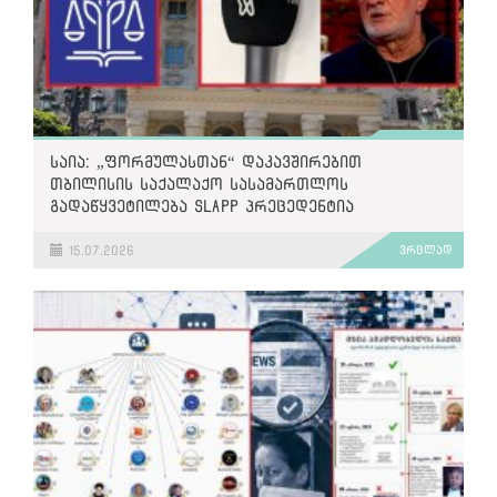
საია: „ფორმულასთან“ დაკავშირებით
თბილისის საქალაქო სასამართლოს
გადაწყვეტილება SLAPP პრეცედენტია
15.07.2026
ვრცლად