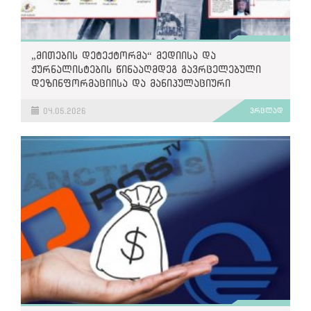
„მითების დეტექტორმა“ მედიისა და
ჟურნალისტების წინააღმდეგ გავრცელებული
დეზინფორმაციისა და მანიპულაციური
შინაარსის 42 შემთხვევა გამოავლინა
04.05.2026
ვრცლად