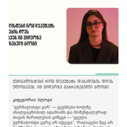
ჟურნალისტები რომ დეპუტატს დაბადების დღეს
ულოცავენ, იმ ვიდეოზე გაბრაზებული ბლოგი
კატეგორია: ბლოგი
“ჟურნალისტი ვარ” — ვეუბნები ხოლმე
ახალგაცნობილ ადამიანს და მომენტალურად
თავის მართლებას ვიწყებ — “ყველა
ჟურნალისტი ეგრე არ იქცევა”, “რაღაცები მეც არ