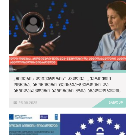
„მითების დეტექტორის“ კვლევა: „ქართული
ოცნება, ანონიმური ფეისბუქ-გვერდები და
ანტიდასავლური აქტორები მზია ამაღლობელის
წინააღმდეგ“
25.09.2025
ვრცლად