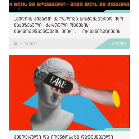
„მედიის მიმართ ძალადობა სისტემატურად იყო
წაქეზებული „ქართული ოცნების“
წარმომადგენლების მიერ“, - ორგანიზაციების
ანგარიში
14.05.2025
ვრცლად
გენდერული და იდენტობაზე დაფუძნებული