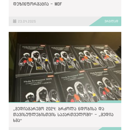
დეზინფორმაცია - MDF
23.04.2025
ვრცლად
„მედიაგარემო 2024: ბრძოლა ნდობისა და
თავისუფლებისთვის საქართველოში“ - „მედია
ხმა“