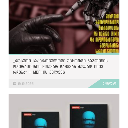
„რუსეთი საქართველოში უცხოური გავლენის
ოპერაციების მთავარ წამყვან ძალად ისევ
რჩება“ - MDF-ის კვლევა
19.12.2025
ვრცლად