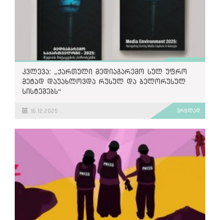
კვლევა: „ქართული მედიაგარემო სულ უფრო
მეტად დაუახლოვდა რუსულ და ბელორუსულ
სისტემებს“
16.12.2025
ვრცლად