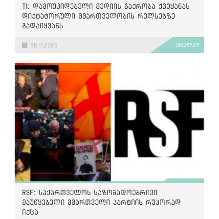
TI: დამოუკიდებელი მედიის გაქრობა ქვეყანას
დიქტატორული მმართველობის რელსებზე
გადაიყვანს
28.11.2025
ვრცლად
RSF: საქართველოს საზოგადოებრივი
მაუწყებელი მმართველი პარტიის რუპორად
იქცა