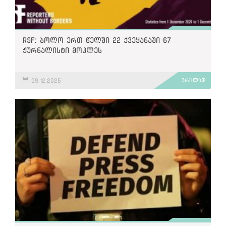
RSF: ბოლო ერთ წელში 22 ქვეყანაში 67
ჟურნალისტი მოკლეს
09.12.2025
ვრცლად