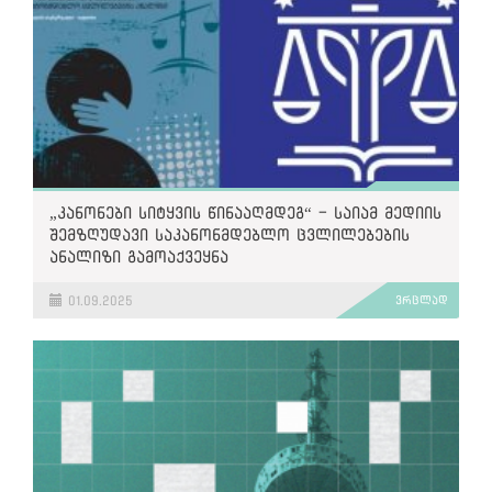
„კანონები სიტყვის წინააღმდეგ“ - საიამ მედიის
შემზღუდავი საკანონმდებლო ცვლილებების
ანალიზი გამოაქვეყნა
01.09.2025
ვრცლად