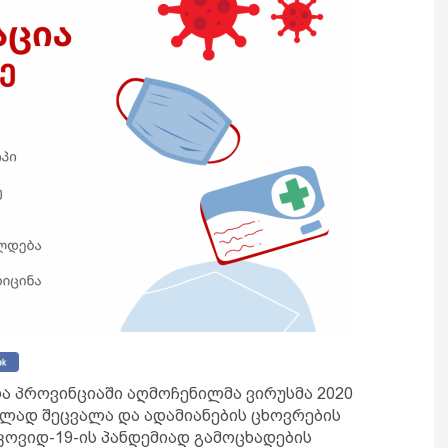
რა პროვინციაში აღმოჩენილმა ვირუსმა 2020
ლად შეცვალა და ადამიანების ცხოვრების
კოვიდ-19-ის პანდემიად გამოცხადების