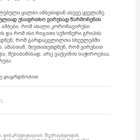
ელებული ყალბი ამბებიდან ასევე ყველაზე
ულიად უსაფრთხო ვირუსად წარმოჩენის
ამბები, რომ ახალი კორონავირუსი
ს და რომ ისი რიგითი სეზონური გრიპის
ებდნენ, რომ გარდაცვლილთა სხეულებში
. ამასთან, მიუთითებდნენ, რომ ვირუსით
, შესაბამისად, არც ვაქცინის საჭიროებაა,
რება.
ზე დაყრდნობით.
ი
;
ს, დისკრედიტაციას, შეურაცხყოფას,