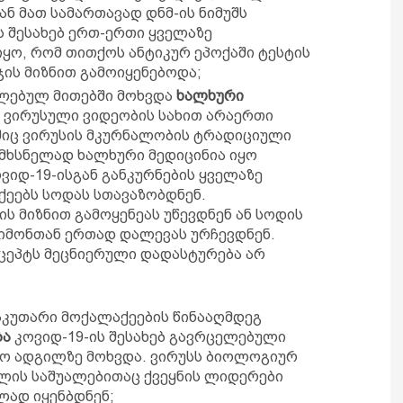
ნ მათ სამართავად დნმ-ის ნიმუშს
ს შესახებ ერთ-ერთი ყველაზე
იყო, რომ თითქოს ანტიკურ ეპოქაში ტესტის
ჯის მიზნით გამოიყენებოდა;
ელებულ მითებში მოხვდა
ხალხური
ი ვირუსული ვიდეობის სახით არაერთი
იც ვირუსის მკურნალობის ტრადიციული
მხსნელად ხალხური მედიცინია იყო
ვიდ-19-ისგან განკურნების ყველაზე
ქეებს სოდას სთავაზობდნენ.
ს მიზნით გამოყენეას უწევდნენ ან სოდის
ლიმონთან ერთად დალევას ურჩევდნენ.
ეცეპტს მეცნიერული დადასტურება არ
აკუთარი მოქალაქეების წინააღმდეგ
ბა
კოვიდ-19-ის შესახებ გავრცელებული
იო ადგილზე მოხვდა. ვირუსს ბიოლოგიურ
ლის საშუალებითაც ქვეყნის ლიდერები
ლად იყენბდნენ;