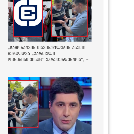
„გამოხატვის თავისუფლების ასეთი
შეზღუდვა „ქართული
ოცნებისთვისაც“ უპრეცენდენტოა“, -
ქარტია