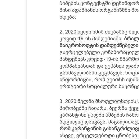
ჩიპების კონტექსტში დეზინფორ
მისი ადამიანის ორგანიზმში მო
ხდება;
2020 წელი იმის ძიებასაც მი
კოვიდ-19-ის პანდემიაში.
ბრალდ
მაიკროსოფტის დამფუძნებელი 
გავრცელებული კონსპირაციული
პანდემიას კოვიდ-19-ის მწარ
კომპანიასთან და ვუჰანის ლა
განმავლობაში გეგმავდა. სოც
ინფორმაცია, რომ გეითსს ადა
ერთგვარი სოციალური საკონცენ
2020 წელმა მსოფლიოსთვის 
პირობებში ჩაიარა, ბევრმა ქვე
კარანტინი ყალბი ამბების ჩამ
ადგილიც დაიკავა. მაგალითაც
რომ კარანტინის გახანგრძლივე
ასევე, ვრცელდებოდა ცნობები,