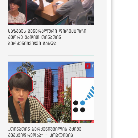
საზმაუს გენერალური დირექტორი
მეორე ვადით თინათინ
ბერძენიშვილი გახდა
„თინათინ ბერძენიშვილის მძიმე
მემკვიდრეობა“ - კოალიცია