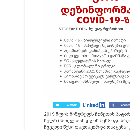
2019 წლის მიწურულს ჩინეთის პატა
წელს მსოფლიოს დღის წესრიგი სრუ
ჩვეული წესი თავდაყირდა დააყენა. 