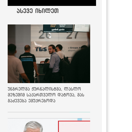
ასევე იხილეთ
უნგრელმა ჟურნალისტმა, ლასლო
მეზეშიმ საქართველო დატოვა, მას
გაძევება ემუქრებოდა