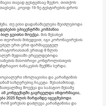
მაცია თავად ტესტებსაც შეეხო, თითქოს
თავსება, კოვიდ-19-ზე ტესტირების დროს
ეძვნა, თუ ვისი დადანაშაულება შეიძლებოდა
ებების ეპიცენტრში კომპანია
ბილ გეითსი მოექცა.
მის შესახებ
 თეორიის მიხედვით, იგი კორონავირუსის
მოებელ ერთ-ერთ ფარმაცევტულ
ბორატორიასთან ერთად 8 წლის
იალურ მედიაში ვრცელდებოდა
მიანების მასობრივი კონტროლისთვის
ტრაციო ბანაკების შექმნა სურდა;
სოციალური იზოლაციისა და კარანტინის
ყანამ საზღვრებიც ჩაკეტა. შესაბამისად,
ონათვალშიც მოექცა და საპატიო მესამე
,
ამ კონტექსტში გავრცელდა ინფორმაცია,
ბა 2025 წლის მარტამდე იგეგმებოდა
.
 რომ ვირუსის დაძლევა კარანტინისა და