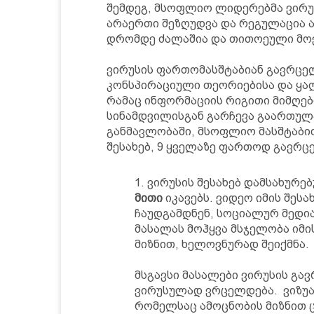
შემდეგ, მსოფლიო ლიდერებმა ვირუს
არაერთი შეზღუდვა და რეგულაცია 
დრომდე ძალაშია და თითოეული მოქ
ვირუსის ფართომასშტაბიან გავრცელ
კონსპირაციული თეორიებისა და ყალ
რამაც ინფორმაციის რიგითი მიმღე
სინამდვილისგან გარჩევა გაართულა.
განმავლობაში, მსოფლიო მასშტაბით
შესახებ, 9 ყველაზე ფართოდ გავრც
ვირუსის შესახებ დამსახურ
მითი
იკავებს. ვიდეო იმის შესა
ჩაუდგამდნენ, სოციალურ მედია
მასალას მოჰყვა მსჯელობა იმის
მიზნით, ხელოვნურად შეიქმნა.
მსგავსი მასალები ვირუსის გა
ვირუსულად ვრცელდება. ვიზუა
რომელსაც ამოცნობის მიზნით 