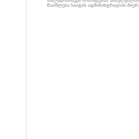
ძალადობისკენ მოწოდებას, სიძულვილის 
წაიშლება საიტის ადმინისტრაციის მიერ