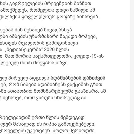
ის გავრცელების პრევენციის მიზნით
აამოქმედეს, რომელთა დიდი ნაწილი ამ
ალაქის ყოველდღიურ ყოფაზე აისახება.
ებას მის შესახებ სხვადასხვა
ბი ამბების უზარმაზარი ნაკადი მოჰყვა,
ბისთვის რეალობის გამოგონილი
 „მედიაჩეკერმა“ 2020 წლის
, მათ შორის საქართველოში, კოვიდ-19-ის
ელებულ მითს მოუყარა თავი.
ებულ პირველ ადგილს
ადამიანების დაჩიპვის
ხებ, რომ ჩიპებს ადამიანებს ვაქცინის გზით
ში ათასობით მომხმარებელმა გააზიარა. ამ
 შესახებ, რომ ვირუსი სწორედაც ამ
ვრცელებიდან ერთი წლის შემდეგად
ლურ მასალად ის ჩიპია გამოყენებული,
ცხოველებს უკეთებენ. ბოლო პერიოდში