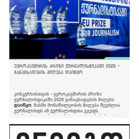
ევროკავშირის პრიზი ჟურნალისტიკაში 2026 -
განაცხადების მიღება დაიწყო
კონკურსისთვის - ევროკავშირის პრიზი
ჟურნალისტიკაში 2026 განაცხადების მიღება
დაიწყო
. მასში მონაწილეობის მიღება შეუძლია
ჟურნალისტს ან ჟურნალისტთა ჯგუფს,
რომლებსაც გამოქვეყნებული აქვთ ნამუშევრები
ქართულ ბეჭდურ, ონლაინ ან სამაუწყებლო
მედია სივრცეში 2025 წლის 20 ოქტომბრიდან
2026 წლის 25 სექტემბრის ჩათვლით პერიოდში.