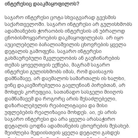
ინტერესიც დააკმაყოფილოს?
საჯარო ინტერესი ცოტა სხვაგვარად გვესმის
საქართველოში. საჯარო ინტერესი არ გულისხმობს
ადამიანების ჭორაობის ინტერესის ან უბრალოდ
ცნობისმოყვაროების დაკმაყოფილებას. არ იყო
აუცილებელი ბაჩალიაშვილის ცხოვრების ყველა
დეტალის გამოფენა. საჯარო ინტერესი
გახმაურებული მკვლელობის ან გაუჩინარების
თემას ყოველთვის ექნება, მაგრამ საჯარო
ინტერესი გულისხმობს იმას, რომ დაისაჯოს
დამნაშავე, არ დაემალოს სამართალს ის ხალხი,
ვინც დაკავშირებულია გავლენიან პირებთან, არ
მოხდეს კორუფცია, სათანადო სასჯელი მიიღოს
დამნაშავემ და როგორც არის შესაძლებელი,
დაზარალებულის რეაბილიტაცია და მისი
უფლებების რეალიზაცია მოხდეს. აი, ეს არის
საჯარო ინტერესი და არა ყველა არასაჭირო
დეტალის ცოდნა ადამიანების ცხოვრების შესახებ.
შეიძლება მედიისთვის ყველა დეტალი გახდეს