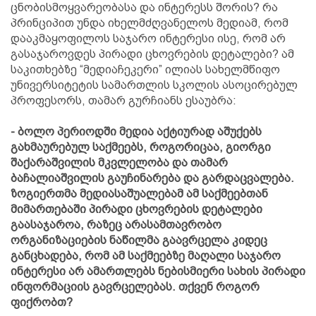
ცნობისმოყვარეობასა და ინტერესს შორის? რა
პრინციპით უნდა იხელმძღვანელოს მედიამ, რომ
დააკმაყოფილოს საჯარო ინტერესი ისე, რომ არ
გასაჯაროვდეს პირადი ცხოვრების დეტალები? ამ
საკითხებზე “მედიაჩეკერი” ილიას სახელმწიფო
უნივერსიტეტის სამართლის სკოლის ასოცირებულ
პროფესორს, თამარ გურჩიანს ესაუბრა:
- ბოლო პერიოდში მედია აქტიურად აშუქებს
გახმაურებულ საქმეებს, როგორიცაა, გიორგი
შაქარაშვილის მკვლელობა და თამარ
ბაჩალიაშვილის გაუჩინარება და გარდაცვალება.
ზოგიერთმა მედიასაშუალებამ ამ საქმეებთან
მიმართებაში პირადი ცხოვრების დეტალები
გაასაჯაროა, რაზეც არასამთავრობო
ორგანიზაციების ნაწილმა გაავრცელა კიდეც
განცხადება, რომ ამ საქმეებზე მაღალი საჯარო
ინტერესი არ ამართლებს ნებისმიერი სახის პირადი
ინფორმაციის გავრცელებას. თქვენ როგორ
ფიქრობთ?