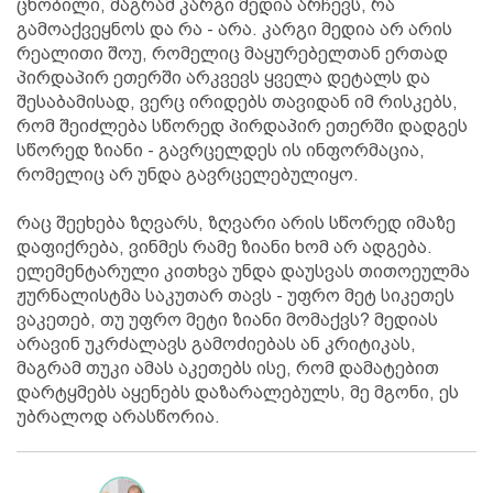
ცნობილი, მაგრამ კარგი მედია არჩევს, რა
გამოაქვეყნოს და რა - არა. კარგი მედია არ არის
რეალითი შოუ, რომელიც მაყურებელთან ერთად
პირდაპირ ეთერში არკვევს ყველა დეტალს და
შესაბამისად, ვერც ირიდებს თავიდან იმ რისკებს,
რომ შეიძლება სწორედ პირდაპირ ეთერში დადგეს
სწორედ ზიანი - გავრცელდეს ის ინფორმაცია,
რომელიც არ უნდა გავრცელებულიყო.
რაც შეეხება ზღვარს, ზღვარი არის სწორედ იმაზე
დაფიქრება, ვინმეს რამე ზიანი ხომ არ ადგება.
ელემენტარული კითხვა უნდა დაუსვას თითოეულმა
ჟურნალისტმა საკუთარ თავს - უფრო მეტ სიკეთეს
ვაკეთებ, თუ უფრო მეტი ზიანი მომაქვს? მედიას
არავინ უკრძალავს გამოძიებას ან კრიტიკას,
მაგრამ თუკი ამას აკეთებს ისე, რომ დამატებით
დარტყმებს აყენებს დაზარალებულს, მე მგონი, ეს
უბრალოდ არასწორია.