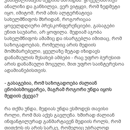
კაპიტალიზაცია მედიის მხრიდან. ყოველმხრივი
ანალიზი და განხილვა, ვერ ვიტყვი, რომ ზედმეტი
იყო, იმიტომ, რომ ამის ალტერნატივა
სახელმწიფოს მხრიდან, როგორიცაა
ყოველდღიური პრესკონფერენციები, გასაგები
ენით საუბარი, არ ყოფილა. მედიამ აჯობა
სახელმწიფოს ამაშიც და ისარგებლა იმითაც, რომ
საზოგადოებას, რომელიც არის მედიის
მომხმარებელი, ყველაზე მეტად იზიდავს
დანაშაულის შესახებ ამბები - რაც უფრო ბურუსით
არის დანაშაული მოცული, მით უფრო საინტერესოა
ადამიანებისთვის.
- გასაგებია, რომ საზოგადოება ძალიან
ცნობისმოყვარეა, მაგრამ როგორი უნდა იყოს
მედიის ქცევა?
რა თქმა უნდა, მედიას უნდა ესმოდეს თავისი
როლი, რომ მას აქვს გავლენა. ხშირად ძალიან
ინფანტილურად განმარტავენ მედიის როლს, რომ
თითქოს ის არის სარკე, რომელიც უბრალოდ