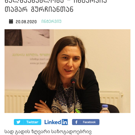
ხელშეუხებლობა - ინტერვიუ
თამარ გურჩიანთან
ინტერვიუ
20.08.2020
სად გადის ზღვარი საზოგადოებრივ