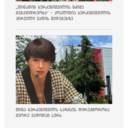
„თინათინ ბერძენიშვილის მძიმე
მემკვიდრეობა“ - კოალიცია ბერძენიშვილის
პირველი ვადის შედეგებზე
თინა ბერძენიშვილს საზმაუს დირექტორობა
მეორე ვადითაც სურს