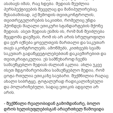
ასახავს იმას, რაც ხდება. მედიას შეუძლია
პერსპექტივების შეცვლაც და მანიპულირებაც.
შესაბამისად, აქ შემოდის თვითკონტროლის,
თვითრეგულირების საკითხი, რომელიც უნდა
ჰქონდეს მაღალი ეთიკური სტანდარტების მქონე
მედიას. ასეთ მედიას ესმის ის, რომ მან შეიძლება
შეცდომა დაუშვას, რომ ის არ არის სრულყოფილი
და ვერ იქნება ყოველთვის მართალი და საკუთარ
თავს აკონტროლებს, ამოწმებს, კითხვებს სვამს
საკუთარ გადაწყვეტილებებთან დაკავშირებით და
თვითკრიტიკულია. ეს სამწუხაროდ ჩვენს
სამაუწყებლო მედიას ძალიან აკლია. ახლა უკვე
ისეთ მდგომარეობაშია სამაუწყებლო მედია, რომ
ცოტა რთულია ეთიკაზე საუბარი. შექმნილია რაღაც
ახალი სიბრტყე, ტოტალურად რადიკალიზებული
და პოლარიზებული, სადაც ეთიკის ადგილი არ
არის.
- შექმნილი რეალობიდან გამომდინარე, ბოლო
დროს ხელისუფლებისგან არაერთხელ წამოვიდა