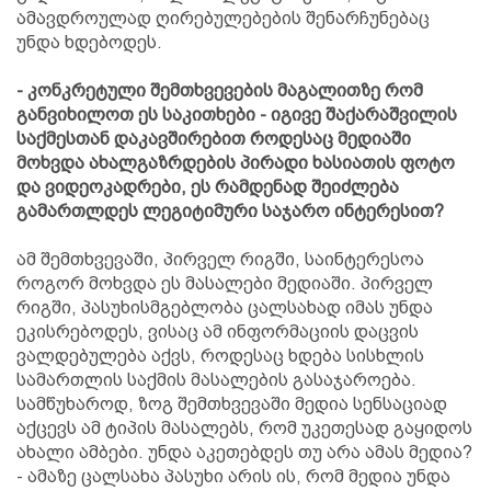
ამავდროულად ღირებულებების შენარჩუნებაც
უნდა ხდებოდეს.
- კონკრეტული შემთხვევების მაგალითზე რომ
განვიხილოთ ეს საკითხები - იგივე შაქარაშვილის
საქმესთან დაკავშირებით როდესაც მედიაში
მოხვდა ახალგაზრდების პირადი ხასიათის ფოტო
და ვიდეოკადრები, ეს რამდენად შეიძლება
გამართლდეს ლეგიტიმური საჯარო ინტერესით?
ამ შემთხვევაში, პირველ რიგში, საინტერესოა
როგორ მოხვდა ეს მასალები მედიაში. პირველ
რიგში, პასუხისმგებლობა ცალსახად იმას უნდა
ეკისრებოდეს, ვისაც ამ ინფორმაციის დაცვის
ვალდებულება აქვს, როდესაც ხდება სისხლის
სამართლის საქმის მასალების გასაჯაროება.
სამწუხაროდ, ზოგ შემთხვევაში მედია სენსაციად
აქცევს ამ ტიპის მასალებს, რომ უკეთესად გაყიდოს
ახალი ამბები. უნდა აკეთებდეს თუ არა ამას მედია?
- ამაზე ცალსახა პასუხი არის ის, რომ მედია უნდა