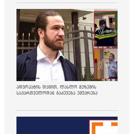
ადვოკატის თქმით, ლასლო მეზეშის
საქართველოდან გაძევება ემუქრება