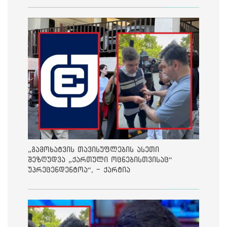
„გამოხატვის თავისუფლების ასეთი
შეზღუდვა „ქართული ოცნებისთვისაც“
უპრეცენდენტოა“, - ქარტია