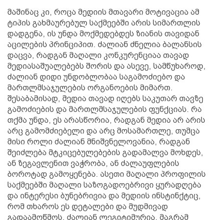
მაშინაც კი, როცა მედიის მთავარი მოტივაცია ამ
ტიპის გახმაურებულ საქმეებში არის სიმართლის
დადგენა, ის უნდა მოქმედებდეს ზიანის თავიდან
აცილების პრინციპით. ძალიან ძნელია ბალანსის
დაცვა, რადგან მაღალი კონკურენციაა თავად
მედიასაშუალებებს შორის და ასევე, სამწუხაროდ,
ძალიან დიდი უნდობლობაა საგამოძიებო და
მართლმსაჯულების ორგანოების მიმართ.
შესაბამისად, მედია თავად იღებს საკუთარ თავზე
გამოძიების და მართლმსაჯულების ფუნქციას. რა
თქმა უნდა, ეს არასწორია, რადგან მედია არ არის
არც გამომძიებელი და არც მოსამართლე, თუმცა
მისი როლი ძალიან მნიშვნელოვანია, რადგან
შეიძლება მტკიცებულებების გადამალვა მოხდეს,
ან ზეგავლენით ვაჭრობა, ან ძალაუფლების
ბოროტად გამოყენება. ასეთი მაღალი პროფილის
საქმეებში მაღალი საზოგადოებრივი ყურადღება
და ინტერესი ბუნებრივია და მედიის ინსტინქტიც,
რომ თხაროს ეს დეტალები და მუდმივად
გადაამოწმოს, ძალიან ლეგიტიმურია, მაგრამ