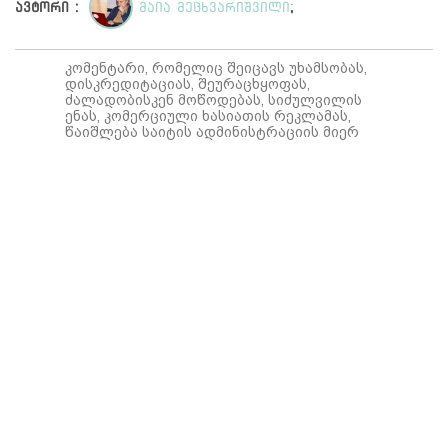
ავტორი :
მაია მეცხვარიშვილი
;
კომენტარი, რომელიც შეიცავს უხამსობას,
დისკრედიტაციას, შეურაცხყოფას,
ძალადობისკენ მოწოდებას, სიძულვილის
ენას, კომერციული ხასიათის რეკლამას,
წაიშლება საიტის ადმინისტრაციის მიერ