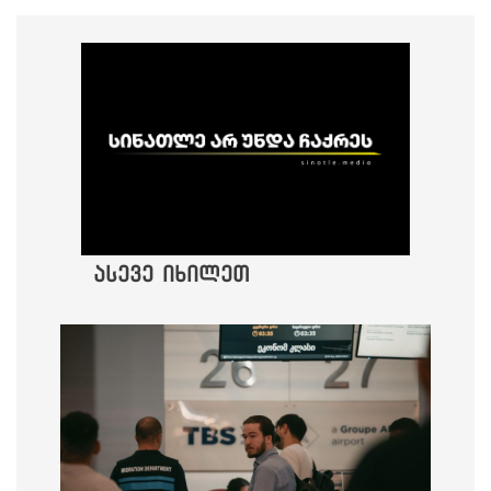
ასევე იხილეთ