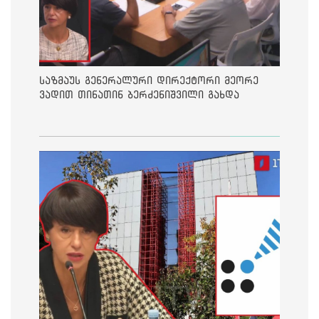
საზმაუს გენერალური დირექტორი მეორე
ვადით თინათინ ბერძენიშვილი გახდა