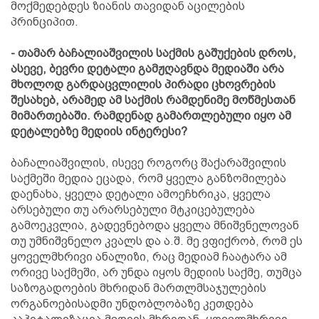
მოქმედებდეს ზიანის თავიდან აცილების
პრინციპით.
- თამარ ბაჩალიაშვილის საქმის გაშუქების დროს,
ასევე, ბევრი დეტალი გამჟღავნდა მედიაში არა
მხოლოდ გარდაცვლილის პირადი ცხოვრების
შესახებ, არამედ ამ საქმის რამდენიმე მოწმესთან
მიმართებაში. რამდენად გამართლებული იყო ამ
დეტალებზე მედიის ინტერესი?
ბაჩალიაშვილის, ისევე როგორც შაქარაშვილის
საქმეში მედია ეცადა, რომ ყველა განზომილება
დაენახა, ყველა დეტალი ამოეჩხრიკა, ყველა
არსებული თუ არარსებული მტკიცებულება
გამოეკვლია, გადევნებოდა ყველა მნიშვნელოვან
თუ უმნიშვნელო კვალს და ა.შ. მე ვფიქრობ, რომ ეს
ყოველმხრივი ანალიზი, რაც მედიამ ჩაატარა ამ
ორივე საქმეში, არ უნდა იყოს მედიის საქმე, თუმცა
საზოგადოების მხრიდან მართლმსაჯულების
ორგანოებისადმი უნდობლობაზე კეთდება