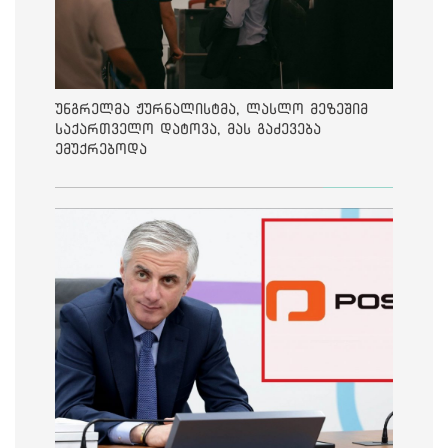
უნგრელმა ჟურნალისტმა, ლასლო მეზეშიმ
საქართველო დატოვა, მას გაძევება
ემუქრებოდა