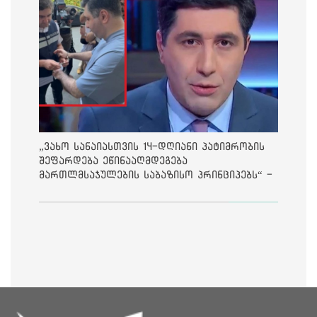
„ვახო სანაიასთვის 14-დღიანი პატიმრობის
შეფარდება ეწინააღმდეგება
მართლმსაჯულების საბაზისო პრინციპებს“ -
საია