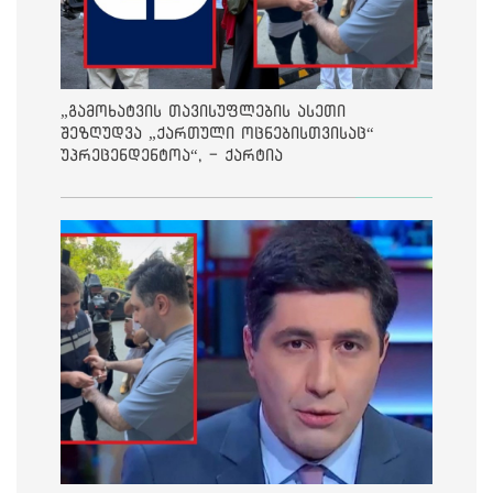
„გამოხატვის თავისუფლების ასეთი
შეზღუდვა „ქართული ოცნებისთვისაც“
უპრეცენდენტოა“, - ქარტია