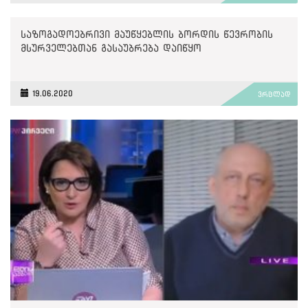
საზოგადოებრივი მაუწყებლის ბორდის წევრობის
მსურველებთან გასაუბრება დაიწყო
19.06.2020
ვრცლად