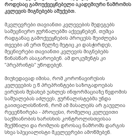
როდესაც გამოუქვეყნებელი აკადემიური ნაშრომის
კვლევის მიგნებებს აშუქებთ.
მკვლევრები თავიანთი კვლევების შედეგებს
სამეცნიერო ჟურნალებში აქვეყნებენ, თუმცა
რადგანაც გამოქვეყნების პროცესს შეიძლება
თვეები ან ერთ წელზე მეტიც კი დასჭირდეს,
მეცნიერები თავიანთი კვლევის მიგნებებს
წინასწარ ასაჯაროებენ. ამ დოკუმენტს კი
"პრეპრინტს" უწოდებენ.
მიუხედავად იმისა, რომ კორონავირუსის
კვლევების ე.წ პრეპრინტები საზოგადოებას
ვირუსის შესახებ უახლეს ინფორმაციაზე წვდომის
საშუალებას აძლევს, ჟურნალისტებმა უნდა
გაითვალისწინონ, რომ ამ მასალებს არ გაუვლია
რეცენზირება - პროცესი, რომელიც კვლევითი
საქმიანობის ხარისხის კონტროლისთვისაა
შექმნილი და რომლის დროსაც ნაშრომს დარგის
სხვა სპეციალისტი მკვლევრები ამოწმებენ.