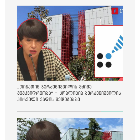
„თინათინ ბერძენიშვილის მძიმე
მემკვიდრეობა“ - კოალიცია ბერძენიშვილის
პირველი ვადის შედეგებზე