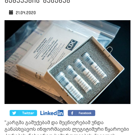
გაშუქების შესახებ
21.04.2020
"კარგმა გაშუქებამ და მეცნიერებამ უნდა
განასხვავოს ინფორმაციის ლეგიტიმური წყაროები