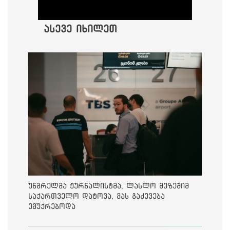
ასევე იხილეთ
უნგრელმა ჟურნალისტმა, ლასლო მეზეშიმ
საქართველო დატოვა, მას გაძევება
ემუქრებოდა