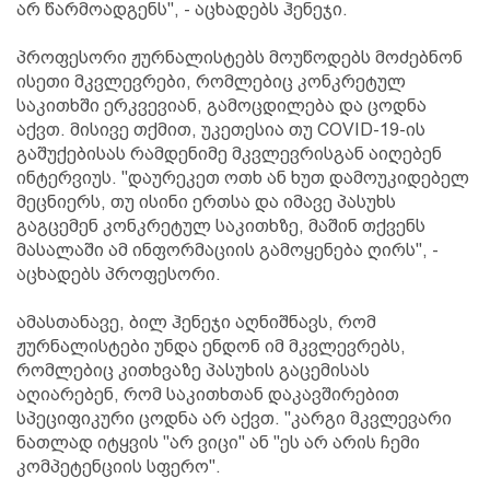
არ წარმოადგენს", - აცხადებს ჰენეჯი.
პროფესორი ჟურნალისტებს მოუწოდებს მოძებნონ
ისეთი მკვლევრები, რომლებიც კონკრეტულ
საკითხში ერკვევიან, გამოცდილება და ცოდნა
აქვთ. მისივე თქმით, უკეთესია თუ COVID-19-ის
გაშუქებისას რამდენიმე მკვლევრისგან აიღებენ
ინტერვიუს. "დაურეკეთ ოთხ ან ხუთ დამოუკიდებელ
მეცნიერს, თუ ისინი ერთსა და იმავე პასუხს
გაგცემენ კონკრეტულ საკითხზე, მაშინ თქვენს
მასალაში ამ ინფორმაციის გამოყენება ღირს", -
აცხადებს პროფესორი.
ამასთანავე, ბილ ჰენეჯი აღნიშნავს, რომ
ჟურნალისტები უნდა ენდონ იმ მკვლევრებს,
რომლებიც კითხვაზე პასუხის გაცემისას
აღიარებენ, რომ საკითხთან დაკავშირებით
სპეციფიკური ცოდნა არ აქვთ. "კარგი მკვლევარი
ნათლად იტყვის "არ ვიცი" ან "ეს არ არის ჩემი
კომპეტენციის სფერო".