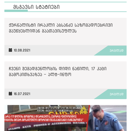
მსგავსი სტატიები
ჟურნალისტი ირაკლი აბსანძე საზოგადოებრივი
მაუწყებლიდან გაათავისუფლეს
10.08.2021
ვრცლად
ჩვენი შემადგენლობის დიდი ნაწილი, 17 კაცი
გამოკითხვაზეა - ალტ-ინფო
16.07.2021
ვრცლად