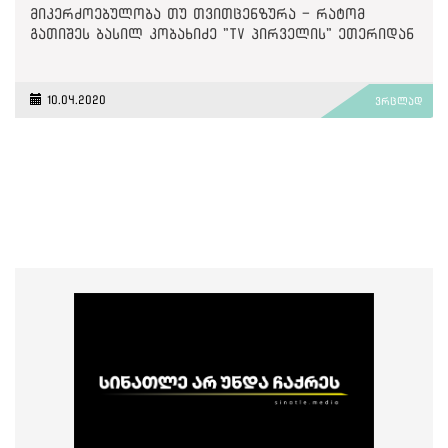
მიკერძოებულობა თუ თვითცენზურა - რატომ
გათიშეს ბასილ კობახიძე "TV პირველის" ეთერიდან
10.04.2020
ვრცლად