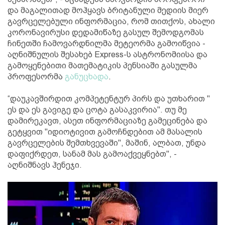
და მაგალითად მოჰყავს ბრიტანული მედიის მიერ
გავრცელებული ინფორმაცია, რომ თითქოს, ახალი
კორონავირუსი დედამიწაზე გასულ შემოდგომას
ჩინეთში ჩამოვარდნილმა მეტეორმა გამოიწვია -
აღნიშნულის შესახებ Express-ს ასტრონომიისა და
გამოყენებითი მათემატიკის პენსიაში გასულმა
პროფესორმა
განუცხადა
.
“დაუკავშირდით კომპეტენტურ პირს და უთხარით "
ეს და ეს გავიგე და ცოტა გასაკვირია". თუ მე
დამირეკავთ, ასეთ ინფორმაციაზე გამეცინება და
გეტყვით "იდიოტივით გამოჩნდებით ამ მასალის
გავრცელების შემთხვევაში", მაშინ, ალბათ, უნდა
დაფიქრდეთ, სანამ მას გამოაქვეყნებთ", -
აღნიშნავს ჰენეჯი.