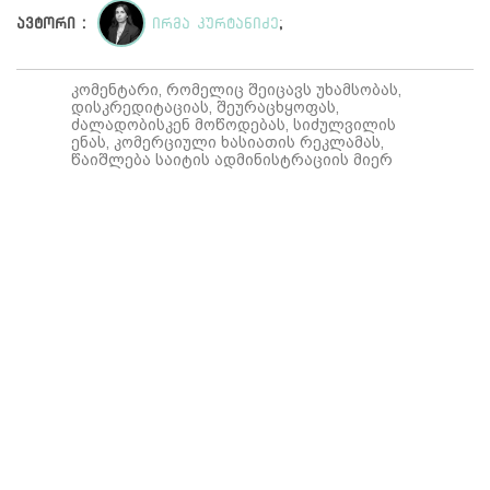
ავტორი :
ირმა კურტანიძე
;
კომენტარი, რომელიც შეიცავს უხამსობას,
დისკრედიტაციას, შეურაცხყოფას,
ძალადობისკენ მოწოდებას, სიძულვილის
ენას, კომერციული ხასიათის რეკლამას,
წაიშლება საიტის ადმინისტრაციის მიერ