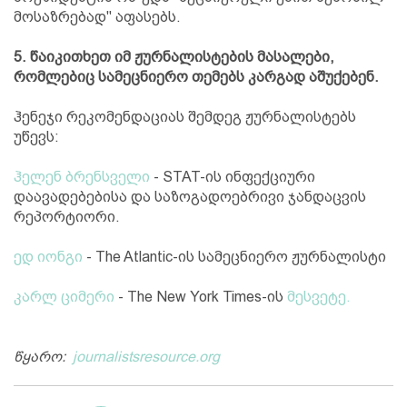
მოსაზრებად" აფასებს.
5. წაიკითხეთ იმ ჟურნალისტების მასალები,
რომლებიც სამეცნიერო თემებს კარგად აშუქებენ.
ჰენეჯი რეკომენდაციას შემდეგ ჟურნალისტებს
უწევს:
ჰელენ ბრენსველი
- STAT-ის ინფექციური
დაავადებებისა და საზოგადოებრივი ჯანდაცვის
რეპორტიორი.
ედ იონგი
- The Atlantic-ის სამეცნიერო ჟურნალისტი
კარლ ციმერი
- The New York Times-ის
მესვეტე.
წყარო:
journalistsresource.org