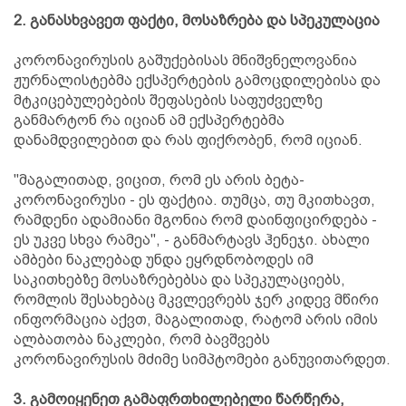
2. განასხვავეთ ფაქტი, მოსაზრება და სპეკულაცია
კორონავირუსის გაშუქებისას მნიშვნელოვანია
ჟურნალისტებმა ექსპერტების გამოცდილებისა და
მტკიცებულებების შეფასების საფუძველზე
განმარტონ რა იციან ამ ექსპერტებმა
დანამდვილებით და რას ფიქრობენ, რომ იციან.
"მაგალითად, ვიცით, რომ ეს არის ბეტა-
კორონავირუსი - ეს ფაქტია. თუმცა, თუ მკითხავთ,
რამდენი ადამიანი მგონია რომ დაინფიცირდება -
ეს უკვე სხვა რამეა", - განმარტავს ჰენეჯი. ახალი
ამბები ნაკლებად უნდა ეყრდნობოდეს იმ
საკითხებზე მოსაზრებებსა და სპეკულაციებს,
რომლის შესახებაც მკვლევრებს ჯერ კიდევ მწირი
ინფორმაცია აქვთ, მაგალითად, რატომ არის იმის
ალბათობა ნაკლები, რომ ბავშვებს
კორონავირუსის მძიმე სიმპტომები განუვითარდეთ.
3. გამოიყენეთ გამაფრთხილებელი წარწერა,