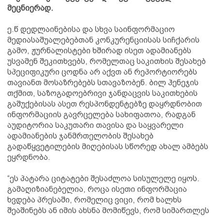
მეცნიერად.
ე.წ დედლაინებისა და სხვა საინფორმაციო
მედიასაშუალებებთან კონკურენციისას სიჩქარის
გამო, ჟურნალისტები ხშირად ისეთ ადამიანებს
უსვამენ შეკითხვებს, რომელთაც საკითხის შესახებ
სპეციფიკური ცოდნა არ აქვთ ან რეპორტიორებს
თავიანთ მოსაზრებებს სთავაზობენ. ბილ ჰენეჯის
თქმით, საზოგადოებრივი ჯანდაცვის საკითხების
გაშუქებისას ასეთ რესპონდენტებზე დაყრდნობით
ინფორმაციის გავრცელება სახიფათოა, რადგან
აუდიტორია საკუთარი თავისა და საყვარელი
ადამიანების ჯანმრთელობის შესახებ
გადაწყვეტილების მიღებისას სწორედ ახალ ამბებს
ეყრდნობა.
“ეს პატარა ციტატები შესაძლოა სისულელე იყოს.
გამაღიზიანებელია, როცა ისეთი ინფორმაცია
ხვდება პრესაში, რომელიც ვიცი, რომ ხალხს
შეაშინებს ან იმის ახსნა მომიწევს, რომ სიმართლეს