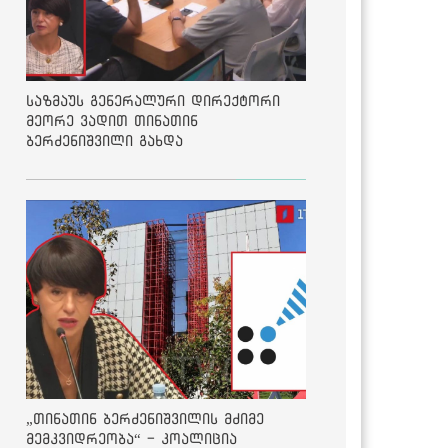
საზმაუს გენერალური დირექტორი
მეორე ვადით თინათინ
ბერძენიშვილი გახდა
„თინათინ ბერძენიშვილის მძიმე
მემკვიდრეობა“ - კოალიცია