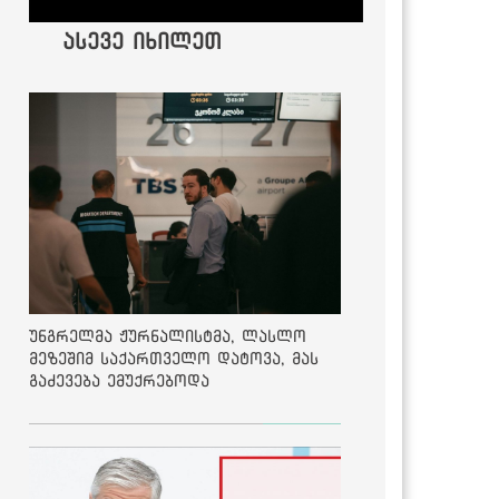
ასევე იხილეთ
უნგრელმა ჟურნალისტმა, ლასლო
მეზეშიმ საქართველო დატოვა, მას
გაძევება ემუქრებოდა