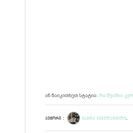
ან წაიკითხეთ სტატია:
რა შუაშია კუ
ავტორი :
მაგდა გუგულაშვილი
;