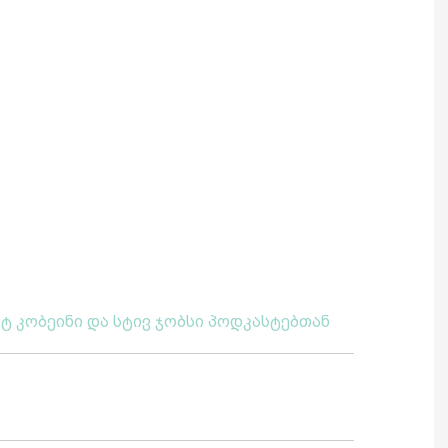
რტ კობეინი და სტივ ჯობსი პოდკასტებთან