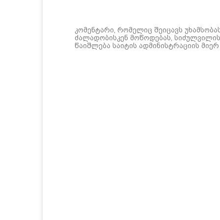
კომენტარი, რომელიც შეიცავს უხამსობა
ძალადობისკენ მოწოდებას, სიძულვილის 
წაიშლება საიტის ადმინისტრაციის მიერ