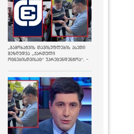
„გამოხატვის თავისუფლების ასეთი
შეზღუდვა „ქართული
ოცნებისთვისაც“ უპრეცენდენტოა“, -
ქარტია