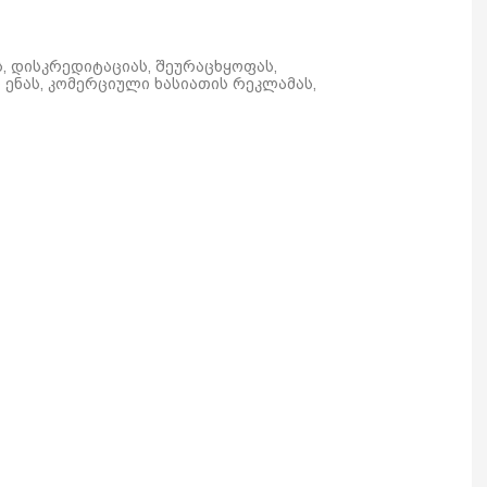
ს, დისკრედიტაციას, შეურაცხყოფას,
ენას, კომერციული ხასიათის რეკლამას,