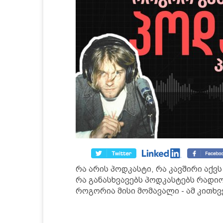
რა არის პოდკასტი, რა კავშირი აქვ
რა განასხვავებს პოდკასტებს რადი
როგორია მისი მომავალი - ამ კითხვე