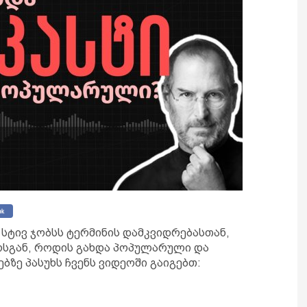
ს სტივ ჯობსს ტერმინის დამკვიდრებასთან,
ოსგან, როდის გახდა პოპულარული და
ბზე პასუხს ჩვენს ვიდეოში გაიგებთ: