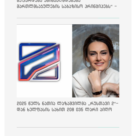
შეფარდება ეწინააღმდეგება
მართლმსაჯულების საბაზისო პრინციპებს“ -
საია
2025 წელს ნათია ლაზაშვილმა „რუსთავი 2“-
დან ხელფასის სახით 208 035 ლარი აიღო