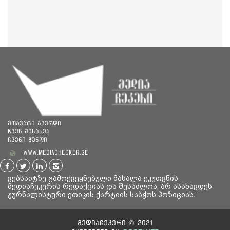
მთავარი გვერდი
ჩვენ შესახებ
ჩვენი გუნდი
www.mediachecker.ge
ვებსაიტზე გამოქვეყნებული მასალა ეკუთვნის
მედიაჩეკერის რედაქციას და შესაძლოა, არ ასახავდეს
ჟურნალისტური ეთიკის ქარტიის საბჭოს პოზიციას.
მედიაჩეკერი © 2021