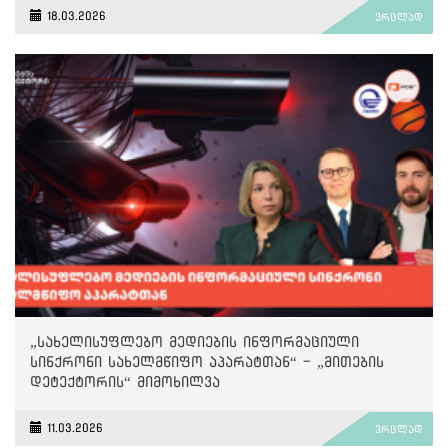
პოლიტიკასა და ნარატივებთან“
18.03.2026
ვრცლად
„სახელისუფლებო მედიების ინფორმაციული
სინქრონი სახელმწიფო აპარატთან“ - „მითების
დეტექტორის“ მიმოხილვა
11.03.2026
ვრცლად