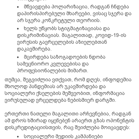
მწვავდება პოლარიზაცია, რადგან ჩნდება
დაპირისპირებული მხარეები, ვისაც სჯერა და
არ სჯერა კონკრეტული თეორიის.
ხელს უწყობს სტიგმატიზაციასა და
დისკრიმინაციას. მაგალითად, კოვიდ-19-ის
ვირუსის გავრცელების აზიელებთან
დაკავშირება.
მცირდება საზოგადოების ნდობა
სამეცნიორო კვლევებისა და
პროფესიონალების მიმართ.
თუმცა, შეგვიძლია ვთქვათ, რომ დღეს, ინფოდემია
მხოლოდ პანდემიას არ უკავშირდება და
სოციალური ქსელების მეშვეობით, ინფორმაცია
ვირუსულად ვრცელდება ნებისმიერ დარგში.
ერთერთი ნათელი მაგალითი არჩევნებია, რადგან
ამ დროს ხშირად იყენებენ არაერთ გზას ოპონენტის
დისკრედიტაციისთვის, რაც შეიძლება მოიცავდეს:
სოციალური მედიის კამპანიები