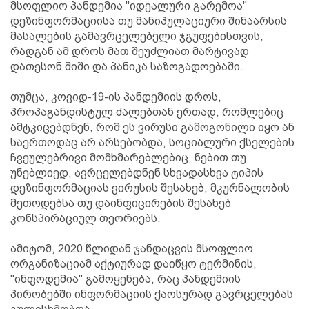
მსოფლიო პანდემია "იდეალური გარემოა"
დეზინფორმაციისა თუ მანიპულაციური შინაარსის
მასალების გამავრცელებელი ჯგუფებისთვის,
რადგან ამ დროს მათ შეუძლიათ მარტივად
დათესონ შიში და პანიკა საზოგადოებაში.
თუმცა, კოვიდ-19-ის პანდემიის დროს,
პროპაგანდისტულ ძალებთან ერთად, რომლებიც
ამტკიცებდნენ, რომ ეს ვირუსი გამოგონილი იყო ან
საერთოდაც არ არსებობდა, სოციალური ქსელების
ჩვეულებრივი მომხმარებლებიც, ნებით თუ
უნებლიედ, ავრცელებდნენ სხვადასხვა ტიპის
დეზინფორმაციას ვირუსის შესახებ, მკურნალობის
მეთოდებსა თუ დაინფიცირების შესახებ
კონსპირაციულ თეორიებს.
ამიტომ, 2020 წლიდან ჯანდაცვის მსოფლიო
ორგანიზაციამ აქტიურად დაიწყო ტერმინის,
"ინფოდემია" გამოყენება, რაც პანდემიის
პირობებში ინფორმაციის ქაოსურად გავრცელებას