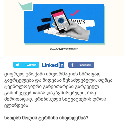
ციფრულ ეპოქაში ინფორმაციის სწრაფად
გავრცელება და მიღებაა შესაძლებელი, თუმცა
ტექნოლოგიური განვითარება გარკვეულ
გამოწვევებთანაა დაკავშირებული, რაც
ძირითადად, კრიზისული სიტუაციების დროს
ვლინდება.
საიდან მოდის ტერმინი ინფოდემია?