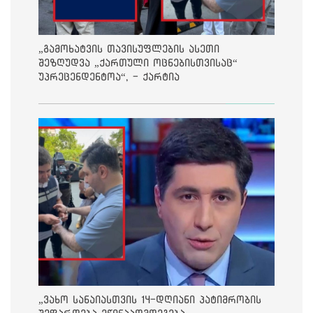
„გამოხატვის თავისუფლების ასეთი
შეზღუდვა „ქართული ოცნებისთვისაც“
უპრეცენდენტოა“, - ქარტია
„ვახო სანაიასთვის 14-დღიანი პატიმრობის