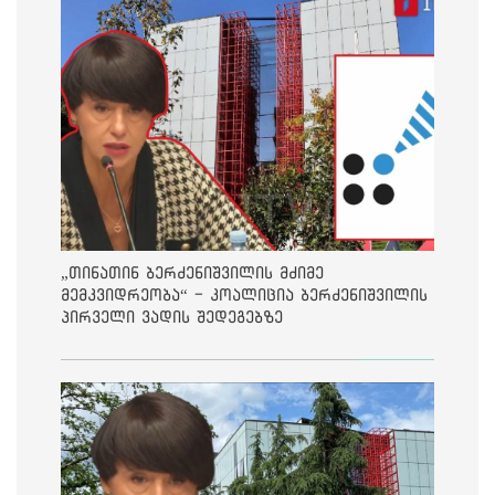
„თინათინ ბერძენიშვილის მძიმე
მემკვიდრეობა“ - კოალიცია ბერძენიშვილის
პირველი ვადის შედეგებზე