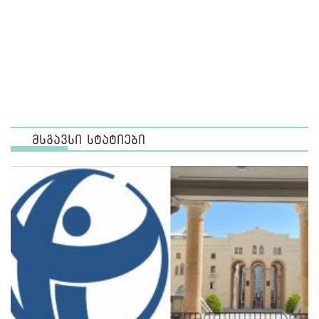
მსგავსი სტატიები