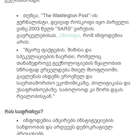
გულისხმობდა.
თუმცა, "The Washington Post"-ის
ჟურნალისტი, დეივიდ როსკოფი იყო პირველი,
ვინც 2003 წელს "SARS" ვირუსის
გავრცელებისას,
ამბობდა
, რომ ინფოდემია
არის:
"მცირე ფაქტების, შიშისა და
სპეკულაციების ნაერთი, რომელიც
თანამედროვე ტექნოლოგიების წყალობით
სწრაფად ვრცელდება მთელ მსოფლიოში,
გავლენას ახდენს ეროვნულ და
საერთაშორისო ეკონომიკაზე, პოლიტიკასა და
უსაფრთხოებაზე. საბოლოოდ კი შორს დგას
რეალობისგან."
რას საფრთხეა?
ინფოდემია ამცირებს ინსტიტუციების
სანდოობას და არღვევს დემოკრატიულ
პროცესებს.