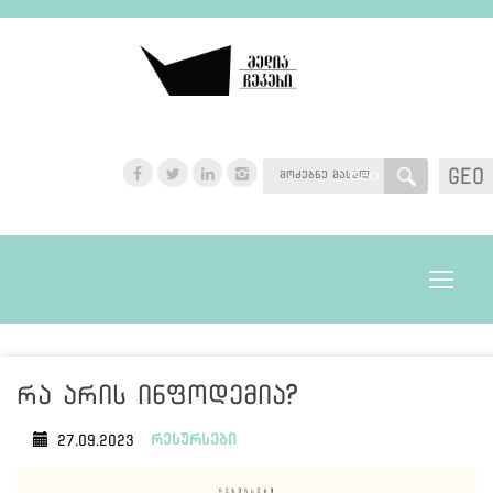
GEO
GEO
Toggle
navigat
რა არის ინფოდემია?
რესურსები
27.09.2023