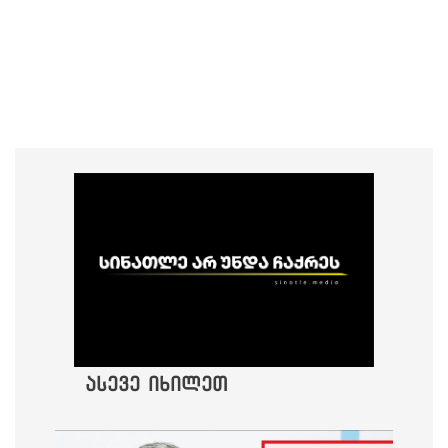
ასევე იხილეთ