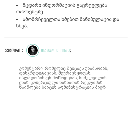
მცდარი ინფორმაციის გავრცელება
ოპონენტზე
ამომრჩეველთა ხმებით მანიპულაცია და
სხვა.
ავტორი :
თამარ თოიძე
;
კომენტარი, რომელიც შეიცავს უხამსობას,
დისკრედიტაციას, შეურაცხყოფას,
ძალადობისკენ მოწოდებას, სიძულვილის
ენას, კომერციული ხასიათის რეკლამას,
წაიშლება საიტის ადმინისტრაციის მიერ