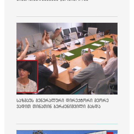
საზმაუს გენერალური დირექტორი მეორე
ვადით თინათინ ბერძენიშვილი გახდა