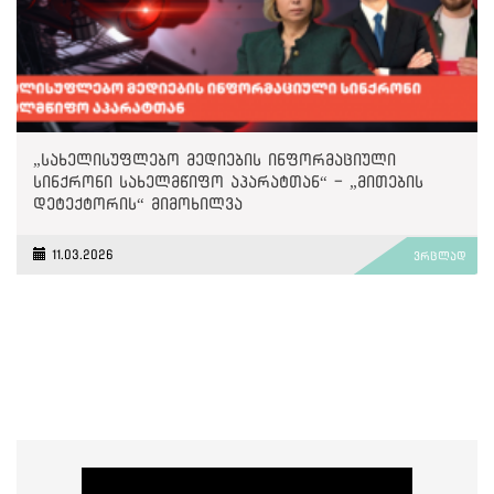
„სახელისუფლებო მედიების ინფორმაციული
სინქრონი სახელმწიფო აპარატთან“ - „მითების
დეტექტორის“ მიმოხილვა
11.03.2026
ვრცლად