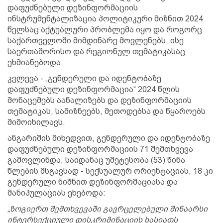
დაფუძნებული დეზინფორმაციის
ინსტრუმენტალიზაცია პოლიტიკური მიზნით 2024
წელსაც აქტუალური პრობლემა იყო და როგორც
საქართველოში მიმდინარე მოვლენებს, ისე
საერთაშორისო და რეგიონულ თემატიკასაც
ეხმიანებოდა.
კვლევა - „გენდერული და იდენტობაზე
დაფუძნებული დეზინფორმაცია“ 2024 წლის
მონაცემებს აანალიზებს და დეზინფორმაციის
თემატიკას, სამიზნეებს, მეთოდებსა და წყაროებს
მიმოიხილავს.
ანგარიშის მიხედვით, გენდერული და იდენტობაზე
დაფუძნებული დეზინფორმაციის 71 შემთხვევა
გამოვლინდა, საიდანაც უმეტესობა (53) წინა
წლების მსგავსად - სექსუალურ ორიენტაციას, 18 კი
გენდერული ნიშნით დეზინფორმაციასა და
მანიპულაციას ეხებოდა:
„ზოგიერთ შემთხვევაში გავრცელებული შინაარსი
ინტერსექციული დისკრიმინაციის ხასიათს