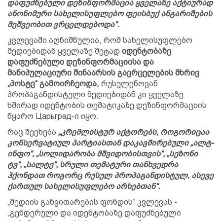
დაფუძნებული დეზინფორმაცია ყველაზე აქტიურად
ანონიმური სახელისუფლებო ფეისბუქ ანგარიშების
მეშვეობით ვრცელდებოდა“.
კვლევაში აღნიშნულია, რომ სახელისუფლებო
მედიებიდან ყველაზე მეტად
იდენტობაზე
დაფუძნებული დეზინფორმაციისა და
მანიპულაციური შინაარსის გავრცელების მხრივ
„პოსტვ“ გამოირჩეოდა,
რუსულენოვან
პროპაგანდისტული მედიებიდან კი ყველაზე
ხშირად იდენტობის თემატიკაზე დეზინფორმაციის
წყარო Царьград-ი იყო.
რაც შეეხება
„კრემლისტურ აქტორებს, როგორიცაა
კონსერვატიულ პარტიასთან დაკავშირებული „ალტ-
ინფო“, „სოლიდარობა მშვიდობისთვის“, „სეზონი
ტვ“, „სალტე“, სრული თემატური თანხვედრა
ჰქონდათ როგორც რუსულ პროპაგანდისტულ, ასევე
ქართულ სახელისუფლებო არხებთან“.
„მედიის განვითარების ფონდის“ კვლევას -
„გენდერული და იდენტობაზე დაფუძნებული