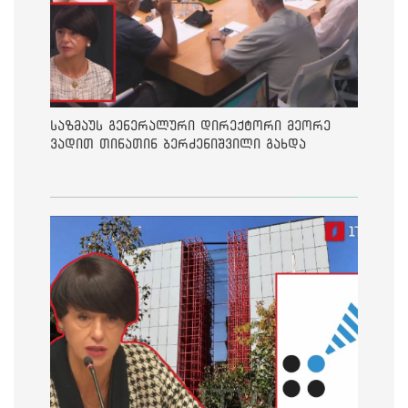
საზმაუს გენერალური დირექტორი მეორე
ვადით თინათინ ბერძენიშვილი გახდა