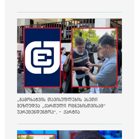
„გამოხატვის თავისუფლების ასეთი
შეზღუდვა „ქართული ოცნებისთვისაც“
უპრეცენდენტოა“, - ქარტია