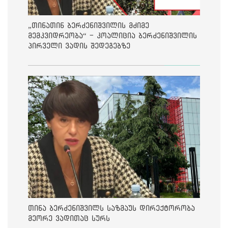
„თინათინ ბერძენიშვილის მძიმე
მემკვიდრეობა“ - კოალიცია ბერძენიშვილის
პირველი ვადის შედეგებზე
თინა ბერძენიშვილს საზმაუს დირექტორობა
მეორე ვადითაც სურს