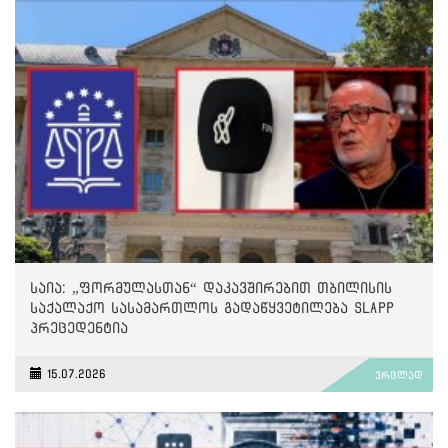
საია: „ფორმულასთან“ დაკავშირებით თბილისის
საქალაქო სასამართლოს გადაწყვეტილება SLAPP
პრეცედენტია
15.07.2026
ვრცლად