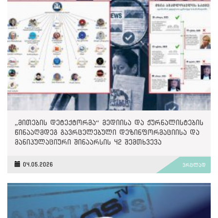
„მითების დეტექტორმა“ მედიისა და ჟურნალისტების
წინააღმდეგ გავრცელებული დეზინფორმაციისა და
მანიპულაციური შინაარსის 42 შემთხვევა
გამოავლინა
04.05.2026
ვრცლად