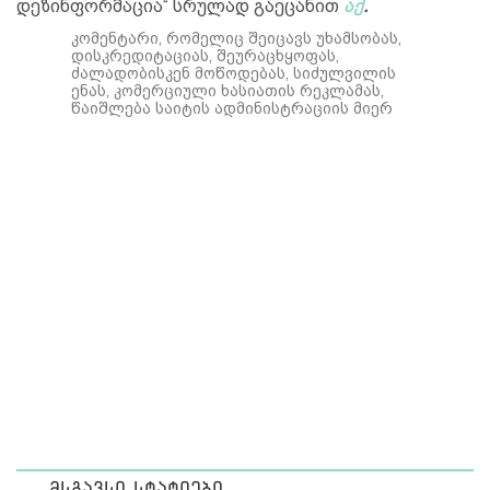
დეზინფორმაცია“ სრულად გაეცანით
აქ
.
კომენტარი, რომელიც შეიცავს უხამსობას,
დისკრედიტაციას, შეურაცხყოფას,
ძალადობისკენ მოწოდებას, სიძულვილის
ენას, კომერციული ხასიათის რეკლამას,
წაიშლება საიტის ადმინისტრაციის მიერ
მსგავსი სტატიები