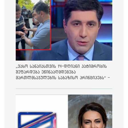
„ვახო სანაიასთვის 14-დღიანი პატიმრობის
შეფარდება ეწინააღმდეგება
მართლმსაჯულების საბაზისო პრინციპებს“ -
საია