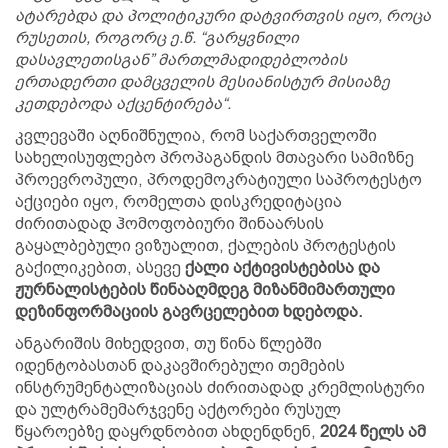
ატარებდა და პოლიტიკური დატვირთვის იყო, როცა
რუსეთის, როგორც ე.წ. “გარყვნილი
დასავლეთისგან” მართლმადიდებლობის
ერთადერთი დამცველის მესიანისტურ მისიაზე
კეთდებოდა აქცენტირება“.
კვლევაში აღნიშნულია, რომ საქართველოში
სახელისუფლებო პროპაგანდის მთავარი სამიზნე
პროევროპული, პროდემოკრატიული საპროტესტო
აქციები იყო, რომელთა დისკრედიტაცია
ძირითადად ჰომოფობიური შინაარსის
გაყალბებული ვიზუალით, ქალების პროტესტის
გაქილიკებით, ასევე
ქალი აქტივისტებისა და
ჟურნალისტების წინააღმდეგ მიზანმიმართული
დეზინფორმაციის გავრცელებით ხდებოდა.
ანგარიშის მიხედვით, თუ წინა წლებში
იდენტობასთან დაკავშირებული თემების
ინსტრუმენტალიზაციას ძირითადად კრემლისტური
და ულტრამემარჯვენე აქტორები რუსულ
წყაროებზე დაყრდნობით ახდენდნენ,
2024 წელს ამ