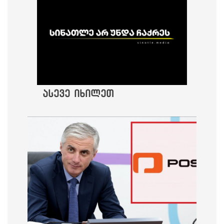
ასევე იხილეთ