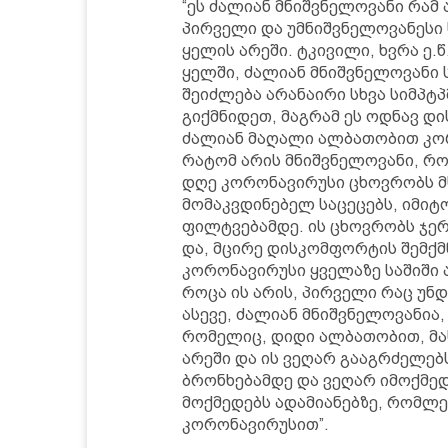
“ეს ძალიან მნიშვნელოვანი რამ
პირველი და უმნიშვნელოვანესი
ყელის არეში. ტკივილი, ხვრა ე.
ყელში, ძალიან მნიშვნელოვანი 
შეიძლება არანაირი სხვა სიმპტ
გიქმნიდეთ, მაგრამ ეს ოდნავ დ
ძალიან მაღალი ალბათობით კორ
რატომ არის მნიშვნელოვანი, რო
დღე კორონავირუსი ცხოვრობს მ
მომაკვდინებელ საცეცებს, იმიტ
ფილტვებამდე. ის ცხოვრობს ჯერ 
და, მცირე დისკომფორტის შემქ
კორონავირუსი ყველაზე საშიში ა
როცა ის არის, პირველი რაც უნ
ასევე, ძალიან მნიშვნელოვანია
რომელიც, დიდი ალბათობით, მას
არეში და ის ვეღარ გააგრძელებ
ბრონხებამდე და ვეღარ იმოქმედ
მოქმედებს ადამიანებზე, რომლე
კორონავირუსით”.