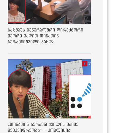
საზმაუს გენერალური დირექტორი
მეორე ვადით თინათინ
ბერძენიშვილი გახდა
„თინათინ ბერძენიშვილის მძიმე
მემკვიდრეობა“ - კოალიცია