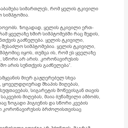
ესაბამება სიმართლეს, რომ ყელის ტკივილი
 სიმპტომია.
ცხოვობს. ზოგადად, ყელის ტკივილი ერთ-
რამ ყველაზე ხშირ სიმპტომებში რაც შედის,
ნთქვის გაძნელება. ყელის ტკივილი,
იც შესაძლო სიმპტომებია. ყელის ტკივილი,
პტომიც იყოს, თუმცა ის, რომ ეს ყველაზე
ა, სწორი არ არის. კორონავირუსის
შო არის სუნთქვის გაძნელება”.
წამყვანის მიერ გაჟღერებულ სხვა
ს, ყოველდღიურად შხაპის მიღებას,
სუფთავებას, სიგარეტის მოწევისგან თავის
საკვების მიღებას, მაია ბუწაშვილი ამბობს,
ც ზოგადი ჰიგიენის და სწორი კვების
სი კორონავირუსის ბრძოლისთვისაც