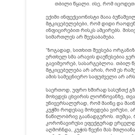
თბილი წყალი. ისე, რომ იცოდეთ
ექიმი ინფექციონისტი მაია ბუწაშვი
მტკიცებულებები, რომ დიდი რაოდე
ინფიცირებით რისკს ამცირებს. მისი
სიმართლეს არ შეესაბამება.
“ზოგადად, სითხით შევსება ორგანი
ერთხელ სმა არავის დაუწესებია ჯერ
გავიმეორებ, სასარგებლოა. თბილ წ
მტკიცებულება არ არის, რომ ეს რამ
ამის სამეცნიერო საფუძველი არ არს
საერთოდ, უფრო ხშირად სასუნთქ გზ
მოხვდეს ცხვირის ლორწოვანზე, თვა
უნივერსალურად, რომ მაინც და მაინ
კუჭში როდესაც მოხვდება ვირუსი, 
ნაწილობრივ გაანადგუროს. თუმცა,
კორონავირუსი ეფექტურად ვრცელდე
აღმოჩნდა, კუჭის წვენი მას მთლიან