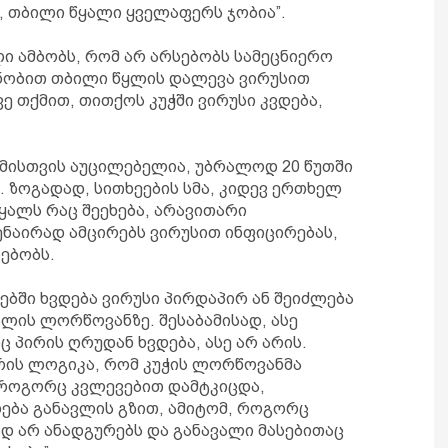
, თბილი წყალი ყველაფერს ჯობია”.
ლი ამბობს, რომ არ არსებობს სამეცნიერო
ნობით თბილი წყლის დალევა ვირუსით
ვე თქმით, თითქოს კუჭში ვირუსი კვდება,
ზმისთვის აუცილებელია, უბრალოდ 20 წუთში
. ზოგადად, სითხეების სმა, კიდევ ერთხელ
ყალს რაც შეეხება, არავითარი
ენაირად ამცირებს ვირუსით ინფიცირებას,
ებობს.
ებში ხვდება ვირუსი პირდაპირ ან შეიძლება
ლის ლორწოვანზე. შესაბამისად, ასე
ც პირის ღრუდან ხვდება, ასე არ არის.
არის ლოგიკა, რომ კუჭის ლორწოვანმა
 როგორც კვლევებით დამტკიცდა,
ბა განავლის გზით, ამიტომ, როგორც
ად არ ანადგურებს და განავალი მასებითაც