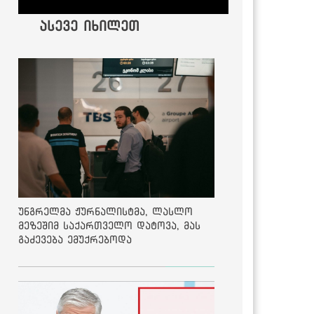
ასევე იხილეთ
უნგრელმა ჟურნალისტმა, ლასლო
მეზეშიმ საქართველო დატოვა, მას
გაძევება ემუქრებოდა