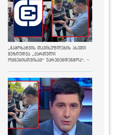
„გამოხატვის თავისუფლების ასეთი
შეზღუდვა „ქართული
ოცნებისთვისაც“ უპრეცენდენტოა“, -
ქარტია