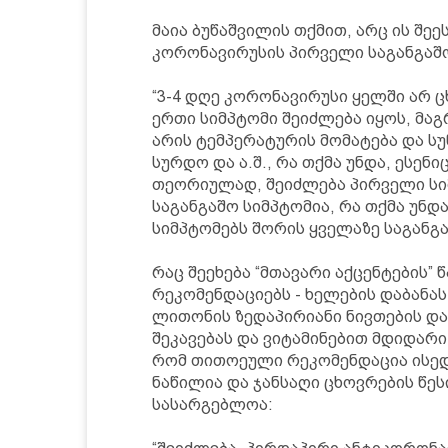
მაია ბუწაშვილის თქმით, არც ის შე
კორონავირუსის პირველი საგანგაშო
“3-4 დღე კორონავირუსი ყელში არ 
ერთი სიმპტომი შეიძლება იყოს, მაგ
არის ტემპერატურის მომატება და სუ
სურდო და ა.შ., რა თქმა უნდა, ესენ
თეორიულად, შეიძლება პირველი სიმ
საგანგაშო სიმპტომია, რა თქმა უნდ
სიმპტომებს შორის ყველაზე საგანგა
რაც შეეხება “მთავარი აქცენტების” 
რეკომენდაციებს - ხელების დაბანა
ლითონის ზედაპირიანი ნივთების და
შეკავებას და ვიტამინებით მდიდარი 
რომ თითოეული რეკომენდაცია ისედა
ნაწილია და ჯანსაღი ცხოვრების წე
სასარგებლოა: