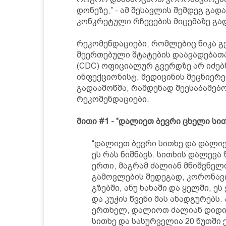
დონეზე,” - ამ შესავლის შემდეგ გად
კონკრეტული რჩევების მიცემაზე გა
რეკომენდაციები, რომლებიც ნიკა გ
შეერთებული შტატების დაავადებათ
(CDC) ოფიციალურ გვერდზე არ იძებნ
ინფექციონისტ, მედიცინის მეცნიერ
გადაამოწმა, რამდენად შეესაბამებ
რეკომენდაციები.
მითი #1 - “დალიეთ ბევრი ცხელი სი
“დალიეთ ბევრი სითხე და დალიე
ეს რას ნიშნავს. სითხის დალევა
ერთი, მაგრამ ძალიან მნიშვნელ
გამოვლების შედეგად, კორონავ
გზებში, ანუ ხახაში და ყელში, 
და კუჭის წვენი მას ანადგურებს.
ერთხელ, დალიოთ ძალიან დიდი
სითხე და სასურველია 20 წუთში 