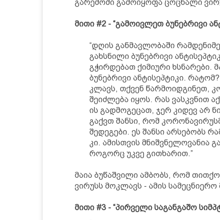
გარემოში გამოიყოფა ცოცხალი ვირუ
მითი #2 - “გამოივლეთ ბუნებრივი ან
“დღის განმავლობაში რამდენიმ
გახსნილი ბუნებრივი ანტისეპტიკ
გჭირდებათ ქიმიური ხსნარები. მ
ბუნებრივი ანტისეპტიკი. რატომ?
კლავს, თქვენ წარმოიდგინეთ, კ
შეიძლება იყოს. რას ვასკვნით ა
ის გადმოგეცათ, ჯერ კიდევ არ ნ
გაქვთ შანსი, რომ კორონავირუსმ
შედეგები. ეს შანსი არსებობს რ
კი. ამისთვის მნიშვნელოვანია 
როგორც უკვე გითხარით.”
მაია ბუწაშვილი ამბობს, რომ თითქ
ვირუსს მოკლავს - ამის სამეცნიერო
მითი #3 - “პირველი საგანგაშო სიმ