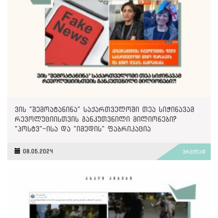
ვის "შემოატანინა" საქართველოში თეა სიჭინავამ
რევოლუციისთვის განკუთვნილი მილიონები?
"პოსტვ"-ისა და "იმედის" ფაბრიკაცია
08.05.2024
ვრცლად