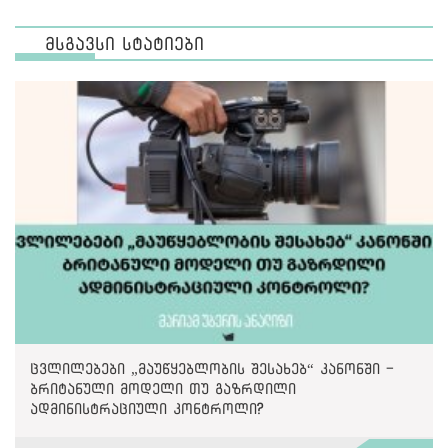
მსგავსი სტატიები
ცვლილებები „მაუწყებლობის შესახებ“ კანონში -
ბრიტანული მოდელი თუ გაზრდილი
ადმინისტრაციული კონტროლი?