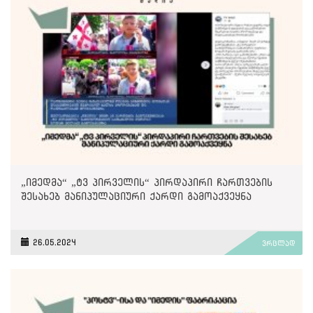
„იმედმა“ „ტვ პირველის“ პირდაპირი ჩართვების
შესახებ მანიპულაციური ქარდი გამოაქვეყნა
26.05.2024
ვრცლად