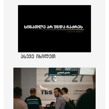
ასევე იხილეთ