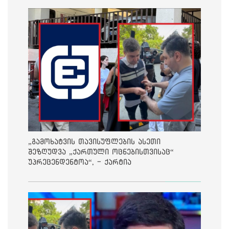
„გამოხატვის თავისუფლების ასეთი
შეზღუდვა „ქართული ოცნებისთვისაც“
უპრეცენდენტოა“, - ქარტია