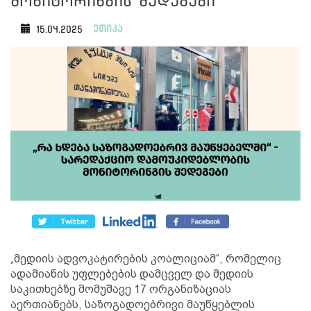
მონიტორინგის შედეგები
ეთიკა
15.04.2025
„მედიის ადვოკატირების კოალიციამ“, რომელიც
ადამიანის უფლებების დამცველ და მედიის
საკითხებზე მომუშავე 17 ორგანიზაციას
აერთიანებს, საზოგადოებრივი მაუწყებლის