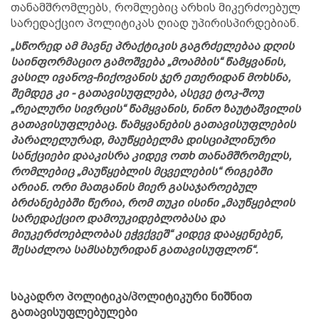
თანამშრომლებს, რომლებიც არხის მიკერძოებულ
სარედაქციო პოლიტიკას ღიად უპირისპირდებიან.
„სწორედ ამ მავნე პრაქტიკის გაგრძელებაა დღის
საინფორმაციო გამოშვება „მოამბის“ წამყვანის,
ვასილ ივანოვ-ჩიქოვანის ჯერ ეთერიდან მოხსნა,
შემდეგ კი - გათავისუფლება, ასევე ტოკ-შოუ
„რეალური სივრცის“ წამყვანის, ნინო ზაუტაშვილის
გათავისუფლებაც. წამყვანების გათავისუფლების
პარალელურად, მაუწყებელმა დისციპლინური
სანქციები დააკისრა კიდევ ოთხ თანამშრომელს,
რომლებიც „მაუწყებლის მცველების“ რიგებში
არიან. ორი მათგანის მიერ გასაჯაროებულ
ბრძანებებში წერია, რომ თუკი ისინი „მაუწყებლის
სარედაქციო დამოუკიდებლობასა და
მიუკერძოებლობას ეჭვქვეშ“ კიდევ დააყენებენ,
შესაძლოა სამსახურიდან გათავისუფლონ“.
საკადრო პოლიტიკა/პოლიტიკური ნიშნით
გათავისუფლებულები