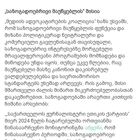
„საზოგადოებრივი მაუწყებლის“ მისია
„მედიის ადვოკატირების კოალიცია“ ხაზს უსვამს,
რომ საზოგადოებრივი მაუწყებლის ფუნქცია და
მიზანი პოლიტიკურად ნეიტრალური და
კომერციული გავლენისაგან თავისუფალი,
საზოგადოებრივ ინტერესებზე მორგებული
მრავალფეროვანი პროგრამების მომზადება და
მიწოდება უნდა იყოს, თუმცა უკვე წლებია, რაც
მაუწყებელი მასზე კანონით დაკისრებულ
ვალდებულებებსა და საერთაშორისო
სტანდარტებს უხეშად არღვევს, რის გამოც, მისი
მმართველი ძალის მიმართ მიკერძოებულობასთან
დაკავშირებით, საზოგადოებაში არაერთი კითხვის
ნიშანი არსებობს:
„„საქართველოს ჟურნალისტური ეთიკის ქარტიის“
მიერ 2024 წელს ჩატარებულმა ორთვიანმა
წინასაარჩევნო მონიტორინგმა
აჩვენა
, რომ
წინასააჩევნო პერიოდში, საზოგადოებრივი