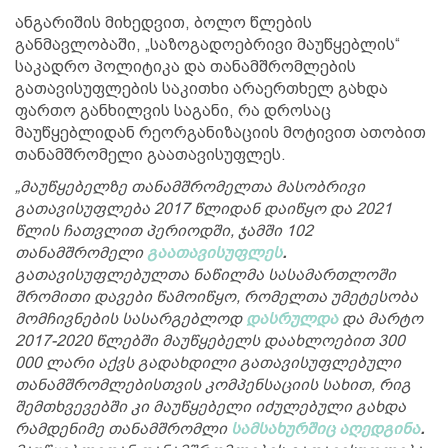
ანგარიშის მიხედვით, ბოლო წლების
განმავლობაში, „საზოგადოებრივი მაუწყებლის“
საკადრო პოლიტიკა და თანამშრომლების
გათავისუფლების საკითხი არაერთხელ გახდა
ფართო განხილვის საგანი, რა დროსაც
მაუწყებლიდან რეორგანიზაციის მოტივით ათობით
თანამშრომელი გაათავისუფლეს.
„მაუწყებელზე თანამშრომელთა მასობრივი
გათავისუფლება 2017 წლიდან დაიწყო და 2021
წლის ჩათვლით პერიოდში, ჯამში 102
თანამშრომელი
გაათავისუფლეს
.
გათავისუფლებულთა ნაწილმა სასამართლოში
შრომითი დავები წამოიწყო, რომელთა უმეტესობა
მომჩივნების სასარგებლოდ
დასრულდა
და მარტო
2017-2020 წლებში მაუწყებელს დაახლოებით 300
000 ლარი აქვს გადახდილი გათავისუფლებული
თანამშრომლებისთვის კომპენსაციის სახით, რიგ
შემთხვევებში კი მაუწყებელი იძულებული გახდა
რამდენიმე თანამშრომლი
სამსახურშიც აღედგინა
.