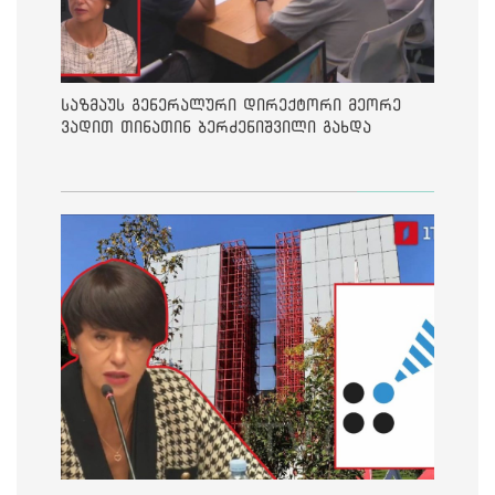
საზმაუს გენერალური დირექტორი მეორე
ვადით თინათინ ბერძენიშვილი გახდა