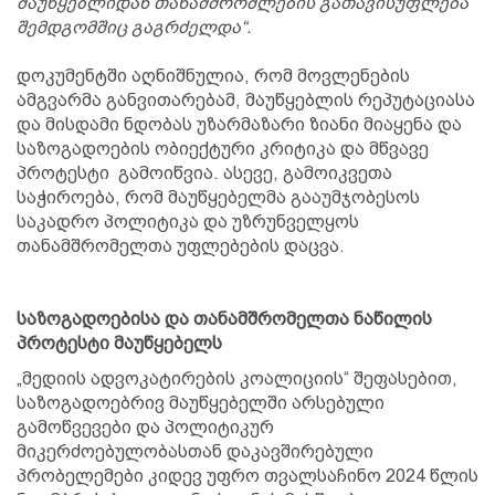
მაუწყებლიდან თანამშრომლების გათავისუფლება
შემდგომშიც გაგრძელდა“.
დოკუმენტში აღნიშნულია, რომ მოვლენების
ამგვარმა განვითარებამ, მაუწყებლის რეპუტაციასა
და მისდამი ნდობას უზარმაზარი ზიანი მიაყენა და
საზოგადოების ობიექტური კრიტიკა და მწვავე
პროტესტი გამოიწვია. ასევე, გამოიკვეთა
საჭიროება, რომ მაუწყებელმა გააუმჯობესოს
საკადრო პოლიტიკა და უზრუნველყოს
თანამშრომელთა უფლებების დაცვა.
საზოგადოებისა და თანამშრომელთა ნაწილის
პროტესტი მაუწყებელს
„მედიის ადვოკატირების კოალიციის“ შეფასებით,
საზოგადოებრივ მაუწყებელში არსებული
გამოწვევები და პოლიტიკურ
მიკერძოებულობასთან დაკავშირებული
პრობელემები კიდევ უფრო თვალსაჩინო 2024 წლის