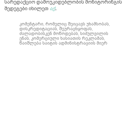
სარედაქციო დამოუკიდებლობის მონიტორინგის
შედეგები იხილეთ
აქ
.
კომენტარი, რომელიც შეიცავს უხამსობას,
დისკრედიტაციას, შეურაცხყოფას,
ძალადობისკენ მოწოდებას, სიძულვილის
ენას, კომერციული ხასიათის რეკლამას,
წაიშლება საიტის ადმინისტრაციის მიერ