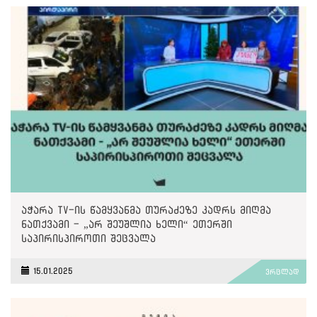
აჭარა TV-ის წამყვანმა თურაძეზე კადრს მიღმა
ნათქვამი - „არ შეუშლია ხელი“ ეთერში
საპირისპიროთი შეცვალა
15.01.2025
ვრცლად