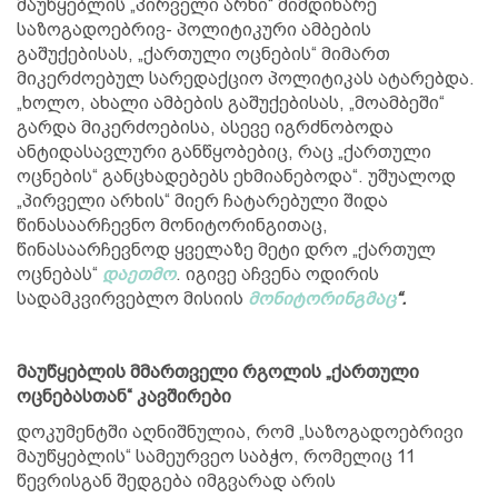
მაუწყებლის „პირველი არხი“ მიმდინარე
საზოგადოებრივ- პოლიტიკური ამბების
გაშუქებისას, „ქართული ოცნების“ მიმართ
მიკერძოებულ სარედაქციო პოლიტიკას ატარებდა.
„ხოლო, ახალი ამბების გაშუქებისას, „მოამბეში“
გარდა მიკერძოებისა, ასევე იგრძნობოდა
ანტიდასავლური განწყობებიც, რაც „ქართული
ოცნების“ განცხადებებს ეხმიანებოდა“. უშუალოდ
„პირველი არხის“ მიერ ჩატარებული შიდა
წინასაარჩევნო მონიტორინგითაც,
წინასაარჩევნოდ ყველაზე მეტი დრო „ქართულ
ოცნებას“
დაეთმო
. იგივე აჩვენა ოდირის
სადამკვირვებლო მისიის
მონიტორინგმაც
“.
მაუწყებლის მმართველი რგოლის „ქართული
ოცნებასთან“ კავშირები
დოკუმენტში აღნიშნულია, რომ „საზოგადოებრივი
მაუწყებლის“ სამეურვეო საბჭო, რომელიც 11
წევრისგან შედგება იმგვარად არის