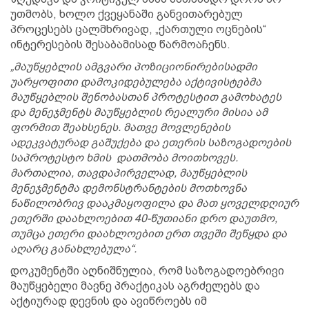
უთმობს, ხოლო ქვეყანაში განვითარებულ
პროცესებს ცალმხრივად, „ქართული ოცნების“
ინტერესების შესაბამისად წარმოაჩენს.
„მაუწყებლის ამგვარი პოზიციონირებისადმი
უარყოფითი დამოკიდებულება აქტივისტებმა
მაუწყებლის შენობასთან პროტესტით გამოხატეს
და მენეჯმენტს მაუწყებლის რეალური მისია ამ
ფორმით შეახსენეს. მათვე მოვლენების
ადეკვატურად გაშუქება და ეთერის საზოგადოების
საპროტესტო ხმის დათმობა მოითხოვეს.
მართალია, თავდაპირველად, მაუწყებლის
მენეჯმენტმა დემონსტრანტების მოთხოვნა
ნაწილობრივ დააკმაყოფილა და მათ ყოველდღიურ
ეთერში დაახლოებით 40-წუთიანი დრო დაუთმო,
თუმცა ეთერი დაახლოებით ერთ თვეში შეწყდა და
აღარც განახლებულა“.
დოკუმენტში აღნიშნულია, რომ საზოგადოებრივი
მაუწყებელი მავნე პრაქტიკას აგრძელებს და
აქტიურად დევნის და ავიწროებს იმ