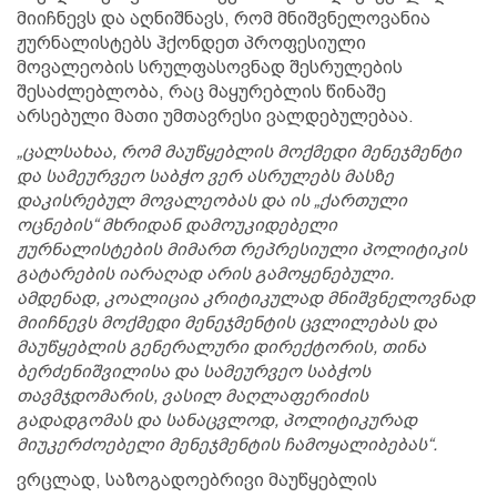
მიიჩნევს და აღნიშნავს, რომ მნიშვნელოვანია
ჟურნალისტებს ჰქონდეთ პროფესიული
მოვალეობის სრულფასოვნად შესრულების
შესაძლებლობა, რაც მაყურებლის წინაშე
არსებული მათი უმთავრესი ვალდებულებაა.
„ცალსახაა, რომ მაუწყებლის მოქმედი მენეჯმენტი
და სამეურვეო საბჭო ვერ ასრულებს მასზე
დაკისრებულ მოვალეობას და ის „ქართული
ოცნების“ მხრიდან დამოუკიდებელი
ჟურნალისტების მიმართ რეპრესიული პოლიტიკის
გატარების იარაღად არის გამოყენებული.
ამდენად, კოალიცია კრიტიკულად მნიშვნელოვნად
მიიჩნევს მოქმედი მენეჯმენტის ცვლილებას და
მაუწყებლის გენერალური დირექტორის, თინა
ბერძენიშვილისა და სამეურვეო საბჭოს
თავმჯდომარის, ვასილ მაღლაფერიძის
გადადგომას და სანაცვლოდ, პოლიტიკურად
მიუკერძოებელი მენეჯმენტის ჩამოყალიბებას“.
ვრცლად, საზოგადოებრივი მაუწყებლის