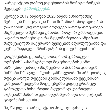
სარედაქციო დამოუკიდებლობის მონიტორინგის
შედეგები
გამოაქვეყნა
.
კვლევა 2017 წლიდან 2025 წლის აპრილამდე
პერიოდს მოიცავს და მისი მიზანია საზოგადოებას
დაანახოს, „თუ როგორ ირღვევა საზოგადოებრივი
მაუწყებლის შესახებ კანონი, როგორ გამოიყენება
საჯარო თანხები და რა მდგომარეობაა ამჟამად
მაუწყებელში საკუთარი ფუნქციის აღსრულებისა და
დემოკრატიული პრინციპების დაცვის კუთხით“.
დოკუმენტში ვკითხულობთ, რომ „ქართული
ოცნების“ სასარგებლოდ მიკერძოების გამო
საზოგადოებრივი მაუწყებლის მიმართ კითხვის
ნიშნები მრავალი წლის განმავლობაში არსებობდა,
თუმცა ბოლო თვეების განმავლობაში ქვეყანაში
განვითარებულმა მოვლენებმა კიდევ ერთხელ
გამოკვეთა მისი როლი მკვეთრად „ქართული
ოცნების“ მიმართ კეთილგანწყობილი პოლიტიკის
გატარების კუთხით.
მაუწყებლის სარედაქციო პოლიტიკასა და