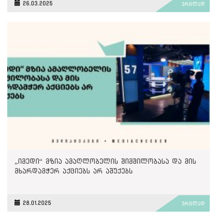
26.03.2025
ვრცლად
„იმედი“ მზია ამაღლობელის შიმშილობასა და მის
მხარდამჭერ აქციებს არ აშუქებს
28.01.2025
ვრცლად