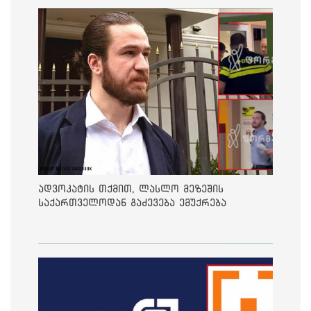
ადვოკატის თქმით, ლასლო მეზეშის
საქართველოდან გაძევება ემუქრება