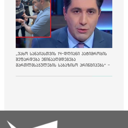
„ვახო სანაიასთვის 14-დღიანი პატიმრობის
შეფარდება ეწინააღმდეგება
მართლმსაჯულების საბაზისო პრინციპებს“ -
საია