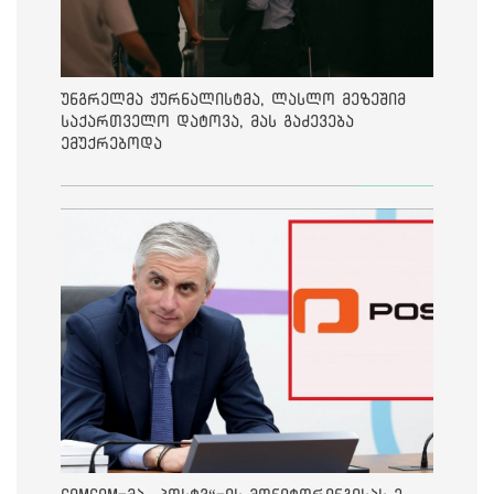
უნგრელმა ჟურნალისტმა, ლასლო მეზეშიმ
საქართველო დატოვა, მას გაძევება
ემუქრებოდა