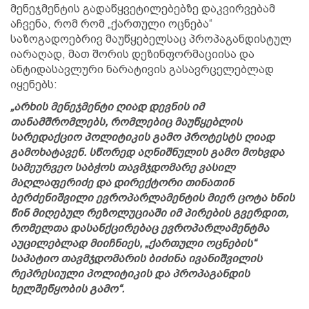
მენეჯმენტის გადაწყვეტილებებზე დაკვირვებამ
აჩვენა, რომ რომ „ქართული ოცნება“
საზოგადოებრივ მაუწყებელსაც პროპაგანდისტულ
იარაღად, მათ შორის დეზინფორმაციისა და
ანტიდასავლური ნარატივის გასავრცელებლად
იყენებს:
„არხის მენეჯმენტი ღიად დევნის იმ
თანამშრომლებს, რომლებიც მაუწყებლის
სარედაქციო პოლიტიკის გამო პროტესტს ღიად
გამოხატავენ. სწორედ აღნიშნულის გამო მოხვდა
სამეურვეო საბჭოს თავმჯდომარე ვასილ
მაღლაფერიძე და დირექტორი თინათინ
ბერძენიშვილი ევროპარლამენტის მიერ ცოტა ხნის
წინ მიღებულ რეზოლუციაში იმ პირების გვერდით,
რომელთა დასანქცირებაც ევროპარლამენტმა
აუცილებლად მიიჩნიეს, „ქართული ოცნების“
საპატიო თავმჯდომარის ბიძინა ივანიშვილის
რეპრესიული პოლიტიკის და პროპაგანდის
ხელშეწყობის გამო“.