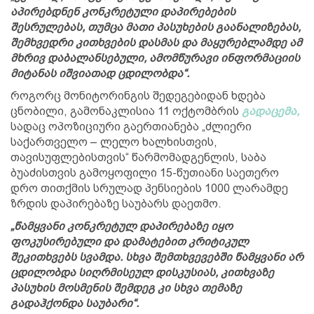
აპირებდნენ კონკრეტული დაპირებების
შესრულებას, თუმცა მათი პასუხების გაანალიზებას,
შემხვედრი კითხვების დასმას და მაყურებლამდე ამ
მხრივ დაბალანსებული, ამომწურავი ინფორმაციის
მიტანას იშვიათად ცდილობდა“.
როგორც მონიტორინგის შედეგებიდან ხდება
ცნობილი, გამონაკლისია 11 ოქტომბრის
გადაცემა,
სადაც ოპოზიციური გაერთიანება „ძლიერი
საქართველო – ლელო ხალხისთვის,
თავისუფლებისთვის“ წარმომადგენლის, საბა
ბუაძისთვის გამოყოფილი 15-წუთიანი საეთერო
დრო თითქმის სრულად პენსიების 1000 ლარამდე
ზრდის დაპირებაზე საუბარს დაეთმო.
„წამყვანი კონკრეტულ დაპირებაზე იყო
ფოკუსირებული და დამატებით კრიტიკულ
შეკითხვებს სვამდა. სხვა შემთხვევებში წამყვანი არ
ცდილობდა სიღრმისეულ დისკუსიას, კითხვაზე
პასუხის მოსმენის შემდეგ კი სხვა თემაზე
გადაჰქონდა საუბარი“.