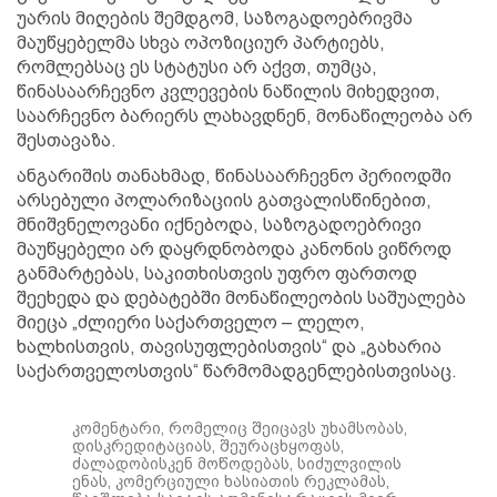
უარის მიღების შემდგომ, საზოგადოებრივმა
მაუწყებელმა სხვა ოპოზიციურ პარტიებს,
რომლებსაც ეს სტატუსი არ აქვთ, თუმცა,
წინასაარჩევნო კვლევების ნაწილის მიხედვით,
საარჩევნო ბარიერს ლახავდნენ, მონაწილეობა არ
შესთავაზა.
ანგარიშის თანახმად, წინასაარჩევნო პერიოდში
არსებული პოლარიზაციის გათვალისწინებით,
მნიშვნელოვანი იქნებოდა, საზოგადოებრივი
მაუწყებელი არ დაყრდნობოდა კანონის ვიწროდ
განმარტებას, საკითხისთვის უფრო ფართოდ
შეეხედა და დებატებში მონაწილეობის საშუალება
მიეცა „ძლიერი საქართველო – ლელო,
ხალხისთვის, თავისუფლებისთვის“ და „გახარია
საქართველოსთვის“ წარმომადგენლებისთვისაც.
კომენტარი, რომელიც შეიცავს უხამსობას,
დისკრედიტაციას, შეურაცხყოფას,
ძალადობისკენ მოწოდებას, სიძულვილის
ენას, კომერციული ხასიათის რეკლამას,