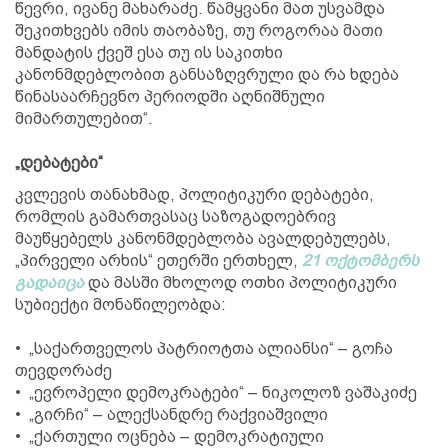
წევრი, ივანე მახარაძე. წამყვანი მათ უსვამდა
შეკითხვებს იმის თაობაზე, თუ როგორაა მათი
მანდატის ქვეშ ესა თუ ის საკითხი
კანონმდებლობით განსაზღვრული და რა ხდება
წინასაარჩევნო პერიოდში აღნიშნული
მიმართულებით“.
„დებატები“
კვლევის თანახმად, პოლიტიკური დებატები,
რომლის გამართვასაც საზოგადოებრივ
მაუწყებელს კანონმდებლობა ავალდებულებს,
„პირველი არხის“ ეთერში ერთხელ,
21 ოქტომბერს
გადაიცა
და მასში მხოლოდ ოთხი პოლიტიკური
სუბიექტი მონაწილეობდა:
• „საქართველოს პატრიოტთა ალიანსი“ – გოჩა
თევდორაძე
• „ევროპელი დემოკრატები“ – ნიკოლოზ ვაშაკიძე
• „გირჩი“ – ალექსანდრე რაქვიაშვილი
• „ქართული ოცნება – დემოკრატიული