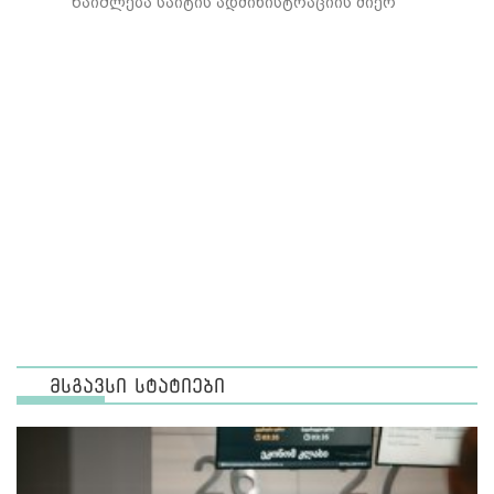
წაიშლება საიტის ადმინისტრაციის მიერ
მსგავსი სტატიები