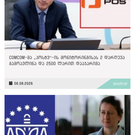
ComCom-მა „პოსტვ“-ის მონიტორინგისას 2 დარღევა
გამოავლინა და 2500 ლარით დააჯარიმა
06.08.2026
ვრცლად