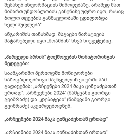
შესახებ ინფორმაციის მიწოდებაზე, არამედ მათ
მიმართ უნდობლობის გაჩენაზე უფრო იყო, რასაც
ბოლო თვეების განმავლობაში ცდილობდა
ხელისუფლება“.
ანგარიშის თანახმად, მსგავსი ნარატივის
მატარებელი იყო „მოამბის“ სხვა სიუჟეტებიც.
„პირველი არხის“ ტოქშოუების მონიტორინგის
შედეგები:
საანგარიშო პერიოდში მონიტორები
საზოგადოებრივი მაუწყებლის ეთერში სამ
გადაცემას: „არჩევნები 2024 მაკა ცინცაძესთან
ერთად“; „არჩევნები 2024“ (წამყვანი გიორგი
გვიმრაძე) და „დებატები“ (წამყვანი გიორგი
გვიმრაძე) აკვირდებოდნენ.
„არჩევნები 2024 მაკა ცინცაძესთან ერთად“
„არჩევნები 2024 მაკა ცინცაძესთან ერთად“