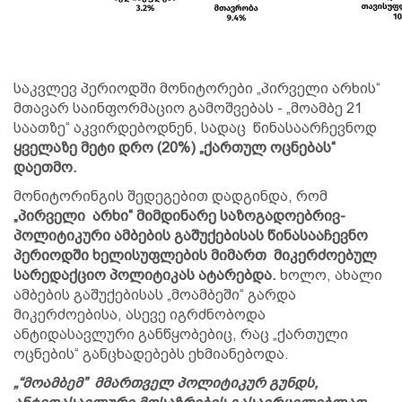
საკვლევ პერიოდში მონიტორები „პირველი არხის“
მთავარ საინფორმაციო გამოშვებას - „მოამბე 21
საათზე“ აკვირდებოდნენ, სადაც წინასაარჩევნოდ
ყველაზე მეტი დრო (20%) „ქართულ ოცნებას“
დაეთმო.
მონიტორინგის შედეგებით დადგინდა, რომ
„პირველი არხი“ მიმდინარე საზოგადოებრივ-
პოლიტიკური ამბების გაშუქებისას წინასააჩევნო
პერიოდში ხელისუფლების მიმართ მიკერძოებულ
სარედაქციო პოლიტიკას ატარებდა.
ხოლო, ახალი
ამბების გაშუქებისას „მოამბეში“ გარდა
მიკერძოებისა, ასევე იგრძნობოდა
ანტიდასავლური განწყობებიც, რაც „ქართული
ოცნების“ განცხადებებს ეხმიანებოდა.
„“მოამბემ” მმართველ პოლიტიკურ გუნდს,