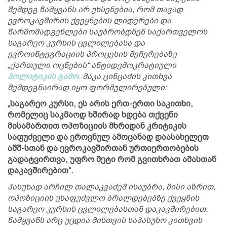
შემდეგ წამყვანს არ უხსენებია, რომ თავად
ევროკავშირის ქვეყნების ლიდერები და
წარმომადგენლები საუბრობდნენ საქართველოს
საგარეო კურსის ცვლილებასა და
ევროინტეგრაციის პროცესის შეჩერებაზე
„ქართული ოცნების“ ანტიდემოკრატიული
პოლიტიკის გამო.
მაკა ცინცაძის კითხვა
შემდეგნაირად იყო ფორმულირებული:
„საგარეო კურსი, ეს არის ერთ-ერთი საკითხი,
რომელიც საკმაოდ ხშირად ხდება თქვენი
მისამართით ოპოზიციის მხრიდან კრიტიკის
საფუძველი და ეროვნულ ამოცანად დაასახელეთ
აშშ-სთან და ევროკავშირთან ურთიერთობების
გადატვირთვა, უფრო მეტი რომ გვითხრათ ამასთან
დაკავშირებით“.
პასუხად არჩილ თალაკვაძემ ისაუბრა, მისი აზრით,
ოპოზიციის უსაფუძვლო ბრალდებებზე ქვეყნის
საგარეო კურსის ცვლილებასთან დაკავშირებით.
წამყვანს არც უცდია მისთვის საპასუხო კითხვის