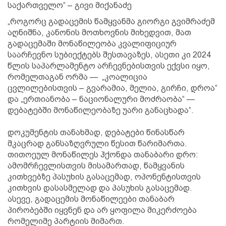
საქართველო“ – გივი მიქანაძე
„როგორც გადაცემის წამყვანმა გიორგი გვიმრაძემ
აღნიშნა, კანონის მოთხოვნის მიხედვით, მათ
გადაცემაში მონაწილეობა კვალიფიციურ
საარჩევნო სუბიექტებს შესთავაზეს, ასეთი კი 2024
წლის საპარლამენტო არჩევნებისთვის ექვსი იყო,
რომელთაგან ორმა — „კოალიცია
ცვლილებისთვის – გვარამია, მელია, გირჩი, დროა“
და „ერთიანობა – ნაციონალური მოძრაობა“ —
დებატებში მონაწილეობაზე უარი განაცხადა“.
დოკუმენტის თანახმად, დებატები წინასწარ
მკაცრად განსაზღვრული წესით წარიმართა.
თითოეულ მონაწილეს ჰქონდა თანაბარი დრო:
ამომრჩევლისთვის მისამართად, წამყვანის
კითხვებზე პასუხის გასაცემად, ოპონენტისთვის
კითხვის დასასმელად და პასუხის გასაცემად.
ასევე, გადაცემის მონაწილეები თანაბარ
პირობებში იყვნენ და არ ყოფილა მიკერძოება
რომელიმე პარტიის მიმართ.