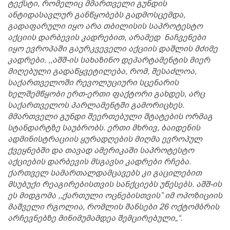
ტექსტი, რომელიც მმართველი გუნდის
ანტიდასავლურ განწყობებს გადმოსცემდა,
გადაფარული იყო არა თბილისის საპროტესტო
აქციის დარბევის კადრებით, არამედ ნაჩვენები
იყო ევროპაში გაურკვეველი აქციის დაშლის მძიმე
კადრები. ,,აშშ-ის სახაზინო დეპარტამენტის მიერ
მიღებული გადაწყვეტილება, რომ, შესაძლოა,
საქართველოში რევოლუციური სცენარის
ხელშემწყობი ერთ-ერთი ფაქტორი გახდეს, არც
საქართველოს პარლამენტში გამორიცხეს.
მმართველი გუნდი შეერთებული შტატების ორმაგ
სტანდარტზე საუბრობს. ერთი მხრივ, ბაიდენის
ადმინისტრაციის ყურადღების მიღმა ევროპულ
ქვეყნებში და თავად ამერიკაში საპროტესტო
აქციების დარბევის მსგავსი კადრები რჩება.
ქართველ სამართალდამცავებს კი გაცილებით
მსუბუქი რეაგირებისთვის სანქციებს უწესებს. აშშ-ის
ეს მიდგომა ,,ქართული ოცნებისთვის” იმ ოპოზიციის
მაშველი რგოლია, რომლის შანსები 26 ოქტომბრის
არჩევნებზე მინიმუმამდეა შემცირებული„“.