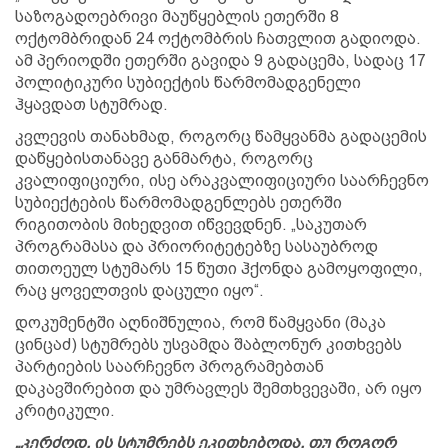
საზოგადოებრივი მაუწყებლის ეთერში 8
ოქტომბრიდან 24 ოქტომბრის ჩათვლით გადიოდა.
ამ პერიოდში ეთერში გავიდა 9 გადაცემა, სადაც 17
პოლიტიკური სუბიექტის წარმომადგენელი
ჰყავდათ სტუმრად.
კვლევის თანახმად, როგორც წამყვანმა გადაცემის
დაწყებისთანავე განმარტა, როგორც
კვალიფიციური, ისე არაკვალიფიციური საარჩევნო
სუბიექტების წარმომადგენლებს ეთერში
რიგითობის მიხედვით იწვევდნენ. „საკუთარ
პროგრამასა და პრიორიტეტებზე სასაუბროდ
თითოეულ სტუმარს 15 წუთი ჰქონდა გამოყოფილი,
რაც ყოველთვის დაცული იყო“.
დოკუმენტში აღნიშნულია, რომ წამყვანი (მაკა
ცინცაძ) სტუმრებს უსვამდა შაბლონურ კითხვებს
პარტიების საარჩევნო პროგრამებთან
დაკავშირებით და უმრავლეს შემთხვევაში, არ იყო
კრიტიკული.
„კერძოდ, ის სტუმრებს ეკითხებოდა, თუ როგორ