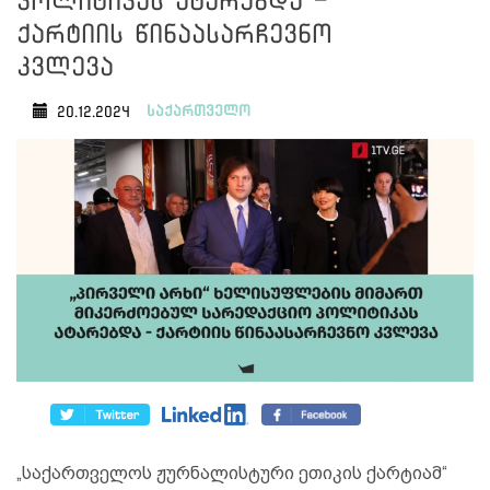
პოლიტიკას ატარებდა -
ქარტიის წინაასარჩევნო
კვლევა
საქართველო
20.12.2024
„საქართველოს ჟურნალისტური ეთიკის ქარტიამ“