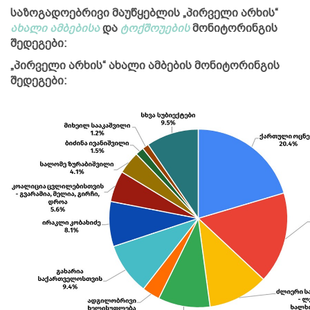
საზოგადოებრივი მაუწყებლის „პირველი არხის“
ახალი ამბებისა
და
ტოქშოუების
მონიტორინგის
შედეგები:
„პირველი არხის“ ახალი ამბების მონიტორინგის
შედეგები: