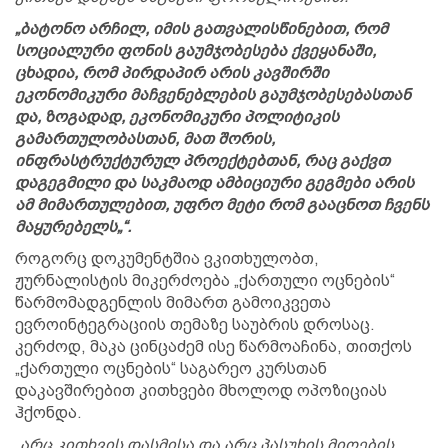
„ბატონო არჩილ, იმის გათვალისწინებით, რომ
სოციალური ფონის გაუმჯობესება ქვეყანაში,
ცხადია, რომ პირდაპირ არის კავშირში
ეკონომიკური მაჩვენებლების გაუმჯობესებასთან
და, ზოგადად, ეკონომიკური პოლიტიკის
გამართულობასთან, მათ შორის,
ინფრასტრუქტურულ პროექტებთან, რაც გაქვთ
დაგეგმილი და საკმაოდ ამბიციური გეგმები არის
ამ მიმართულებით, უფრო მეტი რომ გააცნოთ ჩვენს
მაყურებელს„“.
როგორც დოკუმენტშია ვკითხულობთ,
ჟურნალისტის მიკერძოება „ქართული ოცნების“
წარმომადგენლის მიმართ გამოიკვეთა
ევროინტეგრაციის თემაზე საუბრის დროსაც.
კერძოდ, მაკა ცინცაძემ ისე წარმოაჩინა, თითქოს
„ქართული ოცნების“ საგარეო კურსთან
დაკავშირებით კითხვები მხოლოდ ოპოზიციას
ჰქონდა.
„არც კითხვის დასმისა და არც პასუხის მიღების