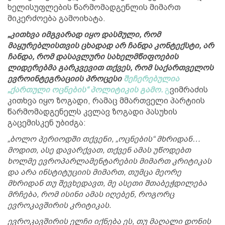
ხელისუფლების წარმომადგენლის მიმართ
მიკერძოება გამოიხატა.
„კითხვა იმგვარად იყო დასმული, რომ
მაყურებლისთვის ცხადად არ ჩანდა კონტექსტი, არ
ჩანდა, რომ დასავლური სახელმწიფოების
ლიდერებმა გარკვევით თქვეს, რომ საქართველოს
ევროინტეგრაციის პროცესი
შეჩერებულია
„ქართული ოცნების“ პოლიტიკის გამო.
გ
ვიმრაძის
კითხვა იყო ზოგადი, რამაც მმართველი პარტიის
წარმომადგენელს კვლავ ზოგადი პასუხის
გაცემისკენ უბიძგა:
„ბოლო პერიოდში თქვენი, „ოცნების“ მხრიდან…
მოდით, ასე დავარქვათ, თქვენ ამას უწოდებთ
ხოლმე ევროპარლამენტარების მიმართ კრიტიკას
და არა ინსტიტუციის მიმართ, თუმცა მეორე
მხრიდან თუ შევხედავთ, მე ასეთი შთაბეჭდილება
მრჩება, რომ ისინი ამას იღებენ, როგორც
ევროკავშირის კრიტიკას.
ევროკავშირის ელჩი იქნება ეს, თუ მაღალი დონის