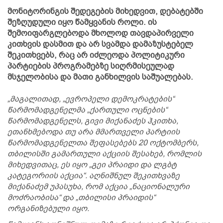
მონიტორინგის შედეგების მიხედვით, დებატებში
შეზღუდული იყო წამყვანის როლი. ის
შემოიფარგლებოდა მხოლოდ თავდაპირველი
კითხვის დასმით და არ სვამდა დამაზუსტებელ
შეკითხვებს, რაც არ იძლეოდა პოლიტიკური
პარტიების პროგრამებზე სიღრმისეულად
მსჯელობისა და მათი განხილვის საშუალებას.
„მაგალითად, „ევროპელი დემოკრატების“
წარმომადგენელმა „ქართული ოცნების“
წარმომადგენელს, გივი მიქანაძეს ჰკითხა,
ეთანხმებოდა თუ არა მმართველი პარტიის
წარმომადგენელთა შეფასებებს 20 ოქტომბერს,
თბილისში გამართული აქციის შესახებ, რომლის
მიხედვითაც, ეს იყო „გეი პრაიდი და ლგბტ
კატეგორიის აქცია“. აღნიშნულ შეკითხვაზე
მიქანაძემ უპასუხა, რომ აქცია „ნაციონალური
მოძრაობისა“ და „თბილისი პრაიდის“
ორგანიზებული იყო.