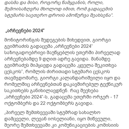
დასმა და მისი, როგორც წამყვანის, როლი,
შემოისაზღვრა მხოლოდ იმით, რომ გადაცემის
სტუმარს საეთერო დროის ამოწურვა შეახსენა“.
„არჩევნები 2024“
მონიტორინგის შედეგების მიხედვით, გიორგი
გვიმრაძის გადაცემა „არჩევნები 2024“
საზოგადოებრივი მაუწყებლის ეთერში პირველად
არჩევნებამდე 9 დღით ადრე გავიდა. მანამდე
გვიმრაძეს მიჰყავდა გადაცემა „ყველა შეკითხვა
ცესკოს“, რომლის ძირითადი სტუმარი ცესკოს
თავმჯდომარე, გიორგი კალანდარიშვილი იყო და
რომელშიც არჩევნებთან დაკავშირებულ ტექნიკურ
საკითხებს განიხილავდნენ. რაც შეეხება
„არჩევნები 2024“-ს, გადაცემა ეთერში ორჯერ - 17
ოქტომბერს და 22 ოქტომბერს გავიდა.
„პირველ შემთხვევაში სტუმრად სახალხო
დამცველი, ლევან იოსელიანი, იყო მიწვეული,
მეორე შემთხვევაში კი კომუნიკაციების კომისიის