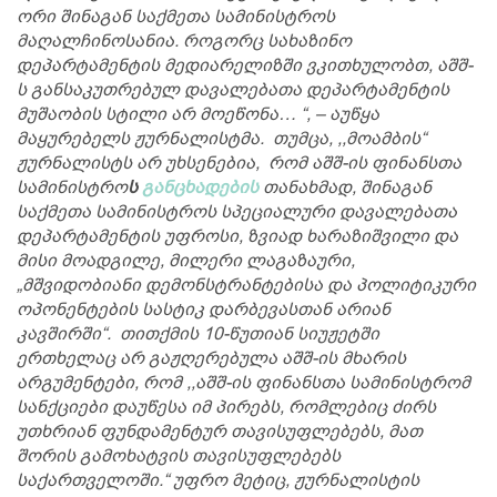
ორი შინაგან საქმეთა სამინისტროს
მაღალჩინოსანია. როგორც სახაზინო
დეპარტამენტის მედიარელიზში ვკითხულობთ, აშშ-
ს განსაკუთრებულ დავალებათა დეპარტამენტის
მუშაობის სტილი არ მოეწონა… “, – აუწყა
მაყურებელს ჟურნალისტმა. თუმცა, ,,მოამბის“
ჟურნალისტს არ უხსენებია, რომ აშშ-ის ფინანსთა
სამინისტრო
ს
განცხადების
თანახმად, შინაგან
საქმეთა სამინისტროს სპეციალური დავალებათა
დეპარტამენტის უფროსი, ზვიად ხარაზიშვილი და
მისი მოადგილე, მილერი ლაგაზაური,
„მშვიდობიანი დემონსტრანტებისა და პოლიტიკური
ოპონენტების სასტიკ დარბევასთან არიან
კავშირში“. თითქმის 10-წუთიან სიუჟეტში
ერთხელაც არ გაჟღერებულა აშშ-ის მხარის
არგუმენტები, რომ ,,აშშ-ის ფინანსთა სამინისტრომ
სანქციები დაუწესა იმ პირებს, რომლებიც ძირს
უთხრიან ფუნდამენტურ თავისუფლებებს, მათ
შორის გამოხატვის თავისუფლებებს
საქართველოში.“ უფრო მეტიც, ჟურნალისტის