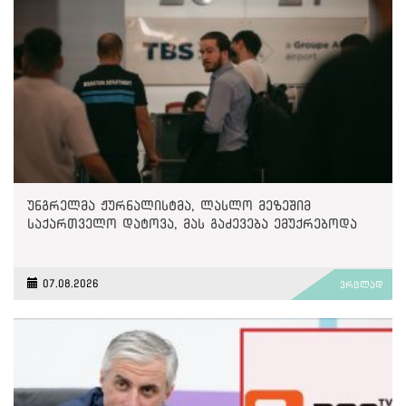
უნგრელმა ჟურნალისტმა, ლასლო მეზეშიმ
საქართველო დატოვა, მას გაძევება ემუქრებოდა
07.08.2026
ვრცლად