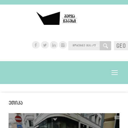
GEO
GEO
Toggle
navigat
ეთიკა