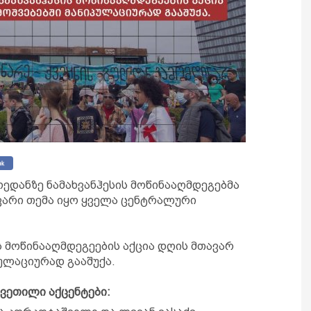
ოედანზე ნამახვანჰესის მოწინააღმდეგებმა
ავარი თემა იყო ყველა ცენტრალური
ს მოწინააღმდეგეების აქცია დღის მთავარ
ულაციურად გააშუქა.
ვეთილი აქცენტები: