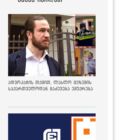
ადვოკატის თქმით, ლასლო მეზეშის
საქართველოდან გაძევება ემუქრება