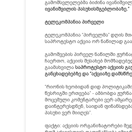
გამომსვლელებმა ბიძინა ივანიშვილი
ივანიშვილის პასუხისმგებლობაზე.”
ტელეკომპანია პირველი
ტელეკომპანია “პირველმა” დღის მთ
საპროტესტო აქცია ორ ნაწილად გაა
გამოშვების პირველ ნაწილში ჟურნ
ჩაერთო, აქციის შესახებ მომზადებ
გაამახვილა
საპროტესტო აქციის გა
განცხადებებზე და “აქციაზე დამსწრე
“რიონის ხეობიდან დიდ პოლიტიკაშ
წესრიგში ერთვება” - ამბობდა ჟურნა
მოცემული კომენტარები ვერ ამყარე
დაინტერესდნენ, საიდან ფინანსდება
პასუხი ვერ მიიღეს”.
ფაქტი: აქციის ორგანიზატორები მედ