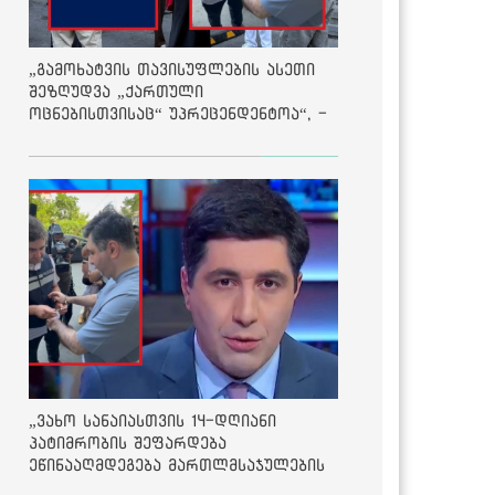
„გამოხატვის თავისუფლების ასეთი
შეზღუდვა „ქართული
ოცნებისთვისაც“ უპრეცენდენტოა“, -
ქარტია
„ვახო სანაიასთვის 14-დღიანი
პატიმრობის შეფარდება
ეწინააღმდეგება მართლმსაჯულების
საბაზისო პრინციპებს“ - საია