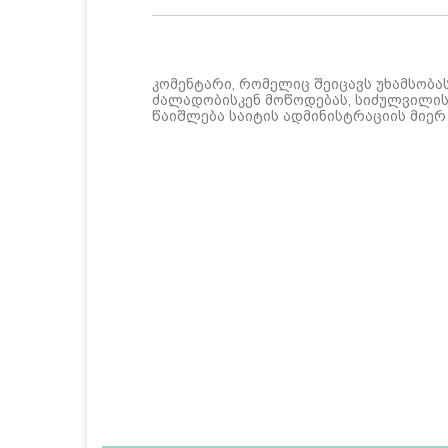
კომენტარი, რომელიც შეიცავს უხამსობა
ძალადობისკენ მოწოდებას, სიძულვილის 
წაიშლება საიტის ადმინისტრაციის მიერ