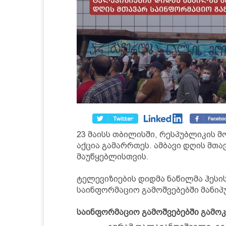
23 მაისს თბილისში, რესპუბლიკის მ
აქცია გამარრთეს. ამბავი დღის მთ
მაუწყებლისთვის.
ტელევიზიების დიდმა ნაწილმა ჰესი
საინფორმაციო გამოშვებებში მანიპ
საინფორმაციო გამოშვებებში გამოკ