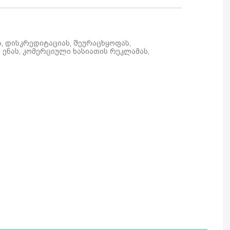
ს, დისკრედიტაციას, შეურაცხყოფას,
ენას, კომერციული ხასიათის რეკლამას,