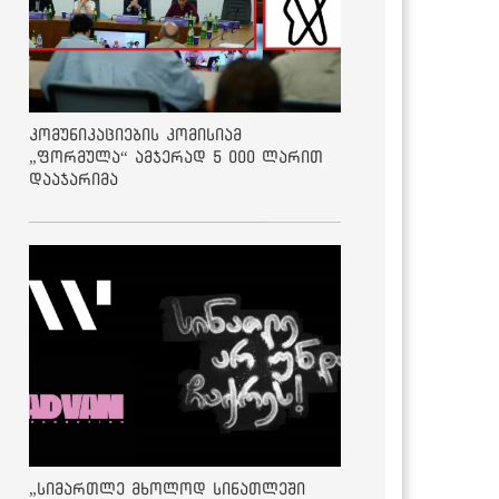
კომუნიკაციების კომისიამ
„ფორმულა“ ამჯერად 5 000 ლარით
დააჯარიმა
„სიმართლე მხოლოდ სინათლეში