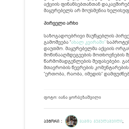
აქციის ფინანსებთანთან დაკავშირებ
მაყურებელს არ მოუსმენია ხელისუ
პირველი არხი
საზოგადოებრივი მაუწყებლის პირვ
გამოშვება “
ახალ კვირაში”
საპროტეს
დაუთმო. მაყურებელმა აქციის ორგა
მოწინააღმდეგეების მოთხოვნების შ
წარმომადგენლების შეფასებები. გა
მთავრობის წევრების კომენტარებისა
“ერთობა, რაობა, იმედის“ დამფუძნე
ფოტო: იანა ყორბეზაშვილი
ავტორი :
მაგდა გუგულაშვილი
;