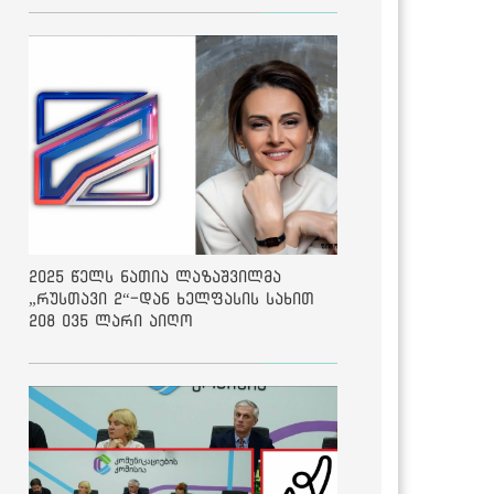
2025 წელს ნათია ლაზაშვილმა
„რუსთავი 2“-დან ხელფასის სახით
208 035 ლარი აიღო