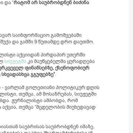
 და “
რატომ არ საუბრობდნენ ბიძინა
ავარ საინფორმაციო გამოშვებაში
შუქა და ჯამში 9 წუთამდე დრო დაუთმო.
ალისტი აქციიდან პირდაპირ ეთერში
ულ
სიუჟეტში
კი მაუწყებელმა ყურადღება
ურკვეველ ფინანსებზე, ქსენოფობიურ
 სხვადასხვა ჯგუფებზე”
.
ი - ვარლამ გოლეთიანი პოლიტიკურ დღის
ლისტი, თუმცა, ამ მოსაზრებას, სიუჟეტში
ბდა. ჟურნალისტი ამბობდა, რომ
 აქცია, თუმცა “მცდელობის მიუხედავად
იასთან საუბრისას საუბრობდნენ იმაზე,