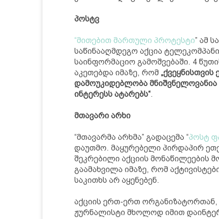
პოსტვ
“მითებით მართული პროტესტი
” ამ 
საწინააღმდეგო აქცია ტელეკომპანია
საინფორმაციო გამოშვებაში. 4 წუთი
აკეთებდა იმაზე, რომ
„ქვეყნისთვის
დამოუკიდებლობა მნიშვნელოვანია დ
ინტერესს ატარებს“
.
მთავარი არხი
“მთავარმა არხმა” გადაცემა “
პოსტ ფ
დაუთმო. მაყურებელი პირდაპირ ეთე
შეკრებილი აქციის მონაწილეების მ
გაამახვილა იმაზე, რომ აქტივისტებ
საკითხს არ აყენებენ.
აქციის ერთ-ერთ ორგანიზატორთან,
ჟურნალისტი მხოლოდ იმით დაინტერ