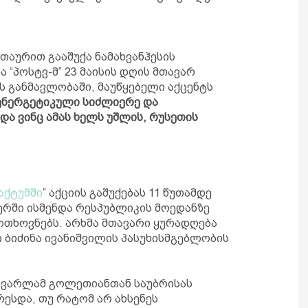
სათაურით გააშუქა ნამახვანჰესის
 “პოსტვ-მ” 23 მაისის დღის მთავარ
ს განმავლობაში, მაუწყებელი აქცენტს
 ენერგეტიკული სიძლიერე და
ა ვინც ამას ხელს უშლის, რუსეთის
აქტუმში
” აქციის გაშუქებას 11 წუთამდე
რში ისმენდა რესპუბლიკის მოედანზე
ოთხოვნებს. არხმა მთავარი ყურადღება
ი ბიძინა ივანიშვილის პასუხისმგებლობის
 ვარლამ გოლეთიანთან საუბრისას
ესდა, თუ რატომ არ ახსენეს