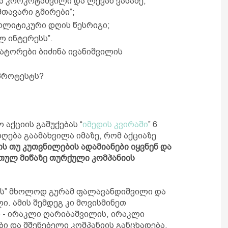
ა კორკოტაშვილი და ლევან ვასაძე,
თავარი გმირები”;
ოლიტიკური დღის წესრიგი;
ლ ინტერესს”.
ატორები ბიძინა ივანიშვილის
 პროტესტს?
 აქციის გაშუქებას “
იმედის კვირაში
” 6
ღება გაამახვილა იმაზე, რომ აქციაზე
ს თუ კუთვნილების ადამიანები იყვნენ და
რთულ მიწაზე თურქული კომპანიის
მედს” მხოლოდ გურამ ფალავანდიშვილი და
. ამის შემდეგ კი მოვისმინეთ
- ირაკლი ღარიბაშვილის, ირაკლი
ბი და მშენებელი კომპანიის განცხადება.