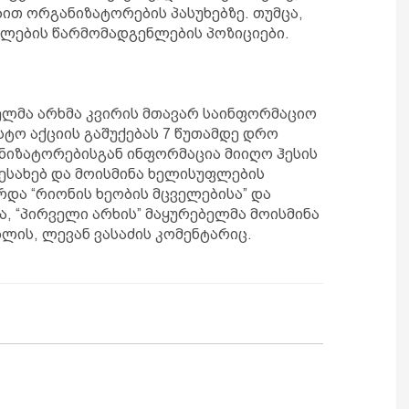
ით ორგანიზატორების პასუხებზე. თუმცა,
ფლების წარმომადგენლების პოზიციები.
ელმა არხმა კვირის მთავარ საინფორმაციო
ტო აქციის გაშუქებას 7 წუთამდე დრო
ნიზატორებისგან ინფორმაცია მიიღო ჰესის
ესახებ და მოისმინა ხელისუფლების
რდა “რიონის ხეობის მცველებისა” და
, “პირველი არხის” მაყურებელმა მოისმინა
ბლის, ლევან ვასაძის კომენტარიც.