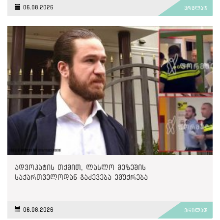
06.08.2026
ვრცლად
ადვოკატის თქმით, ლასლო მეზეშის
საქართველოდან გაძევება ემუქრება
06.08.2026
ვრცლად