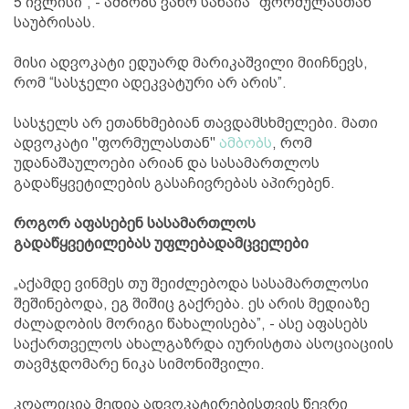
5 ივლისი”, - ამბობს ვახო სანაია "ფორმულასთან"
საუბრისას.
მისი ადვოკატი ედუარდ მარიკაშვილი მიიჩნევს,
რომ “სასჯელი ადეკვატური არ არის”.
სასჯელს არ ეთანხმებიან თავდამსხმელები. მათი
ადვოკატი "ფორმულასთან"
ამბობს
, რომ
უდანაშაულოები არიან და სასამართლოს
გადაწყვეტილების გასაჩივრებას აპირებენ.
როგორ აფასებენ სასამართლოს
გადაწყვეტილებას უფლებადამცველები
„აქამდე ვინმეს თუ შეიძლებოდა სასამართლოსი
შეშინებოდა, ეგ შიშიც გაქრება. ეს არის მედიაზე
ძალადობის მორიგი წახალისება”, - ასე აფასებს
საქართველოს ახალგაზრდა იურისტთა ასოციაციის
თავმჯდომარე ნიკა სიმონიშვილი.
კოალიცია მედია ადვოკატირებისთვის წევრი