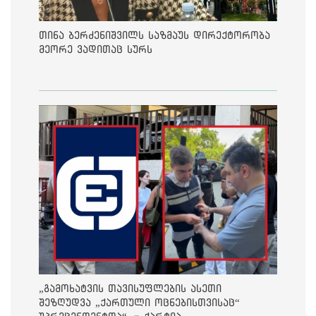
თინა ბერძენიშვილს საზმაუს დირექტორობა
მეორე ვადითაც სურს
„გამოხატვის თავისუფლების ასეთი
შეზღუდვა „ქართული ოცნებისთვისაც“