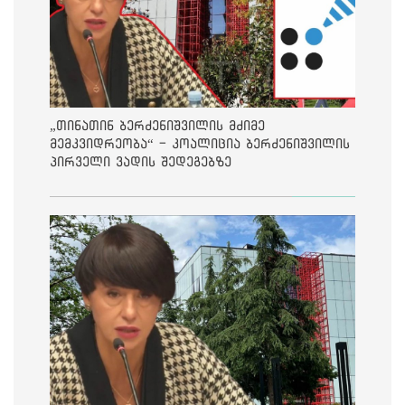
„თინათინ ბერძენიშვილის მძიმე
მემკვიდრეობა“ - კოალიცია ბერძენიშვილის
პირველი ვადის შედეგებზე