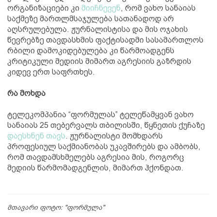
ორგანიზაციები კი
მიიჩნევენ
, რომ ვახო სანაიას
საქმეზე მართლმსაჯულება სათანადოდ არ
აღსრულებულა. ჟურნალისტისა და მის ოჯახის
წევრებზე თავდასხმის ფაქტისადმი სასამართლოს
რბილი დამოკიდებულება კი წარმოადგენს
კრიტიკული მედიის მიმართ აგრესიის გაზრდის
კიდევ ერთ საფრთხეს.
რა მოხდა
ტელეკომპანია “ფორმულას” ტელეწამყვან ვახო
სანაიას 25 თებერვალს თბილისში, წყნეთის ქუჩაზე
დაესხნენ თავს
. ჟურნალისტი მომხდარს
პროფესიულ საქმიანობას უკავშირებს და ამბობს,
რომ თავდამსხმელებს აგრესია მის, როგორც
მედიის წარმომადგენლის, მიმართ ჰქონდათ.
მთავარი ფოტო: "ფორმულა"