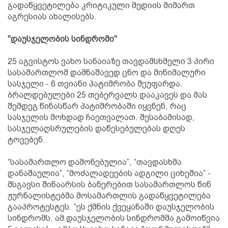
გადაწყვეტილება კრიტიკული მედიის მიმართ
აგრესიას ახალისებს.
"დაუსჯელობის სინდრომი"
25 აგვისტოს ვახო სანაიაზე თავდამსხმელი 3 პირი
სასამართლომ დამნაშავედ ცნო და მინიმალური
სასჯელი - 6 თვიანი პატიმრობა შეუფარდა.
ბრალდებულები 25 თებერვალს დააკავეს და მას
შემდეგ წინასწარ პატიმრობაში იყვნენ, რაც
სასჯელის მოხდად ჩაეთვალათ. შესაბამისად,
სასჯელაღსრულების დაწესებულებას დღეს
ტოვებენ.
“სასამართლო დამონებულია”, “თავდასხმა
დანაშაულია”, “მოძალადეების ადგილი ციხეშია” -
მსგავსი შინაარსის ბანერებით სასამართლოს წინ
ჟურნალისტებმა მოსამართლის გადაწყვეტილება
გააპროტესტეს. “ეს ქმნის ქვეყანაში დაუსჯელობის
სინდრომს. ამ დაუსჯელობის სინდრომმა გამოიწვია