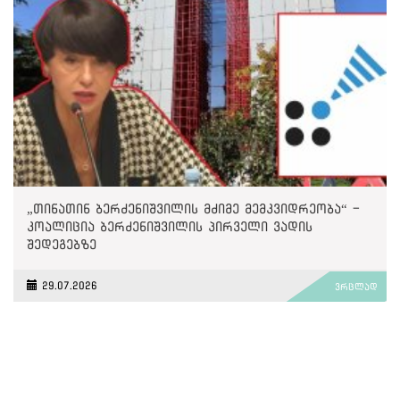
„თინათინ ბერძენიშვილის მძიმე მემკვიდრეობა“ -
კოალიცია ბერძენიშვილის პირველი ვადის
შედეგებზე
29.07.2026
ვრცლად