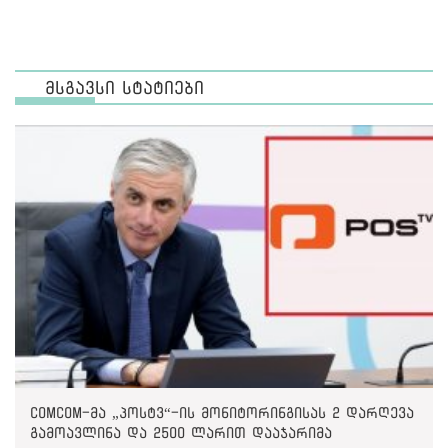
მსგავსი სტატიები
ComCom-მა „პოსტვ“-ის მონიტორინგისას 2 დარღევა
გამოავლინა და 2500 ლარით დააჯარიმა