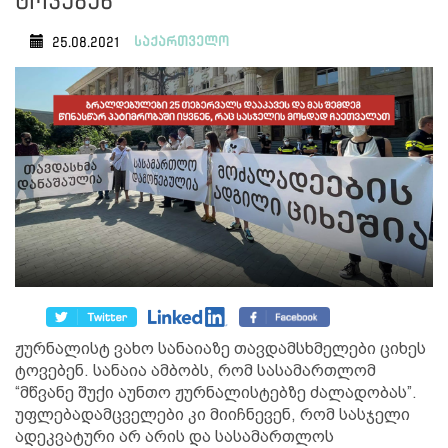
ტოვებენ
საქართველო
25.08.2021
ჟურნალისტ ვახო სანაიაზე თავდამსხმელები ციხეს
ტოვებენ. სანაია ამბობს, რომ სასამართლომ
“მწვანე შუქი აუნთო ჟურნალისტებზე ძალადობას”.
უფლებადამცველები კი მიიჩნევენ, რომ სასჯელი
ადეკვატური არ არის და სასამართლოს