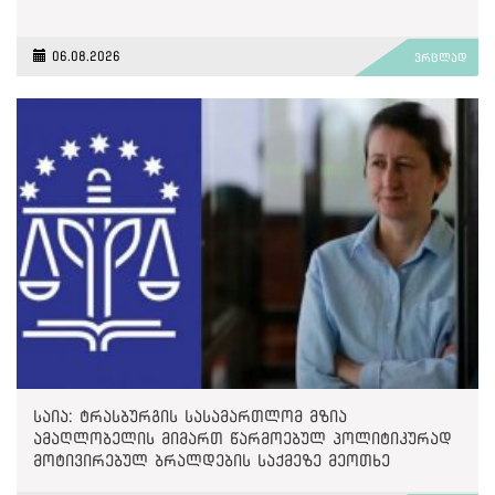
06.08.2026
ვრცლად
საია: ტრასბურგის სასამართლომ მზია
ამაღლობელის მიმართ წარმოებულ პოლიტიკურად
მოტივირებულ ბრალდების საქმეზე მეოთხე
საჩივარი დაარეგისტრირა