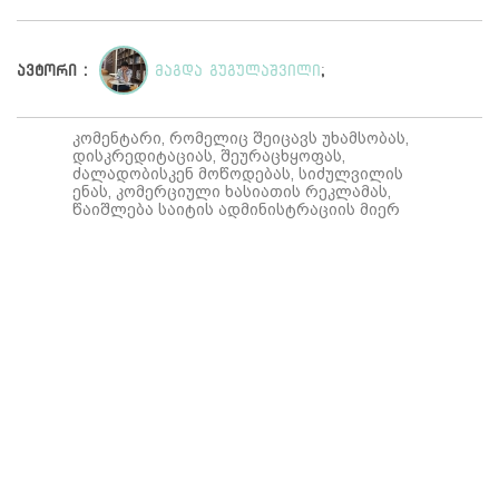
ავტორი :
მაგდა გუგულაშვილი
;
კომენტარი, რომელიც შეიცავს უხამსობას,
დისკრედიტაციას, შეურაცხყოფას,
ძალადობისკენ მოწოდებას, სიძულვილის
ენას, კომერციული ხასიათის რეკლამას,
წაიშლება საიტის ადმინისტრაციის მიერ