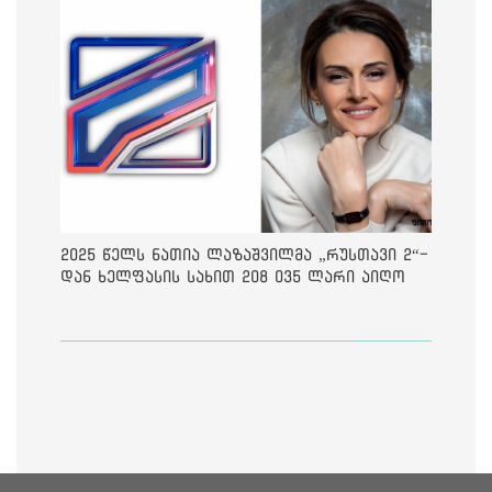
2025 წელს ნათია ლაზაშვილმა „რუსთავი 2“-
დან ხელფასის სახით 208 035 ლარი აიღო