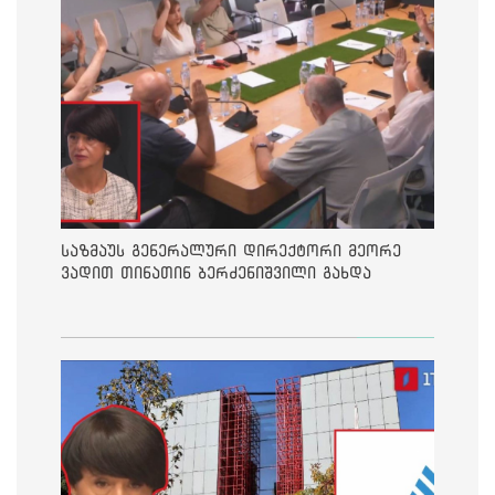
საზმაუს გენერალური დირექტორი მეორე
ვადით თინათინ ბერძენიშვილი გახდა