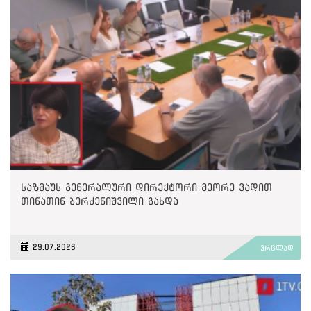
საზმაუს გენერალური დირექტორი მეორე ვადით
თინათინ ბერძენიშვილი გახდა
29.07.2026
ვრცლად