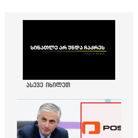
ასევე იხილეთ