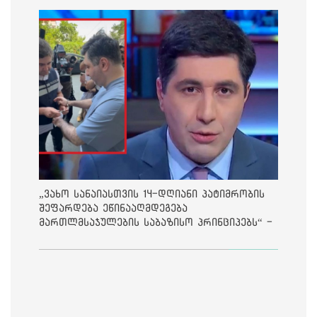
„ვახო სანაიასთვის 14-დღიანი პატიმრობის
შეფარდება ეწინააღმდეგება
მართლმსაჯულების საბაზისო პრინციპებს“ -
საია