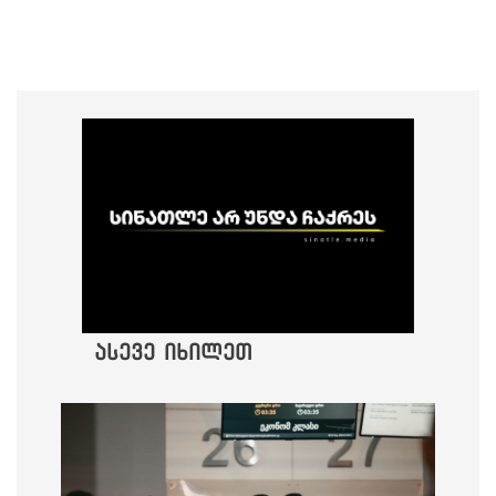
ასევე იხილეთ