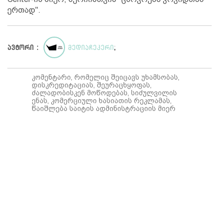
ერთად".
ავტორი :
მედიაჩეკერი
;
კომენტარი, რომელიც შეიცავს უხამსობას,
დისკრედიტაციას, შეურაცხყოფას,
ძალადობისკენ მოწოდებას, სიძულვილის
ენას, კომერციული ხასიათის რეკლამას,
წაიშლება საიტის ადმინისტრაციის მიერ