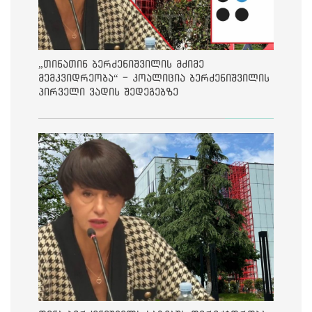
„თინათინ ბერძენიშვილის მძიმე
მემკვიდრეობა“ - კოალიცია ბერძენიშვილის
პირველი ვადის შედეგებზე