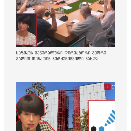
საზმაუს გენერალური დირექტორი მეორე
ვადით თინათინ ბერძენიშვილი გახდა