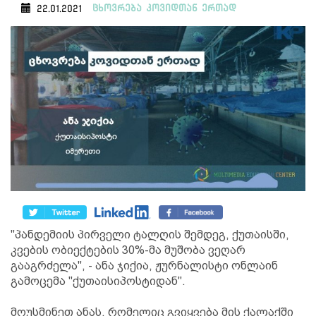
ცხოვრება კოვიდთან ერთად
22.01.2021
"პანდემიის პირველი ტალღის შემდეგ, ქუთაისში,
კვების ობიექტების 30%-მა მუშობა ვეღარ
გააგრძელა", - ანა ჯიქია, ჟურნალისტი ონლაინ
გამოცემა "ქუთაისიპოსტიდან".
მოუსმინეთ ანას, რომელიც გვიყვება მის ქალაქში