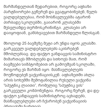
შარშანდელთან შედარებით, როგორც აფხაზი
პარტნიორები გვწერენ და გვატყობინებენ, წელს
ვალდებულებაა, რომ მოსწავლეებმა ატარონ
პირბადე სკოლებში, გაიარონ კლასებში
შესვლამდე თერმოსკრინინგი. კლასები არ
დაიყოფიან, განსხვავებით შარშანდელი წლისგან.
მხოლოდ 25 ბავშვზე მეტი არ უნდა იყოს კლასში.
გარკვეულ ვალდებულებებს აკისრებენ
მშობლებსაც. დე-ფაქტო ჯანდაცვის სამინისტრო
მიმართავს მშობლებს და სთხოვს მათ, რომ
ბავშვები სიმპტომებით არ გამოუშვან სკოლაში,
როგორც ეს შარშან იყო. მასწავლებლებს
მოუწოდებენ ვაქცინაციისკენ. აფხაზეთში ახლა
არის სოხუმში შემოტანილია რუსული ვაქცინა
“სპუტნიკ ლაითი”, რომელიც “სპუტნიკ ვის”
გარკვეული კომპონენტია. როგორც წერენ, და დე-
ფაქტო ჯანდაცვის სამინისტროც აცხადებს,
მასწავლებლები არ ჩქარობენ ვაქცინაციის
პროცესში ჩართვას.