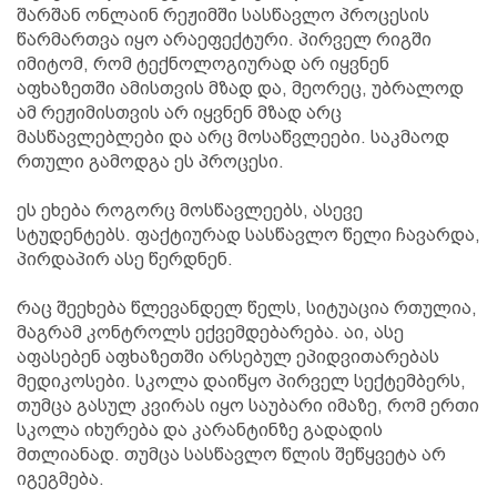
შარშან ონლაინ რეჟიმში სასწავლო პროცესის
წარმართვა იყო არაეფექტური. პირველ რიგში
იმიტომ, რომ ტექნოლოგიურად არ იყვნენ
აფხაზეთში ამისთვის მზად და, მეორეც, უბრალოდ
ამ რეჟიმისთვის არ იყვნენ მზად არც
მასწავლებლები და არც მოსაწვლეები. საკმაოდ
რთული გამოდგა ეს პროცესი.
ეს ეხება როგორც მოსწავლეებს, ასევე
სტუდენტებს. ფაქტიურად სასწავლო წელი ჩავარდა,
პირდაპირ ასე წერდნენ.
რაც შეეხება წლევანდელ წელს, სიტუაცია რთულია,
მაგრამ კონტროლს ექვემდებარება. აი, ასე
აფასებენ აფხაზეთში არსებულ ეპიდვითარებას
მედიკოსები. სკოლა დაიწყო პირველ სექტემბერს,
თუმცა გასულ კვირას იყო საუბარი იმაზე, რომ ერთი
სკოლა იხურება და კარანტინზე გადადის
მთლიანად. თუმცა სასწავლო წლის შეწყვეტა არ
იგეგმება.