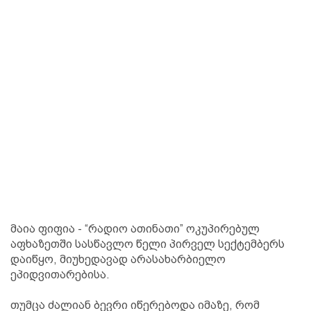
მაია ფიფია - “რადიო ათინათი” ოკუპირებულ
აფხაზეთში სასწავლო წელი პირველ სექტემბერს
დაიწყო, მიუხედავად არასახარბიელო
ეპიდვითარებისა.
თუმცა ძალიან ბევრი იწერებოდა იმაზე, რომ