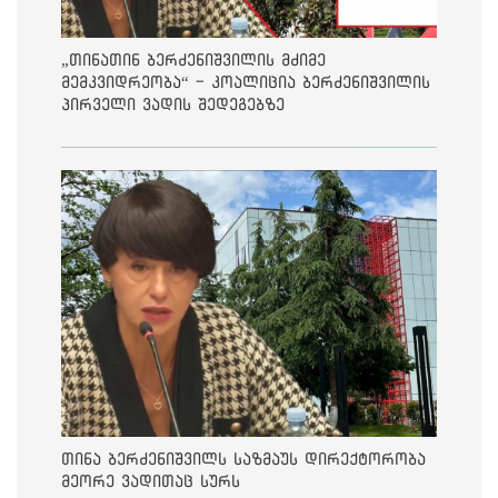
„თინათინ ბერძენიშვილის მძიმე
მემკვიდრეობა“ - კოალიცია ბერძენიშვილის
პირველი ვადის შედეგებზე
თინა ბერძენიშვილს საზმაუს დირექტორობა
მეორე ვადითაც სურს