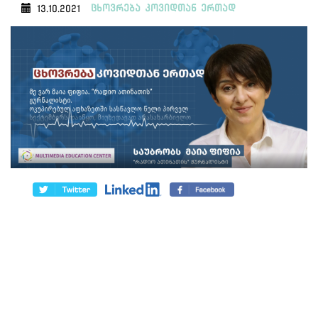
ცხოვრება კოვიდთან ერთად
13.10.2021