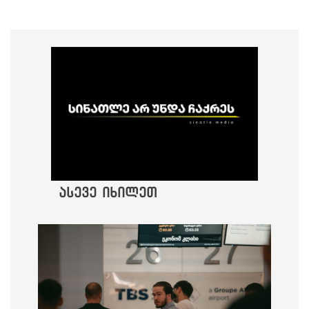
ასევე იხილეთ