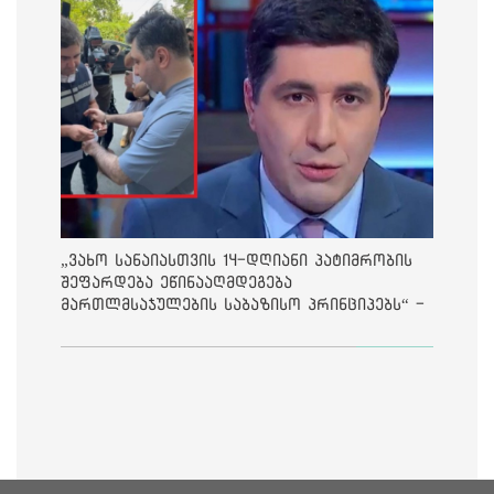
„ვახო სანაიასთვის 14-დღიანი პატიმრობის
შეფარდება ეწინააღმდეგება
მართლმსაჯულების საბაზისო პრინციპებს“ -
საია