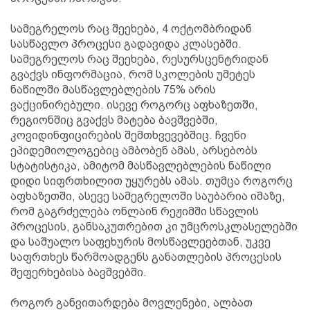
სამეგრელოს რაც შეეხება, 4 ოქტომბრიდან
სასწავლო პროცესი გადავიდა კლასებში.
სამეგრელოს რაც შეეხება, რესურსცენტრიდან
გვაქვს ინფორმაცია, რომ სკოლების უმეტეს
ნაწილში მასწავლებლების 75% არის
ვაქცინირებული. ისევე როგორც აფხაზეთში,
რეგიონშიც გვაქვს მატება ბავშვებში,
კოვიდინფიცირების შემთხვევებშიც. ჩვენი
ეპიდემიოლოგებიც ამბობენ ამას, არსებობს
სტატისტიკა, ამიტომ მასწავლებლების ნაწილი
დიდი სიფრთხილით უყურებს ამას. თუმცა როგორც
აფხაზეთში, ასევე სამეგრელოში საუბარია იმაზე,
რომ გაგრძელება ონლაინ რეჟიმში სწავლის
პროცესის, განსაკუთრებით კი უმცროსკლასელებში
და საშუალო საფეხურის მოსწავლეებთან, უკვე
საფრთხეს წარმოადგენს განათლების პროცესის
შეფერხებისა ბავშვებში.
როგორ განვითარდება მოვლენები, ალბათ