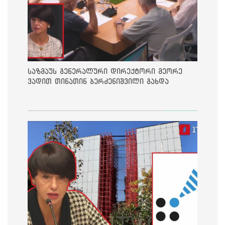
საზმაუს გენერალური დირექტორი მეორე
ვადით თინათინ ბერძენიშვილი გახდა