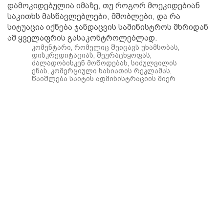
დამოკიდებულია იმაზე, თუ როგორ მოეკიდებიან
საკითხს მასწავლებლები, მშობლები, და რა
სიტუაცია იქნება ჯანდაცვის სამინისტროს მხრიდან
ამ ყველაფრის გასაკონტროლებლად.
კომენტარი, რომელიც შეიცავს უხამსობას,
დისკრედიტაციას, შეურაცხყოფას,
ძალადობისკენ მოწოდებას, სიძულვილის
ენას, კომერციული ხასიათის რეკლამას,
წაიშლება საიტის ადმინისტრაციის მიერ