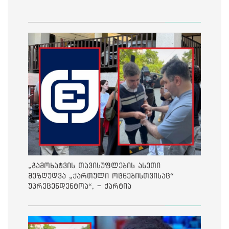
„გამოხატვის თავისუფლების ასეთი
შეზღუდვა „ქართული ოცნებისთვისაც“
უპრეცენდენტოა“, - ქარტია