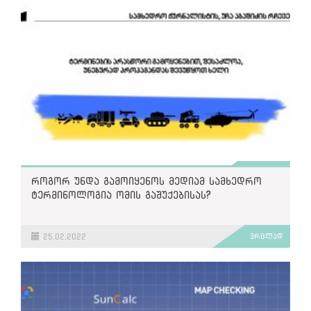
როგორ უნდა გამოიყენოს მედიამ სამხედრო
ტერმინოლოგია ომის გაშუქებისას?
25.02.2022
ვრცლად