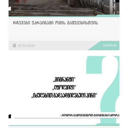
რჩევები უკრაინაში ომის გაშუქებისთვის
02.03.2022
ვრცლად