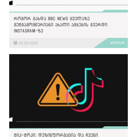
როგორ გახდა BBC News ყველაზე
მეტგამომწერიანი ახალი ამბების გვერდი
Instagram-ზე
02.02.2022
ვრცლად
ტიკ-ტოკი: დეზინფორმაცია და ჩვენი