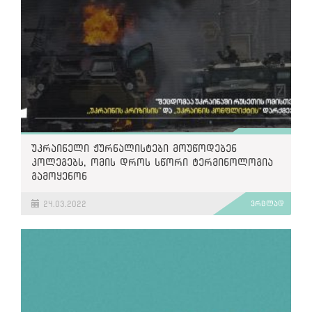
უკრაინელი ჟურნალისტები მოუწოდებენ
კოლეგებს, ომის დროს სწორი ტერმინოლოგია
გამოყენონ
24.03.2022
ვრცლად