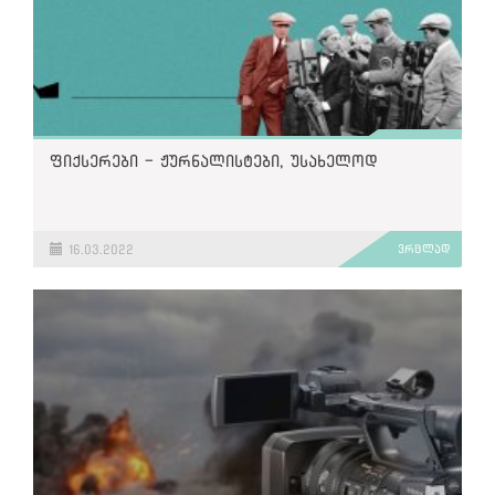
ფიქსერები - ჟურნალისტები, უსახელოდ
16.03.2022
ვრცლად