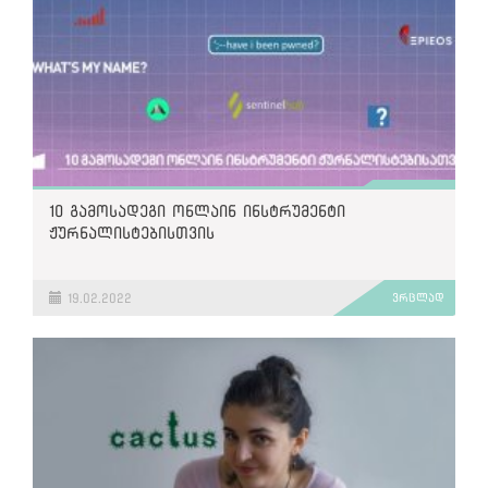
10 გამოსადეგი ონლაინ ინსტრუმენტი
ჟურნალისტებისთვის
19.02.2022
ვრცლად