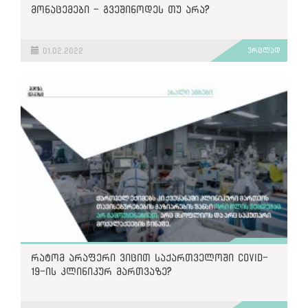
მონაცემები - გვეშინოდეს თუ არა?
01.02.2022
ვრცლად
რატომ არაფერი ვიცით საქართველოში COVID-
19-ის კლინიკურ მართვაზე?