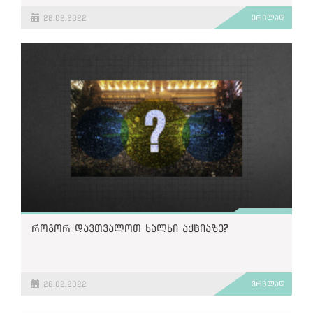
28.02.2022
ვრცლად
როგორ დავთვალოთ ხალხი აქციაზე?
26.02.2022
ვრცლად