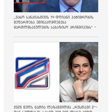
„ვახო სანაიასთვის 14-დღიანი პატიმრობის
შეფარდება ეწინააღმდეგება
მართლმსაჯულების საბაზისო პრინციპებს“ -
საია
2025 წელს ნათია ლაზაშვილმა „რუსთავი 2“-