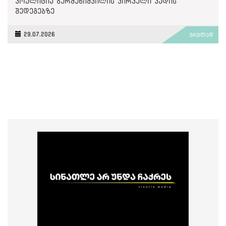
კოალიცია ბერძენიშვილის პირველი ვადის
შედეგებზე
29.07.2026
ვრცლად