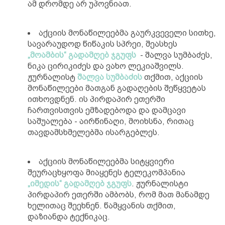
ამ დრომდე არ უპოვნიათ.
აქციის მონაწილეებმა გაურკვეველი სითხე,
სავარაუდოდ წიწაკის სპრეი, შეასხეს
„მოამბის“ გადამღებ ჯგუფს
- შალვა სუმბაძეს,
ნიკა ცირიკიძეს და ვახო ლეკიაშვილს.
ჟურნალისტ
შალვა სუმბაძის
თქმით, აქციის
მონაწილეები მათგან გადაღების შეწყვეტას
ითხოვდნენ. ის პირდაპირ ეთერში
ჩართვისთვის ემზადებოდა და დამცავი
საშუალება - აირწინაღი, მოიხსნა, რითაც
თავდამსხმელებმა ისარგებლეს.
აქციის მონაწილეებმა სიტყვიერი
შეურაცხყოფა მიაყენეს ტელეკომპანია
„იმედის“ გადამღებ ჯგუფს
. ჟურნალისტი
პირდაპირ ეთერში ამბობს, რომ მათ მანამდე
ხელითაც შეეხნენ. წამყვანის თქმით,
დაზიანდა ტექნიკაც.