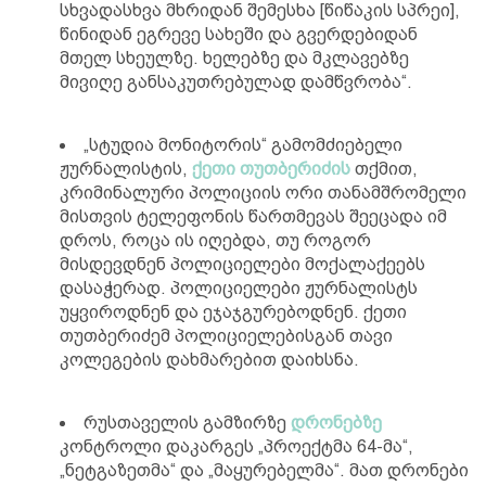
სხვადასხვა მხრიდან შემესხა [წიწაკის სპრეი],
წინიდან ეგრევე სახეში და გვერდებიდან
მთელ სხეულზე. ხელებზე და მკლავებზე
მივიღე განსაკუთრებულად დამწვრობა“.
„სტუდია მონიტორის“ გამომძიებელი
ჟურნალისტის,
ქეთი თუთბერიძის
თქმით,
კრიმინალური პოლიციის ორი თანამშრომელი
მისთვის ტელეფონის წართმევას შეეცადა იმ
დროს, როცა ის იღებდა, თუ როგორ
მისდევდნენ პოლიციელები მოქალაქეებს
დასაჭერად. პოლიციელები ჟურნალისტს
უყვიროდნენ და ეჯაჯგურებოდნენ. ქეთი
თუთბერიძემ პოლიციელებისგან თავი
კოლეგების დახმარებით დაიხსნა.
რუსთაველის გამზირზე
დრონებზე
კონტროლი დაკარგეს „პროექტმა 64-მა“,
„ნეტგაზეთმა“ და „მაყურებელმა“. მათ დრონები