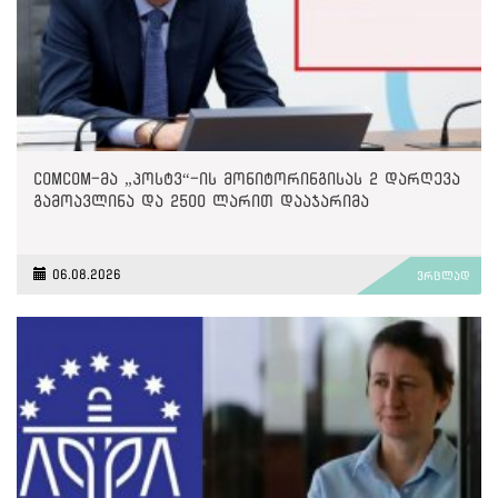
ComCom-მა „პოსტვ“-ის მონიტორინგისას 2 დარღევა
გამოავლინა და 2500 ლარით დააჯარიმა
06.08.2026
ვრცლად