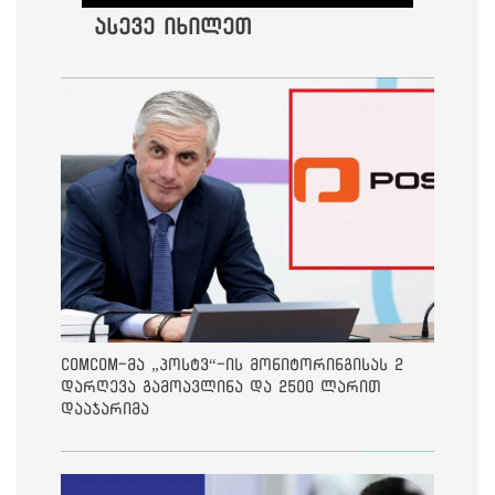
ასევე იხილეთ
ComCom-მა „პოსტვ“-ის მონიტორინგისას 2
დარღევა გამოავლინა და 2500 ლარით
დააჯარიმა