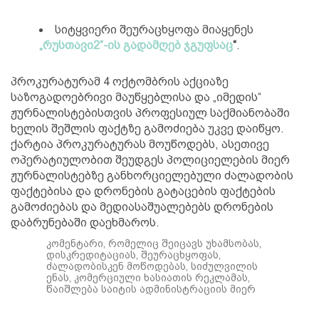
სიტყვიერი შეურაცხყოფა მიაყენეს
„რუსთავი2“-ის გადამღებ ჯგუფსაც
“
.
პროკურატურამ 4 ოქტომბრის აქციაზე
საზოგადოებრივი მაუწყებლისა და „იმედის“
ჟურნალისტებისთვის პროფესიულ საქმიანობაში
ხელის შეშლის ფაქტზე გამოძიება უკვე დაიწყო.
ქარტია პროკურატურას მოუწოდებს, ასეთივე
ოპერატიულობით შეუდგეს პოლიციელების მიერ
ჟურნალისტებზე განხორციელებული ძალადობის
ფაქტებისა და დრონების გატაცების ფაქტების
გამოძიებას და მედიასაშუალებებს დრონების
დაბრუნებაში დაეხმაროს.
კომენტარი, რომელიც შეიცავს უხამსობას,
დისკრედიტაციას, შეურაცხყოფას,
ძალადობისკენ მოწოდებას, სიძულვილის
ენას, კომერციული ხასიათის რეკლამას,
წაიშლება საიტის ადმინისტრაციის მიერ