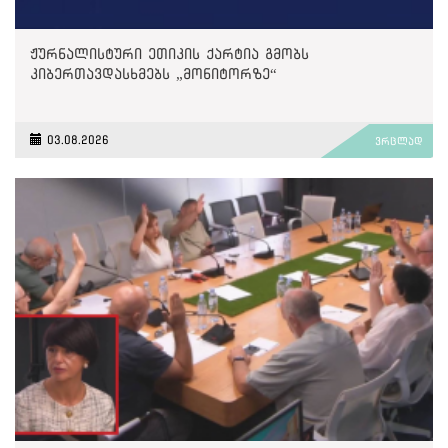
ჟურნალისტური ეთიკის ქარტია გმობს
კიბერთავდასხმებს „მონიტორზე“
03.08.2026
ვრცლად