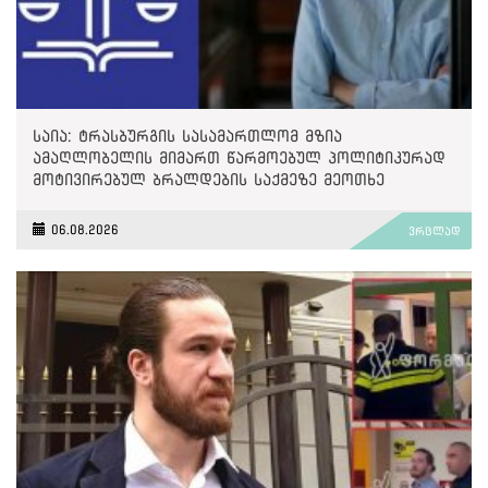
საია: ტრასბურგის სასამართლომ მზია
ამაღლობელის მიმართ წარმოებულ პოლიტიკურად
მოტივირებულ ბრალდების საქმეზე მეოთხე
საჩივარი დაარეგისტრირა
06.08.2026
ვრცლად