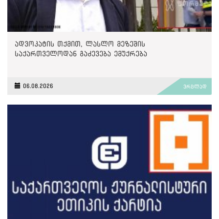
ადვოკატის თქმით, ლასლო მეზეშის
საქართველოდან გაძევება ემუქრება
06.08.2026
ვრცლად