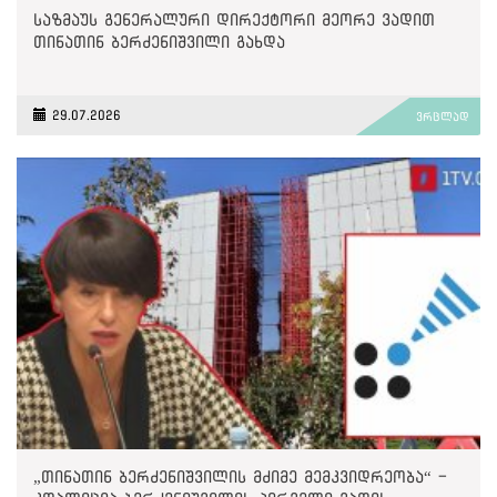
საზმაუს გენერალური დირექტორი მეორე ვადით
თინათინ ბერძენიშვილი გახდა
29.07.2026
ვრცლად
„თინათინ ბერძენიშვილის მძიმე მემკვიდრეობა“ -