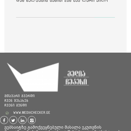
დან ხელფასის სახით 208 035 ლარი აიღო
მთავარი გვერდი
ჩვენ შესახებ
ჩვენი გუნდი
www.mediachecker.ge
ვებსაიტზე გამოქვეყნებული მასალა ეკუთვნის