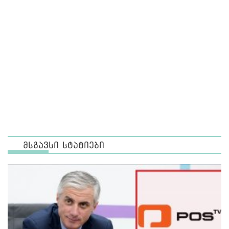
მსგავსი სტატიები