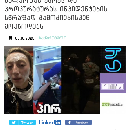
ხელყოფას გმობს და
პროკურატურას ინციდენტების
სწრაფად გამოძიებისკენ
მოუწოდებს
საქართველო
05.10.2025