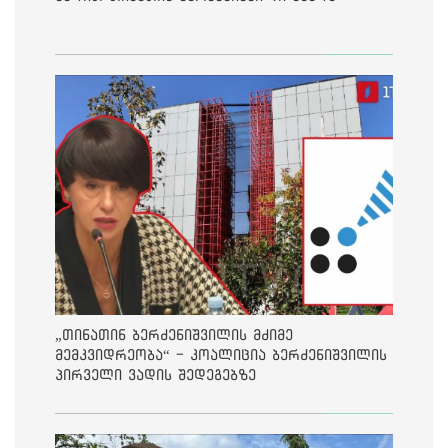
„თინათინ ბერძენიშვილის მძიმე
მემკვიდრეობა“ - კოალიცია ბერძენიშვილის
პირველი ვადის შედეგებზე