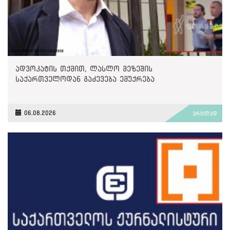
ადვოკატის თქმით, ლასლო მეზეშის
საქართველოდან გაძევება ემუქრება
06.08.2026
ვრცლად