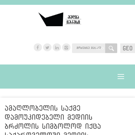
GEO
GEO
Toggle
navigat
ამაღლობელის საქმე
დამოუკიდებელი მედიის
ბრძოლის სიმბოლოდ იქცა