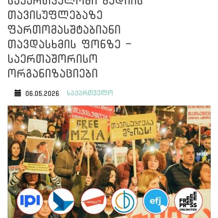
საქართველოში მედიის
თავისუფლებაზე
ფართომასშტაბიანი
თავდასხმის ფონზე -
საერთაშორისო
ორგანიზაციები
საქართველო
06.05.2026