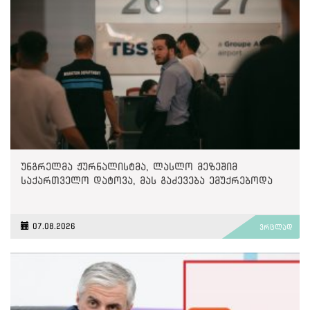
უნგრელმა ჟურნალისტმა, ლასლო მეზეშიმ
საქართველო დატოვა, მას გაძევება ემუქრებოდა
07.08.2026
ვრცლად