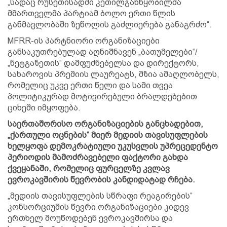
„სადაც რუსეთისადმი კეთილგანწყობილმა
მმართველმა პარტიამ ბოლო ერთი წლის
განმავლობაში ზეწოლის გაძლიერება განაგრძო“.
MFRR-ის პარტნიორი ორგანიზაციები
განსაკუთრებულად აღნიშნავენ „ბათუმელები“/
„ნეტგაზეთის“ დამფუძნებელსა და დირექტორს,
სახაროვის პრემიის ლაურეატს, მზია ამაღლობელს,
რომელიც უკვე ერთი წელი და სამი თვეა
პოლიტიკურად მოტივირებული ბრალდებებით
ციხეში იმყოფება.
საერთაშორისო ორგანიზაციების განცხადებით,
„ქართული ოცნების“ მიერ მედიის თავისუფლების
ხელყოფა დემოკრატიული უკუსვლის უპრეცედენტო
პერიოდის მამოძრავებელი ფაქტორი გახდა
ქვეყანაში, რომელიც ფურცელზე კვლავ
ევროკავშირის წევრობის კანდიდატად რჩება.
„მედიის თავისუფლების სწრაფი რეაგირების“
კონსორციუმის წევრი ორგანიზაციები კიდევ
ერთხელ მოუწოდებენ ევროკავშირსა და