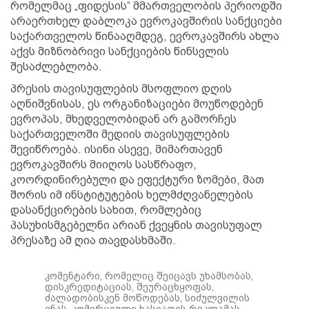
რომელმაც „ფიდესის“ მმართველობის პერიოდში
არაერთხელ დაბლოკა ევროკავშირის სანქციები
საქართველოს წინააღმდეგ, ევროკავშირს ახლა
აქვს მიზნობრივი სანქციების წინსვლის
შესაძლებლობა.
პრესის თავისუფლების მსოფლიო დღის
აღნიშვნისას, ეს ორგანიზაციები მოუწოდებენ
ევროპას, მხედველობიდან არ გამორჩეს
საქართველოში მედიის თავისუფლების
შევიწროება. ისინი ასევე, მიმართავენ
ევროკავშირს მიიღოს სასწრაფო,
კოორდინირებული და ეფექტური ზომები, მათ
შორის იმ ინსტიტუტების ხელმძღვანელების
დასანქცირების სახით, რომლებიც
პასუხისმგებელნი არიან ქვეყნის თავისუფალ
პრესაზე ამ ღია თავდასხმაში.
კომენტარი, რომელიც შეიცავს უხამსობას,
დისკრედიტაციას, შეურაცხყოფას,
ძალადობისკენ მოწოდებას, სიძულვილის