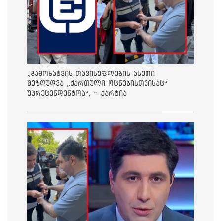
„გამოხატვის თავისუფლების ასეთი
შეზღუდვა „ქართული ოცნებისთვისაც“
უპრეცენდენტოა“, - ქარტია