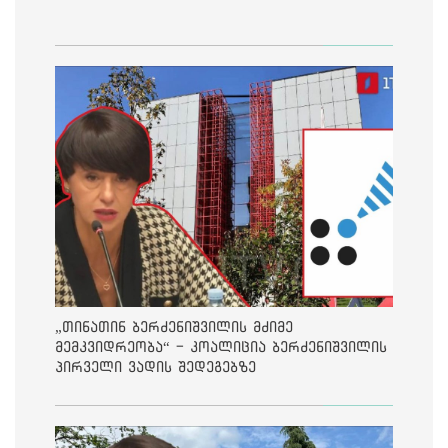
„თინათინ ბერძენიშვილის მძიმე
მემკვიდრეობა“ - კოალიცია ბერძენიშვილის
პირველი ვადის შედეგებზე