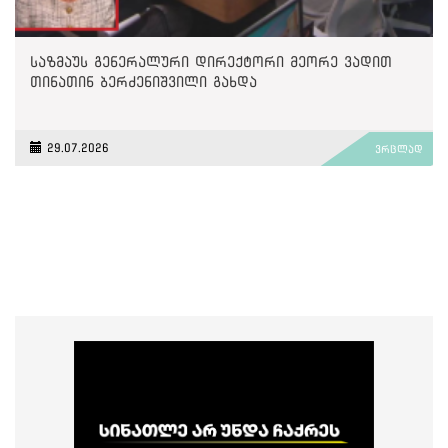
საზმაუს გენერალური დირექტორი მეორე ვადით
თინათინ ბერძენიშვილი გახდა
29.07.2026
ვრცლად