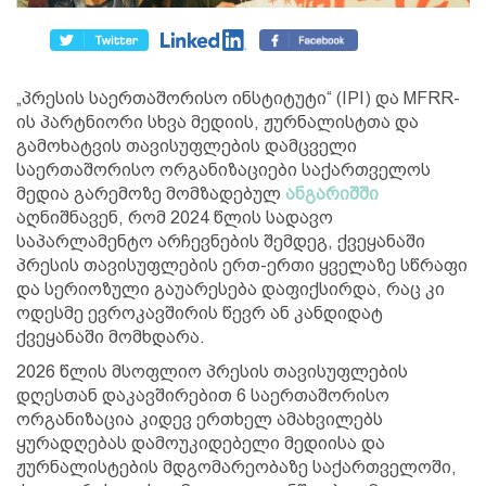
„პრესის საერთაშორისო ინსტიტუტი“ (IPI) და MFRR-
ის პარტნიორი სხვა მედიის, ჟურნალისტთა და
გამოხატვის თავისუფლების დამცველი
საერთაშორისო ორგანიზაციები საქართველოს
მედია გარემოზე მომზადებულ
ანგარიშში
აღნიშნავენ, რომ 2024 წლის სადავო
საპარლამენტო არჩევნების შემდეგ, ქვეყანაში
პრესის თავისუფლების ერთ-ერთი ყველაზე სწრაფი
და სერიოზული გაუარესება დაფიქსირდა, რაც კი
ოდესმე ევროკავშირის წევრ ან კანდიდატ
ქვეყანაში მომხდარა.
2026 წლის მსოფლიო პრესის თავისუფლების
დღესთან დაკავშირებით 6 საერთაშორისო
ორგანიზაცია კიდევ ერთხელ ამახვილებს
ყურადღებას დამოუკიდებელი მედიისა და
ჟურნალისტების მდგომარეობაზე საქართველოში,