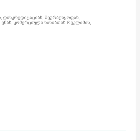
ს, დისკრედიტაციას, შეურაცხყოფას,
ენას, კომერციული ხასიათის რეკლამას,