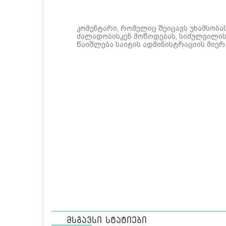
კომენტარი, რომელიც შეიცავს უხამსობა
ძალადობისკენ მოწოდებას, სიძულვილის 
წაიშლება საიტის ადმინისტრაციის მიერ
მსგავსი სტატიები