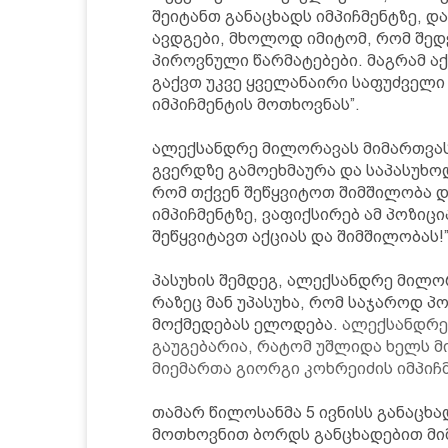
შეიტანთ განაცხადს იმპიჩმენტზე, დ
ავდგები, მხოლოდ იმიტომ, რომ შედ
პიროვნული წარმატებები. მაგრამ აქ
გაქვთ უკვე ყველანაირი საფუძველი
იმპიჩმენტის მოთხოვნას”.
ალექსანდრე მილორავას მიმართვას
გვერდზე გამოეხმაურა და საპასუხოდ
რომ თქვენ შეწყვიტოთ შიმშილობა და
იმპიჩმენტზე, ვაფიქსირებ ამ პოზიცი
შეწყვიტავთ აქციას და შიმშილობას!
პასუხის შემდეგ, ალექსანდრე მილო
რაზეც მან უპასუხა, რომ საჯაროდ პ
მოქმედებას ელოდება.
ალექსანდრე 
გაუგებარია, რატომ უშლიდა ხელს მ
მიემართა გიორგი კოხრეიძის იმპიჩ
თამარ წილოსანმა 5 ივნისს განაცხა
მოთხოვნით ბორდს განცხადებით მიმ