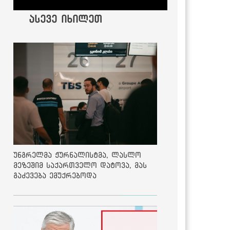
ასევე იხილეთ
უნგრელმა ჟურნალისტმა, ლასლო
მეზეშიმ საქართველო დატოვა, მას
გაძევება ემუქრებოდა