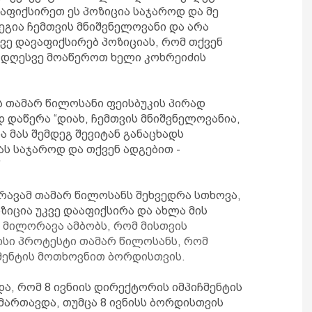
ააფიქსირეთ ეს პოზიცია საჯაროდ და მე
ეგია ჩემთვის მნიშვნელოვანი და არა
ვე დავაფიქსირებ პოზიციას, რომ თქვენ
 დღესვე მოაწეროთ ხელი კოხრეიძის
 თამარ წილოსანი ფეისბუკის პირად
 დაწერა “დიახ, ჩემთვის მნიშვნელოვანია,
 მას შემდეგ შევიტან განაცხადს
ას საჯაროდ და თქვენ ადგებით -
”
რავამ თამარ წილოსანს შეხვედრა სთხოვა,
ოზიცია უკვე დააფიქსირა და ახლა მის
მილორავა ამბობს, რომ მისთვის
ისი პროტესტი თამარ წილოსანს, რომ
მენტის მოთხოვნით ბორდისთვის.
და, რომ 8 ივნიის დირექტორის იმპიჩმენტის
ართავდა, თუმცა 8 ივნისს ბორდისთვის