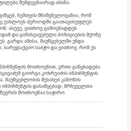
ტილება შემდეგნაირად ახსნა:
ვიწყებ, ჩემთვის მნიშვნელოვანია, რომ
ც უახლოეს პერიოდში გაათავისუფლეს
ონ. ასევე, ვითხოვ გამოცხადდეს
დან და განსხვავებული პოზიციების მქონე
ს. გარდა ამისა, მაუწყებელში უნდა
 სარედაქციო საბჭო და ვითხოვ, რომ ეს
პიჩმენტის მოთხოვნით, ერთი განცხადება
არცივაძემ გიორგი კოხრეიძის იმპიჩმენტის
ა. მაუწყებლობის შესახებ კანონის
 იმპიჩმენტის დასაწყებად, მრჩეველთა
 წევრის მოთხოვნაა საჭირო.