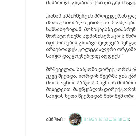
მიმართვა გადაიფიქრა და გადაწყვე
„სანამ იმპიჩმენტის პროცედურას და
პროფესიონალი კადრები, რომლები
სამსახურიდან, პოზიციებზე დააბრუნ
მორატორიუმი ადმინისტრაციის მხრი
ადამიანების გათავისუფლება შეწყდე
არსებობდეს კოლეგიალური ორგანო,
საბჭო დაუყოვნებლივ აღდგეს.“
მრჩეველთა საბჭოში დირექტორის იმ
უკვე შევიდა. ბორდის წევრმა გია ქ
მოთხოვნით საბჭოს 3 ივნისს მიმართ
მიხედვით, მაუწყებლის დირექტორის
საბჭოს ხუთი წევრიდან მინიმუმ ორი
ავტორი :
მაგდა გუგულაშვილი
;