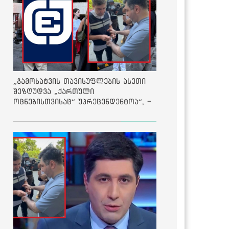
„გამოხატვის თავისუფლების ასეთი
შეზღუდვა „ქართული
ოცნებისთვისაც“ უპრეცენდენტოა“, -
ქარტია