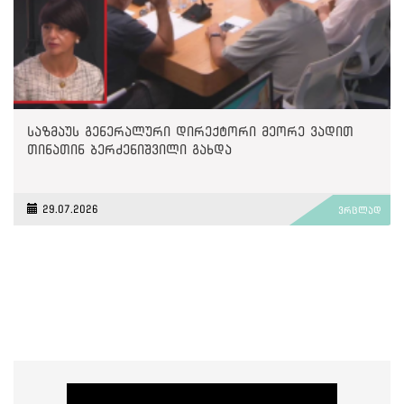
საზმაუს გენერალური დირექტორი მეორე ვადით
თინათინ ბერძენიშვილი გახდა
29.07.2026
ვრცლად