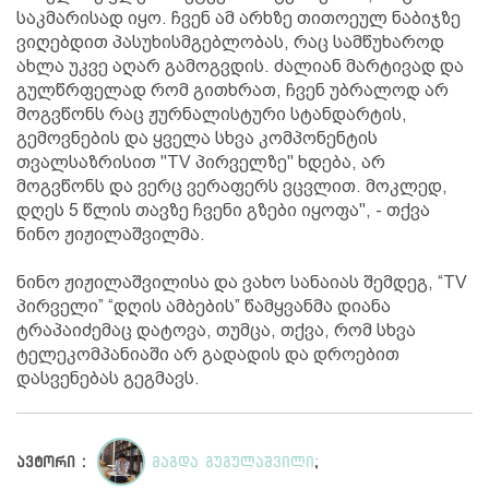
საკმარისად იყო. ჩვენ ამ არხზე თითოეულ ნაბიჯზე
ვიღებდით პასუხისმგებლობას, რაც სამწუხაროდ
ახლა უკვე აღარ გამოგვდის. ძალიან მარტივად და
გულწრფელად რომ გითხრათ, ჩვენ უბრალოდ არ
მოგვწონს რაც ჟურნალისტური სტანდარტის,
გემოვნების და ყველა სხვა კომპონენტის
თვალსაზრისით "TV პირველზე" ხდება, არ
მოგვწონს და ვერც ვერაფერს ვცვლით. მოკლედ,
დღეს 5 წლის თავზე ჩვენი გზები იყოფა", - თქვა
ნინო ჟიჟილაშვილმა.
ნინო ჟიჟილაშვილისა და ვახო სანაიას შემდეგ, “TV
პირველი” “დღის ამბების” წამყვანმა დიანა
ტრაპაიძემაც დატოვა, თუმცა, თქვა, რომ სხვა
ტელეკომპანიაში არ გადადის და დროებით
დასვენებას გეგმავს.
ავტორი :
მაგდა გუგულაშვილი
;