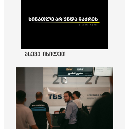
ასევე იხილეთ