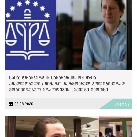
საია: ტრასბურგის სასამართლომ მზია
ამაღლობელის მიმართ წარმოებულ პოლიტიკურად
მოტივირებულ ბრალდების საქმეზე მეოთხე
საჩივარი დაარეგისტრირა
06.08.2026
ვრცლად