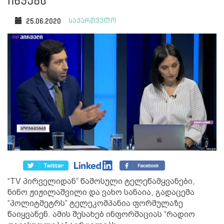
იწყებს
საქართველო
25.06.2020
“TV პირველიდან” წამოსული ტელეწამყვანები,
ნინო ჟიჟილაშვილი და ვახო სანაია, გადაცემა
“პოლიტმეტრს” ტელეკომპანია ფორმულაზე
წაიყვანენ. ამის შესახებ ინფორმაციას “რადიო