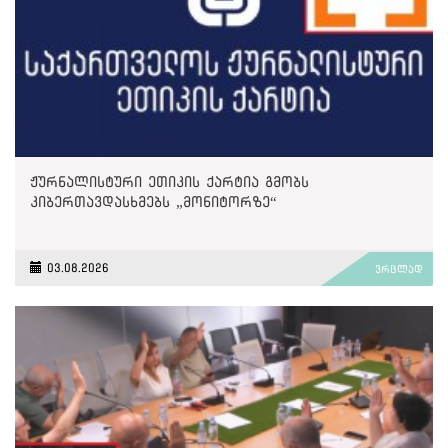
ჟურნალისტური ეთიკის ქარტია გმობს
კიბერთავდასხმებს „მონიტორზე“
03.08.2026
ვრცლად