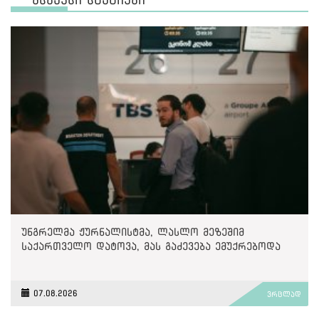
უნგრელმა ჟურნალისტმა, ლასლო მეზეშიმ
საქართველო დატოვა, მას გაძევება ემუქრებოდა
07.08.2026
ვრცლად