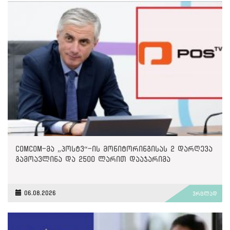
ComCom-მა „პოსტვ“-ის მონიტორინგისას 2 დარღევა
გამოავლინა და 2500 ლარით დააჯარიმა
06.08.2026
ვრცლად