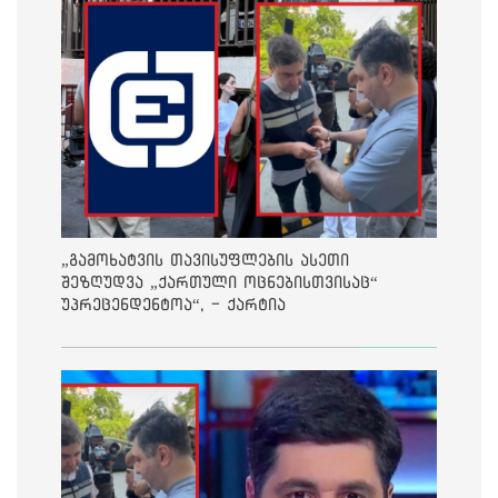
„გამოხატვის თავისუფლების ასეთი
შეზღუდვა „ქართული ოცნებისთვისაც“
უპრეცენდენტოა“, - ქარტია