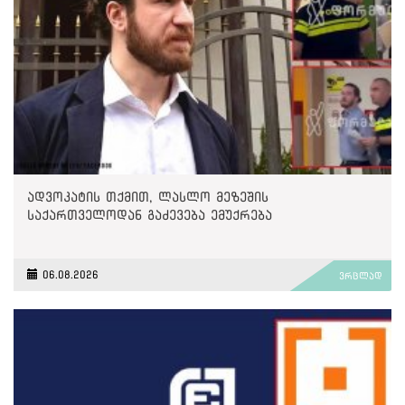
ადვოკატის თქმით, ლასლო მეზეშის
საქართველოდან გაძევება ემუქრება
06.08.2026
ვრცლად