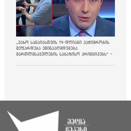
„ვახო სანაიასთვის 14-დღიანი პატიმრობის
შეფარდება ეწინააღმდეგება
მართლმსაჯულების საბაზისო პრინციპებს“ -
საია