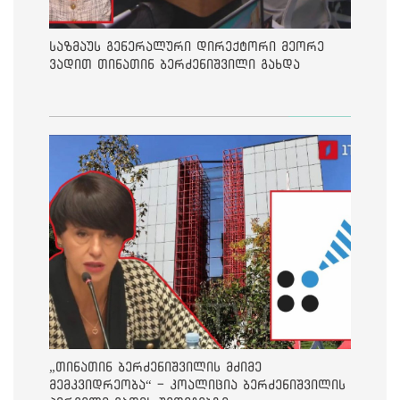
საზმაუს გენერალური დირექტორი მეორე
ვადით თინათინ ბერძენიშვილი გახდა
„თინათინ ბერძენიშვილის მძიმე
მემკვიდრეობა“ - კოალიცია ბერძენიშვილის