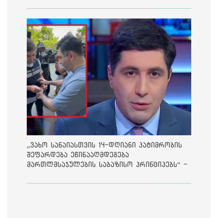
„ვახო სანაიასთვის 14-დღიანი პატიმრობის
შეფარდება ეწინააღმდეგება
მართლმსაჯულების საბაზისო პრინციპებს“ -
საია