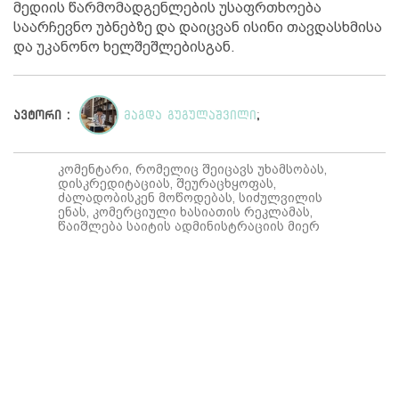
მედიის წარმომადგენლების უსაფრთხოება
საარჩევნო უბნებზე და დაიცვან ისინი თავდასხმისა
და უკანონო ხელშეშლებისგან.
ავტორი :
მაგდა გუგულაშვილი
;
კომენტარი, რომელიც შეიცავს უხამსობას,
დისკრედიტაციას, შეურაცხყოფას,
ძალადობისკენ მოწოდებას, სიძულვილის
ენას, კომერციული ხასიათის რეკლამას,
წაიშლება საიტის ადმინისტრაციის მიერ