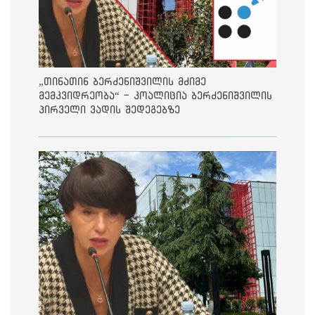
„თინათინ ბერძენიშვილის მძიმე
მემკვიდრეობა“ - კოალიცია ბერძენიშვილის
პირველი ვადის შედეგებზე