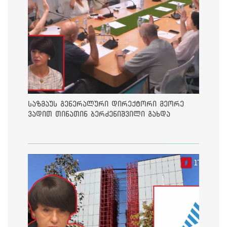
საზმაუს გენერალური დირექტორი მეორე
ვადით თინათინ ბერძენიშვილი გახდა