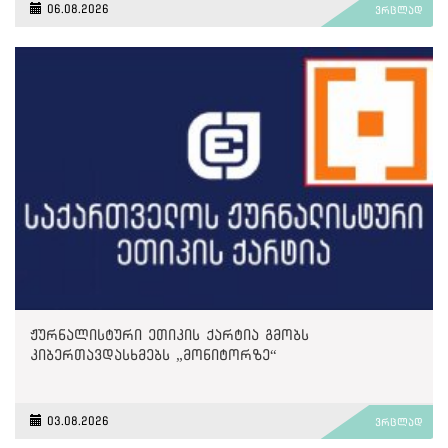
06.08.2026
ვრცლად
ჟურნალისტური ეთიკის ქარტია გმობს
კიბერთავდასხმებს „მონიტორზე“
03.08.2026
ვრცლად