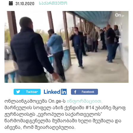
საქართველო
31.10.2020
ონლაინგამოცემა On.ge-ს
ინფორმაციით,
მარნეულის სოფელ აზიზ ქენდიში #14 უბანზე მყოფ
ჟურნალისტს „ევროპული საქართველოს“
წარმომადგენელმა მუშაობაში ხელი შეუშალა და
აჩვენა, რომ შეიარაღებულია.