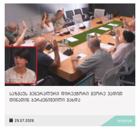
საზმაუს გენერალური დირექტორი მეორე ვადით
თინათინ ბერძენიშვილი გახდა
29.07.2026
ვრცლად