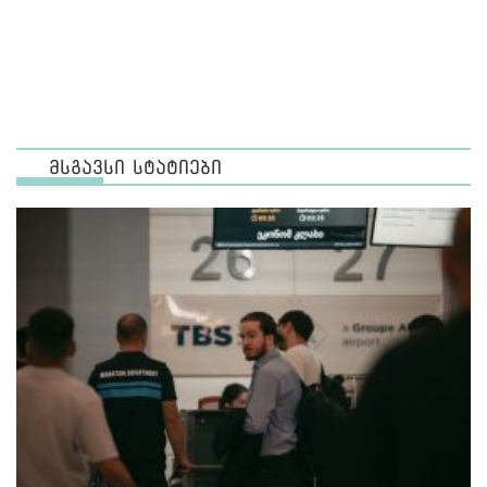
მსგავსი სტატიები