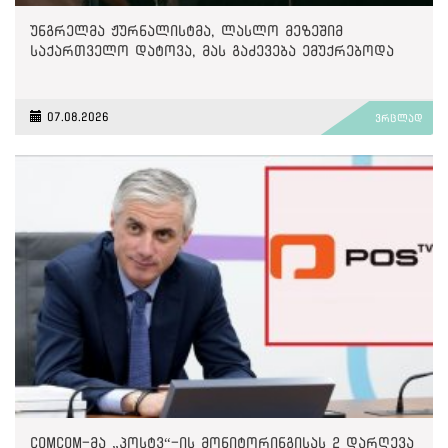
უნგრელმა ჟურნალისტმა, ლასლო მეზეშიმ
საქართველო დატოვა, მას გაძევება ემუქრებოდა
07.08.2026
ვრცლად
ComCom-მა „პოსტვ“-ის მონიტორინგისას 2 დარღევა