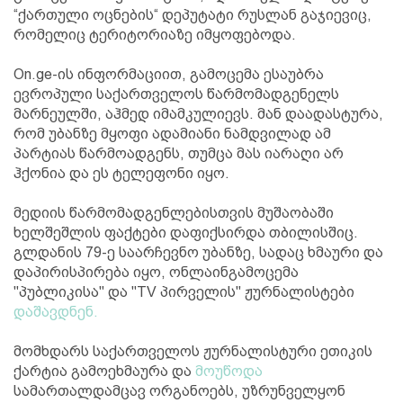
“ქართული ოცნების“ დეპუტატი რუსლან გაჯიევიც,
რომელიც ტერიტორიაზე იმყოფებოდა.
On.ge-ის ინფორმაციით, გამოცემა ესაუბრა
ევროპული საქართველოს წარმომადგენელს
მარნეულში, აჰმედ იმამკულიევს. მან დაადასტურა,
რომ უბანზე მყოფი ადამიანი ნამდვილად ამ
პარტიას წარმოადგენს, თუმცა მას იარაღი არ
ჰქონია და ეს ტელეფონი იყო.
მედიის წარმომადგენლებისთვის მუშაობაში
ხელშეშლის ფაქტები დაფიქსირდა თბილისშიც.
გლდანის 79-ე საარჩევნო უბანზე, სადაც ხმაური და
დაპირისპირება იყო, ონლაინგამოცემა
"პუბლიკისა" და "TV პირველის" ჟურნალისტები
დაშავდნენ.
მომხდარს საქართველოს ჟურნალისტური ეთიკის
ქარტია გამოეხმაურა და
მოუწოდა
სამართალდამცავ ორგანოებს, უზრუნველყონ