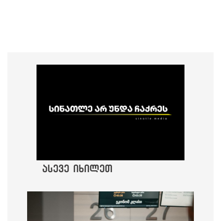
ასევე იხილეთ