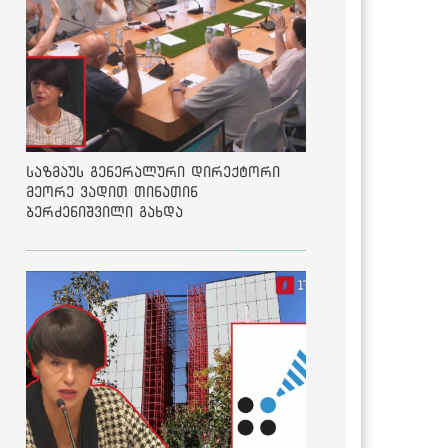
საზმაუს გენერალური დირექტორი
მეორე ვადით თინათინ
ბერძენიშვილი გახდა