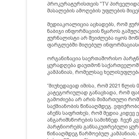
პროკურატურისთვის "TV პირველიდა
მასალების ამოღების უფლების მიცე
მედიაკოალიცია აცხადებს, რომ ჟურ
ნაბიჯი ინფორმაციის წყაროს გამჟღ
ჟურნალისტი არ შეიძლება იყოს მოწ
ფარგლებში მიღებულ ინფორმაციასთ
ორგანიზაცია საერთაშორისო პარტნ
ყურადღება დაუთმონ საქართველოში
კამპანიას, რომელსაც ხელისუფლება
“მიუხედავად იმისა, რომ 2021 წლი
კატეგორიულად განაცხადა, რომ ფა
გამოძიება არ არის მიმართული რო
საქმიანობის წინააღმდეგ. ვფიქრობ
აჩენს საფრთხეს, რომ მედია კიდევ
ანგარიშსწორების სამიზნედ. ჩვენ 
პარტნიორებს განსაკუთრებული ყურ
წინააღმდეგ წარმოებულ კამპანიას,