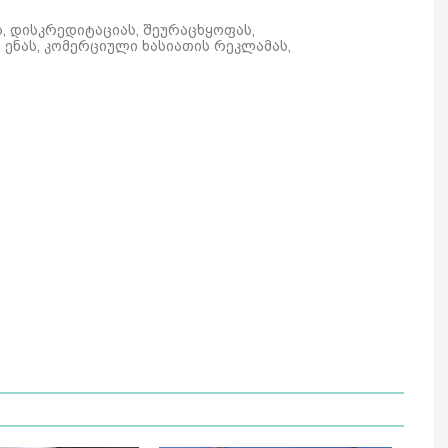
ს, დისკრედიტაციას, შეურაცხყოფას,
ენას, კომერციული ხასიათის რეკლამას,