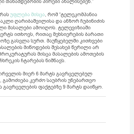
ი თანამდებობის პირები ახალისებენ.”
ურას
უფლება მისცა
, რომ “ტელეკომპანია
რაკლი ღარიბაშვილისა და ანზორ ჩუბინიძის
ლი მასალები ამოიღოს. ტელევიზიაში
ვერტს ითხოვს, რითაც მეხსიერების ბარათი
აროზე გასვლა სურთ. მაუწყებელში კითხვები
მასალების მიწოდების შესახებ წერილი არ
პროკურატურას მისცა მასალების ამოთების
ჩხრეკის ჩტარებას ნიშნავს.
ირველის მიერ 6 მარტს გავრცელებულ
 გამოძიება კერძო საუბრის უნებართვო
ა გავრცელების ფაქტებზე 9 მარტს დაიწყო.