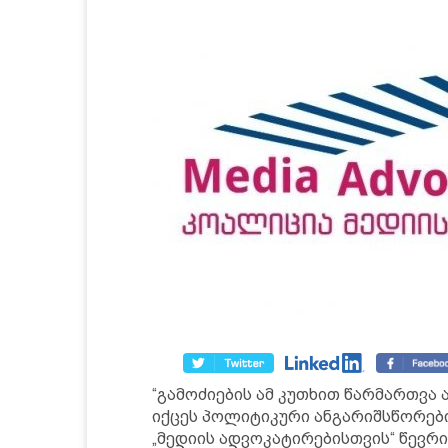
“გამოძიების ამ კუთხით წარმართვა 
იქცეს პოლიტიკური ანგარიშსწორების
„მედიის ადვოკატირებისთვის“ წევრ