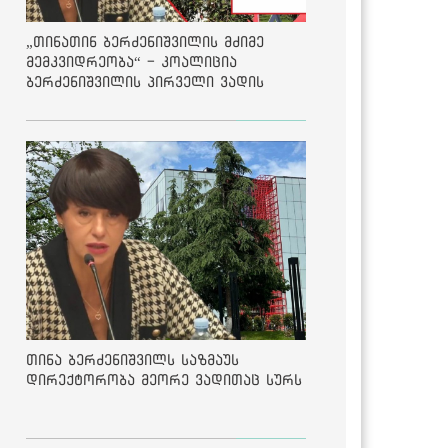
„თინათინ ბერძენიშვილის მძიმე
მემკვიდრეობა“ - კოალიცია
ბერძენიშვილის პირველი ვადის
შედეგებზე
თინა ბერძენიშვილს საზმაუს
დირექტორობა მეორე ვადითაც სურს