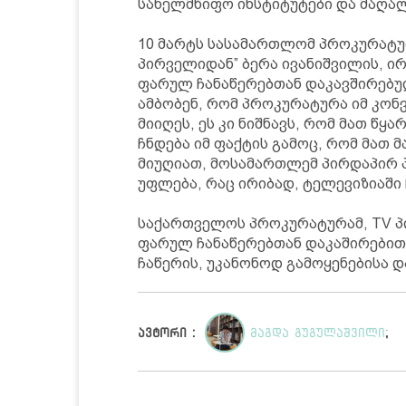
სახელმწიფო ინსტიტუტები და მაღალ
10 მარტს სასამართლომ პროკურატ
პირველიდან” ბერა ივანიშვილის, ი
ფარულ ჩანაწერებთან დაკავშირებუ
ამბობენ, რომ პროკურატურა იმ კონ
მიიღეს, ეს კი ნიშნავს, რომ მათ წყ
ჩნდება იმ ფაქტის გამოც, რომ მათ 
მიუღიათ, მოსამართლემ პირდაპირ 
უფლება, რაც ირიბად, ტელევიზიაში 
საქართველოს პროკურატურამ, TV პ
ფარულ ჩანაწერებთან დაკაშირებით,
ჩაწერის, უკანონოდ გამოყენებისა დ
ავტორი :
მაგდა გუგულაშვილი
;