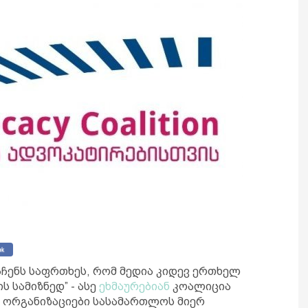
აჩენს საფრთხეს, რომ მედია კიდევ ერთხელ
 სამიზნედ” - ასე
ეხმაურებიან
კოალიცია
ი ორგანიზაციები სასამართლოს მიერ