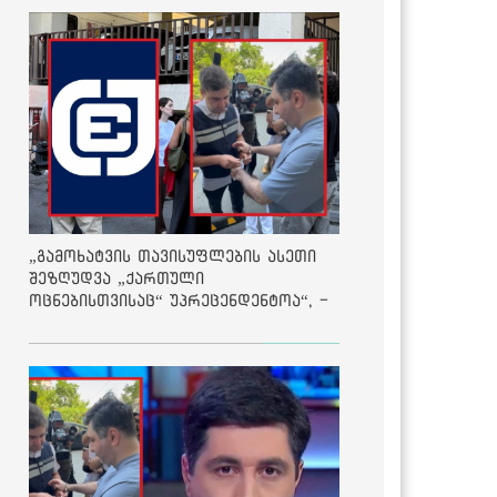
„გამოხატვის თავისუფლების ასეთი
შეზღუდვა „ქართული
ოცნებისთვისაც“ უპრეცენდენტოა“, -
ქარტია