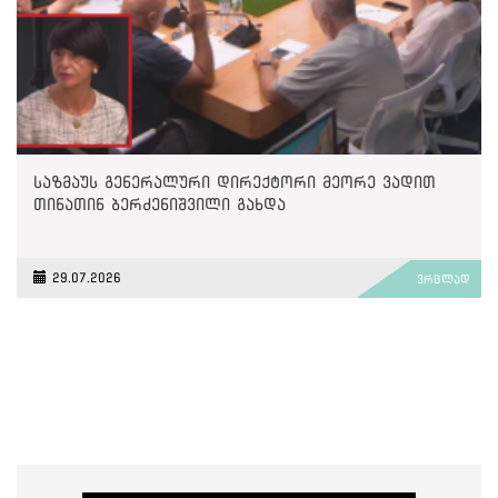
საზმაუს გენერალური დირექტორი მეორე ვადით
თინათინ ბერძენიშვილი გახდა
29.07.2026
ვრცლად