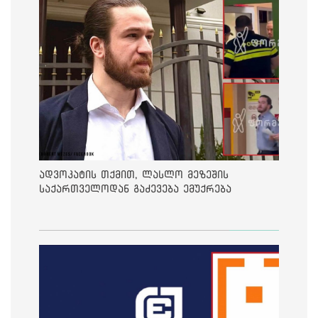
ადვოკატის თქმით, ლასლო მეზეშის
საქართველოდან გაძევება ემუქრება