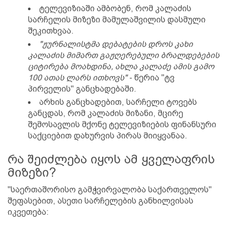
ტელევიზიაში ამბობენ, რომ კალაძის
სარჩელის მიზეზი მამულაშვილის დასმული
შეკითხვაა.
"ჟურნალისტმა დებატების დროს კახი
კალაძის მიმართ გაჟღერებული ბრალდებების
ციტირება მოახდინა, ახლა კალაძე ამის გამო
100 ათას ლარს ითხოვს"
- წერია "ტვ
პირველის" განცხადებაში.
არხის განცხადებით, სარჩელი ტოვებს
განცდას, რომ კალაძის მიზანი, მცირე
შემოსავლის მქონე ტელევიზიების ფინანსური
საქციებით დახურვის პირას მიიყვანაა.
რა შეიძლება იყოს ამ ყველაფრის
მიზეზი?
"საერთაშორისო გამჭვირვალობა საქართველოს"
შეფასებით, ასეთი სარჩელების განხილვისას
იკვეთება: