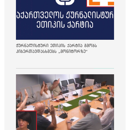
ჟურნალისტური ეთიკის ქარტია გმობს
კიბერთავდასხმებს „მონიტორზე“