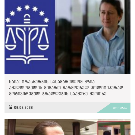
საია: ტრასბურგის სასამართლომ მზია
ამაღლობელის მიმართ წარმოებულ პოლიტიკურად
მოტივირებულ ბრალდების საქმეზე მეოთხე
საჩივარი დაარეგისტრირა
06.08.2026
ვრცლად