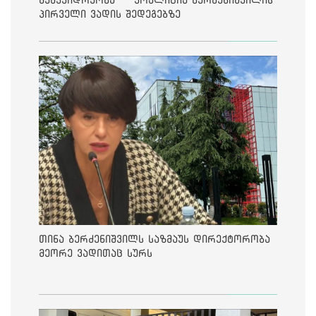
პირველი ვადის შედეგებზე
თინა ბერძენიშვილს საზმაუს დირექტორობა
მეორე ვადითაც სურს