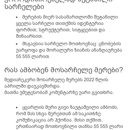
სარჩელები
მერების მიერ სასამართლოში შეტანილი
ყველა სარჩელი თითქმის იდენტურია
ფორმით, სტრუქტურით, სიტყვებით და
შინაარსით.
მსგავსია სარჩელო მოთხოვნაც: ცნობების
უარყოფა და მორალური ზიანის ანაზღაურება
55 555 ლარით.
რას ამბობენ მოსარჩელე მერები?
მედიაჩეკერი მოსარჩელე მერებს 2022 წლის
აპრილში დაუკავშირდა.
მათმა უმეტესობამ კომენტარზე უარი გვითხრა.
ყვარლის მერი გივი ზაუტაშვილი ამბობს,
რომ მას სხვა მერებთან ამ საკითხზე
კომუნიკაცია არ ჰქონია. მისი თქმით,
ერთნაირად მოთხოვნილი თანხა 55 555 ლარი