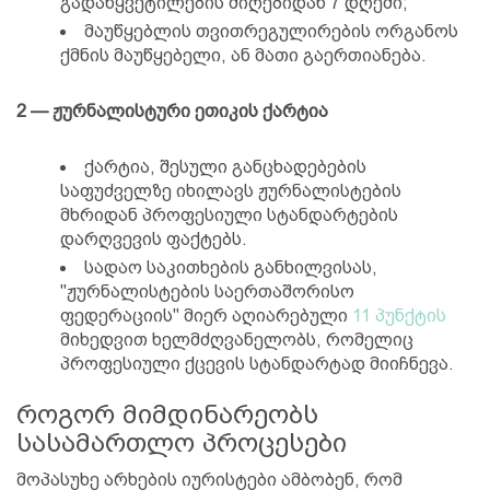
გადაწყვეტილების მიღებიდან 7 დღეში;
მაუწყებლის თვითრეგულირების ორგანოს
ქმნის მაუწყებელი, ან მათი გაერთიანება.
2 — ჟურნალისტური ეთიკის ქარტია
ქარტია, შესული განცხადებების
საფუძველზე იხილავს ჟურნალისტების
მხრიდან პროფესიული სტანდარტების
დარღვევის ფაქტებს.
სადაო საკითხების განხილვისას,
"ჟურნალისტების საერთაშორისო
ფედერაციის" მიერ აღიარებული
11 პუნქტის
მიხედვით ხელმძღვანელობს, რომელიც
პროფესიული ქცევის სტანდარტად მიიჩნევა.
როგორ მიმდინარეობს
სასამართლო პროცესები
მოპასუხე არხების იურისტები ამბობენ, რომ