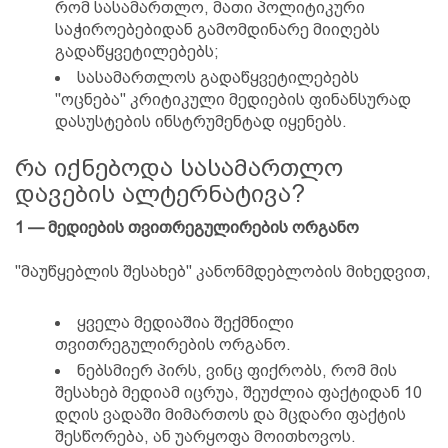
რომ სასამართლო, მათი პოლიტიკური
საჭიროებებიდან გამომდინარე მიიღებს
გადაწყვეტილებებს;
სასამართლოს გადაწყვეტილებებს
"ოცნება" კრიტიკული მედიების ფინანსურად
დასუსტების ინსტრუმენტად იყენებს.
რა იქნებოდა სასამართლო
დავების ალტერნატივა?
1 — მედიების თვითრეგულირების ორგანო
"მაუწყებლის შესახებ" კანონმდებლობის მიხედვით,
ყველა მედიაშია შექმნილი
თვითრეგულირების ორგანო.
ნებსმიერ პირს, ვინც ფიქრობს, რომ მის
შესახებ მედიამ იცრუა, შეუძლია ფაქტიდან 10
დღის ვადაში მიმართოს და მცდარი ფაქტის
შესწორება, ან უარყოფა მოითხოვოს.