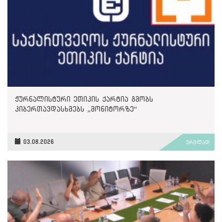
ჟურნალისტური ეთიკის ქარტია გმობს
კიბერთავდასხმებს „მონიტორზე“
03.08.2026
ვრცლად