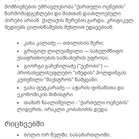
მომჩივნების უმრავლესობა "ქართული ოცნების"
წარმომადგენლები და მათთან დაახლოებული
პირები არიან. ქალაქის მერების გარდა, კრიტიკულ
მედიებს ცილისწამების მუხლით ედავებიან:
კახა კალაძე — თბილისის მერი;
გრიგოლ ლილუაშვილი — სახელმწიფო
უსაფრთხოების სამსახურის უფროსი;
გიორგი გაჩეჩილაძე ("უცნობი") —
პროსახელისუფლებო "იმედის" ჰოლდინგის
კუთვნილი "მაესტროს" წამყვანი;
ჯაბა ფუტკარაძე — აჭარის ფინანსთა და
ეკონომიკის მინისტრი.
თამარ ზაალიშვილი - “ქართული ოცნების”
ლიდერის, ირაკლი კობახიძის დედა.
რიცხვებში
ბოლო ორ წელში, სასამართლოში,