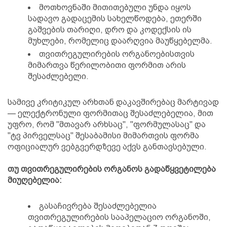
მოთხოვნაში მითითებული უნდა იყოს
სადავო გადაცემის სახელწოდება, ეთერში
გაშვების თარიღი, დრო და კოდექსის ის
მუხლები, რომელიც დაარღვია მაუწყებელმა.
თვითრეგულირების ორგანოებისთვის
მიმართვა წერილობითი ფორმით არის
შესაძლებელი.
სამივე კრიტიკულ არხთან დაკავშირებაც მარტივად
— ელექტრონული ფორმითაც შესაძლებელია, მით
უფრო, რომ "მთავარ არხსაც", "ფორმულასაც" და
"ტვ პირველსაც" შესაბამისი მიმართვის ფორმა
ოფიციალურ ვებგვერდზევე აქვს განთავსებული.
თუ თვითრეგულირების ორგანოს გადაწყვეტილება
მიუღებელია:
გასაჩივრება შესაძლებელია
თვითრეგულირების სააპელაციო ორგანოში,