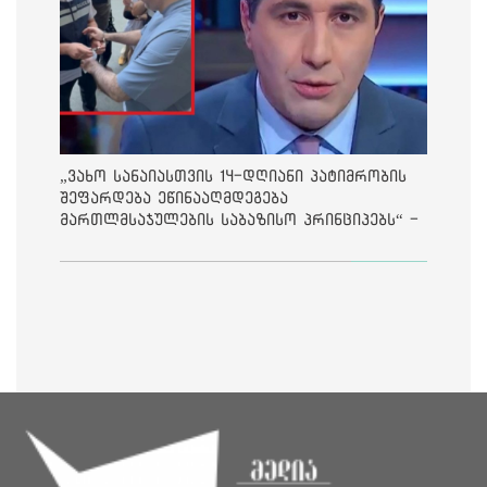
„ვახო სანაიასთვის 14-დღიანი პატიმრობის
შეფარდება ეწინააღმდეგება
მართლმსაჯულების საბაზისო პრინციპებს“ -
საია