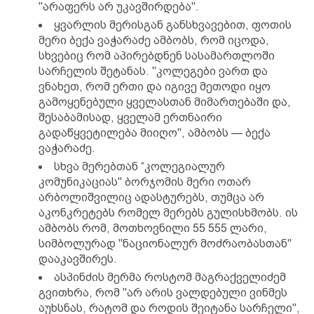
"არაფერს არ უკავშირდება".
ყვარლის მერისგან განსხვავებით, ფოთის
მერი ბექა ვაჭარაძე ამბობს, რომ იცოდა,
სხვებიც რომ აპირებდნენ სასამართლოში
სარჩელის შეტანას. "კოლეგები ვართ და
ვნახეთ, რომ ერთი და იგივე მეთოდი იყო
გამოყენებული ყველასთან მიმართებაში და,
შესაბამისად, ყველამ ერთნაირი
გადაწყვეტილება მიიღო", ამბობს — ბექა
ვაჭარაძე.
სხვა მერებთან “კოლეგიალურ
კომუნიკაციას" ბორჯომის მერი ოთარ
არბოლიშვილიც ადასტურებს, თუმცა არ
აკონკრეტებს რომელ მერებს გულისხმობს. ის
ამბობს რომ, მოთხოვნილი 55 555 ლარი,
სიმბოლურად "ნაციონალურ მოძრაობასთან"
დააკავშირეს.
ასპინძის მერმა როსტომ მაგრაქველიძემ
გვითხრა, რომ "არ არის ვალდებული ვინმეს
აუხსნას, რატომ და როდის შეიტანა სარჩელი",