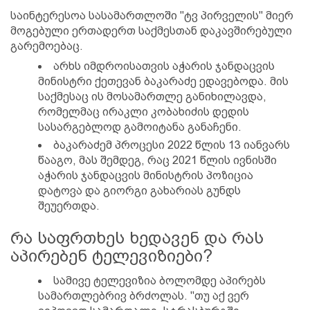
საინტერესოა სასამართლოში "ტვ პირველის" მიერ
მოგებული ერთადერთ საქმესთან დაკავშირებული
გარემოებაც.
არხს იმდროისათვის აჭარის ჯანდაცვის
მინისტრი ქეთევან ბაკარაძე ედავებოდა. მის
საქმესაც ის მოსამართლე განიხილავდა,
რომელმაც ირაკლი კობახიძის დედის
სასარგებლოდ გამოიტანა განაჩენი.
ბაკარაძემ პროცესი 2022 წლის 13 იანვარს
წააგო, მას შემდეგ, რაც 2021 წლის ივნისში
აჭარის ჯანდაცვის მინისტრის პოზიცია
დატოვა და გიორგი გახარიას გუნდს
შეუერთდა.
რა საფრთხეს ხედავენ და რას
აპირებენ ტელევიზიები?
სამივე ტელევიზია ბოლომდე აპირებს
სამართლებრივ ბრძოლას. "თუ აქ ვერ