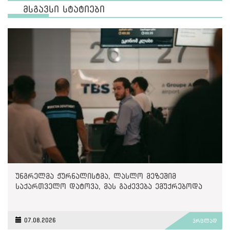
მსგავსი სტატიები
უნგრელმა ჟურნალისტმა, ლასლო მეზეშიმ
საქართველო დატოვა, მას გაძევება ემუქრებოდა
07.08.2026
ვრცლად