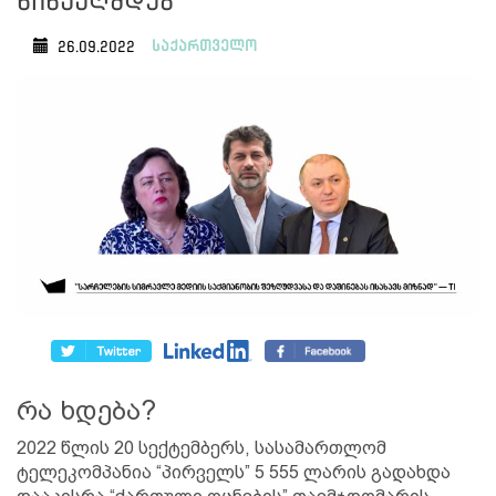
წინააღმდეგ
საქართველო
26.09.2022
რა ხდება?
2022 წლის 20 სექტემბერს, სასამართლომ
ტელეკომპანია “პირველს” 5 555 ლარის გადახდა