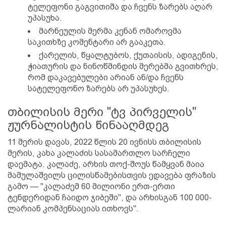
ტელეფონი გაგვითიშა და ჩვენს ზარებს აღარ
უპასუხა.
მარნეულის მერმა კენან ომაროვმა
საკითხზე კომენტარი არ გააკეთა.
ქარელის, წყალტუბოს, ქუთაისის, ადიგენის,
ჭიათურის და ნინოწმინდის მერებმა გვითხრეს,
რომ დაკავებულები არიან ან/და ჩვენს
სატელეფონო ზარებს არ უპასუხეს.
თბილისის მერი "ტვ პირველის"
ჟურნალისტის წინააღმდეგ
11 მერის დავას, 2022 წლის 20 ივნისს თბილისის
მერის, კახა კალაძის სასამართლო სარჩელი
დაემატა. კალაძე, არხის თოქ-შოუს წამყვან მაია
მამულაშვილს ცილისწამებისთვის ედავება ფრაზის
გამო — "კალაძემ 60 მილიონი ერთ-ერთი
ტენდერიდან ჩაიდო ჯიბეში", და არხისგან 100 000-
ლარიან კომპენსაციას ითხოვს".