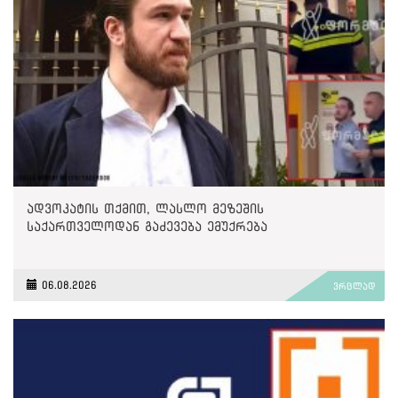
ადვოკატის თქმით, ლასლო მეზეშის
საქართველოდან გაძევება ემუქრება
06.08.2026
ვრცლად