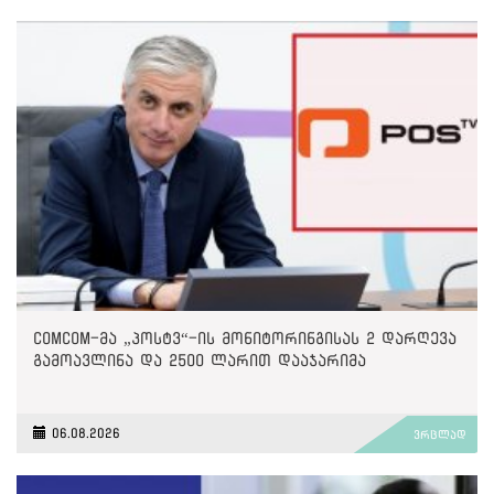
ComCom-მა „პოსტვ“-ის მონიტორინგისას 2 დარღევა
გამოავლინა და 2500 ლარით დააჯარიმა
06.08.2026
ვრცლად