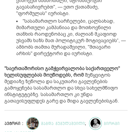
ვიპოვეთ სამართალი, სტრასბურგში
გავასაჩივრებთ", — ეთო ქათამაძე,
"ფორმულას" იურისტი.
"სასამართლო სარჩელები, ცალსახად,
მიმართული კამპანიაა და მოთხოვნილი
თანხის რაოდენობაც კი, ძალიან მკაფიოდ
უსვამს ხაზს მათ პოლიტიკურ მოტივაციებს“, —
ამბობს თამთა მურადაშვილი, "მთავარი
არხის" დირექტორი და იურისტი.
"საერთაშორისო გამჭვირვალობა საქართველო"
ხელისუფლებას მოუწოდებს, რომ
შეწყვიტოს
მედიაზე ზეწოლა და საკუთარი გავლენების
გამოყენება სასამართლო და სხვა სახელმწიფო
ინსტიტუტებზე. სასამართლო კი უნდა
გათავისუფლდეს გარე და შიდა გავლენებისგან.
ავტორი :
მაგდა გუგულაშვილი
;
გიორგი