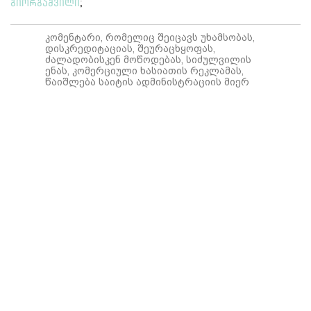
გიორგაშვილი
;
კომენტარი, რომელიც შეიცავს უხამსობას,
დისკრედიტაციას, შეურაცხყოფას,
ძალადობისკენ მოწოდებას, სიძულვილის
ენას, კომერციული ხასიათის რეკლამას,
წაიშლება საიტის ადმინისტრაციის მიერ