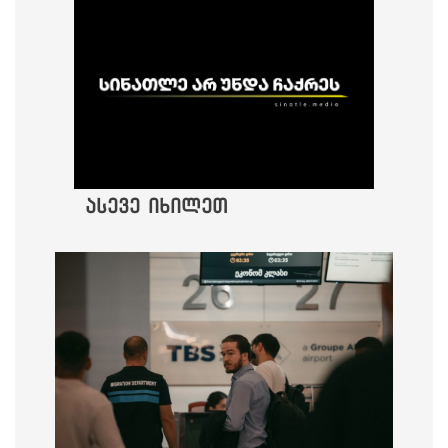
ასევე იხილეთ