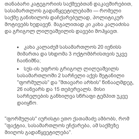
თანაბარი კატეგორიის საქმეებთან დაკავშირებით,
სასამართლოს გადაწყვეტილებაში — რომელი
საქმე განიხილოს დაჩქარებულად, პოლიტიკურ
მოტივებს ხედავენ. მაგალითად კი კახა კალაძისა
და გრიგოლ ლილუაშვილის დავები მოჰყავთ.
კახა კალაძემ სასამართლოს 20 ივნისს
მიმართა და სხდომა 3 ოქტომბრისთვის უკვე
ჩაინიშნა;
სუს-ის უფროს გრიგოლ ლილუაშვილს
სასამართლოში 2 სარჩელი აქვს შეტანილი
"ფორმულას" და "მთავარი არხის" წინააღმდეგ,
26 იანვარს და 15 თებერვალს. მისი
სარჩელების განხილვა სწრაფი ტემპით უკვე
დაიყწო.
"ფორმულას" იურისტი ეთო ქათამაძე ამბობს, რომ
"ფაქტია, სასამართლოს ეჩქარება, ამ საქმეზე
მიიღოს გადაწყვეტილება".