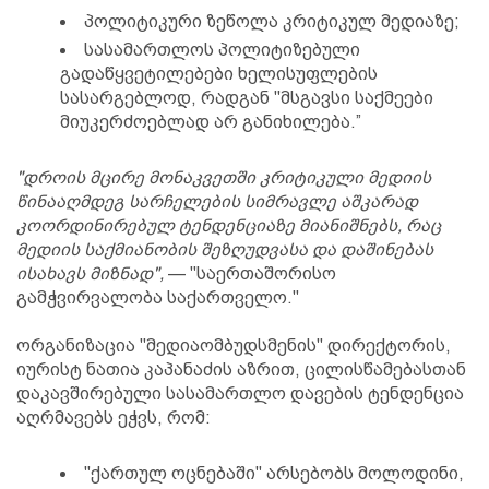
პოლიტიკური ზეწოლა კრიტიკულ მედიაზე;
სასამართლოს პოლიტიზებული
გადაწყვეტილებები ხელისუფლების
სასარგებლოდ, რადგან "მსგავსი საქმეები
მიუკერძოებლად არ განიხილება.”
"დროის მცირე მონაკვეთში კრიტიკული მედიის
წინააღმდეგ სარჩელების სიმრავლე აშკარად
კოორდინირებულ ტენდენციაზე მიანიშნებს, რაც
მედიის საქმიანობის შეზღუდვასა და დაშინებას
ისახავს მიზნად",
— "საერთაშორისო
გამჭვირვალობა საქართველო."
ორგანიზაცია "მედიაომბუდსმენის" დირექტორის,
იურისტ ნათია კაპანაძის აზრით, ცილისწამებასთან
დაკავშირებული სასამართლო დავების ტენდენცია
აღრმავებს ეჭვს, რომ:
"ქართულ ოცნებაში" არსებობს მოლოდინი,