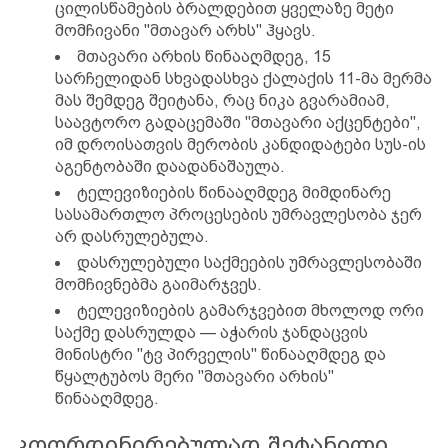
ცილისწამების ბრალდებით ყველაზე მეტი
მომჩივანი "მთავარ არხს" ჰყავს.
მთავარი არხის წინააღმდეგ, 15
სარჩელიდან სხვადასხვა ქალაქის 11-მა მერმა
მას შემდეგ შეიტანა, რაც ნიკა გვარამიამ,
საავტორო გადაცემაში "მთავარი აქცენტები",
იმ დროისათვის მერობის კანდიდატები სუს-ის
აგენტობაში დაადანაშაულა.
ტელევიზიების წინააღმდეგ მიმდინარე
სასამართლო პროცესების უმრავლესობა ჯერ
არ დასრულებულა.
დასრულებული საქმეების უმრავლესობაში
მომჩივნებმა გაიმარჯვეს.
ტელევიზიების გამარჯვებით მხოლოდ ორი
საქმე დასრულდა — აჭარის ჯანდაცვის
მინისტრი "ტვ პირველის" წინააღმდეგ და
წყალტუბოს მერი "მთავარი არხის"
წინააღმდეგ.
კოორდინირებულად შეტანილი