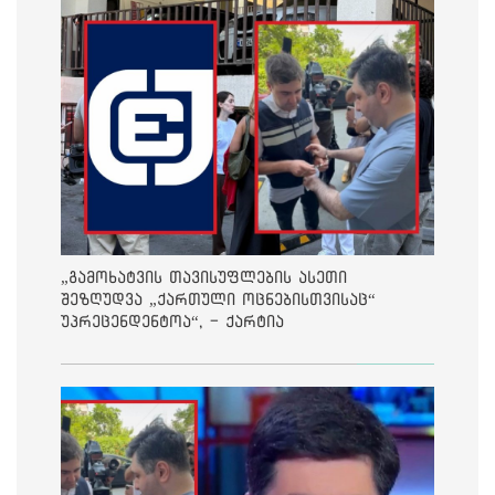
„გამოხატვის თავისუფლების ასეთი
შეზღუდვა „ქართული ოცნებისთვისაც“
უპრეცენდენტოა“, - ქარტია