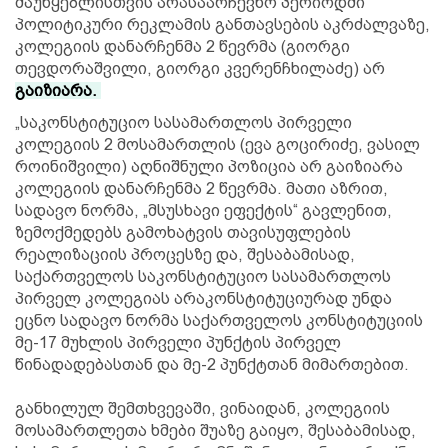
მაუწყებლისთვის არასაარჩევნო პერიოდში
პოლიტიკური რეკლამის განთავსების აკრძალვაზე,
კოლეგიის დანარჩენმა 2 წევრმა (გიორგი
თევდორაშვილი, გიორგი კვერენჩხილაძე) არ
გაიზიარა.
„საკონსტიტუციო სასამართლოს პირველი
კოლეგიის 2 მოსამართლის (ევა გოცირიძე, ვასილ
როინიშვილი) აღნიშნული პოზიცია არ გაიზიარა
კოლეგიის დანარჩენმა 2 წევრმა. მათი აზრით,
სადავო ნორმა, „მსუსხავი ეფექტის“ გავლენით,
ზემოქმედებს გამოხატვის თავისუფლების
რეალიზაციის პროცესზე და, შესაბამისად,
საქართველოს საკონსტიტუციო სასამართლოს
პირველ კოლეგიას არაკონსტიტუციურად უნდა
ეცნო სადავო ნორმა საქართველოს კონსტიტუციის
მე-17 მუხლის პირველი პუნქტის პირველ
წინადადებასთან და მე-2 პუნქტთან მიმართებით.
განხილულ შემთხვევაში, ვინაიდან, კოლეგიის
მოსამართლეთა ხმები შუაზე გაიყო, შესაბამისად,