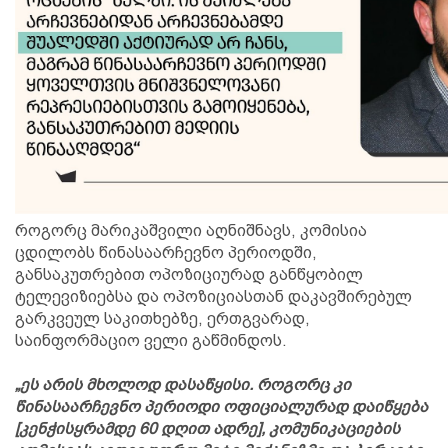
როგორც მარიკაშვილი აღნიშნავს, კომისია
ცდილობს წინასაარჩევნო პერიოდში,
განსაკუთრებით ოპოზიციურად განწყობილ
ტელევიზიებსა და ოპოზიციასთან დაკავშირებულ
გარკვეულ საკითხებზე, ერთგვარად,
საინფორმაციო ველი გაწმინდოს.
„ეს არის მხოლოდ დასაწყისი. როგორც კი
წინასაარჩევნო პერიოდი ოფიციალურად დაიწყება
[კენჭისყრამდე 60 დღით ადრე], კომუნიკაციების