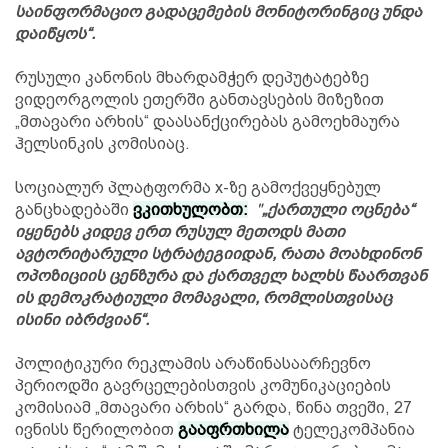
საინფორმაციო გადაცემების მონიტორინგიც უნდა
დაიწყოს“.
რუსული კანონის მხარდამჭერ დეპუტატებზე
ვიდეორგოლის ეთერში განთავსების მიზეზით
„მთავარი არხის“ დაასანქცირებას გამოეხმაურა
ჰელსინკის კომისიაც.
სოციალურ პლატფორმა x-ზე გამოქვეყნებულ
განცხადებაში
ვკითხულობთ
:
"
„ქართული ოცნება“
იყენებს კიდევ ერთ რუსულ მეთოდს მათი
ავტორიტარული სტრატეგიიდან, რათა მოახდინონ
ოპოზიციის ცენზურა და ქართველ ხალხს წაართვან
ის დემოკრატიული მომავალი, რომლისთვისაც
ისინი იბრძვიან“.
პოლიტიკური რეკლამის არაწინასაარჩევნო
პერიოდში გავრცელებისთვის კომუნიკაციების
კომისიამ „მთავარი არხის“ გარდა, წინა თვეში, 27
ივნისს წერილობით
გააფრთხილა
ტელეკომპანია