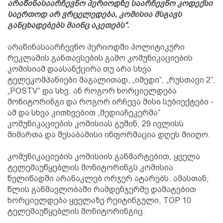
არაწინასაარჩევნო პერიოდზე საარჩევნო კოდექსი
საერთოდ არ ვრცელედება, კომისია მსგავს
განცხადებებს მაინც აკეთებს“.
არაწინასაარჩევნო პერიოდში პოლიტიკური
რეკლამის განთავსების გამო კომუნიკაციების
კომისიამ დაასანქცირა თუ არა სხვა
ტელეკომპანიები მაგალითად, „იმედი“, „რუსთავი 2“,
„POSTV“ და სხვ. ან როგორ ხორციელდება
მონიტორინგი და როგორ ირჩევა მისი სუბიექტები -
ამ და სხვა კითხვებით „მედიაჩეკერმა“
კომუნიკაციების კომისიას გუშინ, 29 ივლისს
მიმართა და შესაბამისი ინფორმაცია დღეს მიიღო.
კომუნიკაციების კომისიის განმარტებით, ყველა
ტელემაუწყებლის მონიტორინგს კომისია
წელიწადში არანაკლებ ორჯერ ატარებს. ამასთან,
წლის განმავლობაში რამდენჯერმე დამატებით
ხორციელდება ყველაზე რეიტინგული, TOP 10
ტელემაუწყებლის მონიტორინგიც.