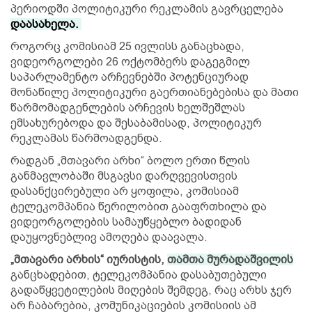
პერიოდში პოლიტიკური რეკლამის გავრცელება
დაასახელა
.
როგორც კომისიამ 25 ივლისს განაცხადა,
ვიდეორგოლები 26 ოქტომბერს დაგეგმილ
საპარლამენტო არჩევნებში პოტენციურად
მონაწილე პოლიტიკური გაერთიანებებისა და მათი
წარმომადგენლების არჩევის ხელშეშლას
ემსახურებოდა და შესაბამისად, პოლიტიკურ
რეკლამას წარმოადგენდა.
რადგან „მთავარი არხი“ ბოლო ერთი წლის
განმავლობაში მსგავსი დარღვევისთვის
დასანქცირებული არ ყოფილა, კომისიამ
ტელეკომპანია წერილობით გააფრთხილა და
ვიდეორგოლების სამაუწყებლო ბადიდან
დაუყოვნებლივ ამოღება დაავალა.
„მთავარი არხის“ იურისტის,
თამთა მურადაშვილის
განცხადებით, ტელეკომპანია დასაბუთებული
გადაწყვეტილების მიღების შემდეგ, რაც არხს ჯერ
არ ჩაბარებია, კომუნიკაციების კომისიის ამ