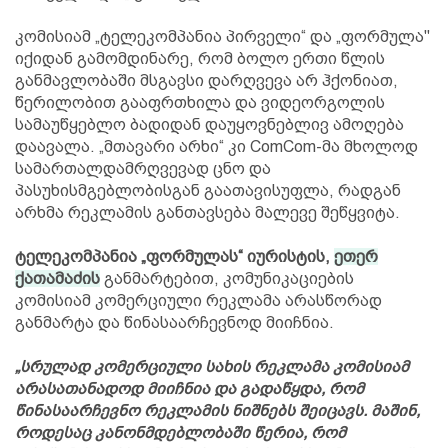
კომისიამ „ტელეკომპანია პირველი“ და „ფორმულა"
იქიდან გამომდინარე, რომ ბოლო ერთი წლის
განმავლობაში მსგავსი დარღვევა არ ჰქონიათ,
წერილობით გააფრთხილა და ვიდეორგოლის
სამაუწყებლო ბადიდან დაუყოვნებლივ ამოღება
დაავალა. „მთავარი არხი“ კი ComCom-მა მხოლოდ
სამართალდამრღვევად ცნო და
პასუხისმგებლობისგან გაათავისუფლა, რადგან
არხმა რეკლამის განთავსება მალევე შეწყვიტა.
ტელეკომპანია „ფორმულას“ იურისტის,
ეთერ
ქათამაძის
განმარტებით, კომუნიკაციების
კომისიამ კომერციული რეკლამა არასწორად
განმარტა და წინასაარჩევნოდ მიიჩნია.
„სრულად კომერციული სახის რეკლამა კომისიამ
არასათანადოდ მიიჩნია და გადაწყდა, რომ
წინასაარჩევნო რეკლამის ნიშნებს შეიცავს. მაშინ,
როდესაც კანონმდებლობაში წერია, რომ