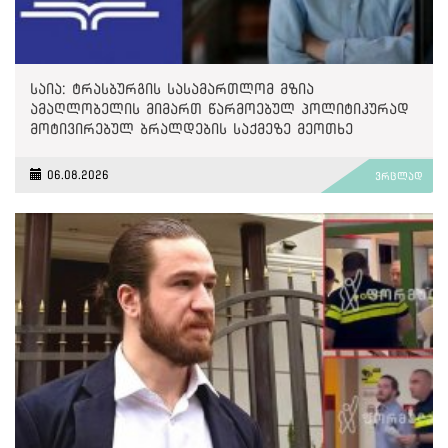
საია: ტრასბურგის სასამართლომ მზია
ამაღლობელის მიმართ წარმოებულ პოლიტიკურად
მოტივირებულ ბრალდების საქმეზე მეოთხე
საჩივარი დაარეგისტრირა
06.08.2026
ვრცლად