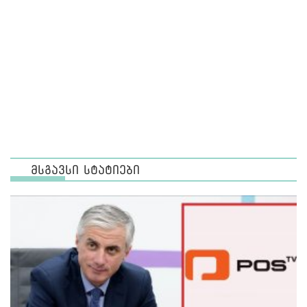
მსგავსი სტატიები