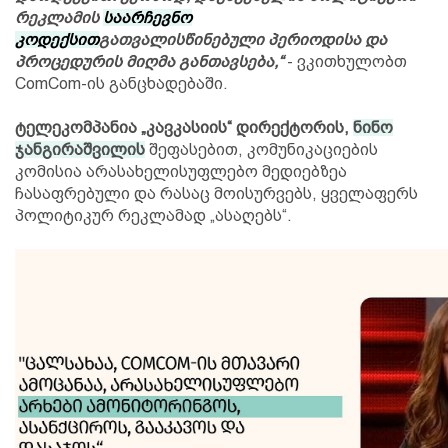
რეკლამის
საარჩევნო
კოდექსით
გათვალისწინებული პერიოდისა და
პროცედურის მიღმა განთავსება,“
- ვკითხულობთ
ComCom-ის განცხადებაში.
ტელეკომპანია „კავკასიის“ დირექტორის,
ნინო
ჯანგირაშვილის
შეფასებით, კომუნიკაციების
კომისია არასახელისუფლებო მედიებზეა
ჩასაფრებული და რასაც მოისურვებს, ყველაფერს
პოლიტიკურ რეკლამად „ასაღებს“.