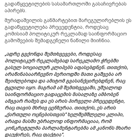
გადაწყვეტილების სასამართლოში გასაჩივრებას
აპირებს.
მურადაშვილის განმარტებით მარეგულირებლის ეს
გადაწყვეტილება პრეცედენტია, როდესაც
კომისიამ პოლიტიკურ რეკლამად საინფორმაციო
გამოშვების შემადგენელი ნაწილი მიიჩნია.
„ადრე გვქონდა შემთხვევები, როდესაც
პოლიტიკურ რეკლამებად სარეკლამო ჭრებში
გასულ სოციალურ კლიპებს აფასებდნენ. თითქოს,
არაწინასაარჩევნო პერიოდში მათი გაშვება არ
შეიძლებოდა და ამიტომ გვასანქცირებდნენ, რაც
ტყუილი იყო. მაგრამ ამ შემთხვევაში, უშუალოდ
საინფორმაციო გადაცემის მასალაზე ამბობენ
ამგვარ რამეს და ეს არის პირველი პრეცედენტი,
რაც თავის მხრივ ცენზურაა. თითქოს, ეს არის
„ქართული ოცნებისთვის“ ხელშემშლელი კლიპი,
არადა მასში უბრალოდ ინფორმაციაა, რომ
კონკრეტულმა პარლამენტარებმა ამ კანონს მხარი
დაუჭირეს, რაც ფაქტია“.