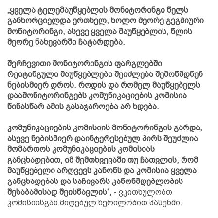
„ყველა ტელემაუწყებლის მონიტორინგი წელს
განხორციელდა ერთხელ, ხოლო მეორე გეგმიური
მონიტორინგი, ასევე ყველა მაუწყებლის, წლის
მეორე ნახევარში ჩატარდება.
შერჩევითი მონიტორინგის ფარგლებში
რეიტინგული მაუწყებლები შეიძლება შემოწმდნენ
ნებისმიერ დროს. როდის და რომელ მაუწყებელს
დაამონიტორინგებს კომუნიკაციების კომისია
წინასწარ ამის გასაჯაროება არ ხდება.
კომუნიკაციების კომისიის მონიტორინგის გარდა,
ასევე ნებისმიერ დაინტერესებულ პირს შეუძლია
მომართოს კომუნიკაციების კომისიას
განცხადებით, იმ შემთხვევაში თუ ჩათვლის, რომ
მაუწყებელი არღვევს კანონს და კომისია ყველა
განცხადებას და საჩივარს კანონმდებლობის
შესაბამისად შეისწავლის“,
- ვკითხულობთ
კომისიისგან მიღებულ წერილობით პასუხში.