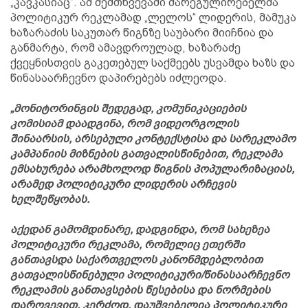
„კავკასიაც“. ამ შემთხვევაში მარეგულირებელმა
პოლიტიკურ რეკლამად „ლელოს“ ლიდერის, მამუკა
ხაზარაძის საკუთარ წიგნზე საუბარი მიიჩნია და
განმარტა, რომ ამავდროულად, ხაზარაძე
ქვეყნისთვის გაკეთებულ საქმეებს უსვამდა ხაზს და
წინასაარჩევნო დაპირებებს იძლეოდა.
„მონიტორინგის შედეგად, კომუნიკაციების
კომისიამ დაადგინა, რომ ვიდეორგოლის
შინაარსის, არსებული კონტექსტისა და სარეკლამო
კამპანიის მიზნების გათვალისწინებით, რეკლამა
ემსახურება არამხოლოდ წიგნის პოპულარიზაციას,
არამედ პოლიტიკური ლიდერის არჩევის
ხელშეწყობას.
აქედან გამომდინარე, დადგინდა, რომ სახეზეა
პოლიტიკური რეკლამა, რომელიც ეთერში
განთავსდა საქართველოს კანონმდებლობით
გათვალისწინებული პოლიტიკური/წინასაარჩევნო
რეკლამის განთავსების წესებისა და ნორმების
დარღვევით. კერძოდ, დაუშვებელია პოლიტიკური