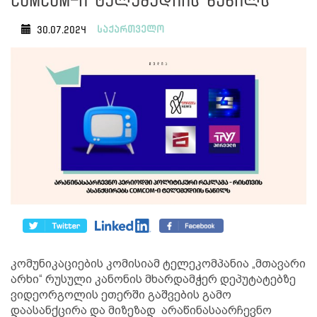
ComCom-ი ტელემედიის ნაწილს
საქართველო
30.07.2024
კომუნიკაციების კომისიამ ტელეკომპანია „მთავარი
არხი“ რუსული კანონის მხარდამჭერ დეპუტატებზე
ვიდეორგოლის ეთერში გაშვების გამო
დაასანქცირა და მიზეზად არაწინასაარჩევნო