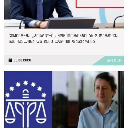
ComCom-მა „პოსტვ“-ის მონიტორინგისას 2 დარღევა
გამოავლინა და 2500 ლარით დააჯარიმა
06.08.2026
ვრცლად