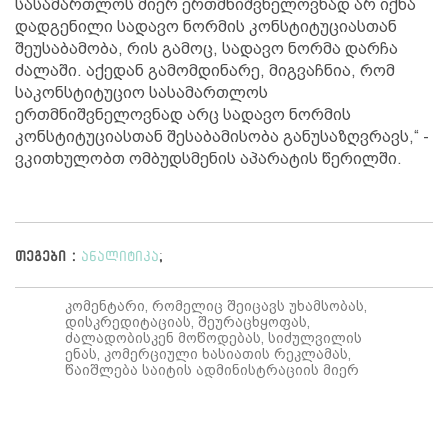
სასამართლოს მიერ ერთმნიშვნელოვნად არ იქნა
დადგენილი სადავო ნორმის კონსტიტუციასთან
შეუსაბამობა, რის გამოც, სადავო ნორმა დარჩა
ძალაში. აქედან გამომდინარე, მიგვაჩნია, რომ
საკონსტიტუციო სასამართლოს
ერთმნიშვნელოვნად არც სადავო ნორმის
კონსტიტუციასთან შესაბამისობა განუსაზღვრავს,“ -
ვკითხულობთ ომბუდსმენის აპარატის წერილში.
თეგები :
ანალიტიკა
;
კომენტარი, რომელიც შეიცავს უხამსობას,
დისკრედიტაციას, შეურაცხყოფას,
ძალადობისკენ მოწოდებას, სიძულვილის
ენას, კომერციული ხასიათის რეკლამას,
წაიშლება საიტის ადმინისტრაციის მიერ