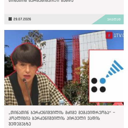
თინათინ ბერძენიშვილი გახდა
29.07.2026
ვრცლად
„თინათინ ბერძენიშვილის მძიმე მემკვიდრეობა“ -
კოალიცია ბერძენიშვილის პირველი ვადის
შედეგებზე