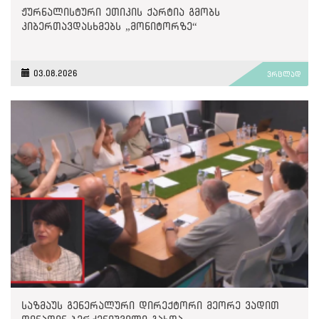
ჟურნალისტური ეთიკის ქარტია გმობს
კიბერთავდასხმებს „მონიტორზე“
03.08.2026
ვრცლად
საზმაუს გენერალური დირექტორი მეორე ვადით