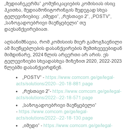
„მედიაჩეკერმა“ კომუნიკაციების კომისიას ისიც
ჰკითხა, მედიამონიტორინგის შედეგად სხვა
ტელევიზიებიც: „იმედი“, „რუსთავი 2“, „POSTV“,
„საზოგადოებრივი მაუწყებელი“ თუ
დაუსანქცირებიათ.
აღსანიშნავია, რომ კომისიის მიერ გამოგზავნილი
ამ მაუწყებლების დასანქცირების შემთხვევებიდან
მიმდინარე, 2024 წლის არცერთი არ არის. ეს
ტელევიზიები სხვადასხვა მიზეზით 2020, 2022-2023
წლებში დასანქცირდნენ.
„POSTV“ -
https://www.comcom.ge/ge/legal-
acts/solutions/2020--20-18-881.page
„რუსთავი 2“-
https://www.comcom.ge/ge/legal-
acts/solutions/2022--22-18-571.page
„საზოგადოებრივი მაუწყებელი“
-
https://www.comcom.ge/ge/legal-
acts/solutions/2022--22-18-130.page
„იმედი“ -
https://www.comcom.ge/ge/legal-