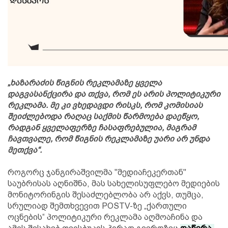
„ხაზარაძის წიგნის რეკლამაზე ყველა
დაგვასანქცირა და თქვა, რომ ეს არის პოლიტიკური
რეკლამა. მე კი ვხედავდი რისკს, რომ კომისიას
შეიძლებოდა რაღაც საქმის წარმოება დაეწყო,
რადგან ყველაფერზე ჩასაფრებულია, მაგრამ
ჩავთვალე, რომ წიგნის რეკლამაზე უარი არ უნდა
მეთქვა“.
როგორც ჯანგირაშვილმა "მედიაჩეკერთან"
საუბრისას აღნიშნა, მას სახელისუფლებო მედიების
მონიტორინგის შესაძლებლობა არ აქვს, თუმცა,
სრულიად შემთხვევით POSTV-ზე „ქართული
ოცნების“ პოლიტიკური რეკლამა აღმოაჩინა და