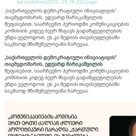
acts/solutions/2023--23-18-232.page
„საქართველოს დემოკრატიული ინიციატივის“
თავმჯდომარის, ედუარდ მარიკაშვილის
შეფასებით, საარჩევნო პერიოდში კომუნიკაციების
კომისიის კიდევ ბევრ მსგავს გადაწყვეტილებას
უნდა ველოდოთ, ეს კი მედიის თავისუფლებაში
საკმაოდ მნიშვნელოვანი ჩარევაა.
„საქართველოს დემოკრატიული ინიციატივის“
თავმჯდომარის,
ედუარდ მარიკაშვილის
შეფასებით, საარჩევნო პერიოდში კომუნიკაციების
კომისიის კიდევ ბევრ მსგავს გადაწყვეტილებას
უნდა ველოდოთ, ეს კი მედიის თავისუფლებაში
საკმაოდ მნიშვნელოვანი ჩარევაა.