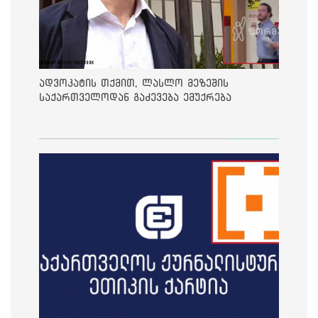
ადვოკატის თქმით, ლასლო მეზეშის
საქართველოდან გაძევება ემუქრება