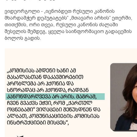
ვიდეორგოლი - „იცნობდეთ რუსული კანონის
მხარდამჭერ დეპუტატებს“ „მთავარი არხის“ ეთერში,
თითქმის, ორი თვეა, რუსული კანონის ძალაში
შესვლის შემდეგ, ყველა საინფორმაციო გადაცემის
ბოლოს გადის.