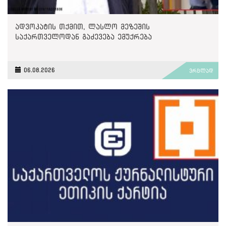
ადვოკატის თქმით, ლასლო მეზეშის
საქართველოდან გაძევება ემუქრება
06.08.2026
ვრცლად