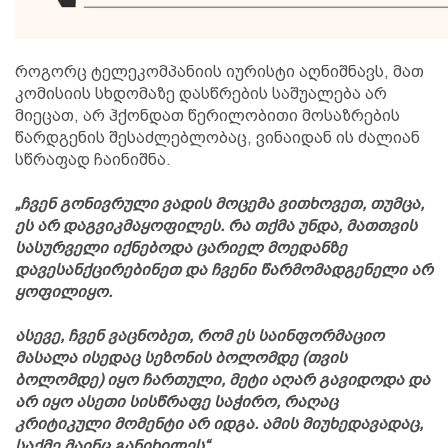
როგორც ტელეკომპანიის იურისტი აღნიშნავს, მათ
კომისიის სხდომაზე დასწრების საშუალება არ
მიეცათ, არ ჰქონდათ წერილობითი მოსაზრების
წარდგენის შესაძლებლობაც, ვინაიდან ის ძალიან
სწრაფად ჩაინიშნა.
„ჩვენ გონივრული ვადის მოცემა ვითხოვეთ, თუმცა,
ეს არ დაგვიკმაყოფილეს. რა თქმა უნდა, მათთვის
სასურველი იქნებოდა ცარიელ მოედანზე
დავესანქცირებინეთ და ჩვენი წარმომადგენელი არ
ყოფილიყო.
ასევე, ჩვენ ვაცნობეთ, რომ ეს საინფორმაციო
მასალა ისედაც სეზონის ბოლომდე (თვის
ბოლომდე) იყო ჩართული, მეტი აღარ გავიდოდა და
არ იყო ასეთი სისწრაფე საჭირო, რაღაც
კრიტიკული მომენტი არ იდგა. ამის მიუხედავადაც,
საქმე მაინც განიხილეს“.