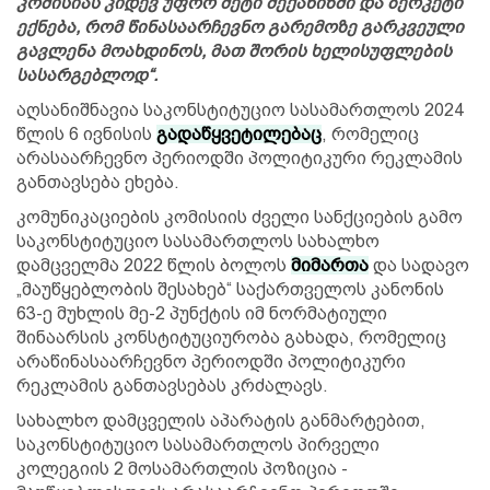
კომისიას კიდევ უფრო მეტი მექანიზმი და ბერკეტი
ექნება, რომ წინასაარჩევნო გარემოზე გარკვეული
გავლენა მოახდინოს, მათ შორის ხელისუფლების
სასარგებლოდ“.
აღსანიშნავია საკონსტიტუციო სასამართლოს 2024
წლის 6 ივნისის
გადაწყვეტილებ
აც
, რომელიც
არასაარჩევნო პერიოდში პოლიტიკური რეკლამის
განთავსება ეხება.
კომუნიკაციების კომისიის ძველი სანქციების გამო
საკონსტიტუციო სასამართლოს სახალხო
დამცველმა 2022 წლის ბოლოს
მიმართა
და სადავო
„მაუწყებლობის შესახებ“ საქართველოს კანონის
63-ე მუხლის მე-2 პუნქტის იმ ნორმატიული
შინაარსის კონსტიტუციურობა გახადა, რომელიც
არაწინასაარჩევნო პერიოდში პოლიტიკური
რეკლამის განთავსებას კრძალავს.
სახალხო დამცველის აპარატის განმარტებით,
საკონსტიტუციო სასამართლოს პირველი
კოლეგიის 2 მოსამართლის პოზიცია -