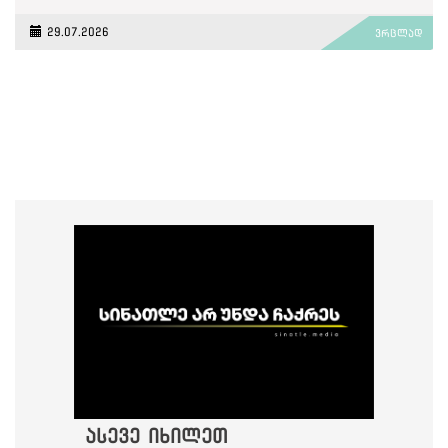
29.07.2026
ვრცლად
ასევე იხილეთ