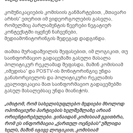
კომუნიკაციების კომისიის განმარტებით, „მთავარი
არხის“ ეთერით იმ ვიდეორგოლების გასვლა,
რომელშიც პარლამენტის წევრები ნეგატიურ
კონტექსტში იყვნენ ნაჩვენები,
მედიამონიტორინგის შედეგად დადგინდა.
თამთა მურადაშვილის შეფასებით, იმ ლოგიკით, თუ
საინფორმაციო გადაცემაში გასული მასალა
პოლიტიკურ რეკლამად შეფასდა, მაშინ კომისიამ
„იმედისა“ და POSTV-ის მონიტორინგიც უნდა
განახორციელოს და პოლიტიკური რეკლამის
კვალიფიკაცია მათ საინფორმაციო გადაცემებში
გასულ მასალებსაც უნდა მიანიჭოს.
„იმიტომ, რომ სახელისუფლებო მედიები მხოლოდ
ოპოზიციური პარტიების ხელშეშლაზე არიან
ორიენტირებულები. ვინაიდან კომისიამ გვითხრა,
რომ ეს ინფორმაცია „ქართულ ოცნებას“ უშლიდა
ხელს, მაშინ იგივე ლოგიკით, კომისიამ