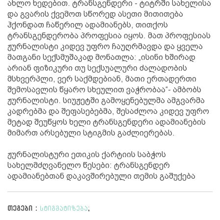
ახლო ხედებით. ტრანსგენდერი - ტიტრში სახელისა
და გვარის ქვემოთ სწორედ ასეთი მითითება
ჰქონდათ ჩაწერილ ადამიანებს, თითქოს
ტრანსგენდერობა პროფესია იყოს. მათ პროფესიას
ჟურნალისტი კიდევ უფრო ჩაუღრმავდა და ყველა
მათგანი სექსმუშაკად მონათლა: „ისინი ხშირად
არიან ფიზიკური თუ სექსუალური ძალადობის
მსხვერპლი, ვერ საქმდებიან, მათი ერთადერთი
შემოსავლის წყარო სხეულით ვაჭრობაა“- ამბობს
ჟურნალისტი. სიუჟეტში გამოყენებულმა ამგვარმა
კადრებმა და შეფასებებმა, შესაძლოა კიდევ უფრო
მეტად შეუწყოს ხელი ტრანსგენდერი ადამიანების
მიმართ არსებული სტიგმის გაძლიერებას.
ჟურნალისტური ეთიკის ქარტიის საბჭოს
სახელმძღვანელო წესები: ტრანსგენდერ
ადამიანებთან დაკავშირებული თემის გაშუქება
თეგები :
სტიგმატიზება
;