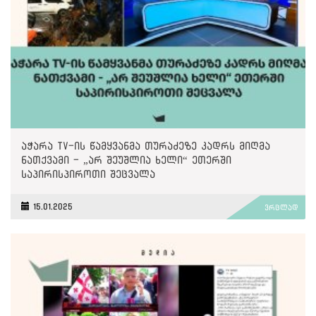
აჭარა TV-ის წამყვანმა თურაძეზე კადრს მიღმა
ნათქვამი - „არ შეუშლია ხელი“ ეთერში
საპირისპიროთი შეცვალა
15.01.2025
ვრცლად