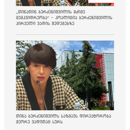
„თინათინ ბერძენიშვილის მძიმე
მემკვიდრეობა“ - კოალიცია ბერძენიშვილის
პირველი ვადის შედეგებზე
თინა ბერძენიშვილს საზმაუს დირექტორობა
მეორე ვადითაც სურს