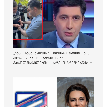
„ვახო სანაიასთვის 14-დღიანი პატიმრობის
შეფარდება ეწინააღმდეგება
მართლმსაჯულების საბაზისო პრინციპებს“ -
საია