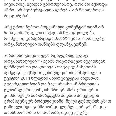
მივმართე, იქიდან გამომდინარე, რომ არ ჰქონდა
აზრი, არ შეიბერტყავდა ყურებს. არ მოხდებოდა
რეაგირება“.
არც ერთი ზემოთ მოყვანილი კომენტარიდან არ
ჩანს კონკრეტული ფაქტი ან მტკიცებულება,
რომელიც გაამყარებდა მოსაზრებას, რომ ლგბტ
ორგანიზაციები თანხებს ფლანგავდნენ.
„რაში ხარჯავენ ფულს რეალურად ლგბტ
ორგანიზაციები?“- სვამს რიტორიკულ შეკითხვას
ჟურნალისტი და კითხვას თავადვე პასუხობს
შემდეგი ტექსტით: „დაავადებათა კონტროლის
ცენტრი 2014 წლიდან ახორციელებს შიდსთან,
ტუბერკულოზთან და მალარიასთან ბრძოლის
გლობალური ფონდის პროგრამას. ერთ- ერთ
კომპონენტს წარმოადგენს შიდსის პრევენცია
ტრანსგენდერ პოპულაციაში. წელს ტენდერის გზით
გამოვლინდა განმახორციელებლი ორგანიზაცია -
თანასწორობის მოძრაობა, იგივე „ლგბტ