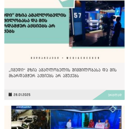
„იმედი“ მზია ამაღლობელის შიმშილობასა და მის
მხარდამჭერ აქციებს არ აშუქებს
28.01.2025
ვრცლად