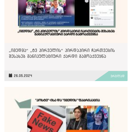
„იმედმა“ „ტვ პირველის“ პირდაპირი ჩართვების
შესახებ მანიპულაციური ქარდი გამოაქვეყნა
26.05.2024
ვრცლად