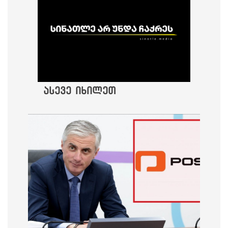
ასევე იხილეთ