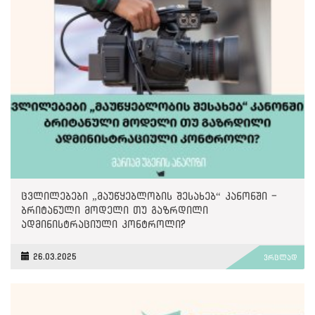
ცვლილებები „მაუწყებლობის შესახებ“ კანონში -
ბრიტანული მოდელი თუ გაზრდილი
ადმინისტრაციული კონტროლი?
26.03.2025
ვრცლად