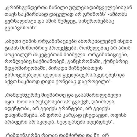
„ტრანსგენდერთა ნაწილი უფლებადამცველებისგან
თავს საკმარისად დაცულად არ გრძნობს“ -ამბობს
ჟურნალისტი და ამის შემდეგ, სინქრონებსაც
გვთავაზობს:
„ასეთი ტიპის ორგანიზაციები ახორციალებენ ისეთი
ტიპის მიზნობრივ პროექტებს, რომელებიც არ არის
სოციალურ პაკეტებთან მიბმული. ორგანიზაციები,
რომლებიც საქმიანობენ, განცხრომაში, ქონებრივ
მდგომარეობაში, პირადი მიზნებისთვის
გამოყენებული ფულით ყველაფერს აკეთებენ და
აქვთ საკმაოდ დიდი ქონებაც დაგროვილი“.
„რამდენჯერმე მივმართე და გასამართლებელი
იყო, რომ აი რესურსები არ გვაქვს, დაიშალა
იდენტობა, არ გვაქვს გრანტები, არ გვაქვს
დაფინანსება. ამ დროს კარგად ვხედავდი, ოფისს
არაფერი არ აკლდა, ხელფასებს იღებდნენ“.
„რამდენჯერმე რაღაც დამჭირდა და ნუ, არ