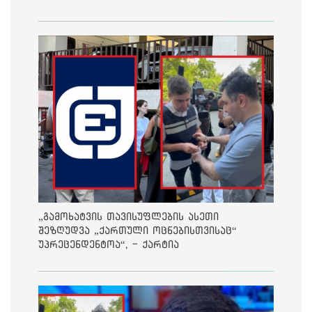
„გამოხატვის თავისუფლების ასეთი
შეზღუდვა „ქართული ოცნებისთვისაც“
უპრეცენდენტოა“, - ქარტია