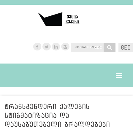
GEO
GEO
Toggle
navigat
ტრანსგენდერი ქალების
სტიგმატიზაცია და
დაუსაბუთებელი ბრალდებები