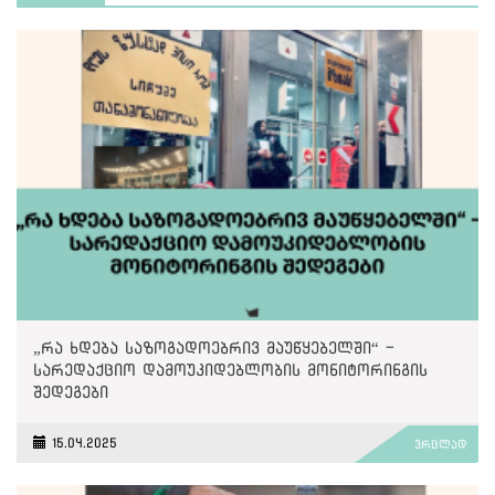
„რა ხდება საზოგადოებრივ მაუწყებელში“ -
სარედაქციო დამოუკიდებლობის მონიტორინგის
შედეგები
15.04.2025
ვრცლად