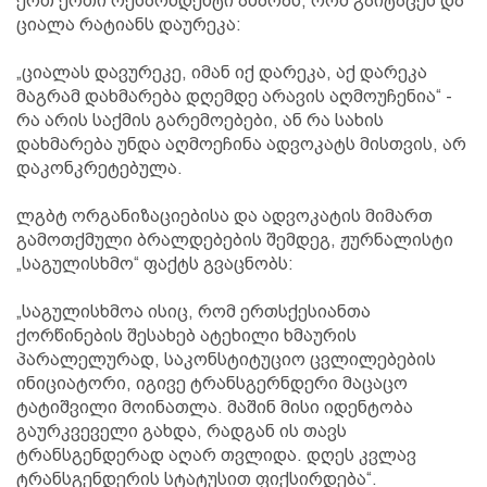
ერთ ერთი რესპონდენტი ამბობს, რომ გაიტაცეს და
ციალა რატიანს დაურეკა:
„ციალას დავურეკე, იმან იქ დარეკა, აქ დარეკა
მაგრამ დახმარება დღემდე არავის აღმოუჩენია“ -
რა არის საქმის გარემოებები, ან რა სახის
დახმარება უნდა აღმოეჩინა ადვოკატს მისთვის, არ
დაკონკრეტებულა.
ლგბტ ორგანიზაციებისა და ადვოკატის მიმართ
გამოთქმული ბრალდებების შემდეგ, ჟურნალისტი
„საგულისხმო“ ფაქტს გვაცნობს:
„საგულისხმოა ისიც, რომ ერთსქესიანთა
ქორწინების შესახებ ატეხილი ხმაურის
პარალელურად, საკონსტიტუციო ცვლილებების
ინიციატორი, იგივე ტრანსგერნდერი მაცაცო
ტატიშვილი მოინათლა. მაშინ მისი იდენტობა
გაურკვეველი გახდა, რადგან ის თავს
ტრანსგენდერად აღარ თვლიდა. დღეს კვლავ
ტრანსგენდერის სტატუსით ფიქსირდება“.