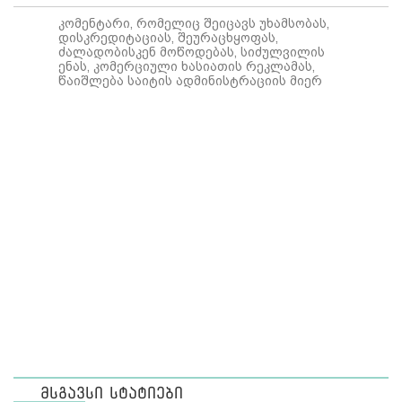
კომენტარი, რომელიც შეიცავს უხამსობას,
დისკრედიტაციას, შეურაცხყოფას,
ძალადობისკენ მოწოდებას, სიძულვილის
ენას, კომერციული ხასიათის რეკლამას,
წაიშლება საიტის ადმინისტრაციის მიერ
მსგავსი სტატიები