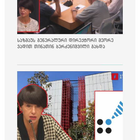
საზმაუს გენერალური დირექტორი მეორე
ვადით თინათინ ბერძენიშვილი გახდა