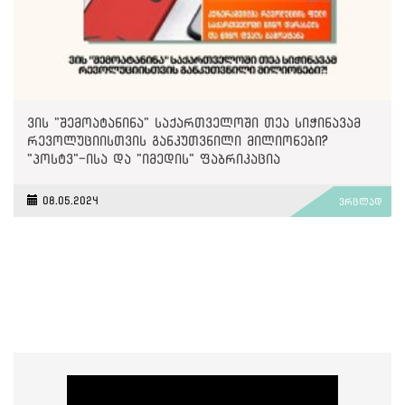
ვის "შემოატანინა" საქართველოში თეა სიჭინავამ
რევოლუციისთვის განკუთვნილი მილიონები?
"პოსტვ"-ისა და "იმედის" ფაბრიკაცია
08.05.2024
ვრცლად