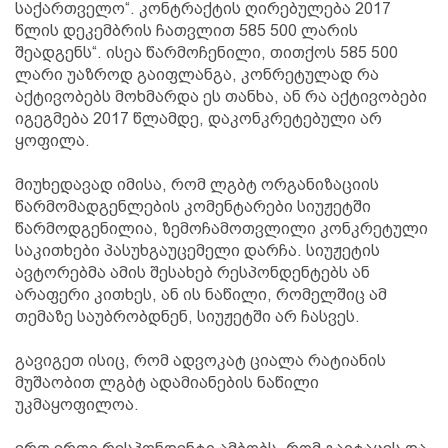
საქართველო“. კონტრაქტის ღირებულება 2017
წლის დეკემბრის ჩათვლით 585 500 ლარის
შეადგენს“. ისეა წარმოჩენილი, თითქოს 585 500
ლარი უაზროდ გაიფლანგა, კონრეტულად რა
აქტივობებს მოხმარდა ეს თანხა, ან რა აქტივობები
იგეგმება 2017 წლამდე, დაკონკრეტებული არ
ყოფილა.
მიუხედავად იმისა, რომ ლგბტ ორგანიზაციის
წარმომადგენლების კომენტარები სიუჟეტში
წარმოდგენილია, ზემოჩამოთვლილი კონკრეტული
საკითხები პასუხგაუცემელი დარჩა. სიუჟეტის
ავტორებმა ამის შესახებ რესპონდენტებს ან
არაფერი კითხეს, ან ის ნაწილი, რომელშიც ამ
თემაზე საუბრობდნენ, სიუჟეტში არ ჩასვეს.
გავიგეთ ისიც, რომ ადვოკატ ციალა რატიანის
მუშაობით ლგბტ ადამიანების ნაწილი
უკმაყოფილოა.