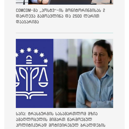
ComCom-მა „პოსტვ“-ის მონიტორინგისას 2
დარღევა გამოავლინა და 2500 ლარით
დააჯარიმა
საია: ტრასბურგის სასამართლომ მზია
ამაღლობელის მიმართ წარმოებულ
პოლიტიკურად მოტივირებულ ბრალდების