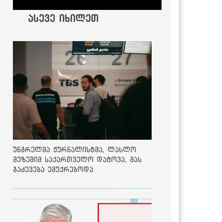
ასევე იხილეთ
უნგრელმა ჟურნალისტმა, ლასლო
მეზეშიმ საქართველო დატოვა, მას
გაძევება ემუქრებოდა