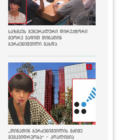
საზმაუს გენერალური დირექტორი
მეორე ვადით თინათინ
ბერძენიშვილი გახდა
„თინათინ ბერძენიშვილის მძიმე
მემკვიდრეობა“ - კოალიცია