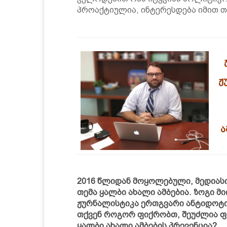
პროაქტიულია, ინტერესდება იმით თ
ჟ
ა
2016 წლიდან მოყოლებული, მედიას
თემა ყალბი ახალი ამბებია. ზოგი მ
ჟურნალისტიკა ერთგვარი ანტიდოტ
თქვენ როგორ ფიქრობთ, შეუძლია ფ
ყალბი ახალი ამბების პრევენცია?