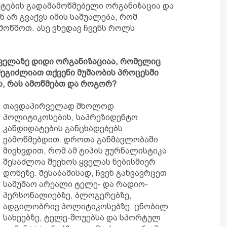
აქტების გადამამოწმებელი ორგანიზაცია და
ნ არ გვაქვს იმის საშუალება, რომ
ოწმოთ. ასე ვხედავ ჩვენს როლს
ი ყველაზე დიდი ორგანიზაციაა, რომელიც
შეგიძლიათ თქვენი მუშაობის პროცესში
ს, რას ამოწმებთ და როგორ?
თავდაპირველად მხოლოდ
პოლიტიკოსების, საპრეზიდენტო
კანდიდატების განცხადებებს
ვამოწმებდით. დროთა განმავლობაში
მივხვდით, რომ ამ ტიპის ჟურნალისტიკა
შესაძლოა შეეხოს ყველას ნებისმიერ
დონეზე. შესაბამისად, ჩვენ განვავრცეთ
სამუშაო არეალი ტელე- და რადიო-
პერსონალიებზე, ბლოგერებზე,
ადგილობრივ პოლიტიკოსებზე, ცნობილ
სახეებზე, ტელე-შოუებსა და სპორტულ