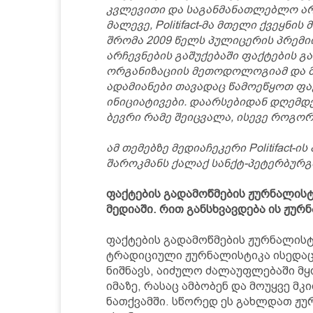
კვლევითი და საგანმანათლებლო არ
მალევე, Politifact-მა მთელი ქვეყნი
შრომა 2009 წელს პულიცერის პრემი
არჩევნების გაშუქებაში ფაქტების 
ორგანიზაციის მეთოდოლოგიამ და მ
ადამიანები თავადაც წამოეწყოთ ფა
ინიციატივები. დაარსებიდან დღემდ
ბევრი რამე შეიცვალა, ისევე როგორ
ამ თემებზე მედიაჩეკერი Politifac
შაროკმანს ქალაქ სანქტ-პეტერბურგშ
ფაქტების გადამოწმების ჟურნალის
მედიაში. რით განსხვავდება ის ჟუ
ფაქტების გადამოწმების ჟურნალისტ
ტრადიციული ჟურნალისტიკა ისედაც 
ნიშნავს, აიძულო ძალაუფლებაში მყ
იმაზე, რასაც ამბობენ და მოუყვე მ
ნათქვამში. სწორედ ეს გახლდათ ჟურ