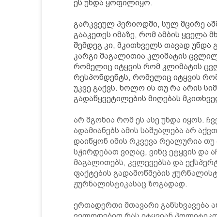
ეს უნდა ყოფილიყო.
გარკვეულ პერიოდში, სულ მცირე აშშ-
გააკეთეს იმაზე, რომ ამბის ყველა
შემდეგ კი, მკითხველს თავად უნდა 
კარგი მაგალითია კლიმატის ცვლილე
რომელიც იტყვის რომ კლიმატის ცვ
რესპონდენტს, რომელიც იტყვის რომ
უკვე გაქვს. ხოლო ის თუ რა არის სი
გადაწყვეტილების მიღებას მკითხვე
არ მგონია რომ ეს ასე უნდა იყოს. ჩვე
ადამიანებს ამის საშუალება არ აქვ
დაიწყონ იმის რკვევა რეალურია თუ
სჭირდებათ ვიღაც, ვინც ეტყვის და ა
მაგალითებს, კვლევებსა და ექსპერ
ფაქტების გადამოწმების ჟურნალისტ
ჟურნალისტიკასაც ზოგადად.
ერთადერთი მთავარი განსხვავება არ
ველოდებით რას იტყვიან პოლიტიკო