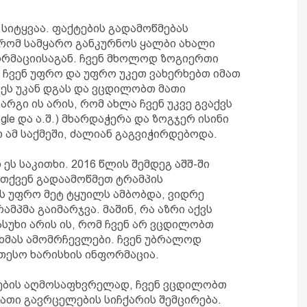
სიტყვაა. ფაქტების გადამოწმებას
 რომ სამყარო განკურნოს ყალბი ახალი
ორმაციისაგან. ჩვენ მხოლოდ ზოგიერთი
 ჩვენ უფრო და უფრო უკეთ ვახერხებთ იმათ
ვეს უკან დგას და ვცდილობთ მათი
არგი ის არის, რომ ახლა ჩვენ უკვე გვაქვს
le და ა.შ.) მხარდაჭერა და ზოგჯერ ისინი
 ამ საქმეში, ძალიან გაგვიჭირდებოდა.
ეს საკითხი. 2016 წლის შემდეგ აშშ-ში
, თქვენ გადაამოწმეთ ტრამპის
ის უფრო მეტ ტყუილს ამბობდა, ვიდრე
მპმა გაიმარჯვა. მაშინ, რა აზრი აქვს
პასუხი არის ის, რომ ჩვენ არ ვცდილობთ
 ხმას ამომრჩევლები. ჩვენ უბრალოდ
ესო ხარისხის ინფორმაცია.
ბების აღმოსაფხვრელად, ჩვენ ვცდილობთ
 მათი გავრცელების სიჩქარის შემცირება.