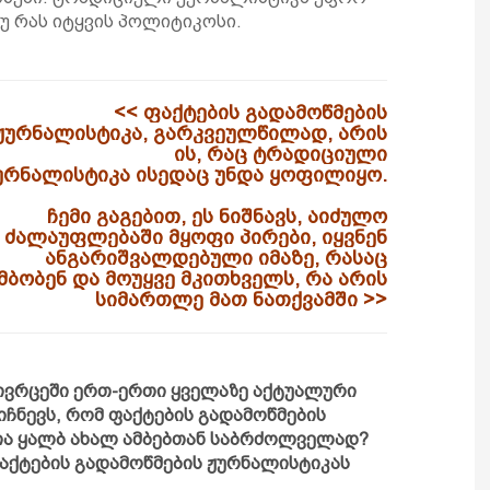
უ რას იტყვის პოლიტიკოსი.
<< ფაქტების გადამოწმების
ჟურნალისტიკა, გარკვეულწილად, არის
ის, რაც ტრადიციული
ურნალისტიკა
ისედაც უნდა ყოფილიყო.
ჩემი გაგებით, ეს ნიშნავს, აიძულო
ძალაუფლებაში მყოფი პირები, იყვნენ
ანგარიშვალდებული
იმაზე, რასაც
მბობენ და მოუყვე მკითხველს, რა არის
სიმართლე
მათ ნათქვამში >>
ივრცეში ერთ-ერთი ყველაზე აქტუალური
იიჩნევს, რომ ფაქტების გადამოწმების
ია ყალბ ახალ ამბებთან საბრძოლველად?
აქტების გადამოწმების ჟურნალისტიკას