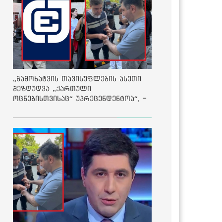
„გამოხატვის თავისუფლების ასეთი
შეზღუდვა „ქართული
ოცნებისთვისაც“ უპრეცენდენტოა“, -
ქარტია