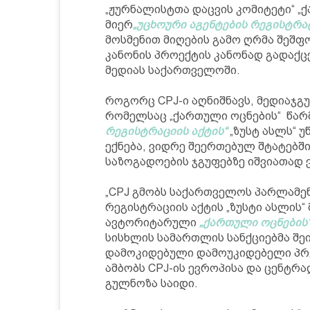
„ჟურნალისტთა დაცვის კომიტეტი“ „
მიერ
„უცხოური აგენტების რეგისტრაც
მოსმენით მიღების გამო ღრმა შეშფ
კანონის პროექტის კანონად გადაქც
მედიას საქართველოში.
როგორც CPJ-ი აღნიშნავს, მედიაჯგუ
რომელსაც „ქართული ოცნების“ წარ
რეგისტრაციის აქტის“
„ზუსტ ასლს“ 
ექნება, ვიდრე შეერთებულ შტატებში
საზოგადოების ჯგუფებზე იშვიათად
„CPJ გმობს საქართველოს პარლამენ
რეგისტრაციის აქტის „ზუსტი ასლის“
ავტორიტარული
„ქართული ოცნების
სისხლის სამართლის სანქციებმა შ
დამოკიდებული დამოუკიდებელი პრეს
ამბობს CPJ-ის ევროპისა და ცენტრ
გულნოზა საიდი.