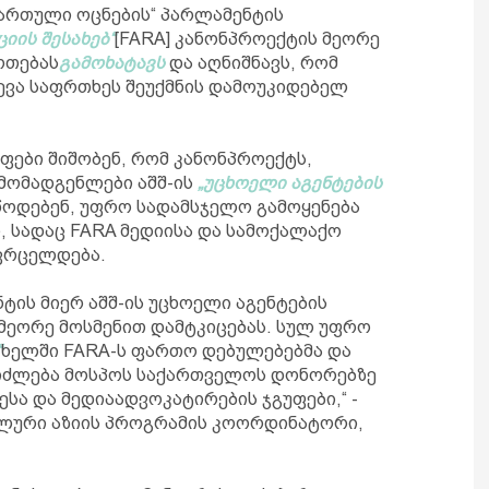
ქართული ოცნების“ პარლამენტის
იის შესახებ“
[FARA] კანონპროექტის მეორე
ოთებას
გამოხატავს
და აღნიშნავს, რომ
ევა საფრთხეს შეუქმნის დამოუკიდებელ
ფები შიშობენ, რომ კანონპროექტს,
მომადგენლები აშშ-ის
„უცხოელი აგენტების
უწოდებენ, უფრო სადამსჯელო გამოყენება
, სადაც FARA მედიისა და სამოქალაქო
 ვრცელდება.
ტის მიერ აშშ-ის უცხოელი აგენტების
 მეორე მოსმენით დამტკიცებას. სულ უფრო
“
ხელში FARA-ს ფართო დებულებებმა და
ეიძლება მოსპოს საქართველოს დონორებზე
ა და მედიაადვოკატირების ჯგუფები,“ -
ალური აზიის პროგრამის კოორდინატორი,