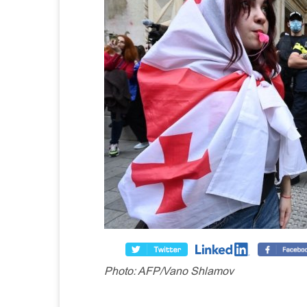
Photo: AFP/Vano Shlamov