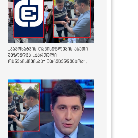
„გამოხატვის თავისუფლების ასეთი
შეზღუდვა „ქართული
ოცნებისთვისაც“ უპრეცენდენტოა“, -
ქარტია