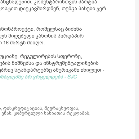
განცხადებით, კომენტარისთვის პარტია
სტით დაუკავშირდნენ, თუმცა პასუხი ჯერ
ანონპროექტი, რომელსაც ბიძინა
წელს მიღებული კანონის პირდაპირ
 18 მარტს მიიღო.
უციაზე, რეგულირების სფეროზე,
ის ნიშნებსა და ინსტრუმენტალიზების
ბრივ სტანდარტებზე ამერიკაში იხილეთ -
ზაციებზე არ ვრცელდება - SJC
ს, დისკრედიტაციას, შეურაცხყოფას,
ენას, კომერციული ხასიათის რეკლამას,