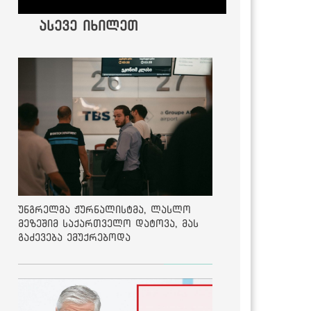
ასევე იხილეთ
უნგრელმა ჟურნალისტმა, ლასლო
მეზეშიმ საქართველო დატოვა, მას
გაძევება ემუქრებოდა