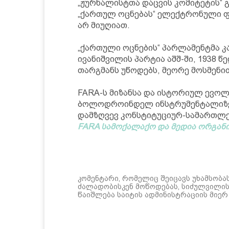
„ჟურნალისტთა დაცვის კომიტეტის“ 
„ქართულ ოცნებას“ ელექტრონული ფო
არ მიუღიათ.
„ქართული ოცნების“ პარლამენტმა კ
ივანიშვილის პარტია აშშ-ში, 1938 
თარგმანს უწოდებს, მეორე მოსმენით
FARA-ს მიზანსა და ისტორიულ ევოლ
ბოლოდროინდელ ინსტრუმენტალიზებ
დამზღვევ კონსტიტუციურ-სამართლე
FARA სამოქალაქო და მედია ორგანი
კომენტარი, რომელიც შეიცავს უხამსობა
ძალადობისკენ მოწოდებას, სიძულვილის 
წაიშლება საიტის ადმინისტრაციის მიერ