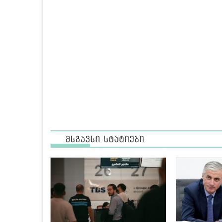
მსგავსი სტატიები