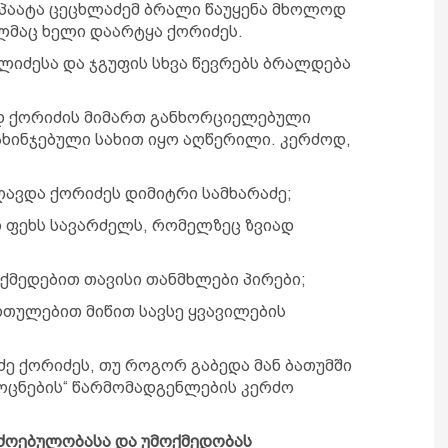
 პაატა ცეცხლაძემ ბრალი წაუყენა მხოლოდ
ელმაც ხელი დაარტყა ქორიძეს.
ლიძესა და ჯგუფის სხვა წევრებს ბრალდება
დ ქორიძის მიმართ განხორციელებული
ხინჯებული სახით იყო აღწერილი. კერძოდ,
ავდა ქორიძეს დიმიტრი სამხარაძე;
 ფეხს სავარძელს, რომელზეც ზვიად
ოქმედებით თავისი თანმხლები პირები;
თულებით მიწით სავსე ყვავილების
 ქორიძეს, თუ როგორ გაბედა მან ბათუმში
ოცნების“ წარმომადგენლების კერძო
ძოებულობასა და უმოქმედობას