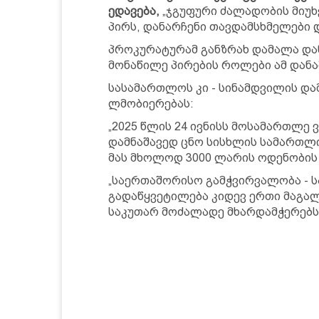
ედავება,
„ჯგუფური ძალადობის მიუ
პირს, დანარჩენი თავდამსხმელები 
პროკურატურამ განზრახ დამალა და
მონაწილე პირების როლები ამ დანა
სასამართლოს კი - სინამდვილის და
ლმობიერებას:
„2025 წლის 24 ივნისს მოსამართლე
დამნაშავედ ცნო სისხლის სამართლი
მას მხოლოდ 3000 ლარის ოდენობის ჯ
„საერთაშორისო გამჭვირვალობა - ს
გადაწყვეტილება კიდევ ერთი მაგა
საკუთარ მოძალადე მხარდამჭერებს