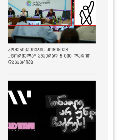
კომუნიკაციების კომისიამ
„ფორმულა“ ამჯერად 5 000 ლარით
დააჯარიმა