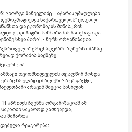
ნ: გიორგი მანველიძე – აჭარის უმაღლესი
 - დემოკრატიული საქართველოს“ ყოფილი
ინანსთა და ეკონომიკის მინისტრის
აუდოდ, დიმიტრი სამხარაძის ნათესავი და
ნიმე სხვა პირი“, - წერს ორგანიზაცია.
აქართველო“ განცხადებაში აღწერს იმასაც,
ვიად ქორიძის საქმეზე:
შეფერხება:
 უამრავი თვითმხილველის თვალწინ მოხდა
ებმაც სრულად დააფიქსირა ეს ფაქტი,
მავლობაში არავინ მიუცია სისხლის
 11 აპრილს ჩვენმა ორგანიზაციამ ამ
 საკითხი საჯაროდ გამწვავდა,
ას მიმართა.
დებული რეაგირება: