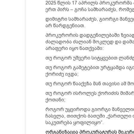
2025 წლის 17 აპრილს პროკურორმა
ერთ პირს – გოჩა სამხარაძეს, რომ
დიმიტრი სამხარაძეს, გიორგი მანვე
არ წარდგენიათ.
პროკურორის დადგენილებაში ზვია
ძალადობა ძალიან მოკლედ და დამა
არაფერი იყო ნათქვამი:
თუ როგორ უშვერი სიტყვებით ლანძღ
თუ როგორ გამეტებით ურტყამდა იგი
ქორიძე იჯდა;
თუ როგორ წააქეზა მან თავისი ამ მ
თუ როგორ ისროლეს ქორიძის მიმარ
ქოთანი;
როგორ უყვიროდა გიორგი მანველიძე
ჩასვლა, თითქოს ბათუმი „ქართული 
საკუთრება ყოფილიყო“.
ორგანიზაცია პროკურატურას მიკერ