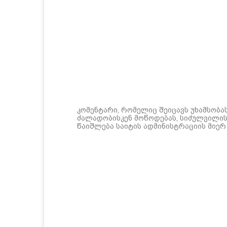
კომენტარი, რომელიც შეიცავს უხამსობა
ძალადობისკენ მოწოდებას, სიძულვილის 
წაიშლება საიტის ადმინისტრაციის მიერ