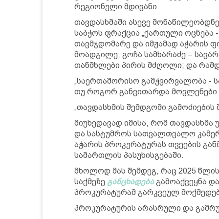
რეგიონული მდივანი.
თავდასხმაში ასევე მონაწილეობდნე
საბჭოს ფრაქცია „ქართული ოცნება
თავმჯდომარე და იმჟამად აჭარის ფ
მოადგილე; გოჩა სამხარაძე – სავარ
თანმხლები პირის მძღოლი; და რამდე
„საერთაშორისო გამჭვირვალობა - ს
თუ როგორ განვითარდა მოვლენები ზ
„თავდასხმის შემდგომი გამოძიების 
მიუხედავად იმისა, რომ თავდასხმა
და სასტუმროს სათვალთვალო კამერ
აჭარის პროკურატურას თვეების გან
სამართლის პასუხისგებაში.
მხოლოდ მას შემდეგ, რაც 2025 წლის
საქმეზე
განცხადება
გამოაქვეყნა და
პროკურატურამ გარკვეულ მოქმედებ
პროკურატურის არასრული და გამრუ