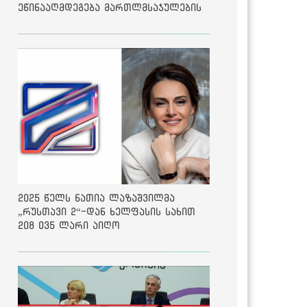
ეწინააღმდეგება მართლმსაჯულების
საბაზისო პრინციპებს“ - საია
2025 წელს ნათია ლაზაშვილმა
„რუსთავი 2“-დან ხელფასის სახით
208 035 ლარი აიღო