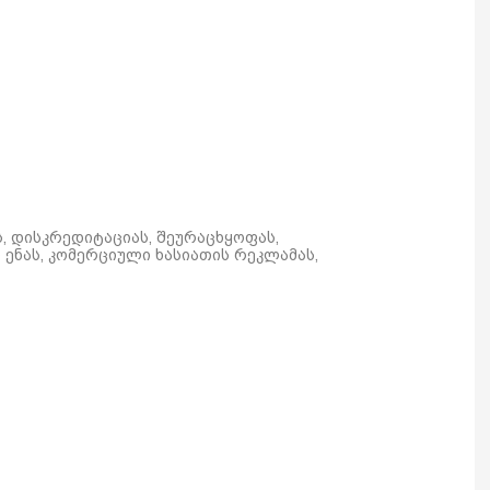
ს, დისკრედიტაციას, შეურაცხყოფას,
ენას, კომერციული ხასიათის რეკლამას,