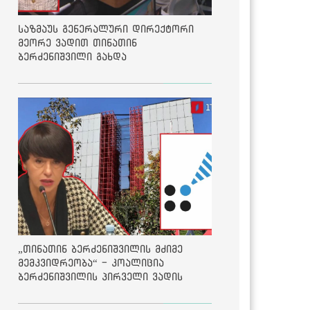
საზმაუს გენერალური დირექტორი
მეორე ვადით თინათინ
ბერძენიშვილი გახდა
„თინათინ ბერძენიშვილის მძიმე
მემკვიდრეობა“ - კოალიცია
ბერძენიშვილის პირველი ვადის
შედეგებზე