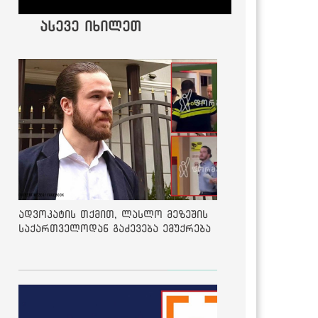
ასევე იხილეთ
ადვოკატის თქმით, ლასლო მეზეშის
საქართველოდან გაძევება ემუქრება