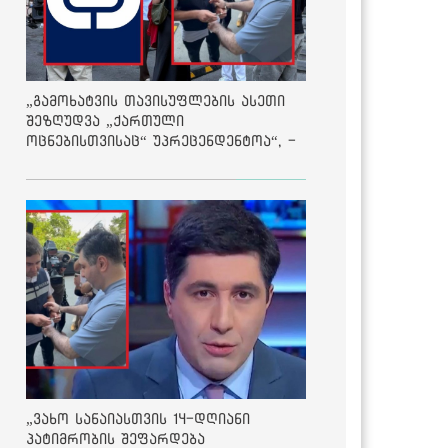
„გამოხატვის თავისუფლების ასეთი
შეზღუდვა „ქართული
ოცნებისთვისაც“ უპრეცენდენტოა“, -
ქარტია
„ვახო სანაიასთვის 14-დღიანი
პატიმრობის შეფარდება