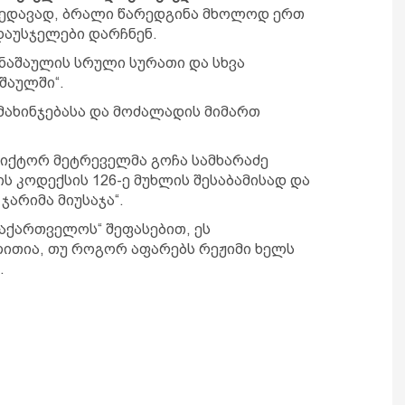
ხედავად, ბრალი წარედგინა მხოლოდ ერთ
დაუსჯელები დარჩნენ.
ნაშაულის სრული სურათი და სხვა
შაულში“.
მახინჯებასა და მოძალადის მიმართ
 ვიქტორ მეტრეველმა გოჩა სამხარაძე
ს კოდექსის 126-ე მუხლის შესაბამისად და
არიმა მიუსაჯა“.
აქართველოს“ შეფასებით, ეს
ლითია, თუ როგორ აფარებს რეჟიმი ხელს
.