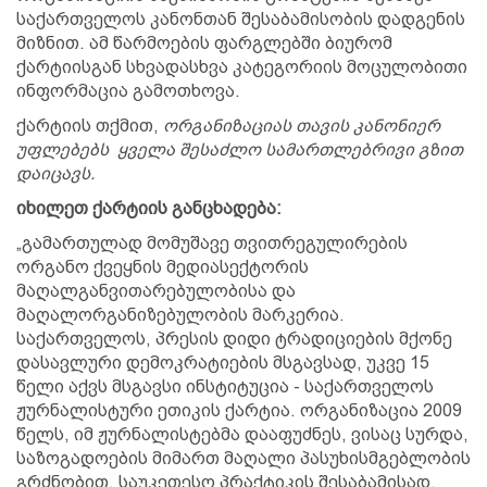
საქართველოს კანონთან შესაბამისობის დადგენის
მიზნით. ამ წარმოების ფარგლებში ბიურომ
ქარტიისგან სხვადასხვა კატეგორიის მოცულობითი
ინფორმაცია გამოთხოვა.
ქარტიის თქმით,
ორგანიზაციას თავის კანონიერ
უფლებებს ყველა შესაძლო სამართლებრივი გზით
დაიცავს.
იხილეთ ქარტიის განცხადება:
„გამართულად მომუშავე თვითრეგულირების
ორგანო ქვეყნის მედიასექტორის
მაღალგანვითარებულობისა და
მაღალორგანიზებულობის მარკერია.
საქართველოს, პრესის დიდი ტრადიციების მქონე
დასავლური დემოკრატიების მსგავსად, უკვე 15
წელი აქვს მსგავსი ინსტიტუცია - საქართველოს
ჟურნალისტური ეთიკის ქარტია. ორგანიზაცია 2009
წელს, იმ ჟურნალისტებმა დააფუძნეს, ვისაც სურდა,
საზოგადოების მიმართ მაღალი პასუხისმგებლობის
გრძნობით, საუკეთესო პრაქტიკის შესაბამისად,