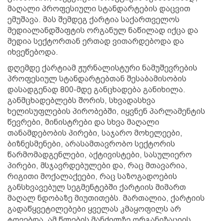
მაღალი პროფესიული სტანდარტების დაცვით
ემუშავა. მას შემდეგ ქარტია საქართველოს
მედიალანდშაფტის ორგანულ ნაწილად იქცა და
მედია სექტორთან ერთად ვითარდებოდა და
იხვეწებოდა.
დღემდე ქარტიამ ჟურნალისტური ნამუშევრების
პროფესიულ სტანდარტებთან შესაბამისობის
დასადგენად 800-მდე განცხადება განიხილა.
განმცხადებლებს შორის, სხვადასხვა
ხელისუფლების პირობებში, იყვნენ პარლამენტის
წევრები, მინისტრები და სხვა მაღალი
თანამდებობის პირები, საჯარო მოხელეები,
ბიზნესმენები, არასამთავრობო სექტორის
წარმომადგენლები, აქტივისტები, სასულიერო
პირები, მსჯავრდებულები და, რაც მთავარია,
რიგითი მოქალაქეები, რაც საზოგადოების
განსხვავებულ სეგმენტებში ქარტიის მიმართ
მაღალ ნდობაზე მიუთითებს. მართალია, ქარტიის
გადაწყვეტილებები ყველას კმაყოფილს არ
ტოვებდა, ამ წლების მანძილზე ორგანიზაციის