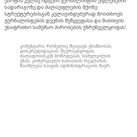
ქარტია კვლავ იდგება ჟურნალისტთა უფლებების
სადარაჯოზე და ძალაუფლების მქონე
სტრუქტურებისგან კვლავინდებურად მოითხოვს
ჟურნალისტების დევნის შეწყვეტასა და მათთვის
უსაფრთხო სამუშაო პირობების უზრუნველყოფას“.
კომენტარი, რომელიც შეიცავს უხამსობას,
დისკრედიტაციას, შეურაცხყოფას,
ძალადობისკენ მოწოდებას, სიძულვილის
ენას, კომერციული ხასიათის რეკლამას,
წაიშლება საიტის ადმინისტრაციის მიერ