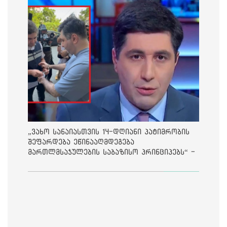
„ვახო სანაიასთვის 14-დღიანი პატიმრობის
შეფარდება ეწინააღმდეგება
მართლმსაჯულების საბაზისო პრინციპებს“ -
საია