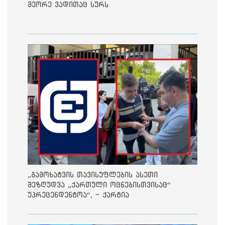
მეორე ვადითაც სურს
„გამოხატვის თავისუფლების ასეთი
შეზღუდვა „ქართული ოცნებისთვისაც“
უპრეცენდენტოა“, - ქარტია