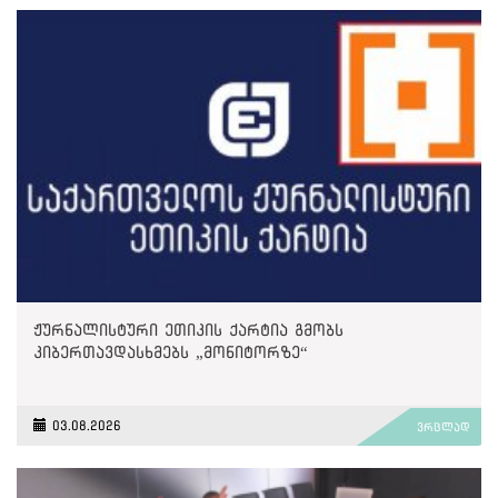
ჟურნალისტური ეთიკის ქარტია გმობს
კიბერთავდასხმებს „მონიტორზე“
03.08.2026
ვრცლად