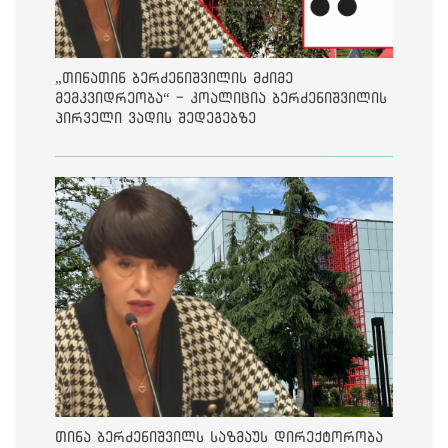
„თინათინ ბერძენიშვილის მძიმე
მემკვიდრეობა“ - კოალიცია ბერძენიშვილის
პირველი ვადის შედეგებზე
თინა ბერძენიშვილს საზმაუს დირექტორობა