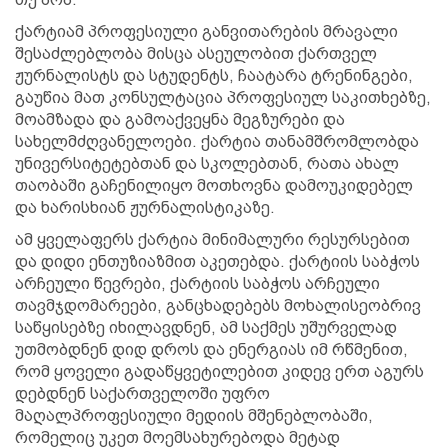
ქარტიამ პროფესიული განვითარების მრავალი
შესაძლებლობა მისცა ასეულობით ქართველ
ჟურნალისტს და სტუდენტს, ჩაატარა ტრენინგები,
გაუწია მათ კონსულტაცია პროფესიულ საკითხებზე,
მოამზადა და გამოაქვეყნა მეგზურები და
სახელმძღვანელოები. ქარტია თანამშრომლობდა
უნივერსიტეტებთან და სკოლებთან, რათა ახალ
თაობაში გაჩენილიყო მოთხოვნა დამოუკიდებელ
და ხარისხიან ჟურნალისტიკაზე.
ამ ყველაფერს ქარტია მინიმალური რესურსებით
და დიდი ენთუზიაზმით აკეთებდა. ქარტიის საბჭოს
არჩეული წევრები, ქარტიის საბჭოს არჩეული
თავმჯდომარეები, განცხადებებს მოხალისეობრივ
საწყისებზე იხილავდნენ, ამ საქმეს უშურველად
უთმობდნენ დიდ დროს და ენერგიას იმ რწმენით,
რომ ყოველი გადაწყვეტილებით კიდევ ერთ აგურს
დებდნენ საქართველოში უფრო
მაღალპროფესიული მედიის მშენებლობაში,
რომელიც უკეთ მოემსახურებოდა მეტად