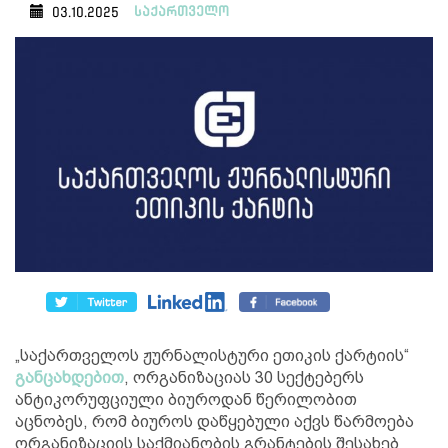
საქართველო
03.10.2025
„საქართველოს ჟურნალისტური ეთიკის ქარტიის“
განცახდებით
, ორგანიზაციას 30 სექტებერს
ანტიკორუფციული ბიუროდან წერილობით
აცნობეს, რომ ბიუროს დაწყებული აქვს წარმოება
ორგანიზაციის საქმიანობის გრანტების შესახებ