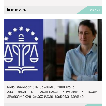
06.08.2026
ვრცლად
საია: ტრასბურგის სასამართლომ მზია
ამაღლობელის მიმართ წარმოებულ პოლიტიკურად
მოტივირებულ ბრალდების საქმეზე მეოთხე
საჩივარი დაარეგისტრირა