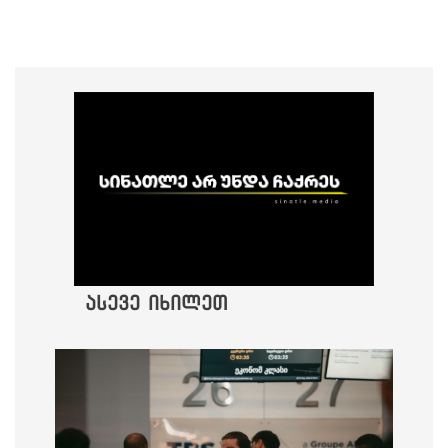
ასევე იხილეთ