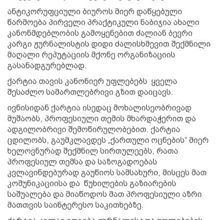
ანტიკორუფციული ბიუროს მიერ დაწყებული
წარმოება პირველი პრაქტიკული ნაბიჯია ახალი
კანონმდებლობის გამოყენებით ძალიან ბევრი
კარგი ჟურნალისტის დიდი ძალისხმევით შექმნილი
მაღალი რეპუტაციის მქონე ორგანიზაციის
გასანადგურებლად.
ქარტია თავის კანონიერ უფლებებს ყველა
შესაძლო სამართლებრივი გზით დაიცავს.
ივნისიდან ქარტია ისედაც მოხალისეობრივად
მუშაობს, პროფესიული თემის მხარდაჭერით და
ადგილობრივი შემოწირულობებით. ქარტია
ცდილობს, გაუმკლავდეს „ქართული ოცნების“ მიერ
ხელოვნურად შექმნილ სირთულეებს, რათა
პროფესიულ თემსა და საზოგადოებას
კვლავინდებურად გაუწიოს სამსახური, მისცეს მათ
კომუნიკაციისა და წუხილების გაზიარების
საშუალება და მიაწოდოს მათ პროფესიული აზრი
მათთვის საინტერესო საკითხებზე.