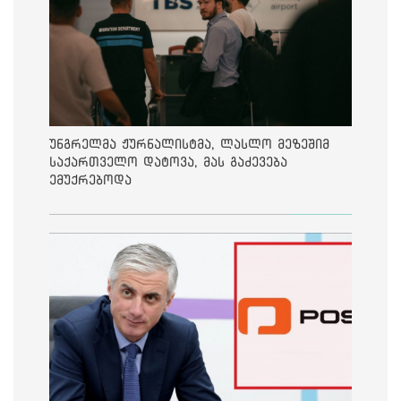
უნგრელმა ჟურნალისტმა, ლასლო მეზეშიმ
საქართველო დატოვა, მას გაძევება
ემუქრებოდა