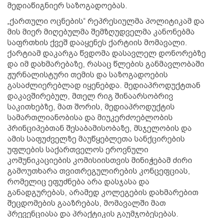
მედიაწიგნიერ საზოგადოებას.
„ქართული ოცნების“ რეპრესიულმა პოლიტიკამ და
მის მიერ მიღებულმა შემზღუდველმა კანონებმა
საფრთხის ქვეშ დააყენეს ქარტიის მომავალი.
ქარტიამ დაკარგა წვდომა დასავლელ დონორებზე
და იმ დახმარებაზე, რასაც წლების განმავლობაში
ჟურნალისტური თემის და საზოგადოების
გასაძლიერებლად იყენებდა. მედიაპროდუქტთან
დაკავშირებულ, მთელ რიგ შინაარსობრივ
საკითხებზე, მათ შორის, მედიაპროდუქტის
სამართლიანობისა და მიუკერძოებლობის
პრინციპებთან შესაბამისობაზე, მსჯელობის და
ამის საფუძველზე მაუწყებლეთა სანქცირების
უფლების საქართველოს ეროვნული
კომუნიკაციების კომისიისთვის მინიჭებამ ძირი
გამოუთხარა თვითრეგულირების კონცეფციას,
რომელიც ეფუძნება არა დასჯასა და
განადგურებას, არამედ კოლეგების დახმარებით
შეცდომების გააზრებას, მომავალში მათ
პრევენციასა და პრაქტიკის გაუმჯობესებას.