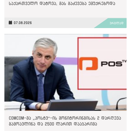
საქართველო დატოვა, მას გაძევება ემუქრებოდა
07.08.2026
ვრცლად
ComCom-მა „პოსტვ“-ის მონიტორინგისას 2 დარღევა
გამოავლინა და 2500 ლარით დააჯარიმა