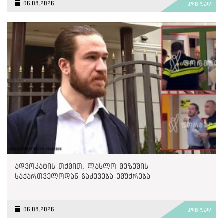
06.08.2026
ვრცლად
ადვოკატის თქმით, ლასლო მეზეშის
საქართველოდან გაძევება ემუქრება
06.08.2026
ვრცლად