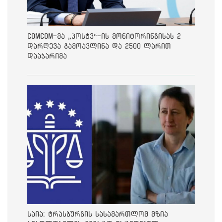
ComCom-მა „პოსტვ“-ის მონიტორინგისას 2
დარღევა გამოავლინა და 2500 ლარით
დააჯარიმა
საია: ტრასბურგის სასამართლომ მზია