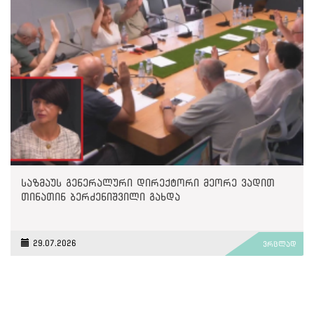
საზმაუს გენერალური დირექტორი მეორე ვადით
თინათინ ბერძენიშვილი გახდა
29.07.2026
ვრცლად