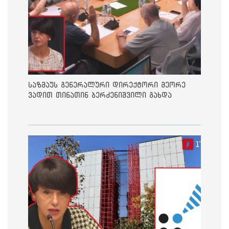
საზმაუს გენერალური დირექტორი მეორე
ვადით თინათინ ბერძენიშვილი გახდა