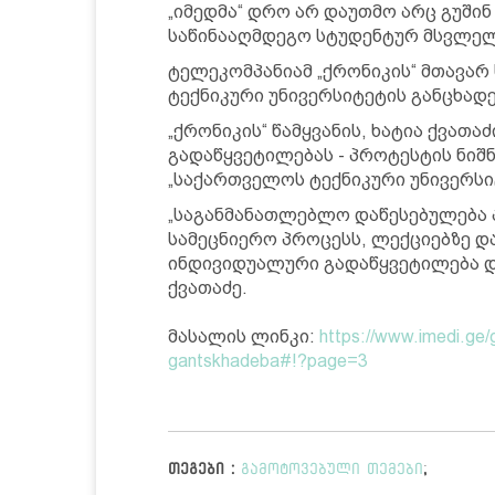
„იმედმა“ დრო არ დაუთმო არც გუში
საწინააღმდეგო სტუდენტურ მსვლე
ტელეკომპანიამ „ქრონიკის“ მთავა
ტექნიკური უნივერსიტეტის განცხადე
„ქრონიკის“ წამყვანის, ხატია ქვათ
გადაწყვეტილებას - პროტესტის ნიშ
„საქართველოს ტექნიკური უნივერსი
„საგანმანათლებლო დაწესებულება ა
სამეცნიერო პროცესს, ლექციებზე დ
ინდივიდუალური გადაწყვეტილება და
ქვათაძე.
მასალის ლინკი:
https://www.imedi.ge/g
gantskhadeba#!?page=3
თეგები :
გამოტოვებული თემები
;