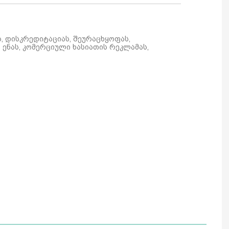
ს, დისკრედიტაციას, შეურაცხყოფას,
ენას, კომერციული ხასიათის რეკლამას,