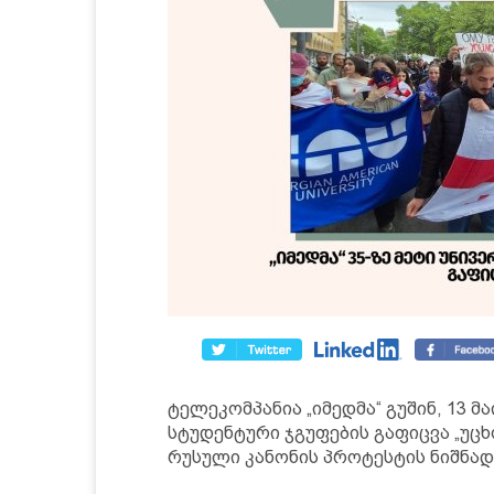
ტელეკომპანია „იმედმა“ გუშინ, 13 მ
სტუდენტური ჯგუფების გაფიცვა „უც
რუსული კანონის პროტესტის ნიშნად