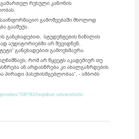
ნ გამართულ რუსული კანონის
ლობას.
რ საინფორმაციო გამოშვებაში მხოლოდ
ბა გააშუქა.
აძის განცხადებით, სტუდენტების ნაწილის
ნად აუდიტორიებში არ შევიდნენ,
ტეტი“ განცხადებით გამოეხმაურა.
ღნიშნავს, რომ არ წყვეტს აკადემიურ თუ
ასწრება ან არდასწრება კი ახალგაზრდების
 პირადი პასუხისმგებლობაა“, - ამბობს
e/video/158183/teqnikuri-universitetis-