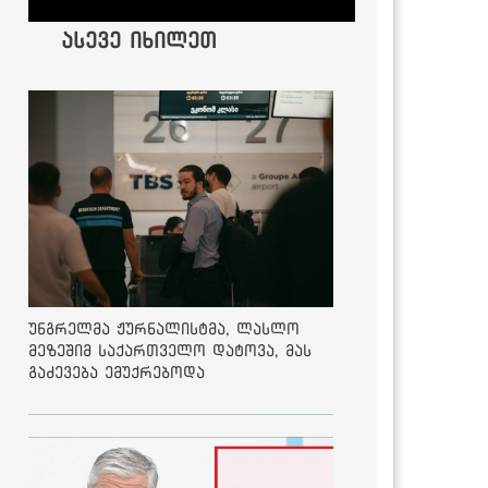
ასევე იხილეთ
უნგრელმა ჟურნალისტმა, ლასლო
მეზეშიმ საქართველო დატოვა, მას
გაძევება ემუქრებოდა