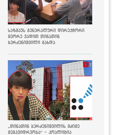
საზმაუს გენერალური დირექტორი
მეორე ვადით თინათინ
ბერძენიშვილი გახდა
„თინათინ ბერძენიშვილის მძიმე
მემკვიდრეობა“ - კოალიცია