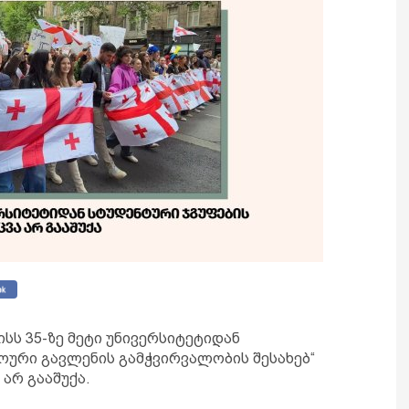
აისს 35-ზე მეტი უნივერსიტეტიდან
ხოური გავლენის გამჭვირვალობის შესახებ“
 არ გააშუქა.