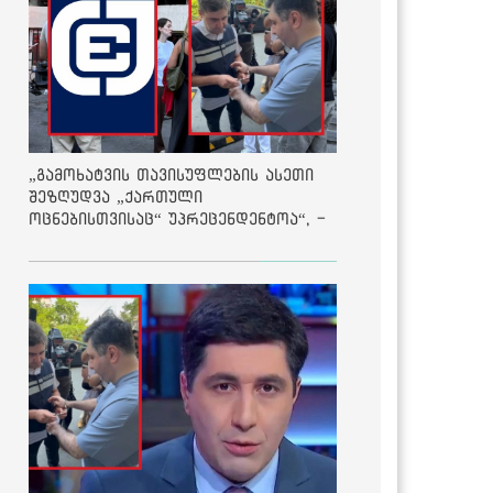
„გამოხატვის თავისუფლების ასეთი
შეზღუდვა „ქართული
ოცნებისთვისაც“ უპრეცენდენტოა“, -
ქარტია