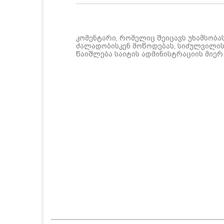
კომენტარი, რომელიც შეიცავს უხამსობა
ძალადობისკენ მოწოდებას, სიძულვილის 
წაიშლება საიტის ადმინისტრაციის მიერ