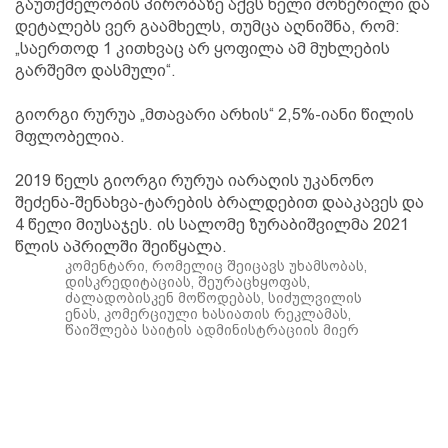
გაუთქმელობის პირობაზე აქვს ხელი მოწერილი და
დეტალებს ვერ გაამხელს, თუმცა აღნიშნა, რომ:
„საერთოდ 1 კითხვაც არ ყოფილა ამ მუხლების
გარშემო დასმული“.
გიორგი რურუა „მთავარი არხის“ 2,5%-იანი წილის
მფლობელია.
2019 წელს გიორგი რურუა იარაღის უკანონო
შეძენა-შენახვა-ტარების ბრალდებით დააკავეს და
4 წელი მიუსაჯეს. ის სალომე ზურაბიშვილმა 2021
წლის აპრილში შეიწყალა.
კომენტარი, რომელიც შეიცავს უხამსობას,
დისკრედიტაციას, შეურაცხყოფას,
ძალადობისკენ მოწოდებას, სიძულვილის
ენას, კომერციული ხასიათის რეკლამას,
წაიშლება საიტის ადმინისტრაციის მიერ