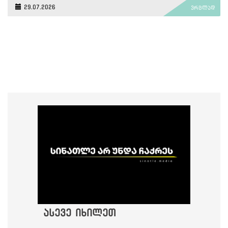
29.07.2026
ვრცლად
ასევე იხილეთ