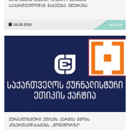
საქართველოდან გაძევება ემუქრება
06.08.2026
ვრცლად
ჟურნალისტური ეთიკის ქარტია გმობს
კიბერთავდასხმებს „მონიტორზე“