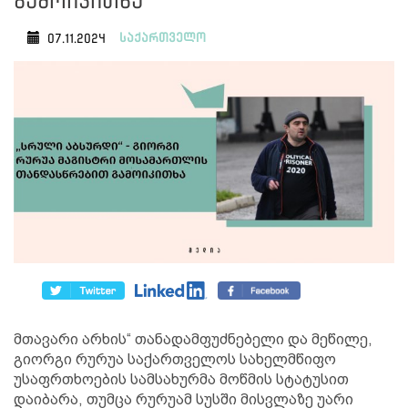
გამოიკითხა
საქართველო
07.11.2024
მთავარი არხის“ თანადამფუძნებელი და მეწილე,
გიორგი რურუა საქართველოს სახელმწიფო
უსაფრთხოების სამსახურმა მოწმის სტატუსით
დაიბარა, თუმცა რურუამ სუსში მისვლაზე უარი