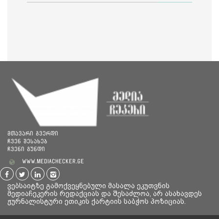
მთავარი გვერდი
ჩვენ შესახებ
ჩვენი გუნდი
www.mediachecker.ge
ვებსაიტზე გამოქვეყნებული მასალა ეკუთვნის
მედიაჩეკერის რედაქციას და შესაძლოა, არ ასახავდეს
ჟურნალისტური ეთიკის ქარტიის საბჭოს პოზიციას.