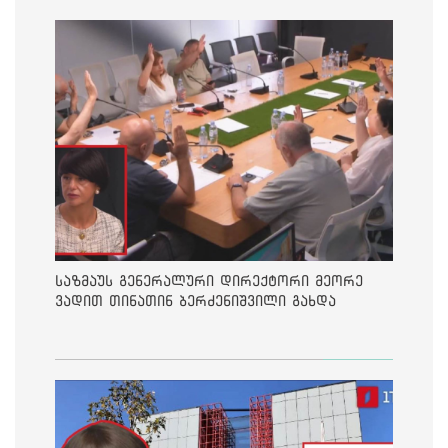
საზმაუს გენერალური დირექტორი მეორე
ვადით თინათინ ბერძენიშვილი გახდა