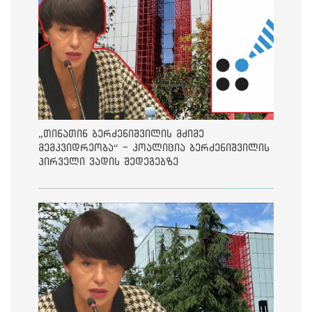
„თინათინ ბერძენიშვილის მძიმე
მემკვიდრეობა“ - კოალიცია ბერძენიშვილის
პირველი ვადის შედეგებზე