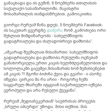
განაცხადა და ის გუშინ, 6 ნოემბერს თბილისის
საქალაქო სასამართლოში, მაგისტრი
მოსამართლის თანდასწრებით, გამოიკითხა.
გიორგი რურუამ წინა დღეს, 5 ნოემბერს Facebook-
ის საკუთარ გვერდზე
დაწერა,
რომ „გამოძიება ორი
მუხლით მიმდინარეობს - სახელმწიფოს
გადატრიალება და ძალადობრივი დამხობა“.
„აშკარად შეეშალათ მისამართი. სახელმწიფოს
გადატრიალება და დამხობა რუსულმა ოცნებამ
განახორციელა,ერთი კაცის ხელმძღვანელობით და
სოლოლაკში გავუშვი,მისამართს ხომ შემახსენებთ
ამ კაცის ?! მგონი ბიძინა ქვია და გვარი - ი ასოზე
იწყება. ცირკია მა რა არიი - როგორც ჩემს
საყვარელ მხარეში იტყვიან საქართველო იქნება
ევროპული და არა რუსული ქვეყანა“.
რურუამ „მედიაჩეკერთან“ საუბრისას პროცესს
„სრული აბსურდი“ უწოდა. მისი თქმით, მას