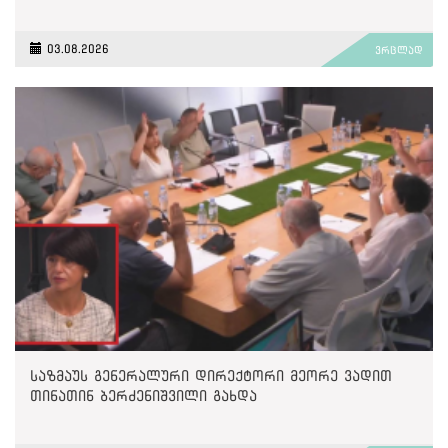
03.08.2026
ვრცლად
საზმაუს გენერალური დირექტორი მეორე ვადით
თინათინ ბერძენიშვილი გახდა