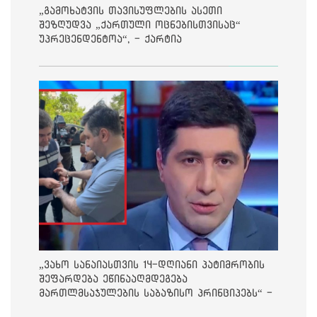
„გამოხატვის თავისუფლების ასეთი
შეზღუდვა „ქართული ოცნებისთვისაც“
უპრეცენდენტოა“, - ქარტია
„ვახო სანაიასთვის 14-დღიანი პატიმრობის
შეფარდება ეწინააღმდეგება
მართლმსაჯულების საბაზისო პრინციპებს“ -
საია