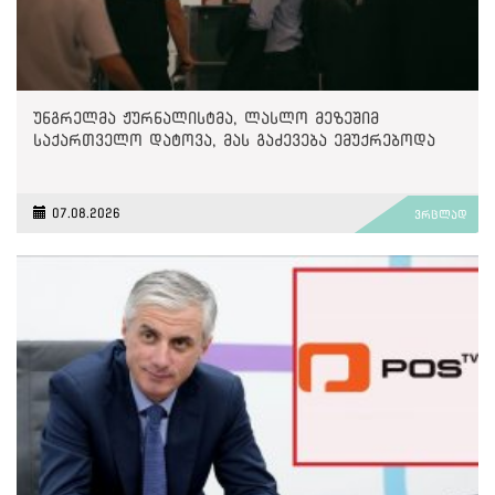
უნგრელმა ჟურნალისტმა, ლასლო მეზეშიმ
საქართველო დატოვა, მას გაძევება ემუქრებოდა
07.08.2026
ვრცლად