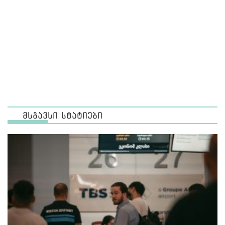
მსგავსი სტატიები