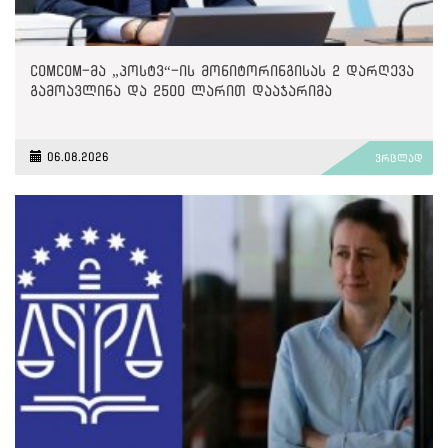
ComCom-მა „პოსტვ“-ის მონიტორინგისას 2 დარღევა
გამოავლინა და 2500 ლარით დააჯარიმა
06.08.2026
ვრცლად