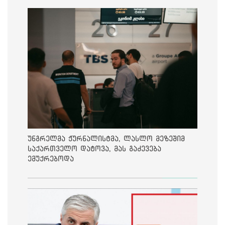
უნგრელმა ჟურნალისტმა, ლასლო მეზეშიმ
საქართველო დატოვა, მას გაძევება
ემუქრებოდა