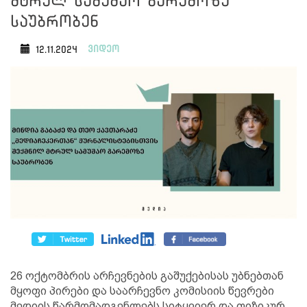
მტრულ სამუშაო გარემოზე
საუბრობენ
ვიდეო
12.11.2024
26 ოქტომბრის არჩევნების გაშუქებისას უბნებთან
მყოფი პირები და საარჩევნო კომისიის წევრები
მედიის წარმომადგენლებს სიტყვიერ და ფიზიკურ