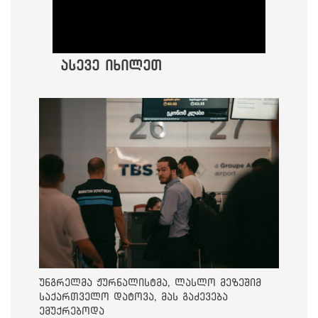
ასევე იხილეთ
უნგრელმა ჟურნალისტმა, ლასლო მეზეშიმ
საქართველო დატოვა, მას გაძევება
ემუქრებოდა