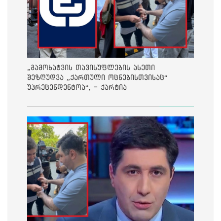
„გამოხატვის თავისუფლების ასეთი
შეზღუდვა „ქართული ოცნებისთვისაც“
უპრეცენდენტოა“, - ქარტია