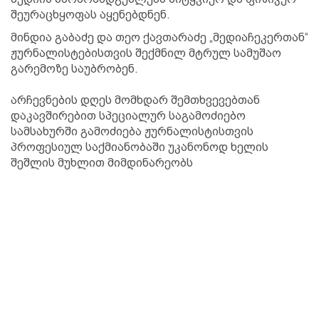
შეურაცხყოფას აყენებდნენ.
მინდია გაბაძე და თეო ქავთარაძე „მედიაჩეკერთან“
ჟურნალისტებისთვის შექმნილ მტრულ სამუშაო
გარემოზე საუბრობენ.
არჩევნების დღეს მომხდარ შემთხვევებთან
დაკავშირებით სპეციალურ საგამოძიებო
სამსახურში გამოძიება ჟურნალისტისთვის
პროფესიულ საქმიანობაში უკანონოდ ხელის
შეშლის მუხლით მიმდინარეობს