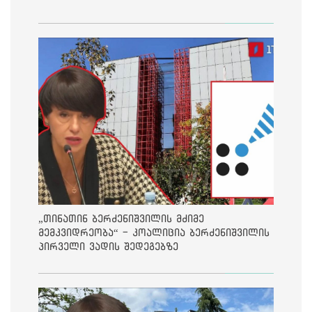
„თინათინ ბერძენიშვილის მძიმე
მემკვიდრეობა“ - კოალიცია ბერძენიშვილის
პირველი ვადის შედეგებზე