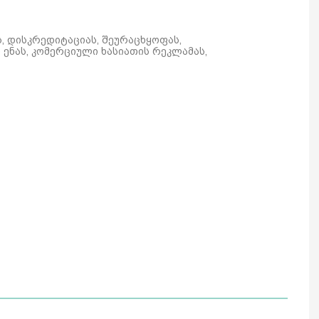
ს, დისკრედიტაციას, შეურაცხყოფას,
ენას, კომერციული ხასიათის რეკლამას,