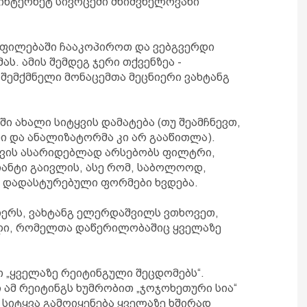
ინტერნეტ სივრცეში მნიშვნელოვანი
ყოფილებაში ჩააკოპიროთ და ვებგვერდი
ს. ამის შემდეგ ჯერი თქვენზეა -
 შემქმნელი მონაცემთა მეცნიერი ვახტანგ
ში ახალი სიტყვის დამატება (თუ შეამჩნევთ,
 და ანალიზატორმა კი არ გააწითლა).
ავის ასარიდებლად არსებობს ფილტრი,
ანტი გაივლის, ასე რომ, საბოლოოდ,
 დადასტურებული ფორმები ხვდება.
ნიერს, ვახტანგ ელერდაშვილს ვთხოვეთ,
ალი, რომელთა დაწერილობაშიც ყველაზე
თ „ყველაზე რეიტინგული შეცდომებს“.
 ამ რეიტინგს ხუმრობით „ჯოჯოხეთური სია“
 სიტყვა გამოიყენება ყველაზე ხშირად