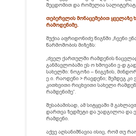
შეცდომით და რომელია სალიტერატუ
თებერვლის მონაცემებით ყველაზე ხ
რამოდენიმე.
შუქია აფრიდონიძე წიგნში „ჩვენი ენ
წარმოშობის მიზეზს:
„ძველ ქართულში რამდენის ნაცვლა
განმავლობაში ეს ო ხმოვანი ვ-დ გა
სახელში: ნოგოზი – ნიგვზის, მინდორ
ე.ი. რაოდენი > რავდენი; შემდეგ კი
კითხვითი რიცხვითი სახელი რამდენი
რამდენიმე“.
შესაბამისად, ამ სიტყვაში მ გახლავ
დართვა ზედმეტი და უადგილოა და 
რამდენი.
აქვე აღსანიშნავია ისიც, რომ თუ რ