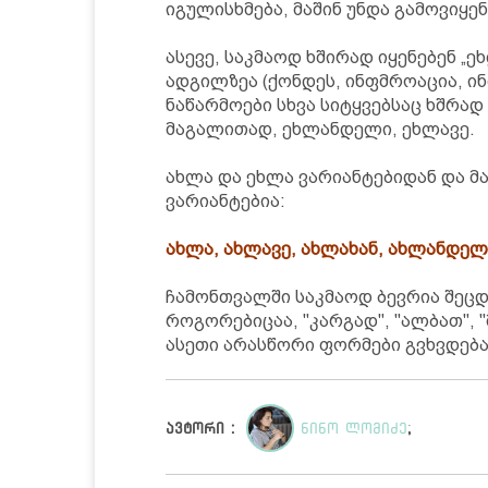
იგულისხმება, მაშინ უნდა გამოვიყ
ასევე, საკმაოდ ხშირად იყენებენ „
ადგილზეა (ქონდეს, ინფმროაცია, ინ
ნაწარმოები სხვა სიტყვებსაც ხშრად
მაგალითად, ეხლანდელი, ეხლავე.
ახლა და ეხლა ვარიანტებიდან და მ
ვარიანტებია:
ახლა, ახლავე, ახლახან, ახლანდელ
ჩამონთვალში საკმაოდ ბევრია შეცდ
როგორებიცაა, "კარგად", "ალბათ", 
ასეთი არასწორი ფორმები გვხვდება:
ავტორი :
ნინო ლომიძე
;