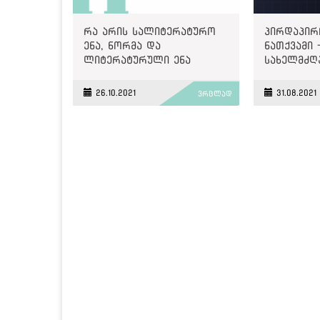
რა არის სალიტერატურო
პირდაპირ
ენა, ნორმა და
ნათქვამი 
ლიტერატურული ენა
სახელმძღ
26.10.2021
31.08.2021
ვრცლად