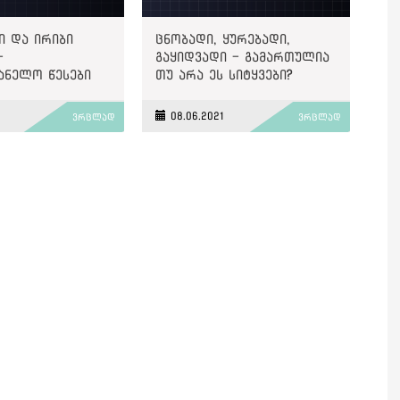
ი და ირიბი
ცნობადი, ყურებადი,
-
გაყიდვადი - გამართულია
ანელო წესები
თუ არა ეს სიტყვები?
08.06.2021
ვრცლად
ვრცლად