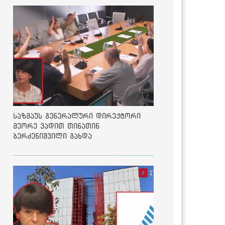
საზმაუს გენერალური დირექტორი
მეორე ვადით თინათინ
ბერძენიშვილი გახდა