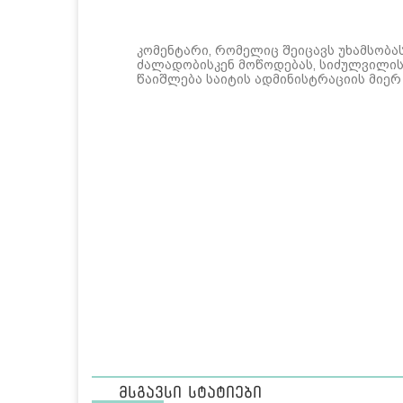
კომენტარი, რომელიც შეიცავს უხამსობა
ძალადობისკენ მოწოდებას, სიძულვილის 
წაიშლება საიტის ადმინისტრაციის მიერ
მსგავსი სტატიები