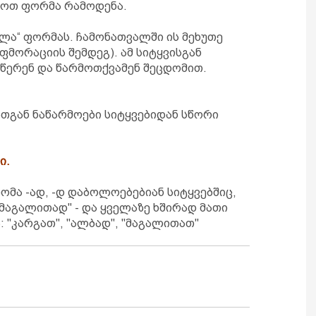
ენოთ ფორმა რამოდენა.
ეხლა“ ფორმას. ჩამონათვალში ის მეხუთე
ფმორაციის შემდეგ). ამ სიტყვისგან
 წერენ და წარმოთქვამენ შეცდომით.
ათგან ნაწარმოები სიტყვებიდან სწორი
ი.
ომა -ად, -დ დაბოლოებებიან სიტყვებშიც,
"მაგალითად" - და ყველაზე ხშირად მათი
 "კარგათ", "ალბად", "მაგალითათ"