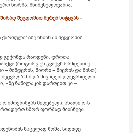
რო ნორმა, მნიშვნელოვანია.
შირად შეცდომით წერენ სიტყვას -
ა ქართული“ ასე ხსნის ამ შეცდომის
დ გვქონდა რაოდენი. დროთა
დაიქცა (როგორც ეს გვაქვს რამდენიმე
ი – მინდვრის, ნიორი – ნივრის და მისთ),
 ვ შეცვალა მ-მ და მივიღეთ დღევანდელი
, –მე ნაწილაკის დართვით კი –
თ ო ხმოვნისგან მიღებული. ახალი ო-ს
ერთადერთ სწორ ფორმად მიიჩნევა
აოდენობის ნაცვლად ზომა, სიდიდე