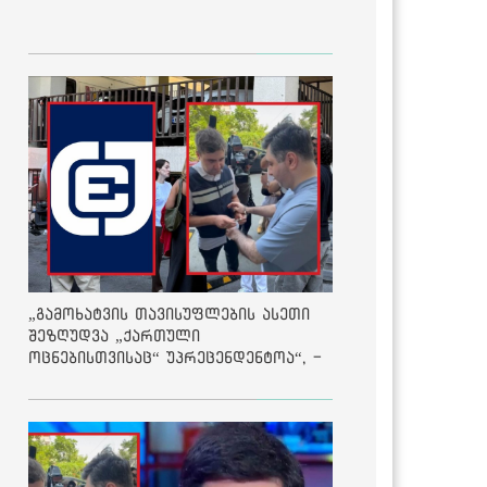
„გამოხატვის თავისუფლების ასეთი
შეზღუდვა „ქართული
ოცნებისთვისაც“ უპრეცენდენტოა“, -
ქარტია