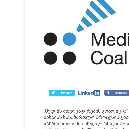
„მედიის ადვოკატირების კოალიცია“
ხასაიას სასამართლო პროცესის გა
სასამართლოში მისულ ჟურნალისტებ