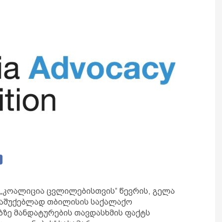
 „კოალიცია ცვლილებისთვის“ წევრის, გელა
საშუქებლად თბილისის საქალაქო
ზე მანდატურების თავდასხმის ფაქტს