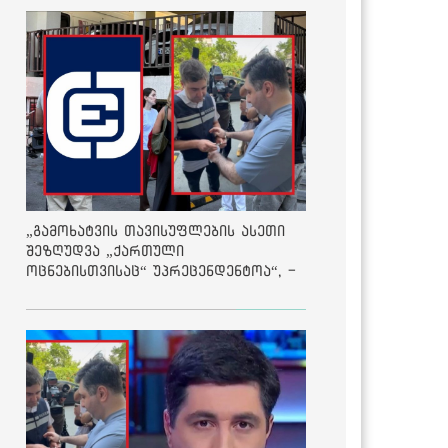
„გამოხატვის თავისუფლების ასეთი
შეზღუდვა „ქართული
ოცნებისთვისაც“ უპრეცენდენტოა“, -
ქარტია