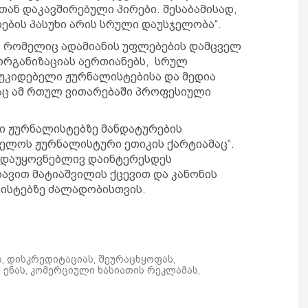
სთან დაკავშირებული პირები. შესაბამისად,
ების პასუხი არის სრული დაუსჯელობა“.
, რომელიც ადამიანის უფლებების დამცველ
 ორგანიზაციას აერთიანებს, სრულ
უკიდებელი ჟურნალისტებისა და მედია
აც ამ რთულ ვითარებაში პროფესიული
 ჟურნალისტებზე მანდატურების
ელოს ჟურნალისტური ეთიკის ქარტიამაც“.
 დაუყოვნებლივ დაინტერესდეს
დავით მატიაშვილის ქცევით და კანონის
ლისტებზე ძალადობისთვის.
ს, დისკრედიტაციას, შეურაცხყოფას,
ენას, კომერციული ხასიათის რეკლამას,