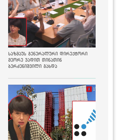
საზმაუს გენერალური დირექტორი
მეორე ვადით თინათინ
ბერძენიშვილი გახდა