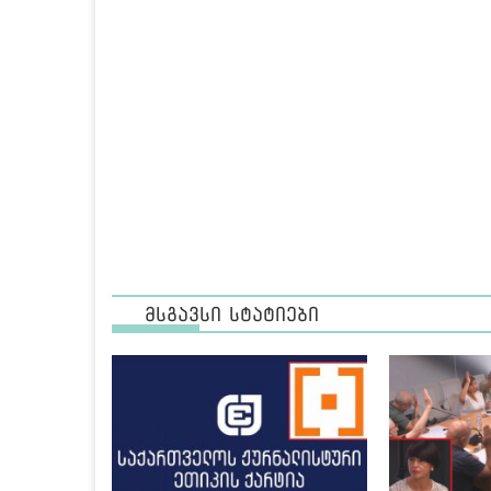
მსგავსი სტატიები