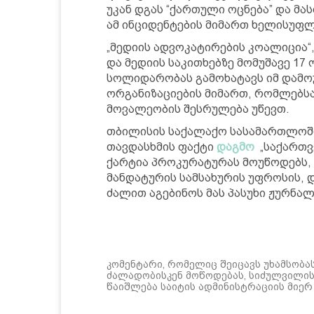
უკან დგას “ქართული ოცნება” და მა
ამ ინციდენტების მიმართ ხელისუფლ
„მედიის ადვოკატირების კოალიცია“
და მედიის საკითხებზე მომუშავე 17
სოლიდარობას გამოხატავს იმ დამო
ორგანიზაციების მიმართ, რომლებს
მოვალეობის შესრულება უწევთ.
თბილისის საქალაქო სასამართლოში
თავდასხმის ფაქტი
დაგმო
„საქართვ
ქარტია პროკურატურას მოუწოდებს,
მანდატურის სამსახურის უფროსის, 
ძალით აგებინოს მას პასუხი ჟურნა
კომენტარი, რომელიც შეიცავს უხამსობა
ძალადობისკენ მოწოდებას, სიძულვილის 
წაიშლება საიტის ადმინისტრაციის მიერ