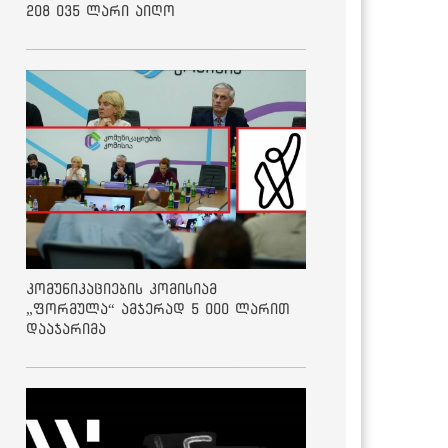
208 035 ლარი აიღო
კომუნიკაციების კომისიამ
„ფორმულა“ ამჯერად 5 000 ლარით
დააჯარიმა