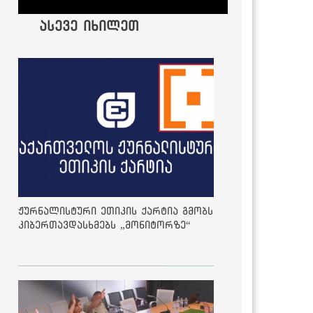
ასევე იხილეთ
ჟურნალისტური ეთიკის ქარტია გმობს
კიბერთავდასხმებს „მონიტორზე“