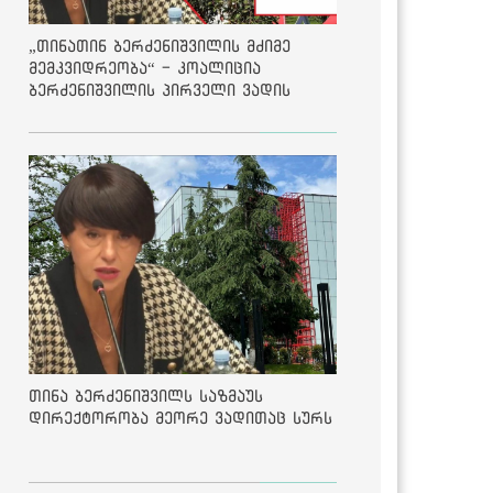
„თინათინ ბერძენიშვილის მძიმე
მემკვიდრეობა“ - კოალიცია
ბერძენიშვილის პირველი ვადის
შედეგებზე
თინა ბერძენიშვილს საზმაუს
დირექტორობა მეორე ვადითაც სურს