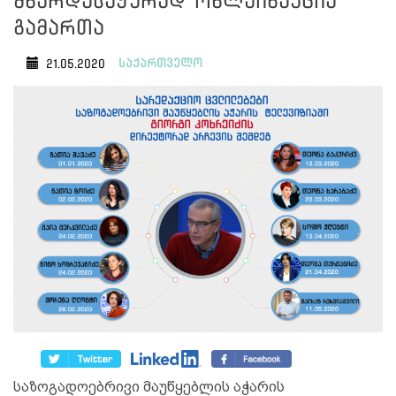
მხარდასაჭერად ონლაინაქცია
გამართა
საქართველო
21.05.2020
საზოგადოებრივი მაუწყებლის აჭარის