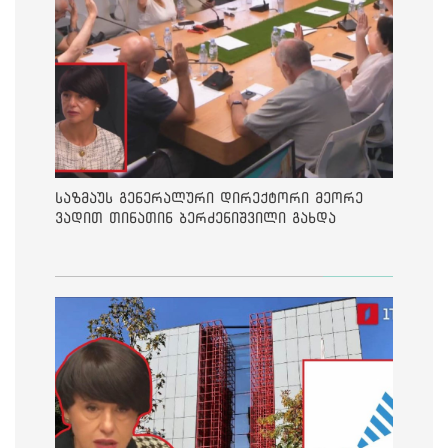
საზმაუს გენერალური დირექტორი მეორე
ვადით თინათინ ბერძენიშვილი გახდა