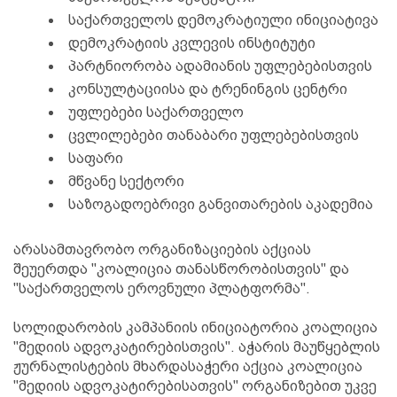
საქართველოს დემოკრატიული ინიციატივა
დემოკრატიის კვლევის ინსტიტუტი
პარტნიორობა ადამიანის უფლებებისთვის
კონსულტაციისა და ტრენინგის ცენტრი
უფლებები საქართველო
ცვლილებები თანაბარი უფლებებისთვის
საფარი
მწვანე სექტორი
საზოგადოებრივი განვითარების აკადემია
არასამთავრობო ორგანიზაციების აქციას
შეუერთდა "კოალიცია თანასწორობისთვის" და
"საქართველოს ეროვნული პლატფორმა".
სოლიდარობის კამპანიის ინიციატორია კოალიცია
"მედიის ადვოკატირებისთვის". აჭარის მაუწყებლის
ჟურნალისტების მხარდასაჭერი აქცია კოალიცია
"მედიის ადვოკატირებისათვის" ორგანიზებით უკვე