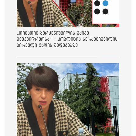
„თინათინ ბერძენიშვილის მძიმე
მემკვიდრეობა“ - კოალიცია ბერძენიშვილის
პირველი ვადის შედეგებზე