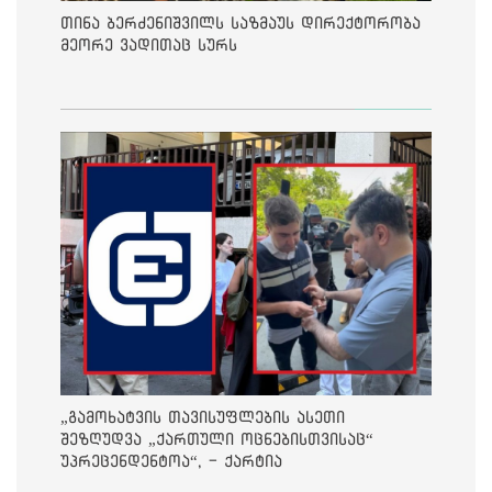
თინა ბერძენიშვილს საზმაუს დირექტორობა
მეორე ვადითაც სურს
„გამოხატვის თავისუფლების ასეთი
შეზღუდვა „ქართული ოცნებისთვისაც“
უპრეცენდენტოა“, - ქარტია