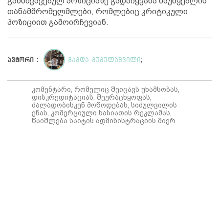
განსხვავებულ პოზიციაზე გადაიყვანა მაუწყებლის
თანამშრომელმლები, რომლებიც კრიტიკული
პოზიციით გამოირჩევიან.
ავტორი :
მაგდა გუგულაშვილი
;
კომენტარი, რომელიც შეიცავს უხამსობას,
დისკრედიტაციას, შეურაცხყოფას,
ძალადობისკენ მოწოდებას, სიძულვილის
ენას, კომერციული ხასიათის რეკლამას,
წაიშლება საიტის ადმინისტრაციის მიერ