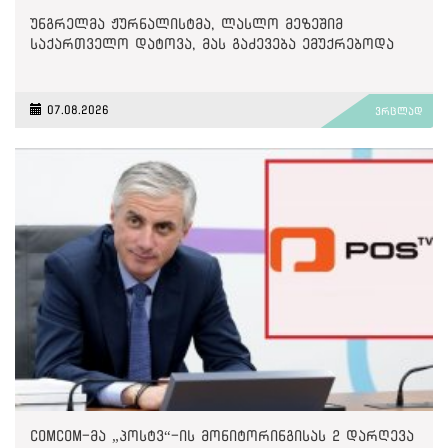
უნგრელმა ჟურნალისტმა, ლასლო მეზეშიმ
საქართველო დატოვა, მას გაძევება ემუქრებოდა
07.08.2026
ვრცლად
ComCom-მა „პოსტვ“-ის მონიტორინგისას 2 დარღევა