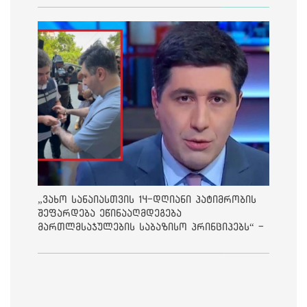
„ვახო სანაიასთვის 14-დღიანი პატიმრობის
შეფარდება ეწინააღმდეგება
მართლმსაჯულების საბაზისო პრინციპებს“ -
საია