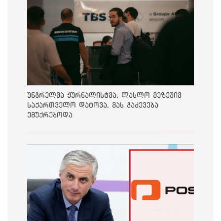
უნგრელმა ჟურნალისტმა, ლასლო მეზეშიმ
საქართველო დატოვა, მას გაძევება
ემუქრებოდა