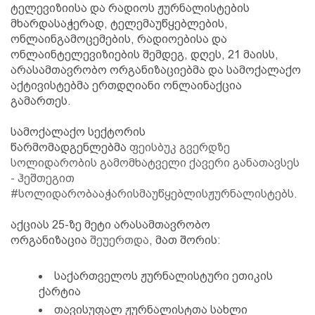
ტელევიზიისა და რადიოს ჟურნალისტების
მხარდასაჭერად, ტელემაუწყებლების,
ონლაინგამოცემების, რადიოებისა და
ონლაინტელევიზიების შემდეგ, დღეს, 21 მაისს,
არასამთავრობო ორგანიზაციებმა და სამოქალაქო
აქტივისტებმა ერთდღიანი ონლაინაქცია
გამართეს.
სამოქალაქო სექტორის
წარმომადგენლებმა
ფეისბუკ გვერდზე
სოლიდარობის გამომხატველი ქავერი განათავსეს
-
ჰეშთეგით
#სოლიდარობააჭარისმაუწყებლისჟურნალისტებს.
აქციას 25-ზე მეტი არასამთავრობო
ორგანიზაცია
შეუერთდა
, მათ შორის:
საქართველოს ჟურნალისტური ეთიკის
ქარტია
თავისუფალ ჟურნალისტთა სახლი