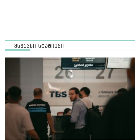
მსგავსი სტატიები