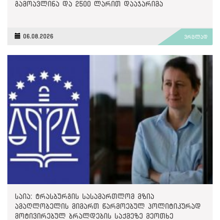
გამოავლინა და 2500 ლარით დააჯარიმა
06.08.2026
ვრცლად
საია: ტრასბურგის სასამართლომ მზია
ამაღლობელის მიმართ წარმოებულ პოლიტიკურად
მოტივირებულ ბრალდების საქმეზე მეოთხე