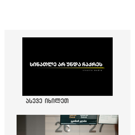
ასევე იხილეთ