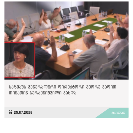
საზმაუს გენერალური დირექტორი მეორე ვადით
თინათინ ბერძენიშვილი გახდა
29.07.2026
ვრცლად