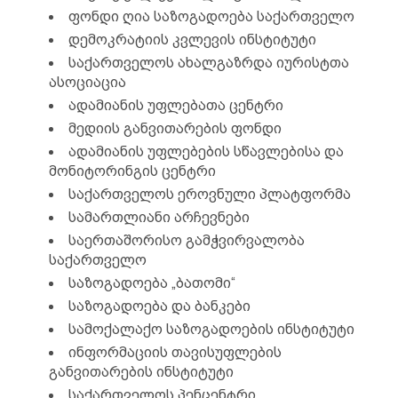
ფონდი ღია საზოგადოება საქართველო
დემოკრატიის კვლევის ინსტიტუტი
საქართველოს ახალგაზრდა იურისტთა
ასოციაცია
ადამიანის უფლებათა ცენტრი
მედიის განვითარების ფონდი
ადამიანის უფლებების სწავლებისა და
მონიტორინგის ცენტრი
საქართველოს ეროვნული პლატფორმა
სამართლიანი არჩევნები
საერთაშორისო გამჭვირვალობა
საქართველო
საზოგადოება „ბათომი“
საზოგადოება და ბანკები
სამოქალაქო საზოგადოების ინსტიტუტი
ინფორმაციის თავისუფლების
განვითარების ინსტიტუტი
საქართველოს პენცენტრი