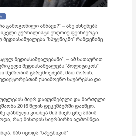
ა გამოგონილი ამბავი?” – ასე იხსენებს
რიკელი ჟურნალისტი ენდრიუ ფეინბერგი,
მედიასაშუალება “სპუტნიკში” რამდენიმე
სტულ მედიასაშუალებაში”, – ამ სათაურით
მერიკული მედიასაშუალება “პოლიტიკოს”
ნი მუშაობის გარემოებებს, მათ შორის,
რედაქტორებთან უსიამოვნო საუბრებსა და
სუფლების მიერ დაფუძნებული და მართული
მუშაობა 2016 წლის დეკემბერში დაიწყო.
ე დასმული კითხვა მის მიერ ცრუ ამბის
და, რაც მისთვის სიურპირზი აღმოჩნდა.
და, მან იცოდა “სპუტნიკის”