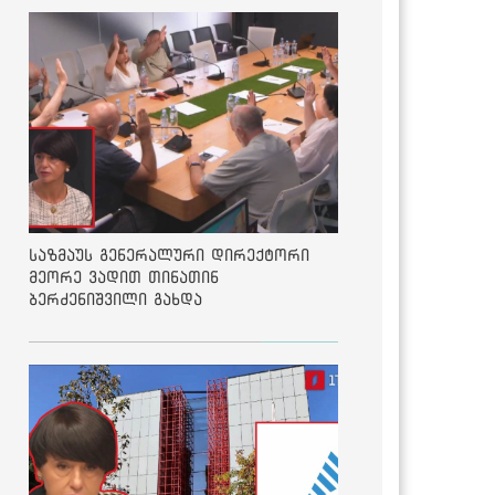
საზმაუს გენერალური დირექტორი
მეორე ვადით თინათინ
ბერძენიშვილი გახდა