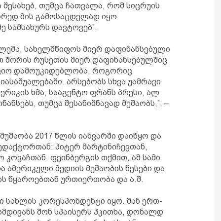
 შესახებ, თუმცა ჩათვალა, რომ სიცრუის
ორედ მის გამოსაცდელად იყო
მე სამსახურს დავტოვებ”.
ობლემა, სახელმწიფოს მიერ დაფინანსებული
ათ შორის რუსეთის მიერ დაფინანსებულშიც
აქციო დამოუკიდებლობა, როგორიც
იასაშუალებაში. არსებობს სხვა უამრავი
მერიკის ხმა, სააგენტო ფრანს პრესი, ალ
ანსებს, თუმცა შესანიშნავად მუშაობს,”, –
მუშაობა 2017 წლის იანვარში დაიწყო და
ედაქტორთან: პიტერ მარტინიჩევთან,
 კოვაჩთან. ფეინბერგის თქმით, ამ სამი
 ამერიკული მედიის მუშაობის წესები და
ის წყაროებთან ურთიერთობა და ა.შ.
ი სახლის კორესპონდენტი იყო. მან ერთ-
მდივანს შონ სპაისერს ჰკითხა, დონალდ