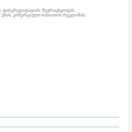
ს, დისკრედიტაციას, შეურაცხყოფას,
ენას, კომერციული ხასიათის რეკლამას,