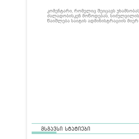
კომენტარი, რომელიც შეიცავს უხამსობა
ძალადობისკენ მოწოდებას, სიძულვილის 
წაიშლება საიტის ადმინისტრაციის მიერ
მსგავსი სტატიები