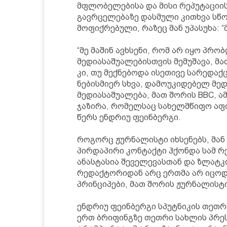
მფლობელებისა და მისი რეპუტაციის
გავრცელებაზე დასმული კითხვა სწ
მოფიქრებული, რაზეც მან უპასუხა: “
“მე მაშინ ავხსენი, რომ არ იყო პრ
მედიასაშუალებისთვის მემუშავა, მ
კი, თუ მექნებოდა ისეთივე სარედ
ნებისმიერ სხვა, დამოუკიდებელ მედ
მედიასაშუალება, მათ შორის BBC, ა
ჯაზირა, რომელსაც სახელმწიფო აფინ
წერს ენდრიუ ფეინბერგი.
როგორც ჟურნალისტი იხსენებს, მან 
პირდაპირი კონტაქტი ჰქონდა სამ რ
ანასტასია შეველევასთან და ზლატკო
რედაქტორიდან არც ერთმა არ იცოდა
პრინციპები, მათ შორის ჟურნალისტ
ენდრიუ ფეინბერგი სპუტნიკის თეთრ
ერთ ბრიფინგზე თეთრი სახლის პრეს