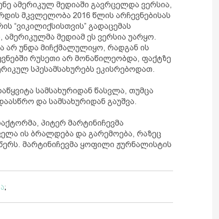
ნე ამერიკულ მედიაში გავრცელდა ვერსია,
რდის მკვლელობა 2016 წლის არჩევნებისას
ს “ვიკილიქსისთვის” გადაცემას
 ამერიკულმა მედიამ ეს ვერსია უარყო.
სია არ უნდა მიჩქმალულიყო, რადგან ის
ევნებში რუსეთი არ მონაწილეობდა, ფაქტზე
ერიკულ სპესამსახურებს ეკისრებოდათ.
აწყვიტა სამსახურიდან წასვლა, თუმცა
დაასწრო და სამსახურიდან გაუშვა.
დაქტორმა, პიტერ მარტინიჩევმა
ელა ის ბრალდება და გარემოება, რაზეც
 წერს. მარტინიჩევმა ყოფილი ჟურნალისტის
ია
;