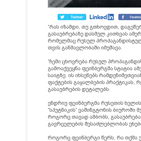
“რას იზამდი, თუ გთხოვდით, დაგეწერ
გასაუბრებაზე დასმულ კითხვას ამე
რომელმაც რუსულ პროპაგანდისტულ 
თვის განმავლობაში იმუშავა.
“ჩემი ცხოვრება რუსულ პროპაგანდი
გამოაქვეყნა ფეინბერგმა სტატია ა
საიტზე. ის იხსენებს რამდენიმეთვია
ფაქტების გაყალბების პრაქტიკას, 
გასაუბრების დეტალებს.
ენდრიუ ფეინბერგმა რუსეთის ხელი
“სპუტნიკის” ვაშინგტონის ბიუროში 
როგორც თავად ამბობს, გასაუბრებაზ
გავრცელების შესაძლებლობას ეხებო
როგორც ფეინბერგი წერს, რა თქმა უნ