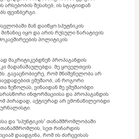
ს არსებობის შესახებ, ის სტატიიდან
ებს ფეინბერგი.
ავლობაში მან დაიწყო სპუტნიკის
მიზანიც იყო და არის რუსული ნარატივის
 მოკავშირეების პოლიტიკის
ად მაკრიტიკებდნენ პროპაგანდის
კი მადანაშაულებდა. მე ყოველთვის
ბს. გავაცნობიერე, რომ მნიშვნელობა არ
თავდადებით ვმუშაობ, ან როგორი
ა ზეწოლას, ვინაიდან მე ვმუშაობდი
ი არასწორი ინფორმაციისა და პროპაგანდის
რომ პირადად, აქტიურად არ ვმონაწილეობდი
 ჟურნალისტი.
სსა და “სპუნტიკის” თანამშრომლობაში
 თანამშრომლის, სეთ რიჩარდის
ციამ დაადგინა, რომ ის ძარცვისას