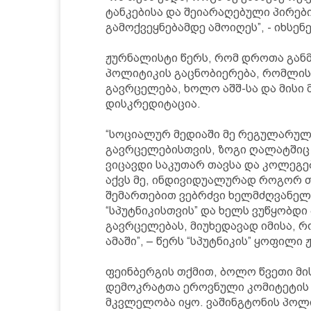
ტანკებისა და შეიარაღებული პირები
გამოქვეყნებამდე ამოიღეს”, - იხსენ
ჟურნალისტი წერს, რომ დროთა განმ
პოლიტიკის გაცნობიერება, რომლის 
გავრცელება, ხოლო აშშ-სა და მისი
დისკრედიტაცია.
“სოციალურ მედიაში მე რეგულარულ
გავრცელებისთვის, ზოგი ღალატშიც 
ვიცავდი საკუთარ თავსა და კოლეგე
აქვს მე, ინდივიდუალურად როგორ 
შემართებით ვებრძვი ხელმძღვანელთ
“სპუტნიკისთვის” და ხელს ვუწყობდ
გავრცელებას, მიუხედავად იმისა, 
ამაში”, – წერს “სპუტნიკის” ყოფილი
ფეინბერგის თქმით, ბოლო წვეთი მი
დემოკრატთა ეროვნული კომიტეტის
მკვლელობა იყო. ვაშინგტონის პოლი