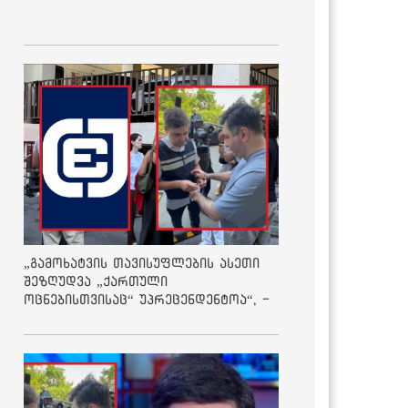
„გამოხატვის თავისუფლების ასეთი
შეზღუდვა „ქართული
ოცნებისთვისაც“ უპრეცენდენტოა“, -
ქარტია