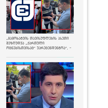
„გამოხატვის თავისუფლების ასეთი
შეზღუდვა „ქართული
ოცნებისთვისაც“ უპრეცენდენტოა“, -
ქარტია