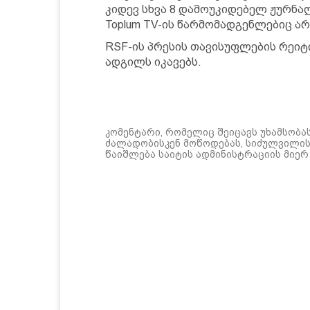
კიდევ სხვა 8 დამოუკიდებელ ჟურნ
Toplum TV-ის წარმომადგენლებიც არ
RSF-ის პრესის თავისუფლების რეიტი
ადგილს იკავებს.
კომენტარი, რომელიც შეიცავს უხამსობა
ძალადობისკენ მოწოდებას, სიძულვილის 
წაიშლება საიტის ადმინისტრაციის მიერ