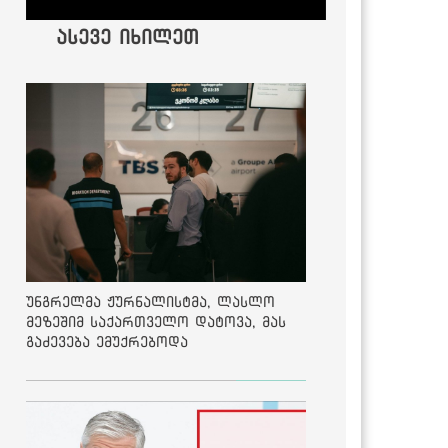
ასევე იხილეთ
უნგრელმა ჟურნალისტმა, ლასლო
მეზეშიმ საქართველო დატოვა, მას
გაძევება ემუქრებოდა