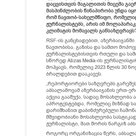
დაცვისთვის მაგალითის მიცემა გაე
მასპინძლობის წინაპირობა უნდა იყ
რომ ნავთობ-სახელმწიფო, რომელი
ჟურნალისტებს, არის იმ მოლაპარა
კლიმატის მომავალს განსაზღვრავს?
RSF-ის განცხადებით, აზერბაიჯანში
ნავთობისა, გაზისა და სამთო მოპოვ
ჟურნალისტებისთვის რთული და საში
სწორედ Abzas Media-ის ჟურნალისტი
მოჰყავს, რომელიც 2023 წლის 30 ნ
ბრალდებით დააკავეს.
„რეპორტიორები საზღვრებს გარეშეს
აბსალამოვამ აზერბაიჯანის ერთ-
აქცია გააშუქა, სადაც მოსახლეობა 
აპროტესტებდა, რომელიც მიზნად ს
დარიშხანით დაბინძურებული ჩამონა
მშვიდობიანი მოსახლეობა სასტიკად
ჟურნალისტი, მათ შორის ნარგიზ ა
როგორც ორგანიზაცია წერს, აბსალამ