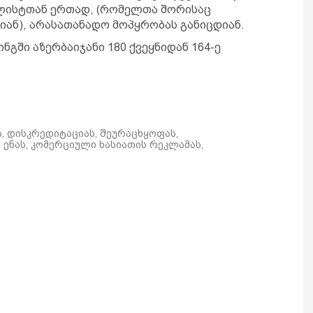
ალისტთან ერთად, (რომელთა შორისაც
იან), არასათანადო მოპყრობას განიცდიან.
ნგში აზერბაიჯანი 180 ქვეყნიდან 164-ე
ს, დისკრედიტაციას, შეურაცხყოფას,
ენას, კომერციული ხასიათის რეკლამას,