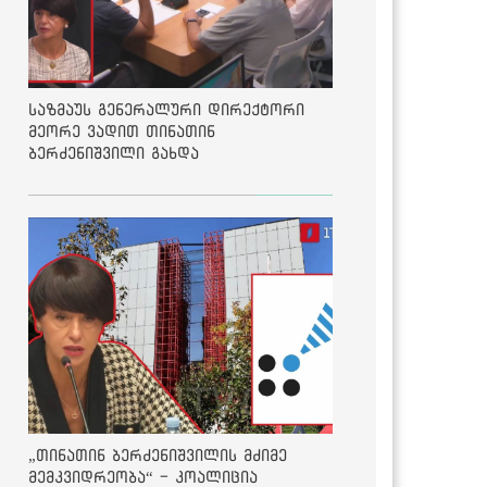
საზმაუს გენერალური დირექტორი
მეორე ვადით თინათინ
ბერძენიშვილი გახდა
„თინათინ ბერძენიშვილის მძიმე
მემკვიდრეობა“ - კოალიცია