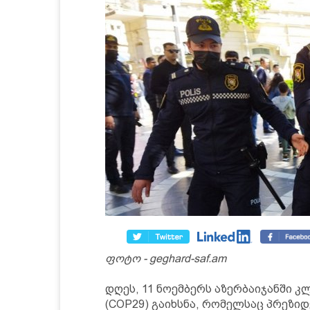
ფოტო - geghard-saf.am
დღეს, 11 ნოემბერს აზერბაიჯანში კ
(COP29) გაიხსნა, რომელსაც პრეზი