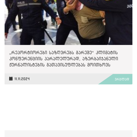
„რეპორტიორები საზღვრებს გარეშე“ კლიმატის
კონფერენციის პარალელურად, აზერბაიჯანელი
ჟურნალისტების გათავისუფლებას მოითხოვს
11.11.2024
ვრცლად