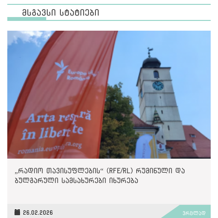
მსგავსი სტატიები
„რადიო თავისუფლების“ (RFE/RL) რუმინული და
ბულგარული სამსახურები იხურება
26.02.2026
ვრცლად