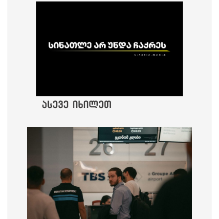
ასევე იხილეთ