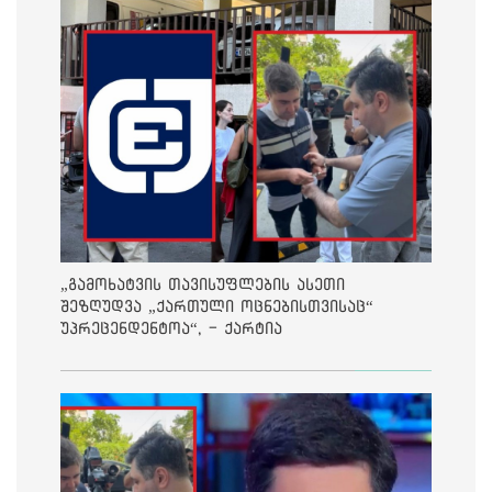
„გამოხატვის თავისუფლების ასეთი
შეზღუდვა „ქართული ოცნებისთვისაც“
უპრეცენდენტოა“, - ქარტია