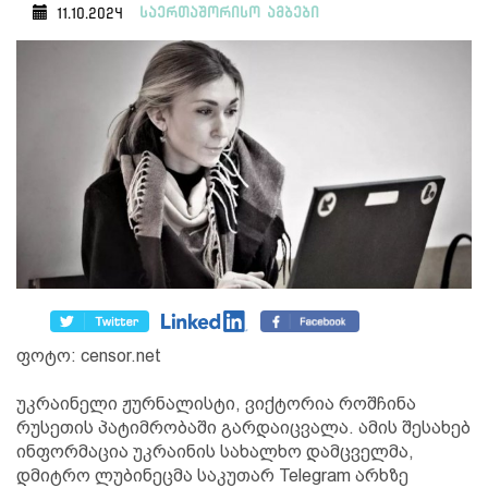
საერთაშორისო ამბები
11.10.2024
ფოტო: censor.net
უკრაინელი ჟურნალისტი, ვიქტორია როშჩინა
რუსეთის პატიმრობაში გარდაიცვალა. ამის შესახებ
ინფორმაცია უკრაინის სახალხო დამცველმა,
დმიტრო ლუბინეცმა საკუთარ Telegram არხზე