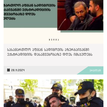
სასამართლო აფგან სადიგოვის აზერბაიჯანში
ექსტრადიციის დასაშვებობაზე დღეს იმსჯელებს
28.11.2024
ვრცლად