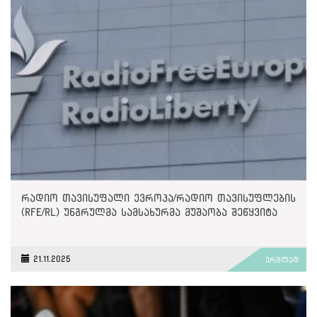
რადიო თავისუფალი ევროპა/რადიო თავისუფლების
(RFE/RL) უნგრულმა სამსახურმა მუშაობა შეწყვიტა
21.11.2025
ვრცლად