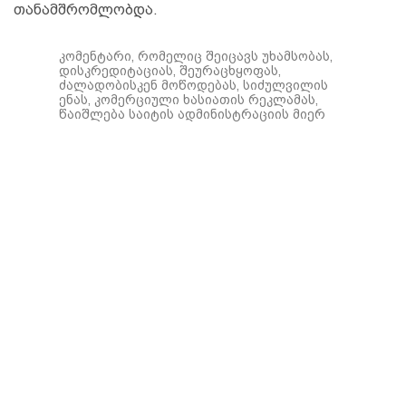
თანამშრომლობდა.
კომენტარი, რომელიც შეიცავს უხამსობას,
დისკრედიტაციას, შეურაცხყოფას,
ძალადობისკენ მოწოდებას, სიძულვილის
ენას, კომერციული ხასიათის რეკლამას,
წაიშლება საიტის ადმინისტრაციის მიერ