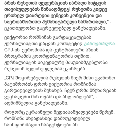
არის რუსეთის ფედერაციის იარაღი სიტყვის
თავისუფლების წინააღმდეგ! რუსეთმა კიდევ
ერთხელ დაარღვია ჟენევის კონვენცია და
საერთაშორისო ჰუმანიტარული სამართალი,“
-
ვკითხულობთ გავრცელებულ განცხადებაში.
ვიქტორია როშჩინას გარდაცვალებას
ჟურნალისტთა დაცვის კომიტეტიც
გამოეხმაურა
.
CPJ-ის ევროპისა და ცენტრალური აზიის
პროგრამის კოორდინატორის თქმით,
ჟურნალისტის სიკვდილზე პასუხისმგებლობა
რუსეთის ხელისუფლებას ეკისრება.
„CPJ შოკირებულია რუსეთის მიერ მისი უკანონო
პატიმრობის დროს ვიქტორია როშჩინას
გარდაცვალების შესახებ. ჩვენ ღრმა მწუხარებას
ვუცხადებთ მის ოჯახს და ახლობლებს“, -
აღნიშნულია განცხადებაში.
როგორც უკრაინული მედიასაშუალებები წერენ,
როშჩინა სხვადასხვა დამოუკიდებელ
საინფორმაციო სააგენტოებთან