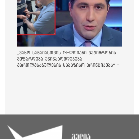
„ვახო სანაიასთვის 14-დღიანი პატიმრობის
შეფარდება ეწინააღმდეგება
მართლმსაჯულების საბაზისო პრინციპებს“ -
საია