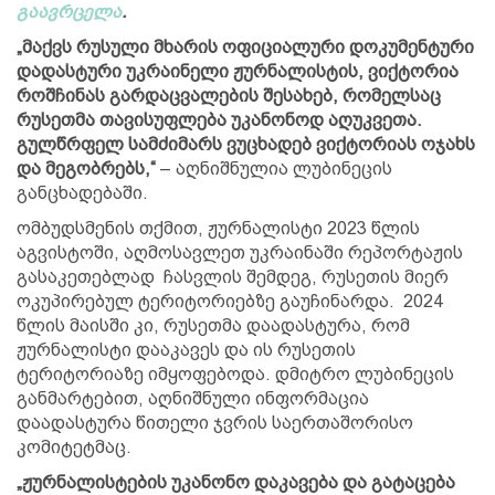
გაავრცელა
.
„მაქვს რუსული მხარის ოფიციალური დოკუმენტური
დადასტური უკრაინელი ჟურნალისტის, ვიქტორია
როშჩინას გარდაცვალების შესახებ, რომელსაც
რუსეთმა თავისუფლება უკანონოდ აღუკვეთა.
გულწრფელ სამძიმარს ვუცხადებ ვიქტორიას ოჯახს
და მეგობრებს,“
– აღნიშნულია ლუბინეცის
განცხადებაში.
ომბუდსმენის თქმით, ჟურნალისტი 2023 წლის
აგვისტოში, აღმოსავლეთ უკრაინაში რეპორტაჟის
გასაკეთებლად ჩასვლის შემდეგ, რუსეთის მიერ
ოკუპირებულ ტერიტორიებზე გაუჩინარდა. 2024
წლის მაისში კი, რუსეთმა დაადასტურა, რომ
ჟურნალისტი დააკავეს და ის რუსეთის
ტერიტორიაზე იმყოფებოდა. დმიტრო ლუბინეცის
განმარტებით, აღნიშნული ინფორმაცია
დაადასტურა წითელი ჯვრის საერთაშორისო
კომიტეტმაც.
„ჟურნალისტების უკანონო დაკავება და გატაცება