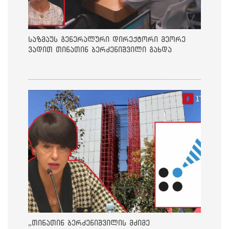
საზმაუს გენერალური დირექტორი მეორე
ვადით თინათინ ბერძენიშვილი გახდა
„თინათინ ბერძენიშვილის მძიმე