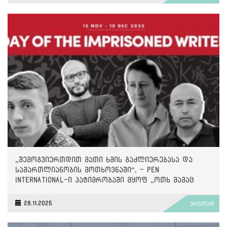
„შემოგვიერთდით მათი ხმის გაძლიერებასა და
სამართლიანობის მოთხოვნაში“, - PEN
International-ი პატიმრობაში მყოფ „ოთხ მამაც
ხმაზე“
28.11.2025
ვრცლად