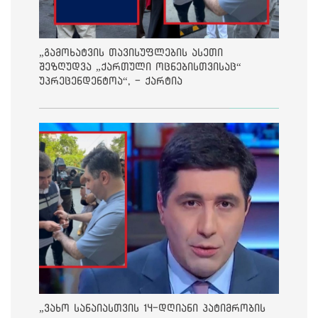
„გამოხატვის თავისუფლების ასეთი
შეზღუდვა „ქართული ოცნებისთვისაც“
უპრეცენდენტოა“, - ქარტია
„ვახო სანაიასთვის 14-დღიანი პატიმრობის