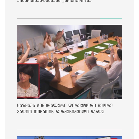
კიბერთავდასხმებს „მონიტორზე“
საზმაუს გენერალური დირექტორი მეორე
ვადით თინათინ ბერძენიშვილი გახდა