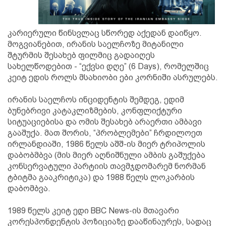
კარიერული წინსვლაც სწორედ აქედან დაიწყო.
მოგვიანებით, ირანის საელჩოზე მიტანილი
შტურმის შესახებ ფილმიც გადაიღეს
სახელწოდებით - “ექვსი დღე” (6 Days), რომელშიც
კეიტ ედის როლს მსახიობი ები კორნიში ასრულებს.
ირანის საელჩოს ინციდენტის შემდეგ, ედიმ
ბუნებრივი კატაკლიზმების, კონფლიქტური
სიტუაციებისა და ომის შესახებ არაერთი ამბავი
გააშუქა. მათ შორის, “პრობლემები” ჩრდილოეთ
ირლანდიაში, 1986 წელს აშშ-ის მიერ ტრიპოლის
დაბობმბვა (მის მიერ აღნიშნული ამბის გაშუქება
კონსერვატული პარტიის თავმჯდომარემ ნორმან
ტბიტმა გააკრიტიკა) და 1988 წელს ლოკარბის
დაბომბვა.
1989 წელს კეიტ ედი BBC News-ის მთავარი
კორესპონდენტის პოზიციაზე დააწინაურეს, სადაც