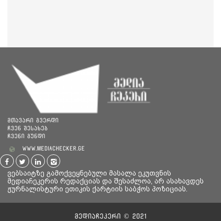
მთავარი გვერდი
ჩვენ შესახებ
ჩვენი გუნდი
www.mediachecker.ge
ვებსაიტზე გამოქვეყნებული მასალა ეკუთვნის
მედიაჩეკერის რედაქციას და შესაძლოა, არ ასახავდეს
ჟურნალისტური ეთიკის ქარტიის საბჭოს პოზიციას.
მედიაჩეკერი © 2021