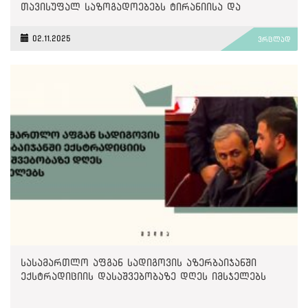
თავისუფალ საზოგადოებებს ტირანიისა და
უკონტროლო ძალაუფლებისგან იცავენ
02.11.2025
ვრცლად
სასამართლო აფგან სადიგოვის აზერბაიჯანში
ექსტრადიციის დასაშვებობაზე დღეს იმსჯელებს