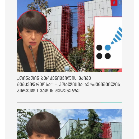
„თინათინ ბერძენიშვილის მძიმე
მემკვიდრეობა“ - კოალიცია ბერძენიშვილის
პირველი ვადის შედეგებზე