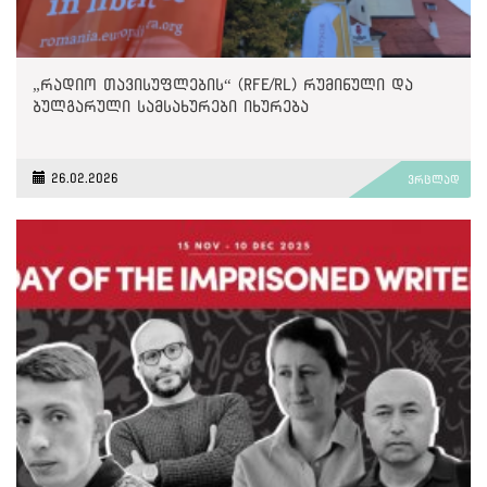
„რადიო თავისუფლების“ (RFE/RL) რუმინული და
ბულგარული სამსახურები იხურება
26.02.2026
ვრცლად