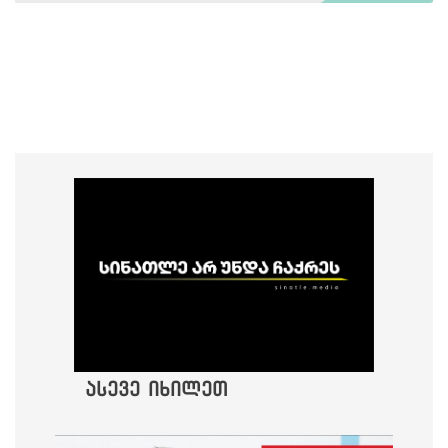
ასევე იხილეთ