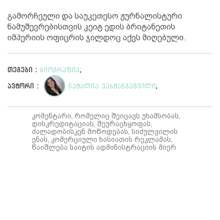
გამორჩეული და საუკეთესო ჟურნალისტური
ნამუშევრებისთვის კეიტ ედის ბრიტანეთის
იმპერიის ოფიცრის ჯილდოც აქვს მიღებული.
თეგები :
ბიოგრაფია
;
ავტორი :
ნატალია ვახტანგაშვილი
;
კომენტარი, რომელიც შეიცავს უხამსობას,
დისკრედიტაციას, შეურაცხყოფას,
ძალადობისკენ მოწოდებას, სიძულვილის
ენას, კომერციული ხასიათის რეკლამას,
წაიშლება საიტის ადმინისტრაციის მიერ