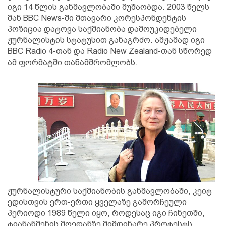
იგი 14 წლის განმავლობაში მუშაობდა. 2003 წელს
მან BBC News-ში მთავარი კორესპონდენტის
პოზიცია დატოვა საქმიანობა დამოუკიდებელი
ჟურნალისტის სტატუსით განაგრძო. ამჟამად იგი
BBC Radio 4-თან და Radio New Zealand-თან სწორედ
ამ ფორმატში თანამშრომლობს.
ჟურნალისტური საქმიანობის განმავლობაში, კეიტ
ედისთვის ერთ-ერთი ყველაზე გამორჩეული
პერიოდი 1989 წელი იყო, როდესაც იგი ჩინეთში,
ტიანანმენის მოედანზე მიმდინარე პროტესტს