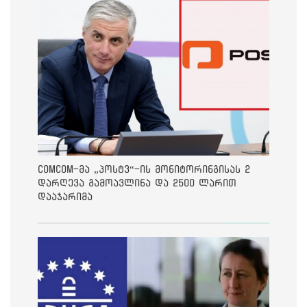
ComCom-მა „პოსტვ“-ის მონიტორინგისას 2
დარღევა გამოავლინა და 2500 ლარით
დააჯარიმა