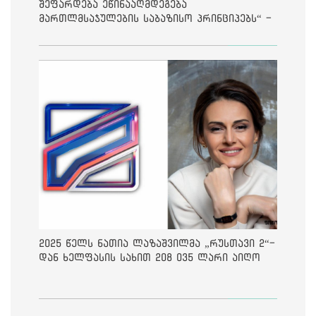
შეფარდება ეწინააღმდეგება
მართლმსაჯულების საბაზისო პრინციპებს“ -
საია
2025 წელს ნათია ლაზაშვილმა „რუსთავი 2“-
დან ხელფასის სახით 208 035 ლარი აიღო