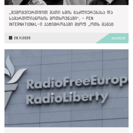
„შემოგვიერთდით მათი ხმის გაძლიერებასა და
სამართლიანობის მოთხოვნაში“, - PEN
International-ი პატიმრობაში მყოფ „ოთხ მამაც
ხმაზე“
28.11.2025
ვრცლად