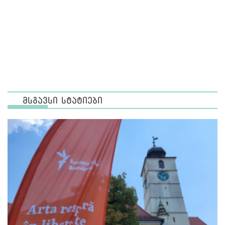
მსგავსი სტატიები