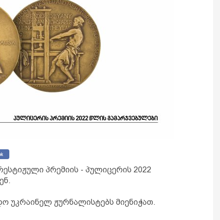
რესტიჟული პრემიის - პულიცერის 2022
ენ.
ო უკრაინელ ჟურნალისტებს მიენიჭათ.