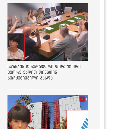
საზმაუს გენერალური დირექტორი
მეორე ვადით თინათინ
ბერძენიშვილი გახდა