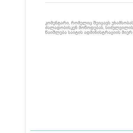
კომენტარი, რომელიც შეიცავს უხამსობა
ძალადობისკენ მოწოდებას, სიძულვილის 
წაიშლება საიტის ადმინისტრაციის მიერ