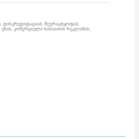
ს, დისკრედიტაციას, შეურაცხყოფას,
ენას, კომერციული ხასიათის რეკლამას,