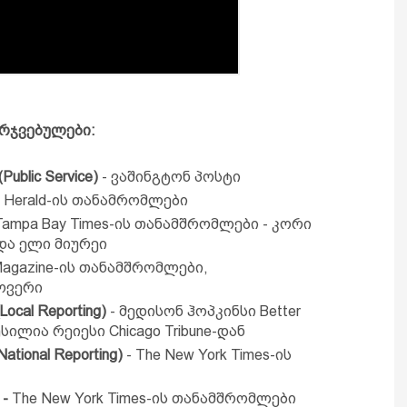
არჯვებულები:
blic Service)
- ვაშინგტონ პოსტი
i Herald-ის თანამრომლები
Tampa Bay Times-ის თანამშრომლები - კორი
და ელი მიურეი
 Magazine-ის თანამშრომლები,
ოვერი
(Local Reporting)
- მედისონ ჰოპკინსი Better
ესილია რეიესი Chicago Tribune-დან
ional Reporting)
- The New York Times-ის
-
The New York Times-ის თანამშრომლები