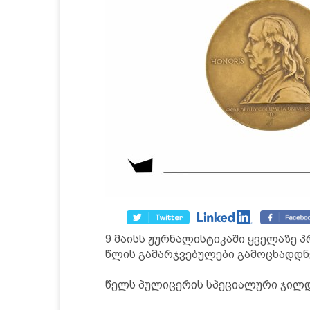
9 მაისს ჟურნალისტიკაში ყველაზე პ
წლის გამარჯვებულები გამოცხადდნ
წელს პულიცერის სპეციალური ჯილდ