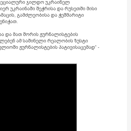
სპეციალური ჯილდო უკრაინელ
ერ უკრაინაში შეჭრისა და რუსეთში მისი
მაცის, გამძლეობისა და ჭეშმარიტი
ენიჭათ.
ისა და მათ შორის ჟურნალისტების
ელებენ ამ საშინელი რეალობის ზუსტი
ფლიოში ჟურნალისტების პატივისაცემად“ -
.