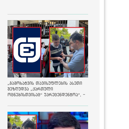
„გამოხატვის თავისუფლების ასეთი
შეზღუდვა „ქართული
ოცნებისთვისაც“ უპრეცენდენტოა“, -
ქარტია