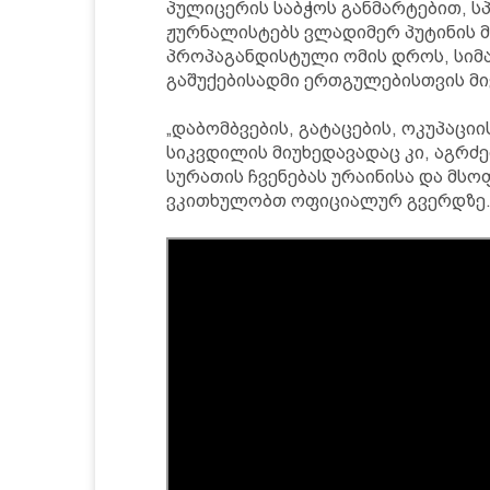
პულიცერის საბჭოს განმარტებით, 
ჟურნალისტებს ვლადიმერ პუტინის მი
პროპაგანდისტული ომის დროს, სიმა
გაშუქებისადმი ერთგულებისთვის მი
„დაბომბვების, გატაცების, ოკუპაცი
სიკვდილის მიუხედავადაც კი, აგრძ
სურათის ჩვენებას ურაინისა და მსო
ვკითხულობთ ოფიციალურ გვერდზე