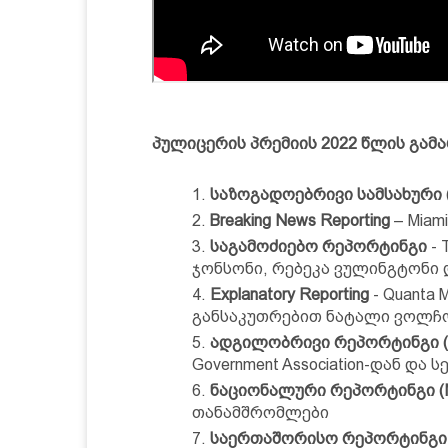
პულიცერის პრემიის 2022 წლის გამ
საზოგადოებრივი სამსახური (Pu
Breaking News Reporting
– Miam
საგამოძიებო რეპორტინგი
- 
ჯონსონი, რებეკა ვულინგტონი 
Explanatory Reporting
- Quanta
განსაკუთრებით ნატალი ვოლჩ
ადგილობრივი რეპორტინგი
Government Association-დან და ს
ნაციონალური რეპორტინგი (Nat
თანამშრომლები
საერთაშორისო რეპორტინგი 