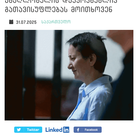
ამაღლობელის დაუყოვნებლივ
გათავისუფლებას მოითხოვენ
საქართველო
31.07.2025