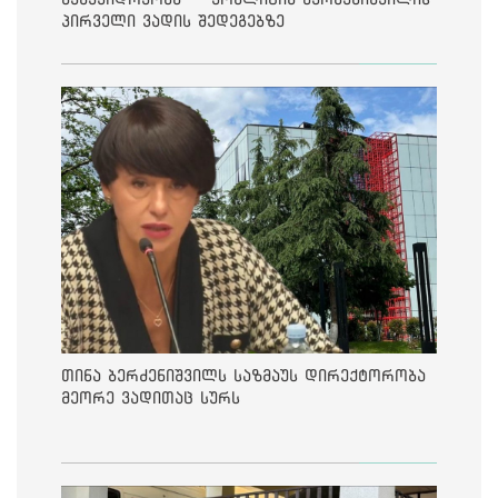
პირველი ვადის შედეგებზე
თინა ბერძენიშვილს საზმაუს დირექტორობა
მეორე ვადითაც სურს