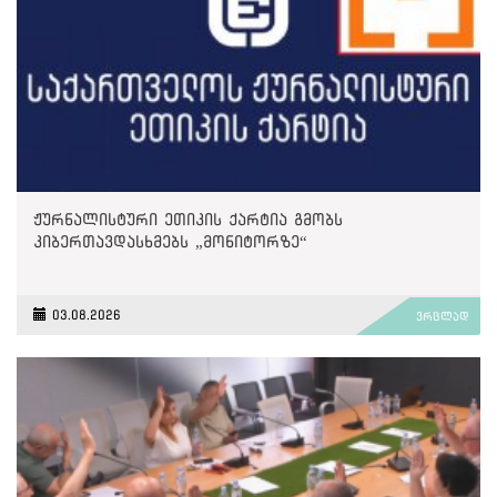
ჟურნალისტური ეთიკის ქარტია გმობს
კიბერთავდასხმებს „მონიტორზე“
03.08.2026
ვრცლად