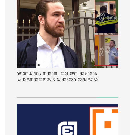
ადვოკატის თქმით, ლასლო მეზეშის
საქართველოდან გაძევება ემუქრება