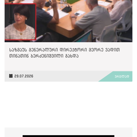
საზმაუს გენერალური დირექტორი მეორე ვადით
თინათინ ბერძენიშვილი გახდა
29.07.2026
ვრცლად