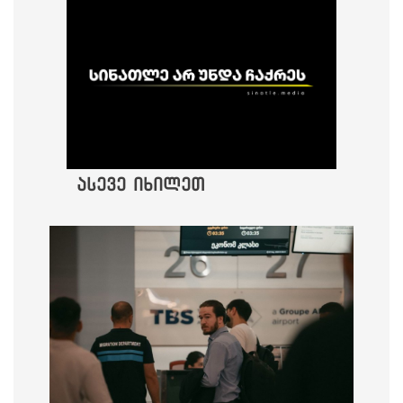
ასევე იხილეთ