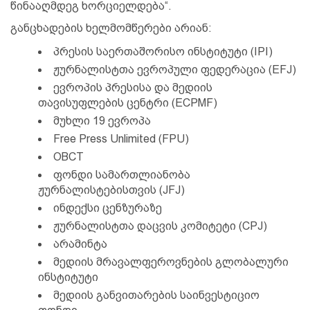
წინააღმდეგ ხორციელდება“.
განცხადების ხელმომწერები არიან:
პრესის საერთაშორისო ინსტიტუტი (IPI)
ჟურნალისტთა ევროპული ფედერაცია (EFJ)
ევროპის პრესისა და მედიის
თავისუფლების ცენტრი (ECPMF)
მუხლი 19 ევროპა
Free Press Unlimited (FPU)
OBCT
ფონდი სამართლიანობა
ჟურნალისტებისთვის (JFJ)
ინდექსი ცენზურაზე
ჟურნალისტთა დაცვის კომიტეტი (CPJ)
არამინტა
მედიის მრავალფეროვნების გლობალური
ინსტიტუტი
მედიის განვითარების საინვესტიციო