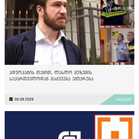
ადვოკატის თქმით, ლასლო მეზეშის
საქართველოდან გაძევება ემუქრება
06.08.2026
ვრცლად