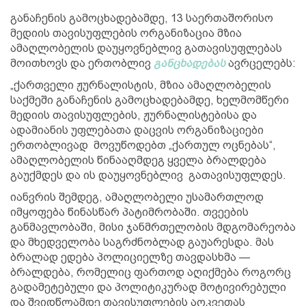
განაჩენის გამოცხადებამდე, 13 საერთაშორისო
მედიის თავისუფლების ორგანიზაცია მზია
ამაღლობელის დაუყოვნებლივ გათავისუფლებას
მოითხოვს და ერთობლივ
განცხადებას
ავრცელებს:
„ქართველი ჟურნალისტის, მზია ამაღლობელის
საქმეში განაჩენის გამოცხადებამდე, ხელმომწერი
მედიის თავისუფლების, ჟურნალისტებისა და
ადამიანის უფლებათა დაცვის ორგანიზაციები
ერთობლივად მოვუწოდებთ „ქართულ ოცნებას“,
ამაღლობელის წინააღმდეგ ყველა ბრალდება
გაუქმდეს და ის დაუყოვნებლივ გათავისუფლდეს.
იანვრის შემდეგ, ამაღლობელი უსამართლოდ
იმყოფება წინასწარ პატიმრობაში. თვეების
განმავლობაში, მისი ჯანმრთელობის მდგომარეობა
და მხედველობა საგრძნობლად გაუარესდა. მას
ბრალად ედება პოლიციელზე თავდასხმა —
ბრალდება, რომელიც ფართოდ აღიქმება როგორც
გადამეტებული და პოლიტიკურად მოტივირებული
და შვიდწლამდე თავისუფლების აღკვეთას