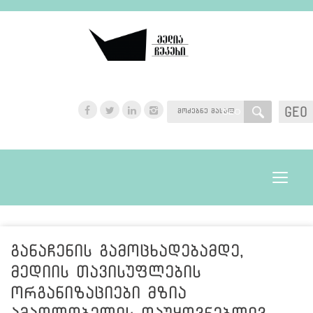
GEO
GEO
Toggle
navigat
განაჩენის გამოცხადებამდე,
მედიის თავისუფლების
ორგანიზაციები მზია