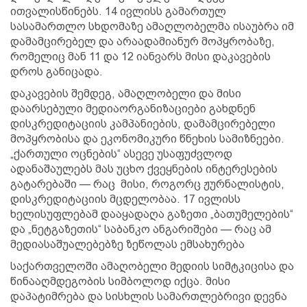
ითვალისწინებს. 14 ივლისს გამართულ
სასამართლო სხდომაზე ამაღლობელმა ისაუბრა იმ
დამამცირებელ და არაადამიანურ მოპყრობაზე,
რომელიც მან 11 და 12 იანვარს მისი დაკავების
დროს განიცადა.
დაკავების შემდეგ, ამაღლობელი და მისი
დაარსებული მედიაორგანიზაციები გახდნენ
დისკრედიტაციის კამპანიების, დამამცირებელი
მოპყრობისა და ეკონომიკური წნეხის სამიზნეები.
„ქართული ოცნების“ ასევე უსაფუძვლოდ
ადანაშაულებს მას უცხო ქვეყნების ინტერესების
გატარებაში — რაც მისი, როგორც ჟურნალისტის,
დისკრედიტაციის მცდელობაა. 17 ივლისს
ხელისუფლებამ დააყადაღა გაზეთი „ბათუმელების“
და „ნეტგაზეთის“ საბანკო ანგარიშები — რაც ამ
მედიასაშუალებებზე ზეწოლას ემსახურება
საქართველოში ამაღობელი მედიის სიმტკიცისა და
წინააღმდეგობის სიმბოლოდ იქცა. მისი
დაპატიმრება და სისხლის სამართლებრივი დევნა