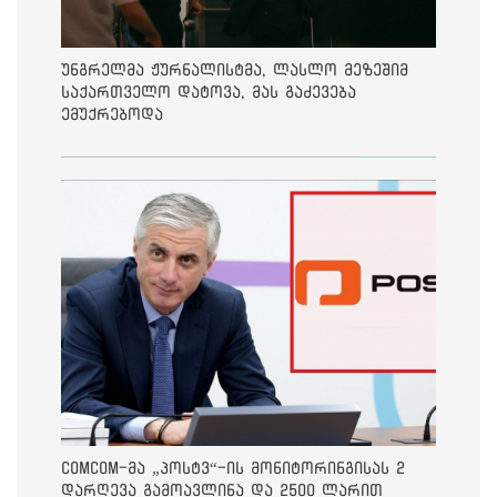
უნგრელმა ჟურნალისტმა, ლასლო მეზეშიმ
საქართველო დატოვა, მას გაძევება
ემუქრებოდა
ComCom-მა „პოსტვ“-ის მონიტორინგისას 2
დარღევა გამოავლინა და 2500 ლარით