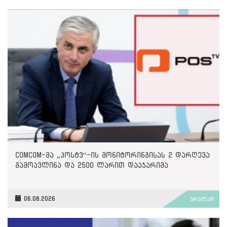
ComCom-მა „პოსტვ“-ის მონიტორინგისას 2 დარღევა
გამოავლინა და 2500 ლარით დააჯარიმა
06.08.2026
ვრცლად