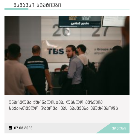
მსგავსი სტატიები
უნგრელმა ჟურნალისტმა, ლასლო მეზეშიმ
საქართველო დატოვა, მას გაძევება ემუქრებოდა
07.08.2026
ვრცლად