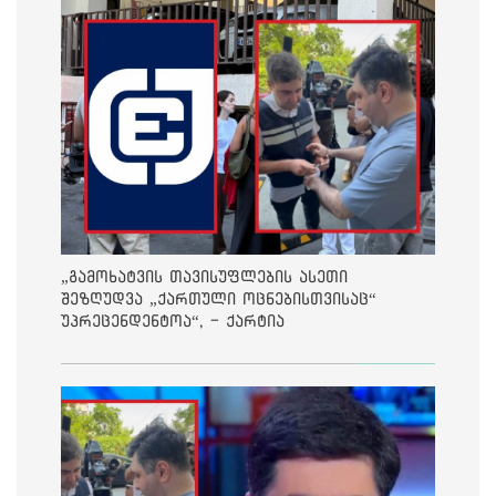
„გამოხატვის თავისუფლების ასეთი
შეზღუდვა „ქართული ოცნებისთვისაც“
უპრეცენდენტოა“, - ქარტია