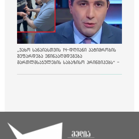
„ვახო სანაიასთვის 14-დღიანი პატიმრობის
შეფარდება ეწინააღმდეგება
მართლმსაჯულების საბაზისო პრინციპებს“ -
საია