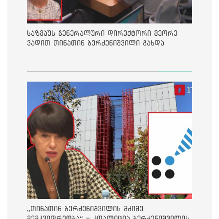
საზმაუს გენერალური დირექტორი მეორე
ვადით თინათინ ბერძენიშვილი გახდა
„თინათინ ბერძენიშვილის მძიმე
მემკვიდრეობა“ - კოალიცია ბერძენიშვილის