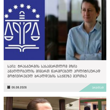
საია: ტრასბურგის სასამართლომ მზია
ამაღლობელის მიმართ წარმოებულ პოლიტიკურად
მოტივირებულ ბრალდების საქმეზე მეოთხე
საჩივარი დაარეგისტრირა
06.08.2026
ვრცლად