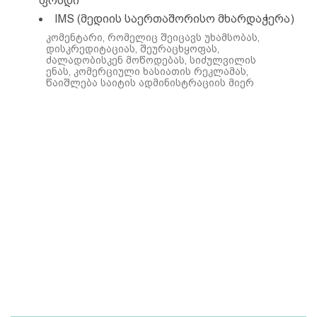
ფონდი
IMS (მედიის საერთაშორისო მხარდაჭერა)
კომენტარი, რომელიც შეიცავს უხამსობას,
დისკრედიტაციას, შეურაცხყოფას,
ძალადობისკენ მოწოდებას, სიძულვილის
ენას, კომერციული ხასიათის რეკლამას,
წაიშლება საიტის ადმინისტრაციის მიერ