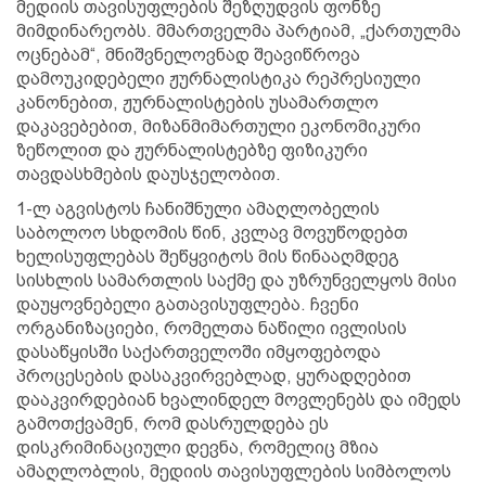
მედიის თავისუფლების შეზღუდვის ფონზე
მიმდინარეობს. მმართველმა პარტიამ, „ქართულმა
ოცნებამ“, მნიშვნელოვნად შეავიწროვა
დამოუკიდებელი ჟურნალისტიკა რეპრესიული
კანონებით, ჟურნალისტების უსამართლო
დაკავებებით, მიზანმიმართული ეკონომიკური
ზეწოლით და ჟურნალისტებზე ფიზიკური
თავდასხმების დაუსჯელობით.
1-ლ აგვისტოს ჩანიშნული ამაღლობელის
საბოლოო სხდომის წინ, კვლავ მოვუწოდებთ
ხელისუფლებას შეწყვიტოს მის წინააღმდეგ
სისხლის სამართლის საქმე და უზრუნველყოს მისი
დაუყოვნებელი გათავისუფლება. ჩვენი
ორგანიზაციები, რომელთა ნაწილი ივლისის
დასაწყისში საქართველოში იმყოფებოდა
პროცესების დასაკვირვებლად, ყურადღებით
დააკვირდებიან ხვალინდელ მოვლენებს და იმედს
გამოთქვამენ, რომ დასრულდება ეს
დისკრიმინაციული დევნა, რომელიც მზია
ამაღლობლის, მედიის თავისუფლების სიმბოლოს